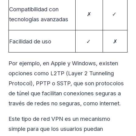
Compatibilidad con
✗
✓
tecnologías avanzadas
Facilidad de uso
✓
✗
Por ejemplo, en Apple y Windows, existen
opciones como L2TP (Layer 2 Tunneling
Protocol), PPTP o SSTP, que son protocolos
de túnel que facilitan conexiones seguras a
través de redes no seguras, como internet.
Este tipo de red VPN es un mecanismo
simple para que los usuarios puedan