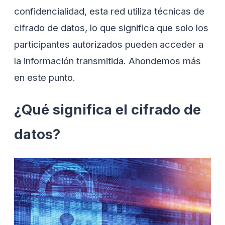
confidencialidad, esta red utiliza técnicas de
cifrado de datos, lo que significa que solo los
participantes autorizados pueden acceder a
la información transmitida. Ahondemos más
en este punto.
¿Qué significa el cifrado de
datos?