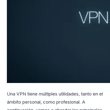
Una VPN tiene múltiples utilidades, tanto en el
ámbito personal, como profesional. A