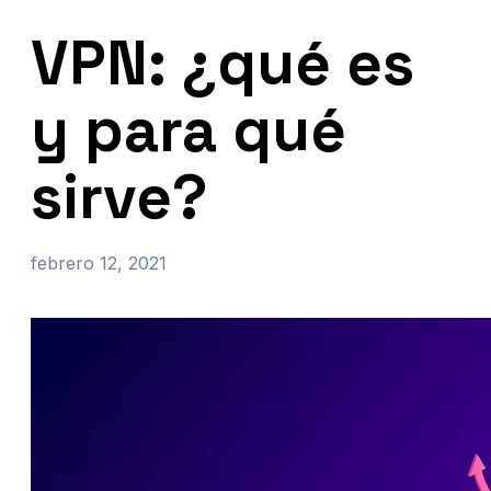
VPN: ¿qué es
y para qué
sirve?
febrero 12, 2021