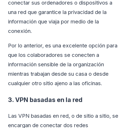
conectar sus ordenadores o dispositivos a
una red que garantice la privacidad de la
información que viaja por medio de la
conexión.
Por lo anterior, es una excelente opción para
que los colaboradores se conecten a
información sensible de la organización
mientras trabajan desde su casa o desde
cualquier otro sitio ajeno a las oficinas.
3. VPN basadas en la red
Las VPN basadas en red, o de sitio a sitio, se
encargan de conectar dos redes