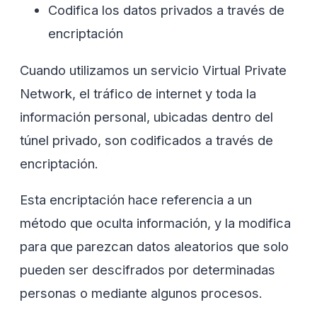
Codifica los datos privados a través de
encriptación
Cuando utilizamos un servicio Virtual Private
Network, el tráfico de internet y toda la
información personal, ubicadas dentro del
túnel privado, son codificados a través de
encriptación.
Esta encriptación hace referencia a un
método que oculta información, y la modifica
para que parezcan datos aleatorios que solo
pueden ser descifrados por determinadas
personas o mediante algunos procesos.