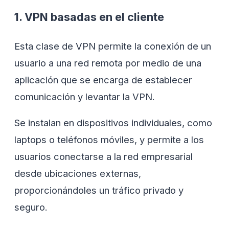
1. VPN basadas en el cliente
Esta clase de VPN permite la conexión de un
usuario a una red remota por medio de una
aplicación que se encarga de establecer
comunicación y levantar la VPN.
Se instalan en dispositivos individuales, como
laptops o teléfonos móviles, y permite a los
usuarios conectarse a la red empresarial
desde ubicaciones externas,
proporcionándoles un tráfico privado y
seguro.