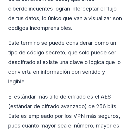
ciberdelincuentes logran interceptar el flujo
de tus datos, lo único que van a visualizar son
códigos incomprensibles.
Este término se puede considerar como un
tipo de código secreto, que solo puede ser
descifrado si existe una clave o lógica que lo
convierta en información con sentido y
legible.
El estándar más alto de cifrado es el AES
(estándar de cifrado avanzado) de 256 bits.
Este es empleado por los VPN más seguros,
pues cuanto mayor sea el número, mayor es