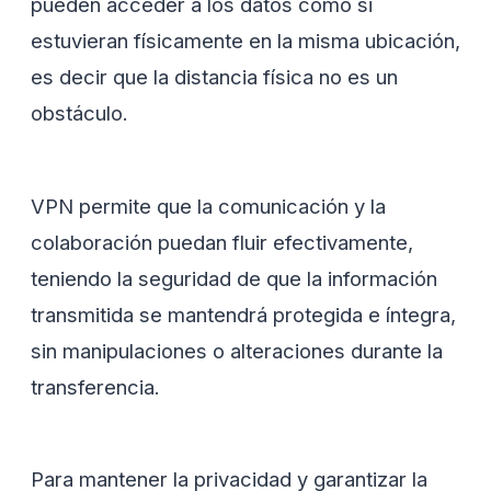
pueden acceder a los datos como si
estuvieran físicamente en la misma ubicación,
es decir que la distancia física no es un
obstáculo.
VPN permite que la comunicación y la
colaboración puedan fluir efectivamente,
teniendo la seguridad de que la información
transmitida se mantendrá protegida e íntegra,
sin manipulaciones o alteraciones durante la
transferencia.
Para mantener la privacidad y garantizar la