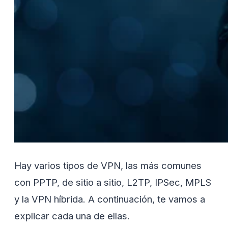
Hay varios tipos de VPN, las más comunes
con PPTP, de sitio a sitio, L2TP, IPSec, MPLS
y la VPN híbrida. A continuación, te vamos a
explicar cada una de ellas.