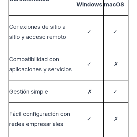
Windows
macOS
Conexiones de sitio a
✓
✓
sitio y acceso remoto
Compatibilidad con
✓
✗
aplicaciones y servicios
Gestión simple
✗
✓
Fácil configuración con
✓
✗
redes empresariales