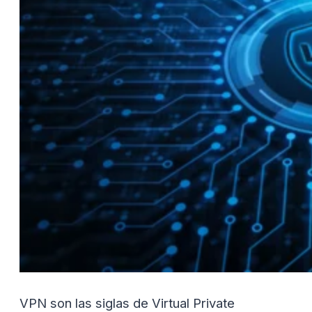
VPN son las siglas de Virtual Private