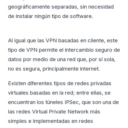
geográficamente separadas, sin necesidad
de instalar ningún tipo de software.
Al igual que las VPN basadas en cliente, este
tipo de VPN permite el intercambio seguro de
datos por medio de una red que, por sí sola,
no es segura, principalmente internet.
Existen diferentes tipos de redes privadas
virtuales basadas en la red; entre ellas, se
encuentran los túneles IPSec, que son una de
las redes Virtual Private Network más
simples e implementadas en redes