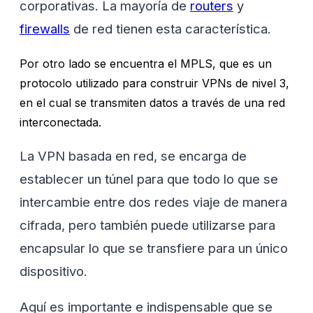
corporativas. La mayoría de
routers
y
firewalls
de red tienen esta característica.
Por otro lado
se encuentra
el MPLS, que es un
protocolo utilizado para construir VPNs de nivel 3,
en el cual se transmiten datos a través de una red
interconectada.
La VPN basada en red, se encarga de
establecer un túnel para que todo lo que se
intercambie entre dos redes viaje de manera
cifrada, pero también puede utilizarse para
encapsular lo que se transfiere para un único
dispositivo.
Aquí es importante e indispensable que se