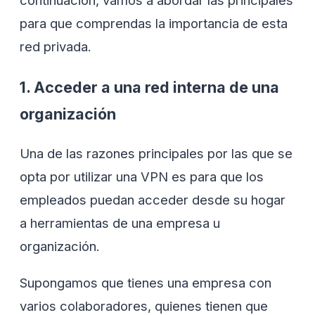
continuación, vamos a abordar las principales
para que comprendas la importancia de esta
red privada.
1. Acceder a una red interna de una
organización
Una de las razones principales por las que se
opta por utilizar una VPN es para que los
empleados puedan acceder desde su hogar
a herramientas de una empresa u
organización.
Supongamos que tienes una empresa con
varios colaboradores, quienes tienen que