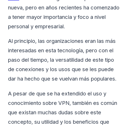
nueva, pero en años recientes ha comenzado
a tener mayor importancia y foco a nivel
personal y empresarial.
Al principio, las organizaciones eran las más
interesadas en esta tecnología, pero con el
paso del tiempo, la versatilidad de este tipo
de conexiones y los usos que se les puede
dar ha hecho que se vuelvan más populares.
A pesar de que se ha extendido el uso y
conocimiento sobre VPN
, también es común
que existan muchas dudas sobre este
concepto, su utilidad y los beneficios que