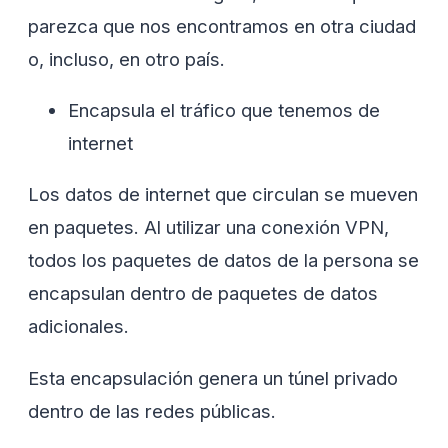
parezca que nos encontramos en otra ciudad
o, incluso, en otro país.
Encapsula el tráfico que tenemos de
internet
Los datos de internet que circulan se mueven
en paquetes. Al utilizar una conexión VPN,
todos los paquetes de datos de la persona se
encapsulan dentro de paquetes de datos
adicionales.
Esta encapsulación genera un túnel privado
dentro de las redes públicas.