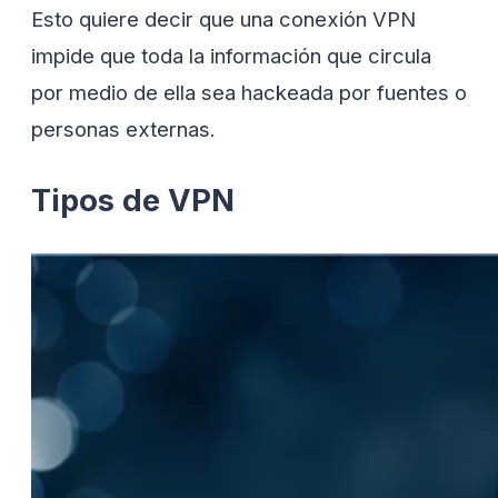
Esto quiere decir que una conexión VPN
impide que toda la información que circula
por medio de ella sea hackeada por fuentes o
personas externas.
Tipos de VPN