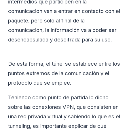
intermedios que participen en la
comunicación van a entrar en contacto con el
paquete, pero solo al final de la
comunicación, la información va a poder ser
desencapsulada y descifrada para su uso.
De esta forma, el túnel se establece entre los
puntos extremos de la comunicación y el
protocolo que se emplee.
Teniendo como punto de partida lo dicho
sobre las conexiones VPN, que consisten en
una red privada virtual y sabiendo lo que es el
tunneling, es importante explicar de qué