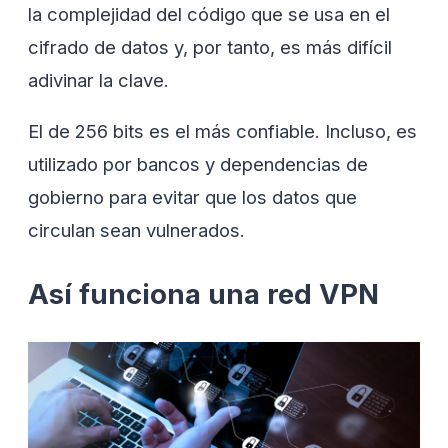
la complejidad del código que se usa en el
cifrado de datos y, por tanto, es más difícil
adivinar la clave.
El de 256 bits es el más confiable. Incluso, es
utilizado por bancos y dependencias de
gobierno para evitar que los datos que
circulan sean vulnerados.
Así funciona una red VPN