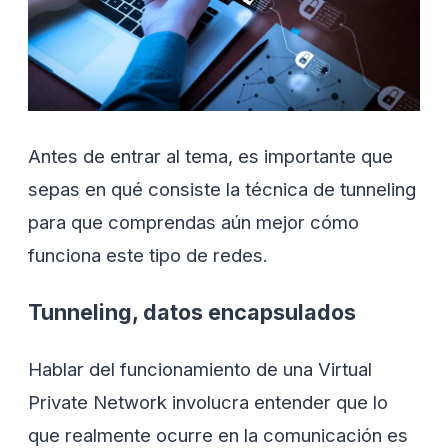
Antes de entrar al tema, es importante que
sepas en qué consiste la técnica de tunneling
para que comprendas aún mejor cómo
funciona este tipo de redes.
Tunneling, datos encapsulados
Hablar del funcionamiento de una Virtual
Private Network involucra entender que lo
que realmente ocurre en la comunicación es