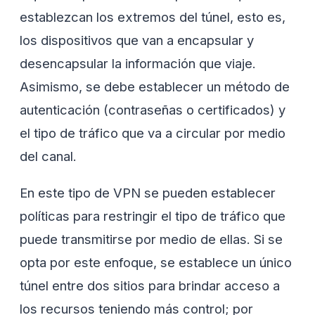
establezcan los extremos del túnel, esto es,
los dispositivos que van a encapsular y
desencapsular la información que viaje.
Asimismo, se debe establecer un método de
autenticación (contraseñas o certificados) y
el tipo de tráfico que va a circular por medio
del canal.
En este tipo de VPN se pueden establecer
políticas para restringir el tipo de tráfico que
puede transmitirse por medio de ellas. Si se
opta por este enfoque, se establece un único
túnel entre dos sitios para brindar acceso a
los recursos teniendo más control; por