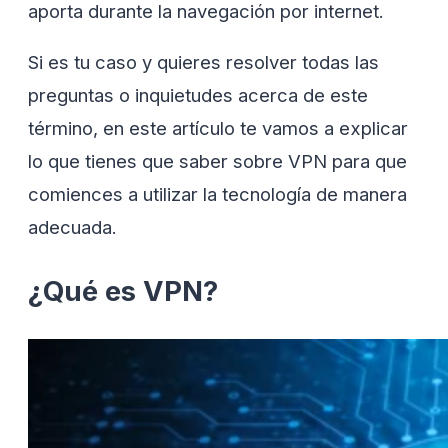
aporta durante la navegación por internet.
Si es tu caso y quieres resolver todas las
preguntas o inquietudes acerca de este
término, en este artículo te vamos a explicar
lo que tienes que saber sobre VPN para que
comiences a utilizar la tecnología de manera
adecuada.
¿Qué es VPN?