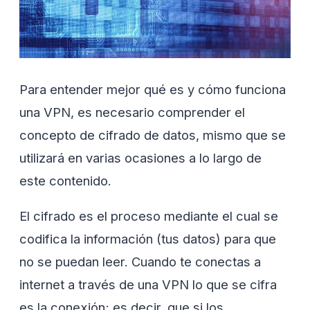
Para entender mejor qué es y cómo funciona
una VPN, es necesario comprender el
concepto de cifrado de datos, mismo que se
utilizará en varias ocasiones a lo largo de
este contenido.
El cifrado es el proceso mediante el cual se
codifica la información (tus datos) para que
no se puedan leer. Cuando te conectas a
internet a través de una VPN lo que se cifra
es la conexión; es decir, que si los