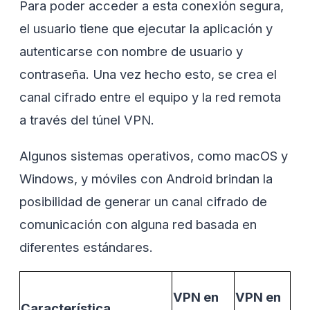
Para poder acceder a esta conexión segura,
el usuario tiene que ejecutar la aplicación y
autenticarse con nombre de usuario y
contraseña. Una vez hecho esto, se crea el
canal cifrado entre el equipo y la red remota
a través del túnel VPN.
Algunos sistemas operativos, como macOS y
Windows, y móviles con Android brindan la
posibilidad de generar un canal cifrado de
comunicación con alguna red basada en
diferentes estándares.
VPN en
VPN en
Característica