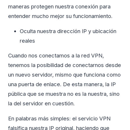
maneras protegen nuestra conexión para
entender mucho mejor su funcionamiento.
Oculta nuestra dirección IP y ubicación
reales
Cuando nos conectamos a la red VPN,
tenemos la posibilidad de conectarnos desde
un nuevo servidor, mismo que funciona como
una puerta de enlace. De esta manera, la IP
pública que se muestra no es la nuestra, sino
la del servidor en cuestión.
En palabras más simples: el servicio VPN
falsifica nuestra IP original, haciendo que