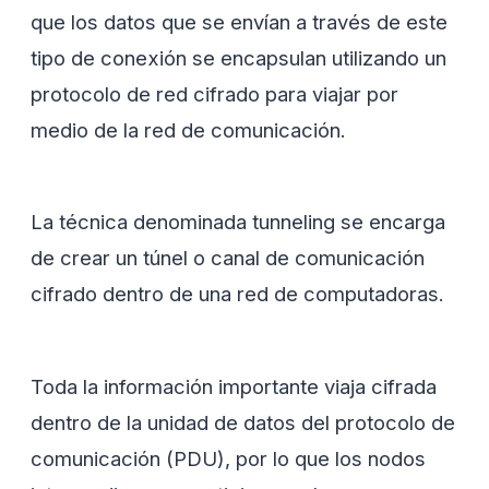
que los datos que se envían a través de este
tipo de conexión se encapsulan utilizando un
protocolo de red cifrado para viajar por
medio de la red de comunicación.
La técnica denominada tunneling se encarga
de crear un túnel o canal de comunicación
cifrado dentro de una red de computadoras.
Toda la información importante viaja cifrada
dentro de la unidad de datos del protocolo de
comunicación (PDU), por lo que los nodos