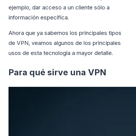
ejemplo, dar acceso a un cliente sólo a
información específica.
Ahora que ya sabemos los principales tipos
de VPN, veamos algunos de los principales
usos de esta tecnología a mayor detalle.
Para qué sirve una VPN