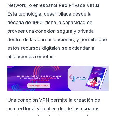
Network, o en español Red Privada Virtual.
Esta tecnología, desarrollada desde la
década de 1990, tiene la capacidad de
proveer una conexión segura y privada
dentro de las comunicaciones, y permite que
estos recursos digitales se extiendan a
ubicaciones remotas.
Una conexión VPN permite la creación de
una red local virtual en donde los usuarios