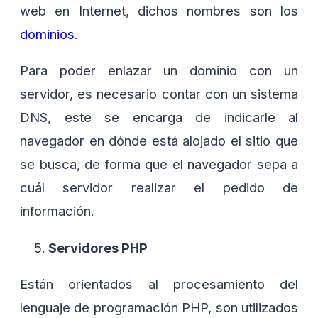
web en Internet, dichos nombres son los
dominios
.
Para poder enlazar un dominio con un
servidor, es necesario contar con un sistema
DNS, este se encarga de indicarle al
navegador en dónde está alojado el sitio que
se busca, de forma que el navegador sepa a
cuál servidor realizar el pedido de
información.
Servidores PHP
Están orientados al procesamiento del
lenguaje de programación PHP, son utilizados