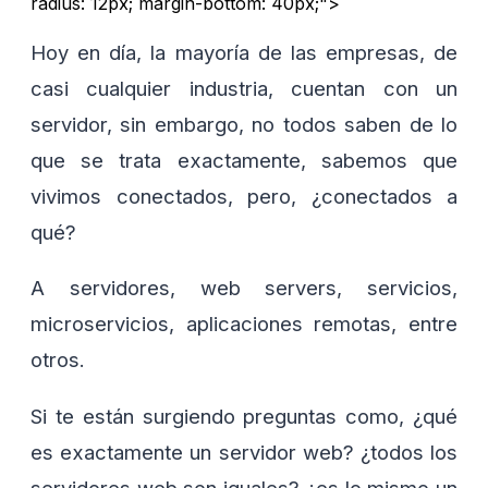
radius: 12px; margin-bottom: 40px;">
Hoy en día, la mayoría de las empresas, de
casi cualquier industria, cuentan con un
servidor, sin embargo, no todos saben de lo
que se trata exactamente, sabemos que
vivimos conectados, pero, ¿conectados a
qué?
A servidores, web servers, servicios,
microservicios, aplicaciones remotas, entre
otros.
Si te están surgiendo preguntas como, ¿qué
es exactamente un servidor web? ¿todos los
servidores web son iguales? ¿es lo mismo un