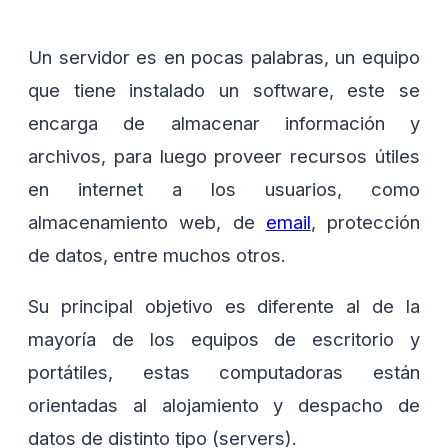
Un servidor es en pocas palabras, un equipo
que tiene instalado un software, este se
encarga de almacenar información y
archivos, para luego proveer recursos útiles
en internet a los usuarios, como
almacenamiento web, de
email
, protección
de datos, entre muchos otros.
Su principal objetivo es diferente al de la
mayoría de los equipos de escritorio y
portátiles, estas computadoras están
orientadas al alojamiento y despacho de
datos de distinto tipo (servers).