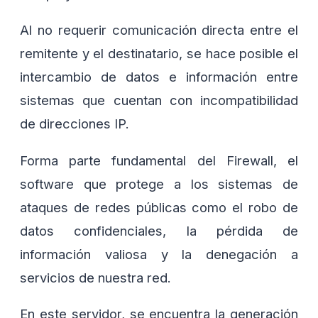
Al no requerir comunicación directa entre el
remitente y el destinatario, se hace posible el
intercambio de datos e información entre
sistemas que cuentan con incompatibilidad
de direcciones IP.
Forma parte fundamental del Firewall, el
software que protege a los sistemas de
ataques de redes públicas como el robo de
datos confidenciales, la pérdida de
información valiosa y la denegación a
servicios de nuestra red.
En este servidor, se encuentra la generación