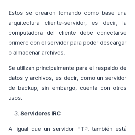
Estos se crearon tomando como base una
arquitectura cliente-servidor, es decir, la
computadora del cliente debe conectarse
primero con el servidor para poder descargar
o almacenar archivos.
Se utilizan principalmente para el respaldo de
datos y archivos, es decir, como un servidor
de backup, sin embargo, cuenta con otros
usos.
Servidores IRC
Al igual que un servidor FTP, también está