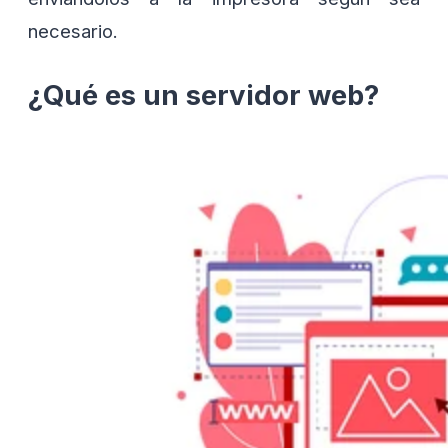
necesario.
¿Qué es un servidor web?