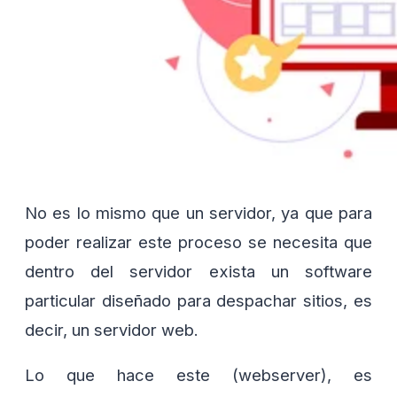
No es lo mismo que un servidor, ya que para
poder realizar este proceso se necesita que
dentro del servidor exista un software
particular diseñado para despachar sitios, es
decir, un servidor web.
Lo que hace este (webserver), es