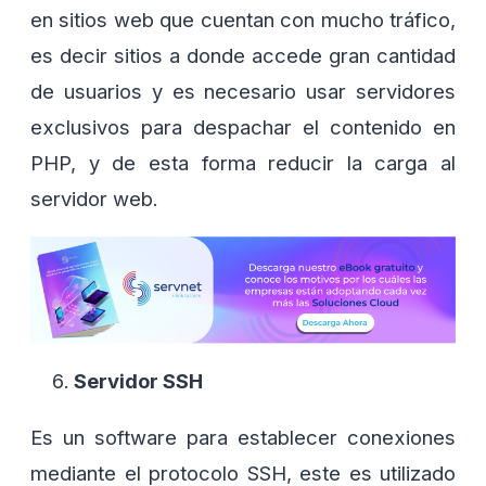
en sitios web que cuentan con mucho tráfico,
es decir sitios a donde accede gran cantidad
de usuarios y es necesario usar servidores
exclusivos para despachar el contenido en
PHP, y de esta forma reducir la carga al
servidor web.
Servidor SSH
Es un software para establecer conexiones
mediante el protocolo SSH, este es utilizado