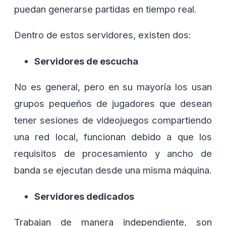
puedan generarse partidas en tiempo real.
Dentro de estos servidores, existen dos:
Servidores de escucha
No es general, pero en su mayoría los usan
grupos pequeños de jugadores que desean
tener sesiones de videojuegos compartiendo
una red local, funcionan debido a que los
requisitos de procesamiento y ancho de
banda se ejecutan desde una misma máquina.
Servidores dedicados
Trabajan de manera independiente, son