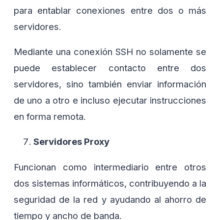
para entablar conexiones entre dos o más
servidores.
Mediante una conexión SSH no solamente se
puede establecer contacto entre dos
servidores, sino también enviar información
de uno a otro e incluso ejecutar instrucciones
en forma remota.
Servidores Proxy
Funcionan como intermediario entre otros
dos sistemas informáticos, contribuyendo a la
seguridad de la red y ayudando al ahorro de
tiempo y ancho de banda.