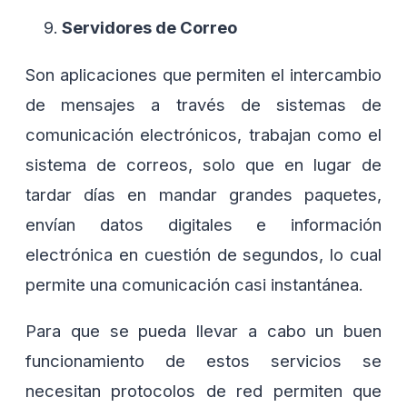
Servidores de Correo
Son aplicaciones que permiten el intercambio
de mensajes a través de sistemas de
comunicación electrónicos, trabajan como el
sistema de correos, solo que en lugar de
tardar días en mandar grandes paquetes,
envían datos digitales e información
electrónica en cuestión de segundos, lo cual
permite una comunicación casi instantánea.
Para que se pueda llevar a cabo un buen
funcionamiento de estos servicios se
necesitan protocolos de red permiten que