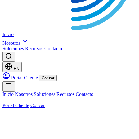
Inicio
Nosotros
Soluciones
Recursos
Contacto
EN
Portal Cliente
Cotizar
Inicio
Nosotros
Soluciones
Recursos
Contacto
Portal Cliente
Cotizar