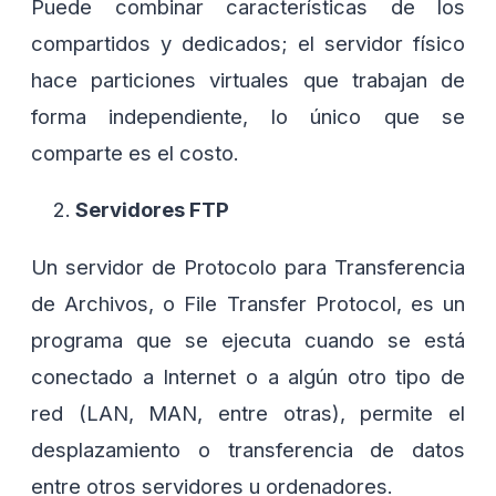
Puede combinar características de los
compartidos y dedicados; el servidor físico
hace particiones virtuales que trabajan de
forma independiente, lo único que se
comparte es el costo.
Servidores FTP
Un servidor de Protocolo para Transferencia
de Archivos, o File Transfer Protocol, es un
programa que se ejecuta cuando se está
conectado a Internet o a algún otro tipo de
red (LAN, MAN, entre otras), permite el
desplazamiento o transferencia de datos
entre otros servidores u ordenadores.