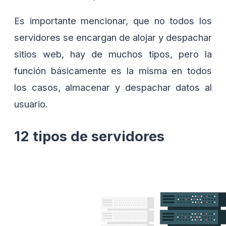
Es importante mencionar, que no todos los
servidores se encargan de alojar y despachar
sitios web, hay de muchos tipos, pero la
función básicamente es la misma en todos
los casos, almacenar y despachar datos al
usuario.
12 tipos de servidores