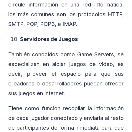
circule información en una red informática,
los más comunes son los protocolos HTTP,
SMTP, POP, POP3, e IMAP.
Servidores de Juegos
También conocidos como Game Servers, se
especializan en alojar juegos de video, es
decir, proveer el espacio para que sus
creadores o desarrolladores puedan ofrecer
sus juegos en internet.
Tiene como función recopilar la información
de cada jugador conectado y enviarla al resto
de participantes de forma inmediata para que