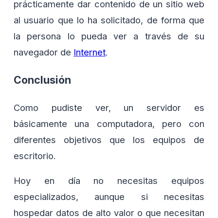
prácticamente dar contenido de un sitio web
al usuario que lo ha solicitado, de forma que
la persona lo pueda ver a través de su
navegador de
Internet
.
Conclusión
Como pudiste ver, un servidor es
básicamente una computadora, pero con
diferentes objetivos que los equipos de
escritorio.
Hoy en día no necesitas equipos
especializados, aunque si necesitas
hospedar datos de alto valor o que necesitan