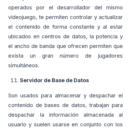
operados por el desarrollador del mismo
videojuego, te permiten controlar y actualizar
el contenido de forma constante y al estar
ubicados en centros de datos, la potencia y
el ancho de banda que ofrecen permiten que
exista un gran número de jugadores
simultáneos.
Servidor de Base de Datos
Son usados para almacenar y despachar el
contenido de bases de datos, trabajan para
despachar la información almacenada al
usuario y suelen usarse en conjunto con los