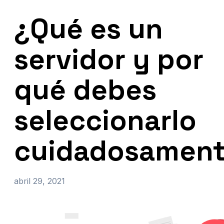
¿Qué es un
servidor y por
qué debes
seleccionarlo
cuidadosamen
abril 29, 2021