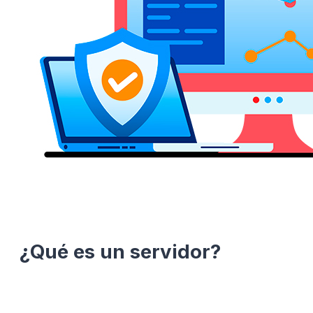
¿Qué es un servidor?