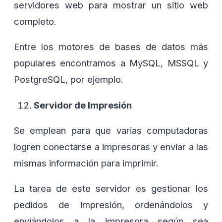
servidores web para mostrar un sitio web
completo.
Entre los motores de bases de datos más
populares encontramos a MySQL, MSSQL y
PostgreSQL, por ejemplo.
Servidor de Impresión
Se emplean para que varias computadoras
logren conectarse a impresoras y enviar a las
mismas información para imprimir.
La tarea de este servidor es gestionar los
pedidos de impresión, ordenándolos y
enviándolos a la impresora según sea