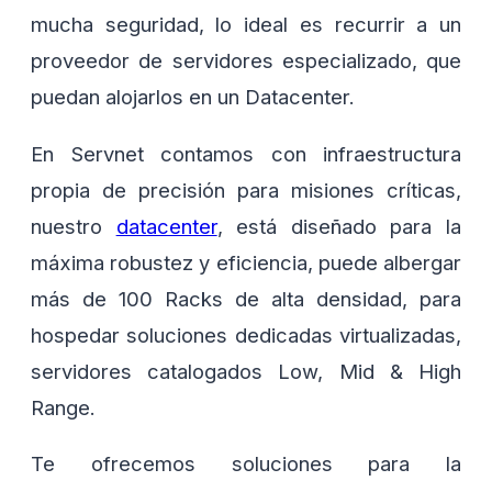
mucha seguridad, lo ideal es recurrir a un
proveedor de servidores especializado, que
puedan alojarlos en un Datacenter.
En Servnet contamos con infraestructura
propia de precisión para misiones críticas,
nuestro
datacenter
, está diseñado para la
máxima robustez y eficiencia, puede albergar
más de 100 Racks de alta densidad, para
hospedar soluciones dedicadas virtualizadas,
servidores catalogados Low, Mid & High
Range.
Te ofrecemos soluciones para la