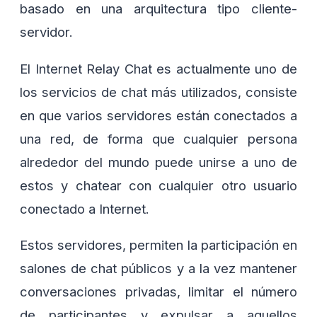
basado en una arquitectura tipo cliente-
servidor.
El Internet Relay Chat es actualmente uno de
los servicios de chat más utilizados, consiste
en que varios servidores están conectados a
una red, de forma que cualquier persona
alrededor del mundo puede unirse a uno de
estos y chatear con cualquier otro usuario
conectado a Internet.
Estos servidores, permiten la participación en
salones de chat públicos y a la vez mantener
conversaciones privadas, limitar el número
de participantes y expulsar a aquellos