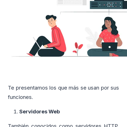
Te presentamos los que más se usan por sus
funciones.
Servidores Web
También conocidos como servidores HTTP,