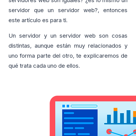
servidor que un servidor web?, entonces
este artículo es para ti.
Un servidor y un servidor web son cosas
distintas, aunque están muy relacionados y
uno forma parte del otro, te explicaremos de
qué trata cada uno de ellos.