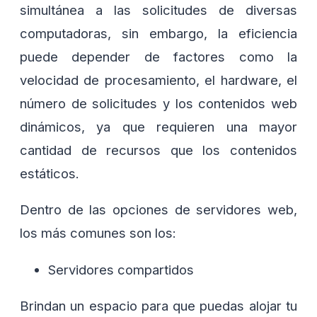
simultánea a las solicitudes de diversas
computadoras, sin embargo, la eficiencia
puede depender de factores como la
velocidad de procesamiento, el hardware, el
número de solicitudes y los contenidos web
dinámicos, ya que requieren una mayor
cantidad de recursos que los contenidos
estáticos.
Dentro de las opciones de servidores web,
los más comunes son los:
Servidores compartidos
Brindan un espacio para que puedas alojar tu