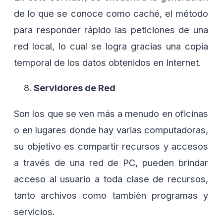
de lo que se conoce como caché, el método
para responder rápido las peticiones de una
red local, lo cual se logra gracias una copia
temporal de los datos obtenidos en Internet.
Servidores de Red
Son los que se ven más a menudo en oficinas
o en lugares donde hay varias computadoras,
su objetivo es compartir recursos y accesos
a través de una red de PC, pueden brindar
acceso al usuario a toda clase de recursos,
tanto archivos como también programas y
servicios.