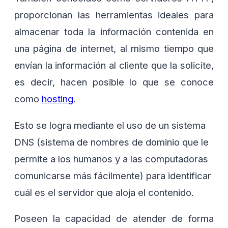
proporcionan las herramientas ideales para
almacenar toda la información contenida en
una página de internet, al mismo tiempo que
envían la información al cliente que la solicite,
es decir, hacen posible lo que se conoce
como
hosting
.
Esto se logra mediante el uso de un sistema
DNS (sistema de nombres de dominio que le
permite a los humanos y a las computadoras
comunicarse más fácilmente) para identificar
cuál es el servidor que aloja el contenido.
Poseen la capacidad de atender de forma