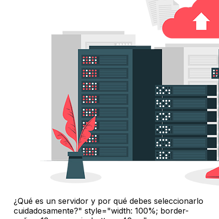
¿Qué es un servidor y por qué debes seleccionarlo
cuidadosamente?" style="width: 100%; border-