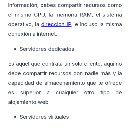
información, debes compartir recursos como
el mismo CPU, la memoria RAM, el sistema
operativo, la
dirección IP
, e incluso la misma
conexión a internet.
Servidores dedicados
Es aquel que contrata un solo cliente, aquí no
debe compartir recursos con nadie más y la
capacidad de almacenamiento que te ofrece
es superior a cualquier otro tipo de
alojamiento web.
Servidores virtuales