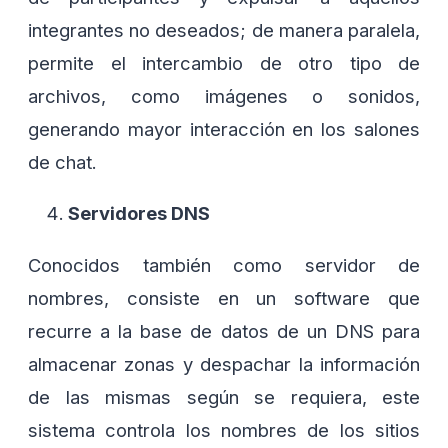
integrantes no deseados; de manera paralela,
permite el intercambio de otro tipo de
archivos, como imágenes o sonidos,
generando mayor interacción en los salones
de chat.
Servidores DNS
Conocidos también como servidor de
nombres, consiste en un software que
recurre a la base de datos de un DNS para
almacenar zonas y despachar la información
de las mismas según se requiera, este
sistema controla los nombres de los sitios