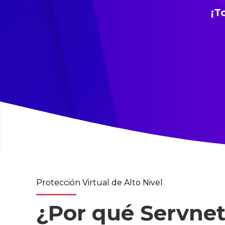
¡T
Protección Virtual de Alto Nivel
¿Por qué Servne