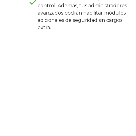
control. Además, tus administradores
avanzados podrán habilitar módulos
adicionales de seguridad sin cargos
extra.