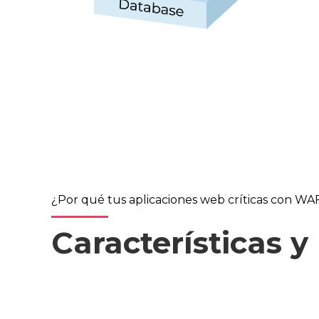
¿Por qué tus aplicaciones web críticas con WA
Características y