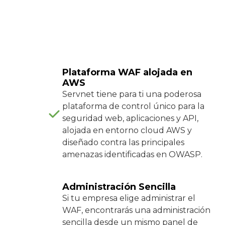
Plataforma WAF alojada en
AWS
Servnet tiene para ti una poderosa
plataforma de control único para la
seguridad web, aplicaciones y API,
alojada en entorno cloud AWS y
diseñado contra las principales
amenazas identificadas en OWASP.
Administración Sencilla
Si tu empresa elige administrar el
WAF, encontrarás una administración
sencilla desde un mismo panel de