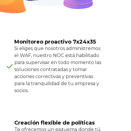
Monitoreo proactivo 7x24x35
Si eliges que nosotros administremos
el WAF, nuestro NOC está habilitado
para supervisar en todo momento las
soluciones contratadas y tomar
acciones correctivas y preventivas
para la tranquilidad de tu empresa y
socios.
Creación flexible de políticas
Te ofrecemos un esquema donde tú