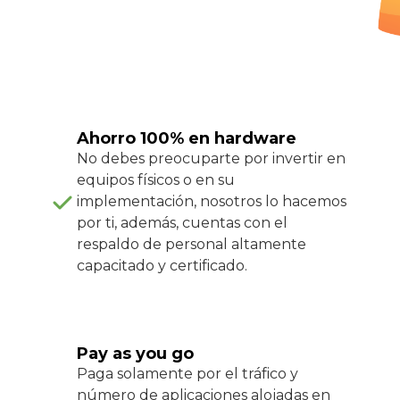
Ahorro 100% en hardware
No debes preocuparte por invertir en
equipos físicos o en su
implementación, nosotros lo hacemos
por ti, además, cuentas con el
respaldo de personal altamente
capacitado y certificado.
Pay as you go
Paga solamente por el tráfico y
número de aplicaciones alojadas en