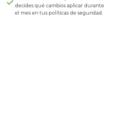
decides qué cambios aplicar durante
el mes en tus políticas de seguridad.