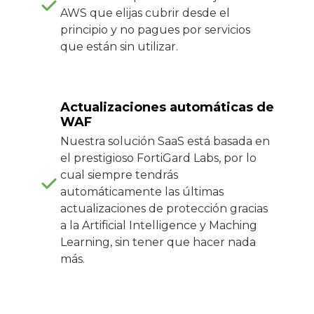
AWS que elijas cubrir desde el
principio y no pagues por servicios
que están sin utilizar.
Actualizaciones automáticas de
WAF
Nuestra solución SaaS está basada en
el prestigioso FortiGard Labs, por lo
cual siempre tendrás
automáticamente las últimas
actualizaciones de protección gracias
a la Artificial Intelligence y Maching
Learning, sin tener que hacer nada
más.