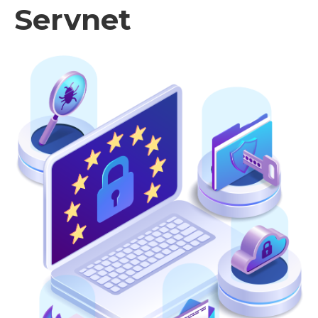
Servnet