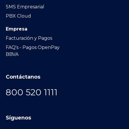
SMS Empresarial
PBX Cloud
Empresa
Facturación y Pagos
FAQ's - Pagos OpenPay
BBVA
Contáctanos
800 520 1111
Síguenos