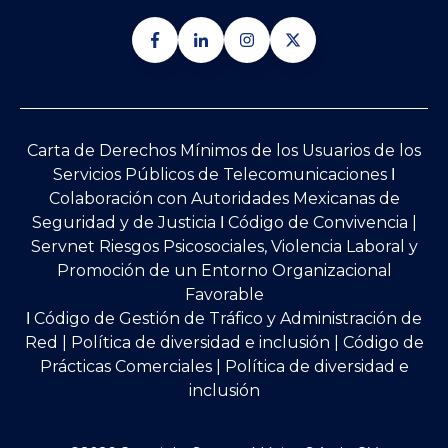
Carta de Derechos Mínimos de los Usuarios de los
Servicios Públicos de Telecomunicaciones Ι
Colaboración con Autoridades Mexicanas de
Seguridad y de Justicia
Ι
Código de Convivencia |
Servnet Riesgos Psicosociales, Violencia Laboral y
Promoción de un Entorno Organizacional
Favorable
Ι
Código de Gestión de Tráfico y Administración de
Red
|
Política de diversidad e inclusión |
Código de
Prácticas Comerciales |
Política de diversidad e
inclusión