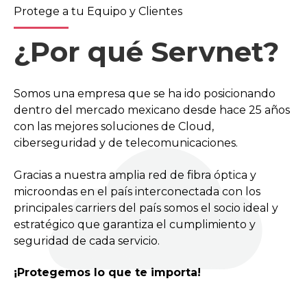
Protege a tu Equipo y Clientes
¿Por qué Servnet?
Somos una empresa que se ha ido posicionando
dentro del mercado mexicano desde hace 25 años
con las mejores soluciones de Cloud,
ciberseguridad y de telecomunicaciones.
Gracias a nuestra amplia red de fibra óptica y
microondas en el país interconectada con los
principales carriers del país somos el socio ideal y
estratégico que garantiza el cumplimiento y
seguridad de cada servicio.
¡Protegemos lo que te importa!