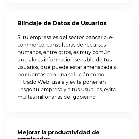
Blindaje de Datos de Usuarios
Si tu empresa es del sector bancario, e-
commerce, consultoras de recursos
humanos, entre otros, es muy común
que alojes información sensible de tus
usuarios, que puede estar amenazada si
no cuentas con una solución como
Filtrado Web, úsala y evita poner en
riesgo tu empresa y a tus usuarios, evita
multas millonarias del gobierno.
Mejorar la productividad de
empleados