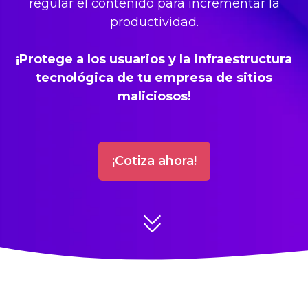
regular el contenido para incrementar la
productividad.
¡Protege a los usuarios y la infraestructura
tecnológica de tu empresa de sitios
maliciosos!
¡Cotiza ahora!