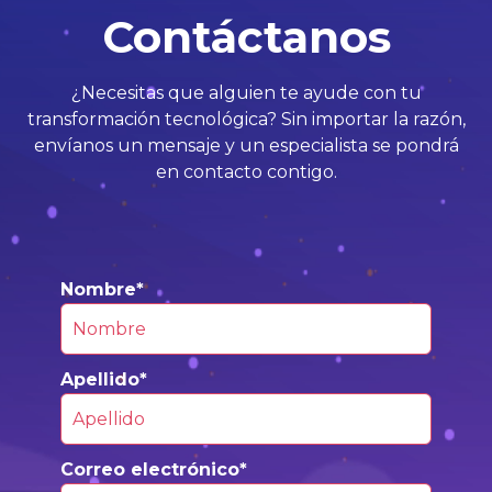
Contáctanos
¿Necesitas que alguien te ayude con tu
transformación tecnológica? Sin importar la razón,
envíanos un mensaje y un especialista se pondrá
en contacto contigo.
Nombre
*
Apellido
*
Correo electrónico
*