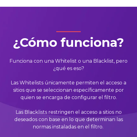
¿Cómo funciona?
Funciona con una Whitelist o una Blacklist, pero
¿qué es eso?
Las Whitelists únicamente permiten el acceso a
sitios que se seleccionan específicamente por
quien se encarga de configurar el filtro.
Las Blacklists restringen el acceso a sitios no
deseados con base en lo que determinan las
normas instaladas en el filtro.