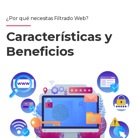
¿Por qué necesitas Filtrado Web?
Características y
Beneficios