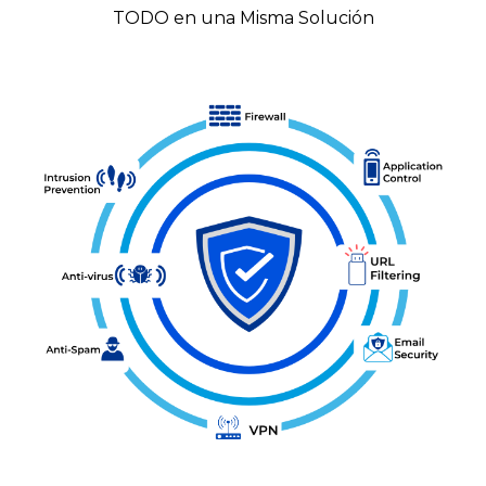
TODO en una Misma Solución