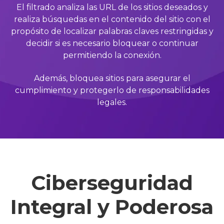
El filtrado analiza las URL de los sitios deseados y
realiza búsquedas en el contenido del sitio con el
propósito de localizar palabras claves restringidas y
decidir si es necesario bloquear o continuar
permitiendo la conexión.
Además, bloquea sitios para asegurar el
cumplimiento y protegerlo de responsabilidades
legales.
Ciberseguridad
Integral y Poderosa