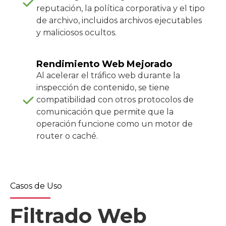
reputación, la política corporativa y el tipo
de archivo, incluidos archivos ejecutables
y maliciosos ocultos.
Rendimiento Web Mejorado
Al acelerar el tráfico web durante la
inspección de contenido, se tiene
compatibilidad con otros protocolos de
comunicación que permite que la
operación funcione como un motor de
router o caché.
Casos de Uso
Filtrado Web