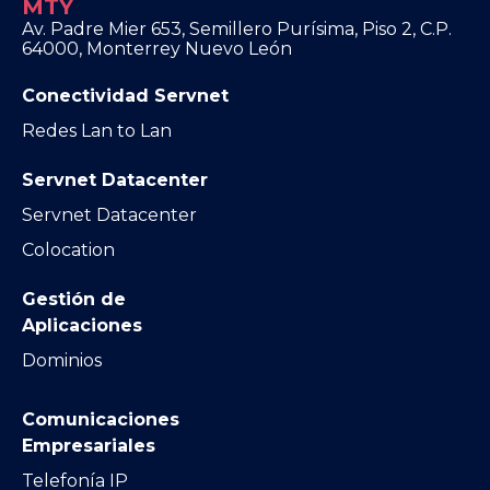
MTY
Av. Padre Mier 653, Semillero Purísima, Piso 2, C.P.
64000, Monterrey Nuevo León
Conectividad Servnet
Redes Lan to Lan
Servnet Datacenter
Servnet Datacenter
Colocation
Gestión de
Aplicaciones
Dominios
Comunicaciones
Empresariales
Telefonía IP