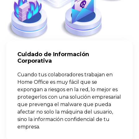
Cuidado de Información
Corporativa
Cuando tus colaboradores trabajan en
Home Office es muy fácil que se
expongan a riesgos en la red, lo mejor es
protegerlos con una solución empresarial
que prevenga el malware que pueda
afectar no solo la máquina del usuario,
sino la información confidencial de tu
empresa.