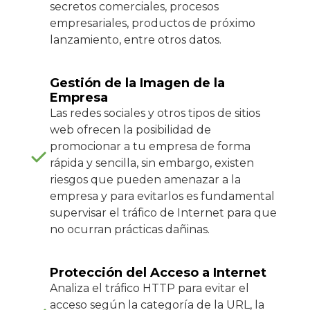
secretos comerciales, procesos
empresariales, productos de próximo
lanzamiento, entre otros datos.
Gestión de la Imagen de la
Empresa
Las redes sociales y otros tipos de sitios
web ofrecen la posibilidad de
promocionar a tu empresa de forma
rápida y sencilla, sin embargo, existen
riesgos que pueden amenazar a la
empresa y para evitarlos es fundamental
supervisar el tráfico de Internet para que
no ocurran prácticas dañinas.
Protección del Acceso a Internet
Analiza el tráfico HTTP para evitar el
acceso según la categoría de la URL, la