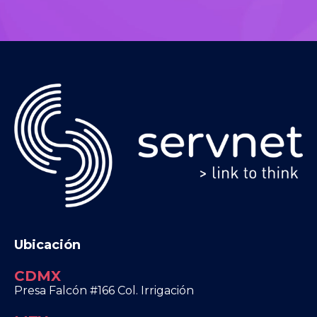
Ubicación
CDMX
Presa Falcón #166 Col. Irrigación