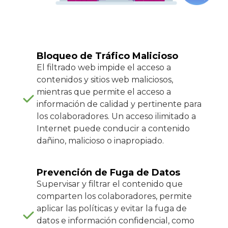
Bloqueo de Tráfico Malicioso
El filtrado web impide el acceso a
contenidos y sitios web maliciosos,
mientras que permite el acceso a
información de calidad y pertinente para
los colaboradores. Un acceso ilimitado a
Internet puede conducir a contenido
dañino, malicioso o inapropiado.
Prevención de Fuga de Datos
Supervisar y filtrar el contenido que
comparten los colaboradores, permite
aplicar las políticas y evitar la fuga de
datos e información confidencial, como