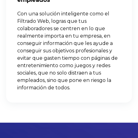
Con una solución inteligente como el
Filtrado Web, logras que tus
colaboradores se centren en lo que
realmente importa en tu empresa, en
conseguir información que les ayude a
conseguir sus objetivos profesionales y
evitar que gasten tiempo con páginas de
entretenimiento como juegos y redes
sociales, que no solo distraen a tus
empleados, sino que pone en riesgo la
información de todos.