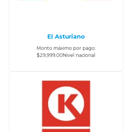
El Asturiano
Monto máximo por pago:
$29,999.00Nivel nacional