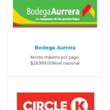
Bodega Aurrera
Monto máximo por pago:
$29,999.00Nivel nacional