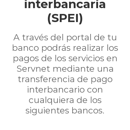
interbancaria
(SPEI)
A través del portal de tu
banco podrás realizar los
pagos de los servicios en
Servnet mediante una
transferencia de pago
interbancario con
cualquiera de los
siguientes bancos.