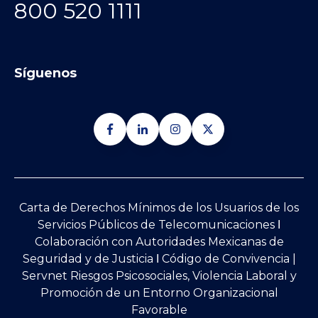
800 520 1111
Síguenos
Carta de Derechos Mínimos de los Usuarios de los
Servicios Públicos de Telecomunicaciones Ι
Colaboración con Autoridades Mexicanas de
Seguridad y de Justicia
Ι
Código de Convivencia |
Servnet Riesgos Psicosociales, Violencia Laboral y
Promoción de un Entorno Organizacional
Favorable