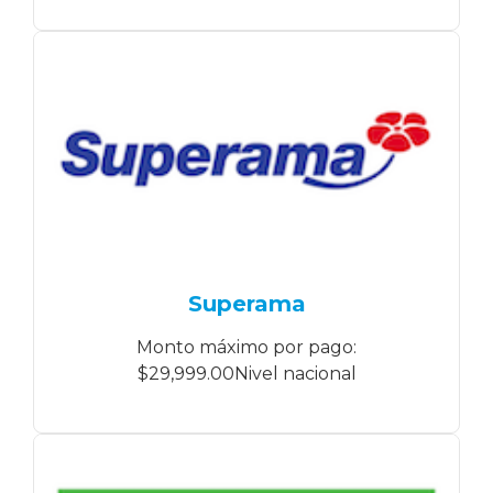
Superama
Monto máximo por pago:
$29,999.00Nivel nacional