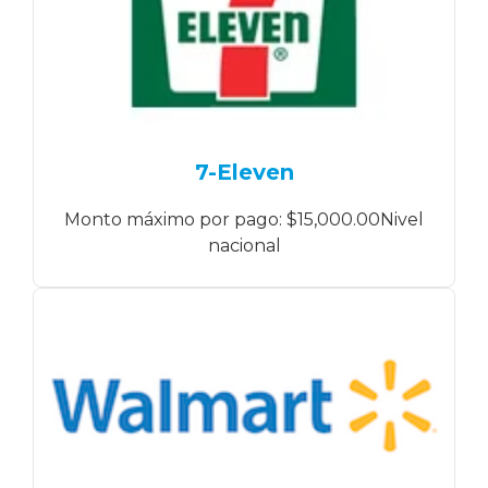
7-Eleven
Monto máximo por pago: $15,000.00Nivel
nacional