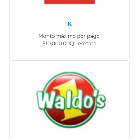
K
Monto máximo por pago:
$10,000.00Querétaro