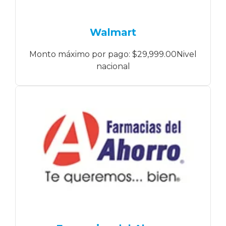
Walmart
Monto máximo por pago: $29,999.00Nivel
nacional