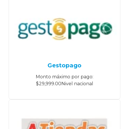
Gestopago
Monto máximo por pago:
$29,999.00Nivel nacional