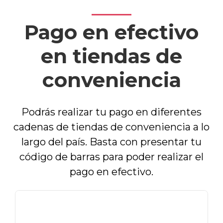
Pago en efectivo
en tiendas de
conveniencia
Podrás realizar tu pago en diferentes
cadenas de tiendas de conveniencia a lo
largo del país. Basta con presentar tu
código de barras para poder realizar el
pago en efectivo.