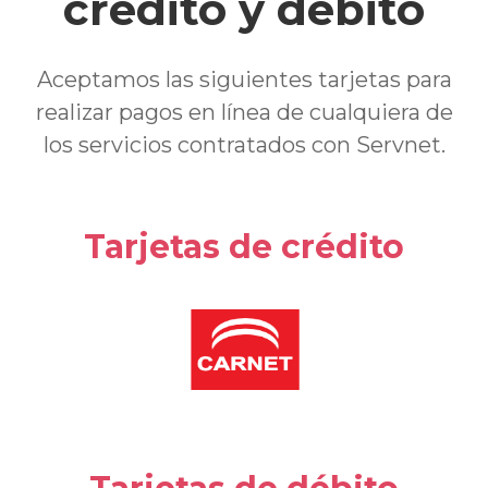
crédito y débito
Aceptamos las siguientes tarjetas para
realizar pagos en línea de cualquiera de
los servicios contratados con Servnet.
Tarjetas de crédito