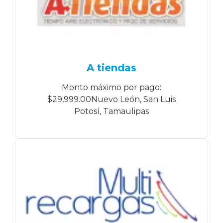
A tiendas
Monto máximo por pago:
$29,999.00Nuevo León, San Luis
Potosí, Tamaulipas