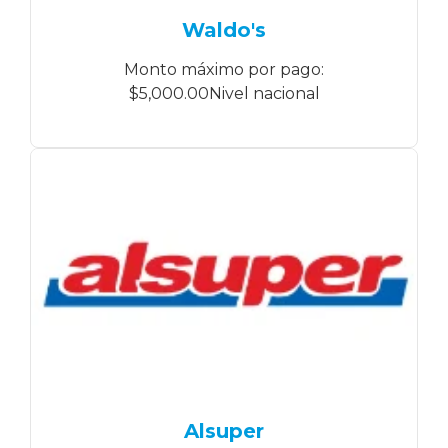
Waldo's
Monto máximo por pago:
$5,000.00Nivel nacional
Alsuper