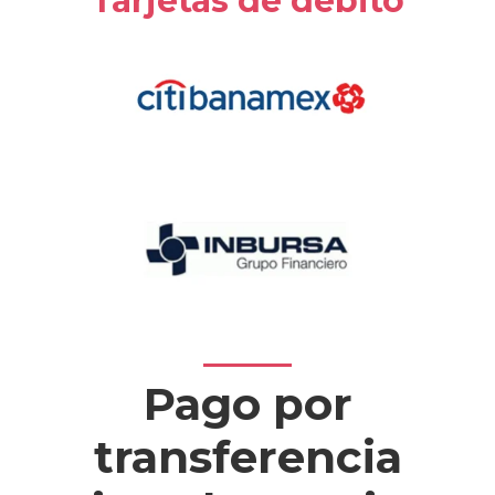
Tarjetas de débito
Pago por
transferencia