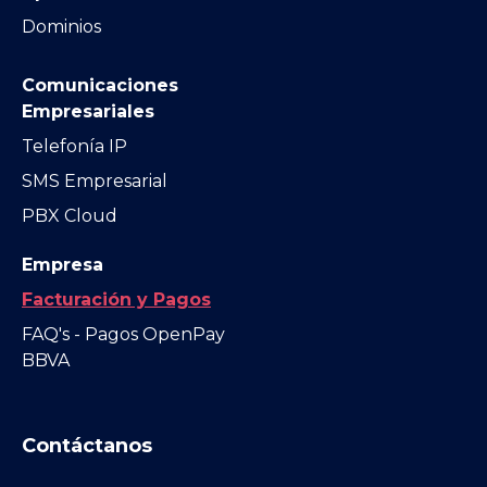
Dominios
Comunicaciones
Empresariales
Telefonía IP
SMS Empresarial
PBX Cloud
Empresa
Facturación y Pagos
FAQ's - Pagos OpenPay
BBVA
Contáctanos