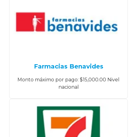
Farmacias Benavides
Monto máximo por pago: $15,000.00 Nivel
nacional