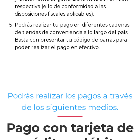
respectiva (ello de conformidad a las
disposiciones fiscales aplicables).
Podrás realizar tu pago en diferentes cadenas
de tiendas de conveniencia a lo largo del país.
Basta con presentar tu código de barras para
poder realizar el pago en efectivo.
Podrás realizar los pagos a través
de los siguientes medios.
Pago con tarjeta de