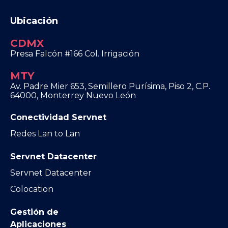
Ubicación
CDMX
Presa Falcón #166 Col. Irrigación
MTY
Av. Padre Mier 653, Semillero Purísima, Piso 2, C.P.
64000, Monterrey Nuevo León
Conectividad Servnet
Redes Lan to Lan
Servnet Datacenter
Servnet Datacenter
Colocation
Gestión de
Aplicaciones