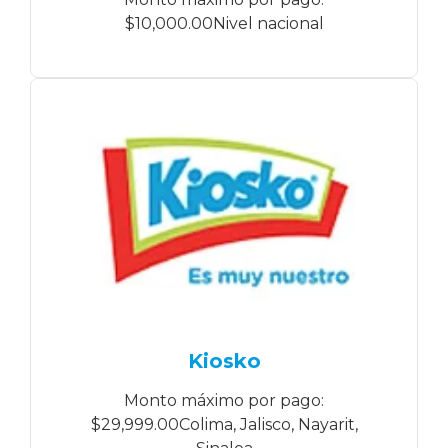
$10,000.00Nivel nacional
Kiosko
Monto máximo por pago:
$29,999.00Colima, Jalisco, Nayarit,