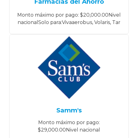
Farmacias del Ahorro
Monto máximo por pago: $20,000.00Nivel
nacionalSolo para:Vivaaerobus, Volaris, Tar
Samm's
Monto máximo por pago:
$29,000.00Nivel nacional