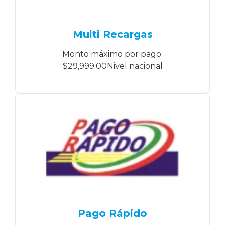
Multi Recargas
Monto máximo por pago:
$29,999.00Nivel nacional
Pago Rápido