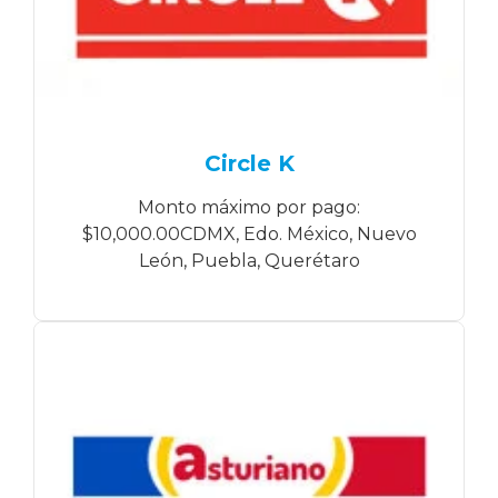
Circle K
Monto máximo por pago:
$10,000.00CDMX, Edo. México, Nuevo
León, Puebla, Querétaro