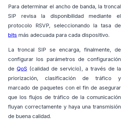
Para determinar el ancho de banda, la troncal
SIP revisa la disponibilidad mediante el
protocolo RSVP, seleccionando la tasa de
bits
más adecuada para cada dispositivo.
La troncal SIP se encarga, finalmente, de
configurar los parámetros de configuración
de
QoS
(calidad de servicio), a través de la
priorización, clasificación de tráfico y
marcado de paquetes con el fin de asegurar
que los flujos de tráfico de la comunicación
fluyan correctamente y haya una transmisión
de buena calidad.