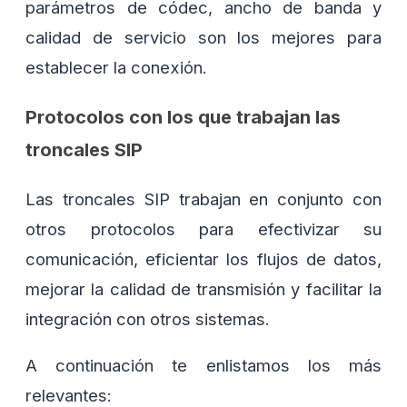
parámetros de códec, ancho de banda y
calidad de servicio son los mejores para
establecer la conexión.
Protocolos con los que trabajan las
troncales SIP
Las troncales SIP trabajan en conjunto con
otros protocolos para efectivizar su
comunicación, eficientar los flujos de datos,
mejorar la calidad de transmisión y facilitar la
integración con otros sistemas.
A continuación te enlistamos los más
relevantes: