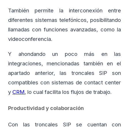
También permite la interconexión entre
diferentes sistemas telefónicos, posibilitando
llamadas con funciones avanzadas, como la
videoconferencia.
Y ahondando un poco más en las
integraciones, mencionadas también en el
apartado anterior, las troncales SIP son
compatibles con sistemas de contact center
y
CRM
, lo cual facilita los flujos de trabajo.
Productividad y colaboración
Con las troncales SIP se cuentan con