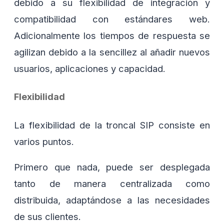
debido a su flexibilidad de integración y
compatibilidad con estándares web.
Adicionalmente los tiempos de respuesta se
agilizan debido a la sencillez al añadir nuevos
usuarios, aplicaciones y capacidad.
Flexibilidad
La flexibilidad de la troncal SIP consiste en
varios puntos.
Primero que nada, puede ser desplegada
tanto de manera centralizada como
distribuida, adaptándose a las necesidades
de sus clientes.