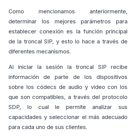
Como mencionamos anteriormente,
determinar los mejores parámetros para
establecer conexión es la función principal
de la troncal SIP, y esto lo hace a través de
diferentes mecanismos.
Al iniciar la sesión la troncal SIP recibe
información de parte de los dispositivos
sobre los códecs de audio y video con los
que son compatibles, a través del protocolo
SDP, lo cual le permite analizar sus
capacidades y seleccionar el más adecuado
para cada uno de sus clientes.