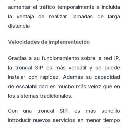
aumentar el tráfico temporalmente e incluida
la ventaja de realizar llamadas de larga
distancia
Velocidades de implementación
Gracias a su funcionamiento sobre la red IP,
la troncal SIP es más versátil y se puede
instalar con rapidez. Además su capacidad
de escalabilidad es mucho más veloz que en
los sistemas tradicionales.
Con una troncal SIP, es más sencillo
introducir nuevos servicios en menor tiempo