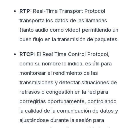
RTP:
Real-Time Transport Protocol
transporta los datos de las llamadas
(tanto audio como video) permitiendo un
buen flujo en la transmisión de paquetes.
RTCP:
El Real Time Control Protocol,
como su nombre lo indica, es útil para
monitorear el rendimiento de las
transmisiones y detectar situaciones de
retrasos o congestión en la red para
corregirlas oportunamente, controlando
la calidad de la comunicación de datos y
ajustándose durante la sesión para