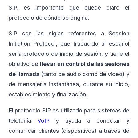
SIP, es importante que quede claro el
protocolo de dónde se origina.
SIP son las siglas referentes a Session
Initiation Protocol, que traducido al español
sería protocolo de inicio de sesión, y tiene el
objetivo de
llevar un control de las sesiones
de llamada
(tanto de audio como de video) y
de mensajería instantánea, durante su inicio,
establecimiento y finalización.
El protocolo SIP es utilizado para sistemas de
telefonía
VoIP
y ayuda a conectar y
comunicar clientes (dispositivos) a través de