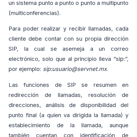
un sistema punto a punto o punto a multipunto
(multiconferencias).
Para poder realizar y recibir llamadas, cada
cliente debe contar con su propia dirección
SIP, la cual se asemeja a un correo
electrónico, solo que al principio lleva “sip:”,
por ejemplo:
sip:usuario@servnet.mx
.
Las funciones de SIP se resumen en
redirección de llamadas, resolución de
direcciones, análisis de disponibilidad del
punto final (a quien va dirigida la llamada) y
establecimiento de la llamada, aunque
también cuentan con identificación de