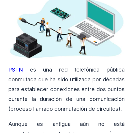
PSTN
es una red telefónica pública
conmutada que ha sido utilizada por décadas
para establecer conexiones entre dos puntos
durante la duración de una comunicación
(proceso llamado conmutación de circuitos).
Aunque es antigua aún no está