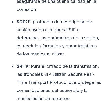
asegurarse de una buena calidad en la
conexión.
SDP:
El protocolo de descripción de
sesión ayuda a la troncal SIP a
determinar los parámetros de la sesión,
es decir los formatos y características
de los medios a utilizar.
SRTP:
Para el cifrado de la transmisión,
las troncales SIP utilizan Secure Real-
Time Transport Protocol que protege las
comunicaciones del espionaje y la
manipulación de terceros.