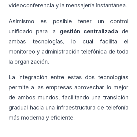
videoconferencia y la mensajería instantánea.
Asimismo es posible tener un control
unificado para la
gestión centralizada
de
ambas tecnologías, lo cual facilita el
monitoreo y administración telefónica de toda
la organización.
La integración entre estas dos tecnologías
permite a las empresas aprovechar lo mejor
de ambos mundos, facilitando una transición
gradual hacia una infraestructura de telefonía
más moderna y eficiente.