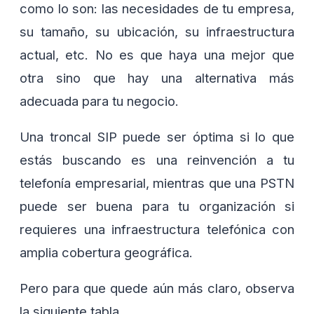
como lo son: las necesidades de tu empresa,
su tamaño, su ubicación, su infraestructura
actual, etc. No es que haya una mejor que
otra sino que hay una alternativa más
adecuada para tu negocio.
Una troncal SIP puede ser óptima si lo que
estás buscando es una reinvención a tu
telefonía empresarial, mientras que una PSTN
puede ser buena para tu organización si
requieres una infraestructura telefónica con
amplia cobertura geográfica.
Pero para que quede aún más claro, observa
la siguiente tabla.