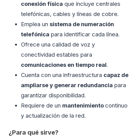
conexión física
que incluye centrales
telefónicas, cables y líneas de cobre.
Emplea un
sistema de numeración
telefónica
para identificar cada línea.
Ofrece una calidad de voz y
conectividad estables para
comunicaciones en tiempo real
.
Cuenta con una infraestructura
capaz de
ampliarse y generar redundancia
para
garantizar disponibilidad.
Requiere de un
mantenimiento
continuo
y actualización de la red.
¿Para qué sirve?