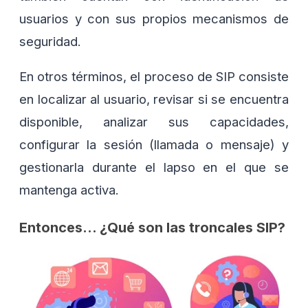
usuarios y con sus propios mecanismos de
seguridad.
En otros términos, el proceso de SIP consiste
en localizar al usuario, revisar si se encuentra
disponible, analizar sus capacidades,
configurar la sesión (llamada o mensaje) y
gestionarla durante el lapso en el que se
mantenga activa.
Entonces… ¿Qué son las troncales SIP?