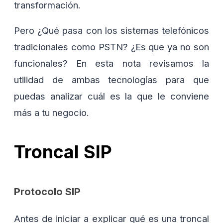
transformación.
Pero ¿Qué pasa con los sistemas telefónicos
tradicionales como PSTN? ¿Es que ya no son
funcionales? En esta nota revisamos la
utilidad de ambas tecnologías para que
puedas analizar cuál es la que le conviene
más a tu negocio.
Troncal SIP
Protocolo SIP
Antes de iniciar a explicar qué es una troncal