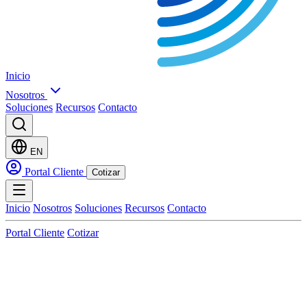
Inicio
Nosotros
Soluciones
Recursos
Contacto
EN
Portal Cliente
Cotizar
Inicio
Nosotros
Soluciones
Recursos
Contacto
Portal Cliente
Cotizar