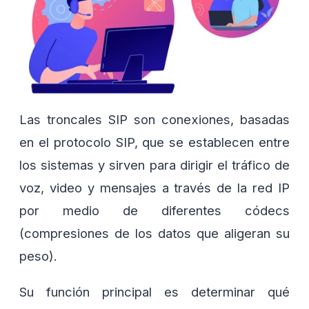
Las troncales SIP son conexiones, basadas
en el protocolo SIP, que se establecen entre
los sistemas y sirven para dirigir el tráfico de
voz, video y mensajes a través de la red IP
por medio de diferentes códecs
(compresiones de los datos que aligeran su
peso).
Su función principal es determinar qué