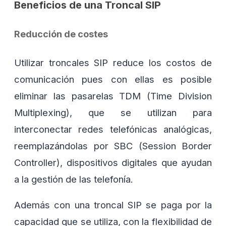
Beneficios de una Troncal SIP
Reducción de costes
Utilizar troncales SIP reduce los costos de
comunicación pues con ellas es posible
eliminar las pasarelas TDM (Time Division
Multiplexing), que se utilizan para
interconectar redes telefónicas analógicas,
reemplazándolas por SBC (Session Border
Controller), dispositivos digitales que ayudan
a la gestión de las telefonía.
Además con una troncal SIP se paga por la
capacidad que se utiliza, con la flexibilidad de