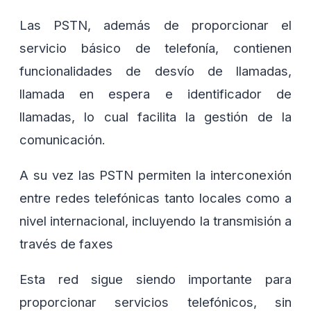
Las PSTN, además de proporcionar el
servicio básico de telefonía, contienen
funcionalidades de desvío de llamadas,
llamada en espera e identificador de
llamadas, lo cual facilita la gestión de la
comunicación.
A su vez las PSTN permiten la interconexión
entre redes telefónicas tanto locales como a
nivel internacional, incluyendo la transmisión a
través de faxes
Esta red sigue siendo importante para
proporcionar servicios telefónicos, sin