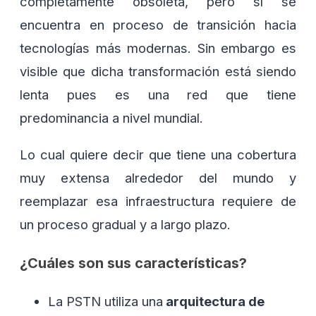
completamente obsoleta, pero sí se
encuentra en proceso de transición hacia
tecnologías más modernas. Sin embargo es
visible que dicha transformación está siendo
lenta pues es una red que tiene
predominancia a nivel mundial.
Lo cual quiere decir que tiene una cobertura
muy extensa alrededor del mundo y
reemplazar esa infraestructura requiere de
un proceso gradual y a largo plazo.
¿Cuáles son sus características?
La PSTN utiliza una
arquitectura de