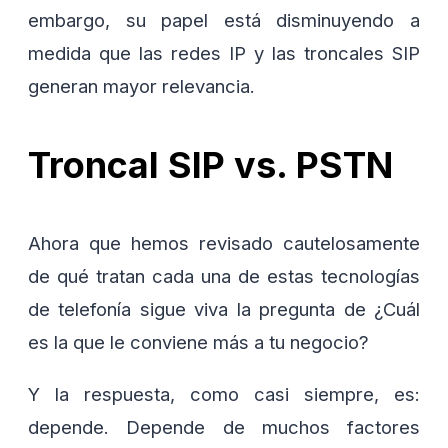
embargo, su papel está disminuyendo a
medida que las redes IP y las troncales SIP
generan mayor relevancia.
Troncal SIP vs. PSTN
Ahora que hemos revisado cautelosamente
de qué tratan cada una de estas tecnologías
de telefonía sigue viva la pregunta de ¿Cuál
es la que le conviene más a tu negocio?
Y la respuesta, como casi siempre, es:
depende. Depende de muchos factores