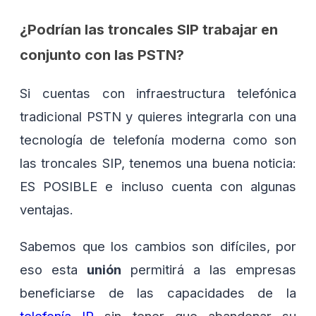
¿Podrían las troncales SIP trabajar en
conjunto con las PSTN?
Si cuentas con infraestructura telefónica
tradicional PSTN y quieres integrarla con una
tecnología de telefonía moderna como son
las troncales SIP, tenemos una buena noticia:
ES POSIBLE e incluso cuenta con algunas
ventajas.
Sabemos que los cambios son difíciles, por
eso esta
unión
permitirá a las empresas
beneficiarse de las capacidades de la
telefonía IP
sin tener que abandonar su