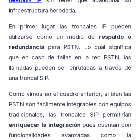
infraestructura heredada.
En primer lugar las troncales IP pueden
utilizarse como un medio de
respaldo o
redundancia
para PSTN. Lo cual significa
que en caso de fallas en la red PSTN, las
llamadas pueden ser enrutadas a través de
una troncal SIP.
Como vimos en el cuadro anterior, si bien las
PSTN son fácilmente integrables con equipos
tradicionales, las troncales SIP permitirían
enriquecer la integración
pues cuentan con
funcionalidades avanzadas como la