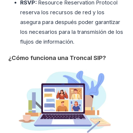
RSVP:
Resource Reservation Protocol
reserva los recursos de red y los
asegura para después poder garantizar
los necesarios para la transmisión de los
flujos de información.
¿Cómo funciona una Troncal SIP?