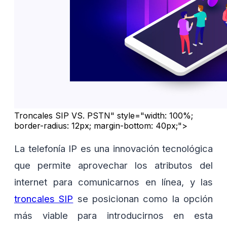
Troncales SIP VS. PSTN" style="width: 100%;
border-radius: 12px; margin-bottom: 40px;">
La telefonía IP es una innovación tecnológica
que permite aprovechar los atributos del
internet para comunicarnos en línea, y las
troncales SIP
se posicionan como la opción
más viable para introducirnos en esta