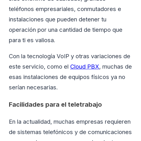
teléfonos empresariales, conmutadores e
instalaciones que pueden detener tu
operación por una cantidad de tiempo que
para ti es valiosa.
Con la tecnología VoIP y otras variaciones de
este servicio, como el
Cloud PBX
, muchas de
esas instalaciones de equipos físicos ya no
serían necesarias.
Facilidades para el teletrabajo
En la actualidad, muchas empresas requieren
de sistemas telefónicos y de comunicaciones