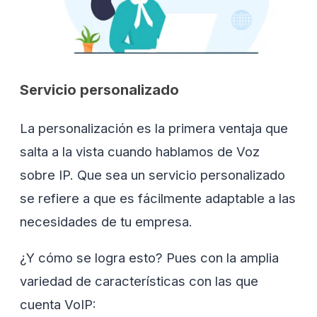
Servicio personalizado
La personalización es la primera ventaja que
salta a la vista cuando hablamos de Voz
sobre IP. Que sea un servicio personalizado
se refiere a que es fácilmente adaptable a las
necesidades de tu empresa.
¿Y cómo se logra esto? Pues con la amplia
variedad de características con las que
cuenta VoIP: