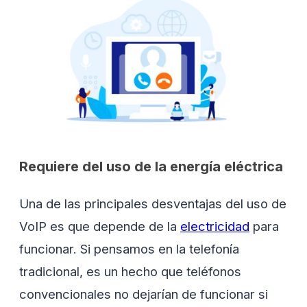
Requiere del uso de la energía eléctrica
Una de las principales desventajas del uso de
VoIP es que depende de la
electricidad
para
funcionar. Si pensamos en la telefonía
tradicional, es un hecho que teléfonos
convencionales no dejarían de funcionar si