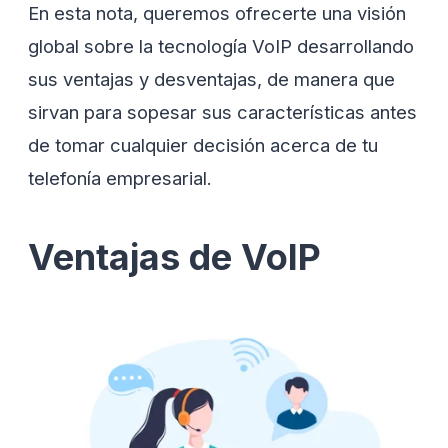
En esta nota, queremos ofrecerte una visión
global sobre la tecnología VoIP desarrollando
sus ventajas y desventajas, de manera que
sirvan para sopesar sus características antes
de tomar cualquier decisión acerca de tu
telefonía empresarial.
Ventajas de VoIP