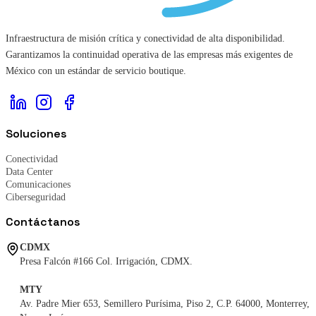
Infraestructura de misión crítica y conectividad de alta disponibilidad.
Garantizamos la continuidad operativa de las empresas más exigentes de
México con un estándar de servicio boutique.
Soluciones
Conectividad
Data Center
Comunicaciones
Ciberseguridad
Contáctanos
CDMX
Presa Falcón #166 Col. Irrigación, CDMX.
MTY
Av. Padre Mier 653, Semillero Purísima, Piso 2, C.P. 64000, Monterrey,