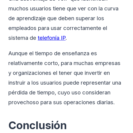
muchos usuarios tiene que ver con la curva
de aprendizaje que deben superar los
empleados para usar correctamente el
sistema de
telefonía IP
.
Aunque el tiempo de enseñanza es
relativamente corto, para muchas empresas
y organizaciones el tener que invertir en
instruir a los usuarios puede representar una
pérdida de tiempo, cuyo uso consideran
provechoso para sus operaciones diarias.
Conclusión