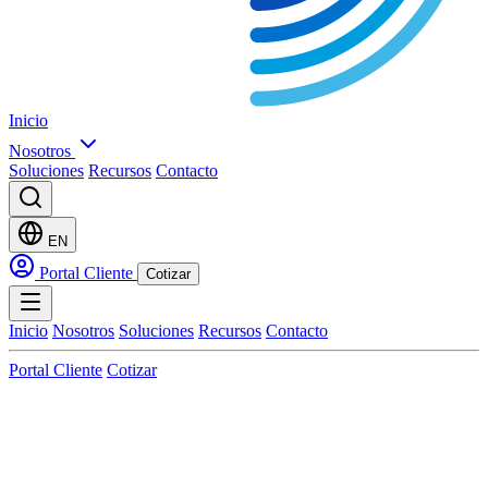
Inicio
Nosotros
Soluciones
Recursos
Contacto
EN
Portal Cliente
Cotizar
Inicio
Nosotros
Soluciones
Recursos
Contacto
Portal Cliente
Cotizar