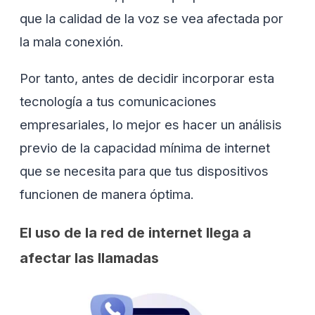
que la calidad de la voz se vea afectada por
la mala conexión.
Por tanto, antes de decidir incorporar esta
tecnología a tus comunicaciones
empresariales, lo mejor es hacer un análisis
previo de la capacidad mínima de internet
que se necesita para que tus dispositivos
funcionen de manera óptima.
El uso de la red de internet llega a
afectar las llamadas