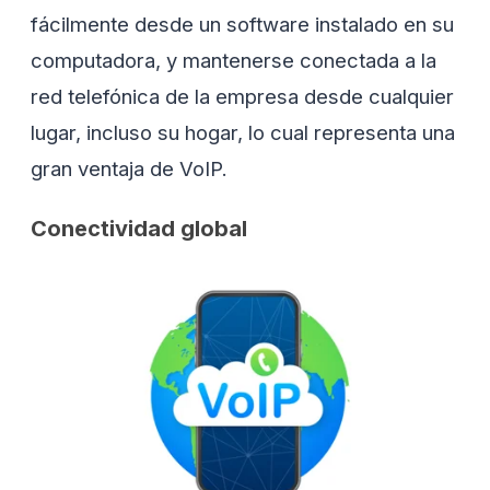
fácilmente desde un software instalado en su
computadora, y mantenerse conectada a la
red telefónica de la empresa desde cualquier
lugar, incluso su hogar, lo cual representa una
gran ventaja de VoIP.
Conectividad global