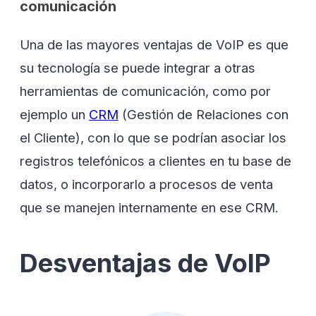
comunicación
Una de las mayores ventajas de VoIP es que
su tecnología se puede integrar a otras
herramientas de comunicación, como por
ejemplo un
CRM
(Gestión de Relaciones con
el Cliente), con lo que se podrían asociar los
registros telefónicos a clientes en tu base de
datos, o incorporarlo a procesos de venta
que se manejen internamente en ese CRM.
Desventajas de VoIP