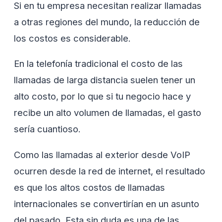
Si en tu empresa necesitan realizar llamadas
a otras regiones del mundo, la reducción de
los costos es considerable.
En la telefonía tradicional el costo de las
llamadas de larga distancia suelen tener un
alto costo, por lo que si tu negocio hace y
recibe un alto volumen de llamadas, el gasto
sería cuantioso.
Como las llamadas al exterior desde VoIP
ocurren desde la red de internet, el resultado
es que los altos costos de llamadas
internacionales se convertirían en un asunto
del pasado. Esta sin duda es una de las