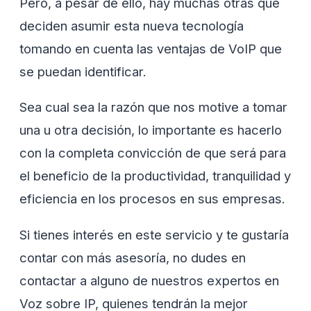
Pero, a pesar de ello, hay muchas otras que
deciden asumir esta nueva tecnología
tomando en cuenta las ventajas de VoIP que
se puedan identificar.
Sea cual sea la razón que nos motive a tomar
una u otra decisión, lo importante es hacerlo
con la completa convicción de que será para
el beneficio de la productividad, tranquilidad y
eficiencia en los procesos en sus empresas.
Si tienes interés en este servicio y te gustaría
contar con más asesoría, no dudes en
contactar a alguno de nuestros expertos en
Voz sobre IP, quienes tendrán la mejor