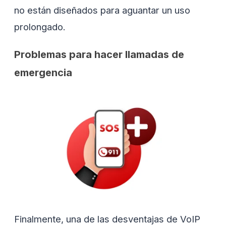
no están diseñados para aguantar un uso
prolongado.
Problemas para hacer llamadas de
emergencia
Finalmente, una de las desventajas de VoIP