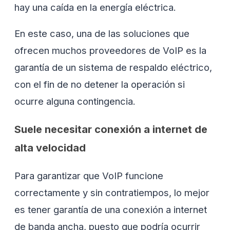
hay una caída en la energía eléctrica.
En este caso, una de las soluciones que
ofrecen muchos proveedores de VoIP es la
garantía de un sistema de respaldo eléctrico,
con el fin de no detener la operación si
ocurre alguna contingencia.
Suele necesitar conexión a internet de
alta velocidad
Para garantizar que VoIP funcione
correctamente y sin contratiempos, lo mejor
es tener garantía de una conexión a internet
de banda ancha, puesto que podría ocurrir