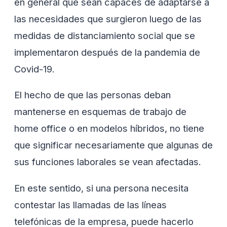
en general que sean capaces de adaptarse a
las necesidades que surgieron luego de las
medidas de distanciamiento social que se
implementaron después de la pandemia de
Covid-19.
El hecho de que las personas deban
mantenerse en esquemas de trabajo de
home office o en modelos híbridos, no tiene
que significar necesariamente que algunas de
sus funciones laborales se vean afectadas.
En este sentido, si una persona necesita
contestar las llamadas de las líneas
telefónicas de la empresa, puede hacerlo