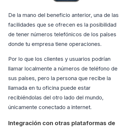
De la mano del beneficio anterior, una de las
facilidades que se ofrecen es la posibilidad
de tener números telefónicos de los países
donde tu empresa tiene operaciones.
Por lo que los clientes y usuarios podrían
llamar localmente a números de teléfono de
sus países, pero la persona que recibe la
llamada en tu oficina puede estar
recibiéndolas del otro lado del mundo,
únicamente conectado a internet.
Integración con otras plataformas de