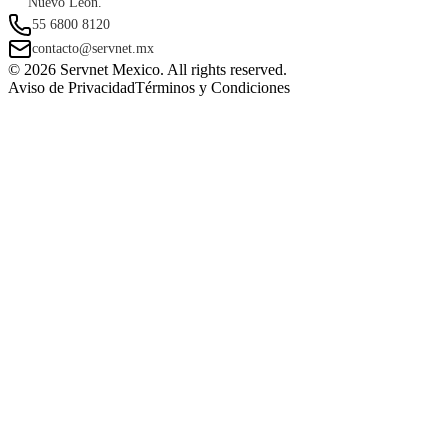
Nuevo León.
55 6800 8120
contacto@servnet.mx
© 2026 Servnet Mexico. All rights reserved.
Aviso de Privacidad
Términos y Condiciones