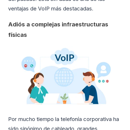
ventajas de VoIP más destacadas.
Adiós a complejas infraestructuras
físicas
Por mucho tiempo la telefonía corporativa ha
sido sinónimo de cableado, grandes