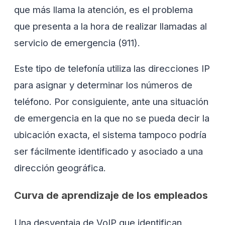
que más llama la atención, es el problema
que presenta a la hora de realizar llamadas al
servicio de emergencia (911).
Este tipo de telefonía utiliza las direcciones IP
para asignar y determinar los números de
teléfono. Por consiguiente, ante una situación
de emergencia en la que no se pueda decir la
ubicación exacta, el sistema tampoco podría
ser fácilmente identificado y asociado a una
dirección geográfica.
Curva de aprendizaje de los empleados
Una desventaja de VoIP que identifican