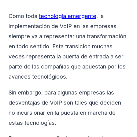
Como toda
tecnología emergente
, la
implementación de VoIP en las empresas
siempre va a representar una transformación
en todo sentido. Esta transición muchas
veces representa la puerta de entrada a ser
parte de las compañías que apuestan por los
avances tecnológicos.
Sin embargo, para algunas empresas las
desventajas de VoIP son tales que deciden
no incursionar en la puesta en marcha de
estas tecnologías.