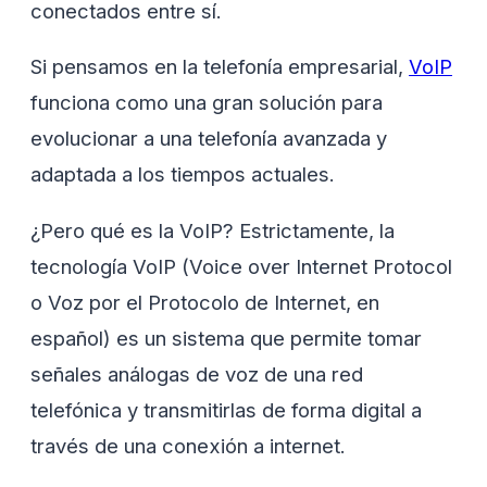
conectados entre sí.
Si pensamos en la telefonía empresarial,
VoIP
funciona como una gran solución para
evolucionar a una telefonía avanzada y
adaptada a los tiempos actuales.
¿Pero qué es la VoIP? Estrictamente, la
tecnología VoIP (Voice over Internet Protocol
o Voz por el Protocolo de Internet, en
español) es un sistema que permite tomar
señales análogas de voz de una red
telefónica y transmitirlas de forma digital a
través de una conexión a internet.