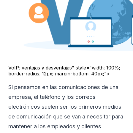
VoIP: ventajas y desventajas" style="width: 100%;
border-radius: 12px; margin-bottom: 40px;">
Si pensamos en las comunicaciones de una
empresa, el teléfono y los correos
electrónicos suelen ser los primeros medios
de comunicación que se van a necesitar para
mantener a los empleados y clientes