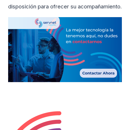
disposición para ofrecer su acompañamiento.