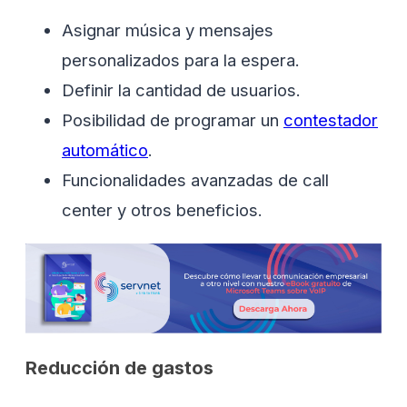
Asignar música y mensajes
personalizados para la espera.
Definir la cantidad de usuarios.
Posibilidad de programar un
contestador
automático
.
Funcionalidades avanzadas de call
center y otros beneficios.
Reducción de gastos