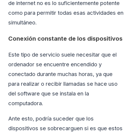
de internet no es lo suficientemente potente
como para permitir todas esas actividades en
simultáneo.
Conexión constante de los dispositivos
Este tipo de servicio suele necesitar que el
ordenador se encuentre encendido y
conectado durante muchas horas, ya que
para realizar o recibir llamadas se hace uso
del software que se instala en la
computadora.
Ante esto, podría suceder que los
dispositivos se sobrecarguen si es que estos