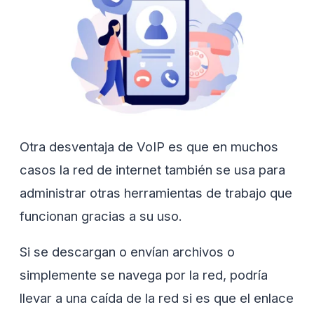
Otra desventaja de VoIP es que en muchos
casos la red de internet también se usa para
administrar otras herramientas de trabajo que
funcionan gracias a su uso.
Si se descargan o envían archivos o
simplemente se navega por la red, podría
llevar a una caída de la red si es que el enlace