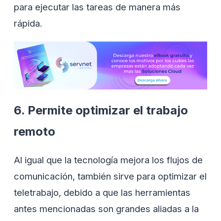
para ejecutar las tareas de manera más
rápida.
6. Permite optimizar el trabajo
remoto
Al igual que la tecnología mejora los flujos de
comunicación, también sirve para optimizar el
teletrabajo, debido a que las herramientas
antes mencionadas son grandes aliadas a la