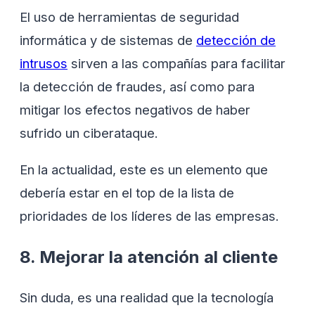
El uso de herramientas de seguridad
informática y de sistemas de
detección de
intrusos
sirven a las compañías para facilitar
la detección de fraudes, así como para
mitigar los efectos negativos de haber
sufrido un ciberataque.
En la actualidad, este es un elemento que
debería estar en el top de la lista de
prioridades de los líderes de las empresas.
8. Mejorar la atención al cliente
Sin duda, es una realidad que la tecnología