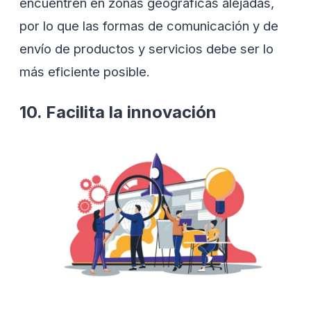
encuentren en zonas geográficas alejadas,
por lo que las formas de comunicación y de
envío de productos y servicios debe ser lo
más eficiente posible.
10. Facilita la innovación