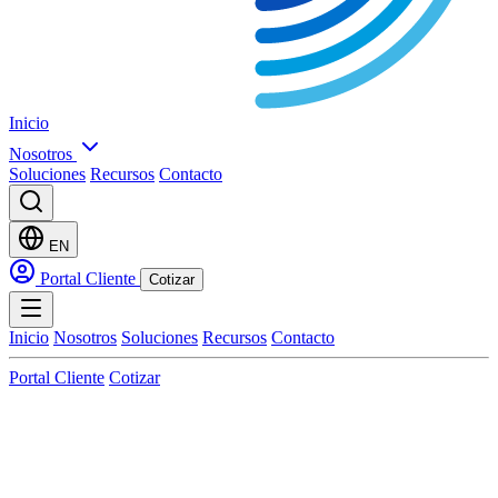
Inicio
Nosotros
Soluciones
Recursos
Contacto
EN
Portal Cliente
Cotizar
Inicio
Nosotros
Soluciones
Recursos
Contacto
Portal Cliente
Cotizar