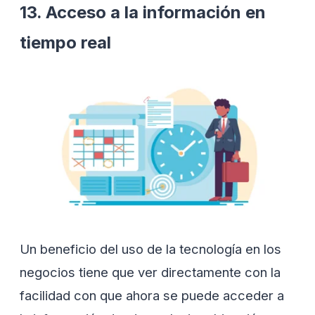
13. Acceso a la información en
tiempo real
Un beneficio del uso de la tecnología en los
negocios tiene que ver directamente con la
facilidad con que ahora se puede acceder a