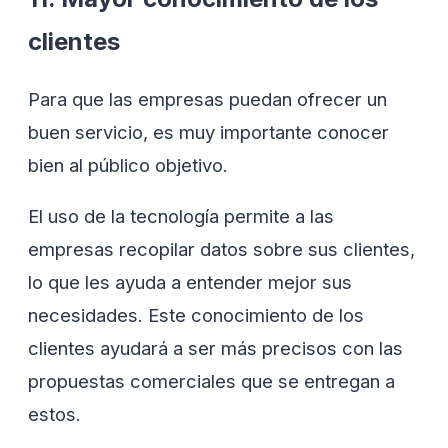
clientes
Para que las empresas puedan ofrecer un
buen servicio, es muy importante conocer
bien al público objetivo.
El uso de la tecnología permite a las
empresas recopilar datos sobre sus clientes,
lo que les ayuda a entender mejor sus
necesidades. Este conocimiento de los
clientes ayudará a ser más precisos con las
propuestas comerciales que se entregan a
estos.