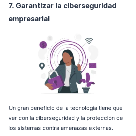
7. Garantizar la ciberseguridad
empresarial
Un gran beneficio de la tecnología tiene que
ver con la ciberseguridad y la protección de
los sistemas contra amenazas externas.