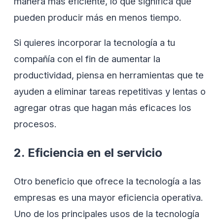
manera más eficiente, lo que significa que
pueden producir más en menos tiempo.
Si quieres incorporar la tecnología a tu
compañía con el fin de aumentar la
productividad, piensa en herramientas que te
ayuden a eliminar tareas repetitivas y lentas o
agregar otras que hagan más eficaces los
procesos.
2. Eficiencia en el servicio
Otro beneficio que ofrece la tecnología a las
empresas es una mayor eficiencia operativa.
Uno de los principales usos de la tecnología