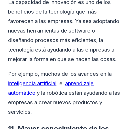
La capacidad de innovación es uno de los
beneficios de la tecnología que más
favorecen a las empresas. Ya sea adoptando
nuevas herramientas de software o
diseñando procesos más eficientes, la
tecnología está ayudando a las empresas a
mejorar la forma en que se hacen las cosas.
Por ejemplo, muchos de los avances en la
inteligencia artificial
, el
aprendizaje
automático
y la robótica están ayudando a las
empresas a crear nuevos productos y
servicios.
11. Mayor conocimiento de los