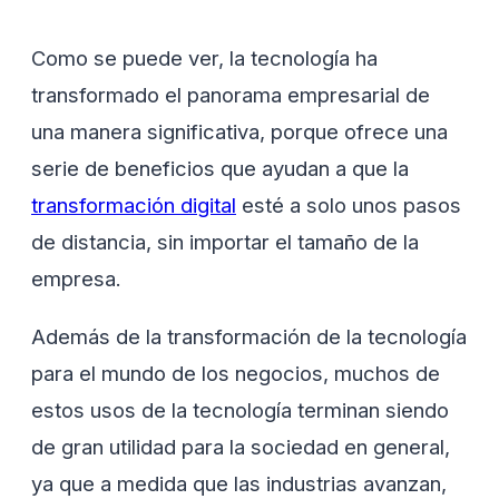
Como se puede ver, la tecnología ha
transformado el panorama empresarial de
una manera significativa, porque ofrece una
serie de beneficios que ayudan a que la
transformación digital
esté a solo unos pasos
de distancia, sin importar el tamaño de la
empresa.
Además de la transformación de la tecnología
para el mundo de los negocios, muchos de
estos usos de la tecnología terminan siendo
de gran utilidad para la sociedad en general,
ya que a medida que las industrias avanzan,