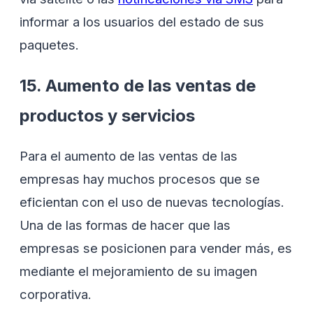
informar a los usuarios del estado de sus
paquetes.
15. Aumento de las ventas de
productos y servicios
Para el aumento de las ventas de las
empresas hay muchos procesos que se
eficientan con el uso de nuevas tecnologías.
Una de las formas de hacer que las
empresas se posicionen para vender más, es
mediante el mejoramiento de su imagen
corporativa.