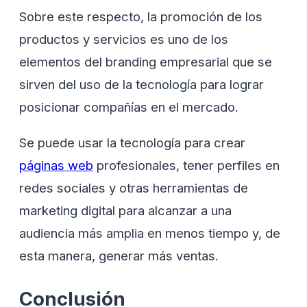
Sobre este respecto, la promoción de los
productos y servicios es uno de los
elementos del branding empresarial que se
sirven del uso de la tecnología para lograr
posicionar compañías en el mercado.
Se puede usar la tecnología para crear
páginas web
profesionales, tener perfiles en
redes sociales y otras herramientas de
marketing digital para alcanzar a una
audiencia más amplia en menos tiempo y, de
esta manera, generar más ventas.
Conclusión