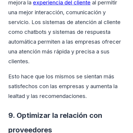
mejora la
experiencia del cliente
al permitir
una mejor interacción, comunicación y
servicio. Los sistemas de atención al cliente
como chatbots y sistemas de respuesta
automática permiten a las empresas ofrecer
una atención más rápida y precisa a sus
clientes.
Esto hace que los mismos se sientan más
satisfechos con las empresas y aumenta la
lealtad y las recomendaciones.
9. Optimizar la relación con
proveedores