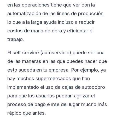
en las operaciones tiene que ver con la
automatización de las líneas de producción,
lo que a la larga ayuda incluso a reducir
costos de mano de obra y eficientar el
trabajo.
El self service (autoservicio) puede ser una
de las maneras en las que puedes hacer que
esto suceda en tu empresa. Por ejemplo, ya
hay muchos supermercados que han
implementado el uso de cajas de autocobro
para que los usuarios puedan agilizar el
proceso de pago e irse del lugar mucho más
rápido que antes.