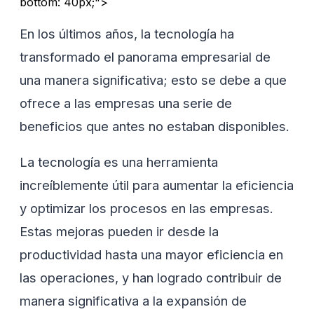
bottom: 40px;">
En los últimos años, la tecnología ha
transformado el panorama empresarial de
una manera significativa; esto se debe a que
ofrece a las empresas una serie de
beneficios que antes no estaban disponibles.
La tecnología es una herramienta
increíblemente útil para aumentar la eficiencia
y optimizar los procesos en las empresas.
Estas mejoras pueden ir desde la
productividad hasta una mayor eficiencia en
las operaciones, y han logrado contribuir de
manera significativa a la expansión de