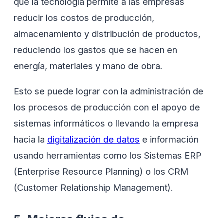
que la tecnología permite a las empresas
reducir los costos de producción,
almacenamiento y distribución de productos,
reduciendo los gastos que se hacen en
energía, materiales y mano de obra.
Esto se puede lograr con la administración de
los procesos de producción con el apoyo de
sistemas informáticos o llevando la empresa
hacia la
digitalización de datos
e información
usando herramientas como los Sistemas ERP
(Enterprise Resource Planning) o los CRM
(Customer Relationship Management).