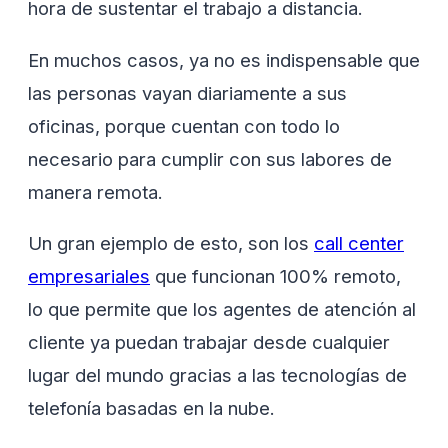
hora de sustentar el trabajo a distancia.
En muchos casos, ya no es indispensable que
las personas vayan diariamente a sus
oficinas, porque cuentan con todo lo
necesario para cumplir con sus labores de
manera remota.
Un gran ejemplo de esto, son los
call center
empresariales
que funcionan 100% remoto,
lo que permite que los agentes de atención al
cliente ya puedan trabajar desde cualquier
lugar del mundo gracias a las tecnologías de
telefonía basadas en la nube.