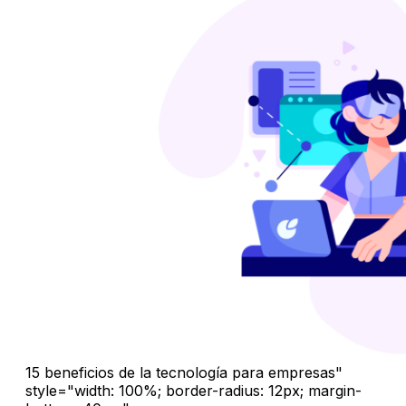
15 beneficios de la tecnología para empresas"
style="width: 100%; border-radius: 12px; margin-