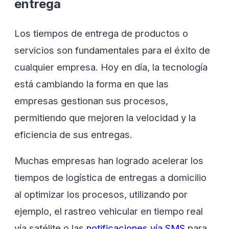
entrega
Los tiempos de entrega de productos o
servicios son fundamentales para el éxito de
cualquier empresa. Hoy en día, la tecnología
está cambiando la forma en que las
empresas gestionan sus procesos,
permitiendo que mejoren la velocidad y la
eficiencia de sus entregas.
Muchas empresas han logrado acelerar los
tiempos de logística de entregas a domicilio
al optimizar los procesos, utilizando por
ejemplo, el rastreo vehicular en tiempo real
vía satélite o las
notificaciones vía SMS
para