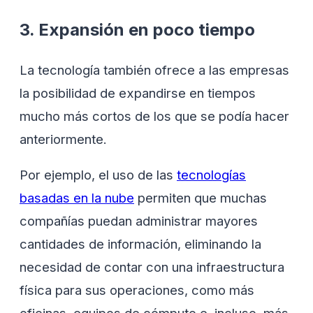
3. Expansión en poco tiempo
La tecnología también ofrece a las empresas
la posibilidad de expandirse en tiempos
mucho más cortos de los que se podía hacer
anteriormente.
Por ejemplo, el uso de las
tecnologías
basadas en la nube
permiten que muchas
compañías puedan administrar mayores
cantidades de información, eliminando la
necesidad de contar con una infraestructura
física para sus operaciones, como más