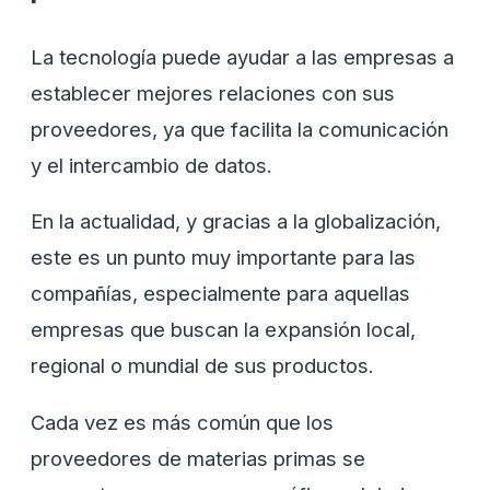
La tecnología puede ayudar a las empresas a
establecer mejores relaciones con sus
proveedores, ya que facilita la comunicación
y el intercambio de datos.
En la actualidad, y gracias a la globalización,
este es un punto muy importante para las
compañías, especialmente para aquellas
empresas que buscan la expansión local,
regional o mundial de sus productos.
Cada vez es más común que los
proveedores de materias primas se