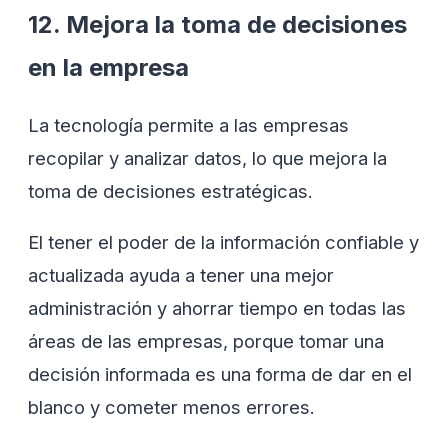
12. Mejora la toma de decisiones
en la empresa
La tecnología permite a las empresas
recopilar y analizar datos, lo que mejora la
toma de decisiones estratégicas.
El tener el poder de la información confiable y
actualizada ayuda a tener una mejor
administración y ahorrar tiempo en todas las
áreas de las empresas, porque tomar una
decisión informada es una forma de dar en el
blanco y cometer menos errores.