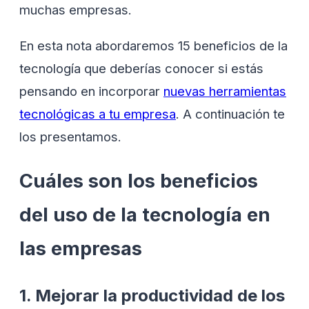
muchas empresas.
En esta nota abordaremos 15 beneficios de la
tecnología que deberías conocer si estás
pensando en incorporar
nuevas herramientas
tecnológicas a tu empresa
. A continuación te
los presentamos.
Cuáles son los beneficios
del uso de la tecnología en
las empresas
1. Mejorar la productividad de los