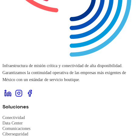
Infraestructura de misión crítica y conectividad de alta disponibilidad.
Garantizamos la continuidad operativa de las empresas más exigentes de
México con un estándar de servicio boutique.
Soluciones
Conectividad
Data Center
Comunicaciones
Ciberseguridad