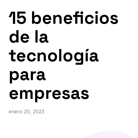
15 beneficios
de la
tecnología
para
empresas
enero 20, 2023