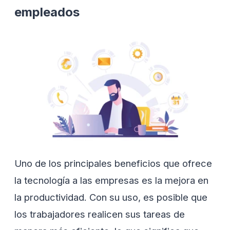
empleados
Uno de los principales beneficios que ofrece
la tecnología a las empresas es la mejora en
la productividad. Con su uso, es posible que
los trabajadores realicen sus tareas de