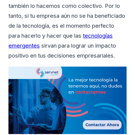
también lo hacemos como colectivo. Por lo
tanto, si tu empresa aún no se ha beneficiado
de la tecnología, es el momento perfecto
para hacerlo y hacer que las
tecnologías
emergentes
sirvan para lograr un impacto
positivo en tus decisiones empresariales.