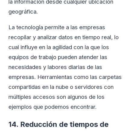
la información desde cualquier ubicación
geográfica.
La tecnología permite a las empresas
recopilar y analizar datos en tiempo real, lo
cual influye en la agilidad con la que los
equipos de trabajo pueden atender las
necesidades y labores diarias de las
empresas. Herramientas como las carpetas
compartidas en la nube o servidores con
múltiples accesos son algunos de los
ejemplos que podemos encontrar.
14. Reducción de tiempos de