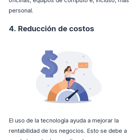
oficinas, equipos de cómputo e, incluso, más
personal.
4. Reducción de costos
El uso de la tecnología ayuda a mejorar la
rentabilidad de los negocios. Esto se debe a