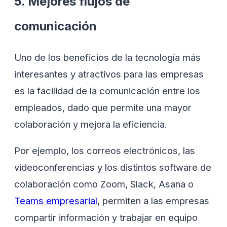
5. Mejores flujos de
comunicación
Uno de los beneficios de la tecnología más
interesantes y atractivos para las empresas
es la facilidad de la comunicación entre los
empleados, dado que permite una mayor
colaboración y mejora la eficiencia.
Por ejemplo, los correos electrónicos, las
videoconferencias y los distintos software de
colaboración como Zoom, Slack, Asana o
Teams empresarial
, permiten a las empresas
compartir información y trabajar en equipo