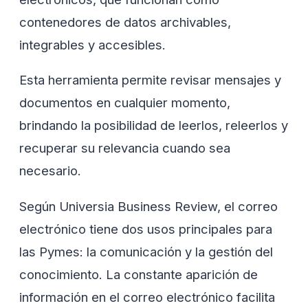
contenedores de datos archivables,
integrables y accesibles.
Esta herramienta permite revisar mensajes y
documentos en cualquier momento,
brindando la posibilidad de leerlos, releerlos y
recuperar su relevancia cuando sea
necesario.
Según Universia Business Review, el correo
electrónico tiene dos usos principales para
las Pymes: la comunicación y la gestión del
conocimiento. La constante aparición de
información en el correo electrónico facilita