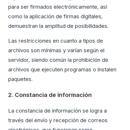
para ser firmados electrónicamente, así
como la aplicación de firmas digitales,
demuestran la amplitud de posibilidades.
Las restricciones en cuanto a tipos de
archivos son mínimas y varían según el
servidor, siendo común la prohibición de
archivos que ejecuten programas o instalen
paquetes.
2. Constancia de información
La constancia de información se logra a
través del envío y recepción de correos
electrónicos, que funcionan como