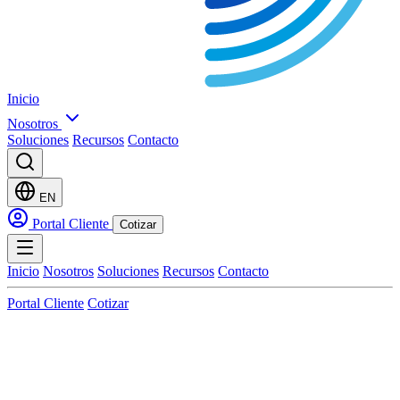
Inicio
Nosotros
Soluciones
Recursos
Contacto
EN
Portal Cliente
Cotizar
Inicio
Nosotros
Soluciones
Recursos
Contacto
Portal Cliente
Cotizar