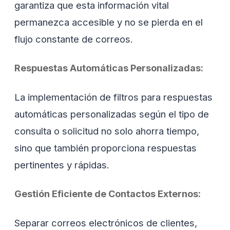
garantiza que esta información vital
permanezca accesible y no se pierda en el
flujo constante de correos.
Respuestas Automáticas Personalizadas:
La implementación de filtros para respuestas
automáticas personalizadas según el tipo de
consulta o solicitud no solo ahorra tiempo,
sino que también proporciona respuestas
pertinentes y rápidas.
Gestión Eficiente de Contactos Externos:
Separar correos electrónicos de clientes,