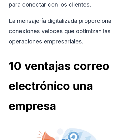
para conectar con los clientes.
La mensajería digitalizada proporciona
conexiones veloces que optimizan las
operaciones empresariales.
10 ventajas correo
electrónico una
empresa