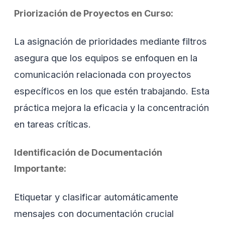
Priorización de Proyectos en Curso:
La asignación de prioridades mediante filtros
asegura que los equipos se enfoquen en la
comunicación relacionada con proyectos
específicos en los que estén trabajando. Esta
práctica mejora la eficacia y la concentración
en tareas críticas.
Identificación de Documentación
Importante:
Etiquetar y clasificar automáticamente
mensajes con documentación crucial