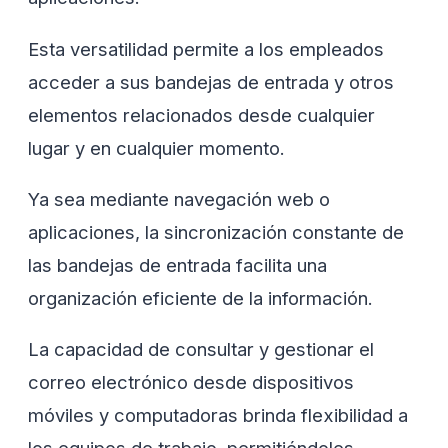
Esta versatilidad permite a los empleados
acceder a sus bandejas de entrada y otros
elementos relacionados desde cualquier
lugar y en cualquier momento.
Ya sea mediante navegación web o
aplicaciones, la sincronización constante de
las bandejas de entrada facilita una
organización eficiente de la información.
La capacidad de consultar y gestionar el
correo electrónico desde dispositivos
móviles y computadoras brinda flexibilidad a