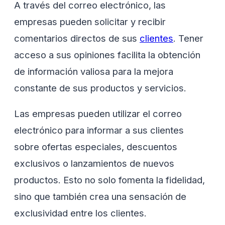
A través del correo electrónico, las
empresas pueden solicitar y recibir
comentarios directos de sus
clientes
. Tener
acceso a sus opiniones facilita la obtención
de información valiosa para la mejora
constante de sus productos y servicios.
Las empresas pueden utilizar el correo
electrónico para informar a sus clientes
sobre ofertas especiales, descuentos
exclusivos o lanzamientos de nuevos
productos. Esto no solo fomenta la fidelidad,
sino que también crea una sensación de
exclusividad entre los clientes.