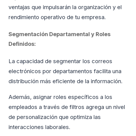
ventajas que impulsarán la organización y el
rendimiento operativo de tu empresa.
Segmentación Departamental y Roles
Definidos:
La capacidad de segmentar los correos
electrónicos por departamentos facilita una
distribución más eficiente de la información.
Además, asignar roles específicos a los
empleados a través de filtros agrega un nivel
de personalización que optimiza las
interacciones laborales.