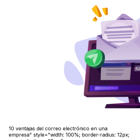
10 ventajas del correo electrónico en una
empresa" style="width: 100%; border-radius: 12px;