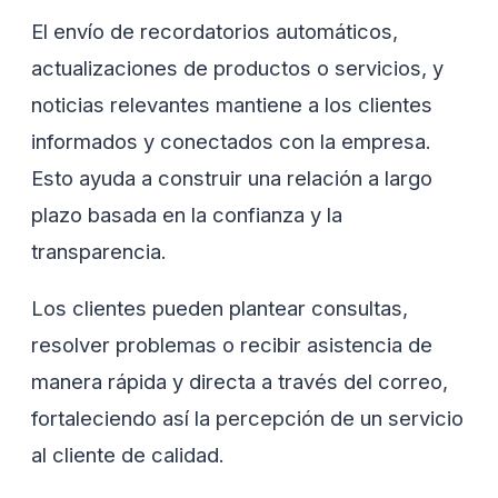
El envío de recordatorios automáticos,
actualizaciones de productos o servicios, y
noticias relevantes mantiene a los clientes
informados y conectados con la empresa.
Esto ayuda a construir una relación a largo
plazo basada en la confianza y la
transparencia.
Los clientes pueden plantear consultas,
resolver problemas o recibir asistencia de
manera rápida y directa a través del correo,
fortaleciendo así la percepción de un servicio
al cliente de calidad.