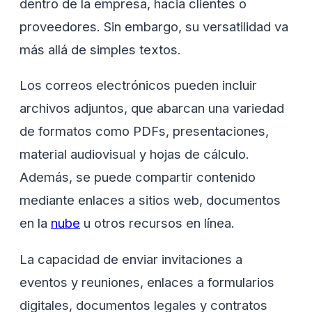
dentro de la empresa, hacia clientes o
proveedores. Sin embargo, su versatilidad va
más allá de simples textos.
Los correos electrónicos pueden incluir
archivos adjuntos, que abarcan una variedad
de formatos como PDFs, presentaciones,
material audiovisual y hojas de cálculo.
Además, se puede compartir contenido
mediante enlaces a sitios web, documentos
en la
nube
u otros recursos en línea.
La capacidad de enviar invitaciones a
eventos y reuniones, enlaces a formularios
digitales, documentos legales y contratos