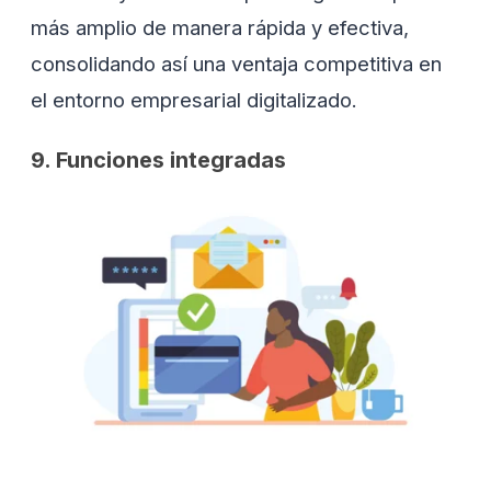
más amplio de manera rápida y efectiva,
consolidando así una ventaja competitiva en
el entorno empresarial digitalizado.
9. Funciones integradas