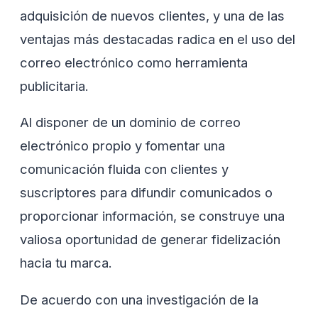
adquisición de nuevos clientes, y una de las
ventajas más destacadas radica en el uso del
correo electrónico como herramienta
publicitaria.
Al disponer de un dominio de correo
electrónico propio y fomentar una
comunicación fluida con clientes y
suscriptores para difundir comunicados o
proporcionar información, se construye una
valiosa oportunidad de generar fidelización
hacia tu marca.
De acuerdo con una investigación de la