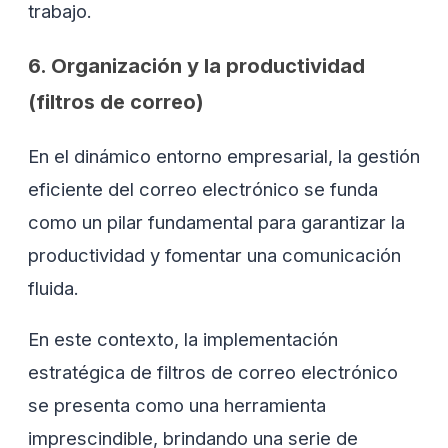
trabajo.
6. Organización y la productividad
(filtros de correo)
En el dinámico entorno empresarial, la gestión
eficiente del correo electrónico se funda
como un pilar fundamental para garantizar la
productividad y fomentar una comunicación
fluida.
En este contexto, la implementación
estratégica de filtros de correo electrónico
se presenta como una herramienta
imprescindible, brindando una serie de