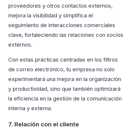
proveedores y otros contactos externos,
mejora la visibilidad y simplifica el
seguimiento de interacciones comerciales
clave, fortaleciendo las relaciones con socios
externos.
Con estas prácticas centradas en los filtros
de correo electrónico, tu empresa no solo
experimentará una mejora en la organización
y productividad, sino que también optimizará
la eficiencia en la gestión de la comunicación
interna y externa.
7. Relación con el cliente