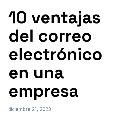
10 ventajas
del correo
electrónico
en una
empresa
diciembre 21, 2023