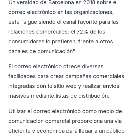
Universidad de Barcelona en 2018 sobre el
correo electrónico en las organizaciones,
este “sigue siendo el canal favorito para las
relaciones comerciales: el 72% de los
consumidores lo prefieren, frente a otros
canales de comunicación”.
El correo electrónico ofrece diversas
facilidades para crear campañas comerciales
integradas con tu sitio web y realizar envíos
masivos mediante listas de distribución.
Utilizar el correo electrónico como medio de
comunicación comercial proporciona una vía
eficiente y económica para llegar a un público