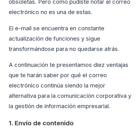
obsoletas. Pero como pudiste notar el correo
electrónico no es una de estas.
El e-mail se encuentra en constante
actualización de funciones y sigue
transformándose para no quedarse atrás.
A continuación te presentamos diez ventajas
que te harán saber por qué el correo
electrónico continúa siendo la mejor
alternativa para la comunicación corporativa y
la gestión de información empresarial.
1. Envío de contenido