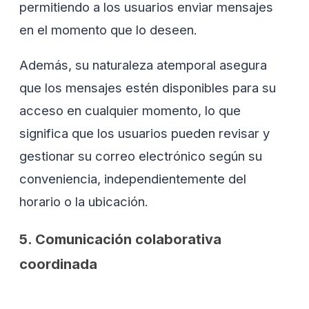
permitiendo a los usuarios enviar mensajes
en el momento que lo deseen.
Además, su naturaleza atemporal asegura
que los mensajes estén disponibles para su
acceso en cualquier momento, lo que
significa que los usuarios pueden revisar y
gestionar su correo electrónico según su
conveniencia, independientemente del
horario o la ubicación.
5. Comunicación colaborativa
coordinada