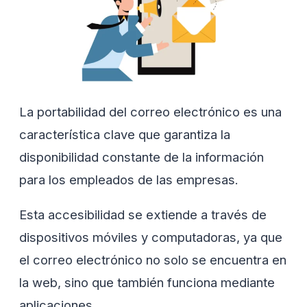
La portabilidad del correo electrónico es una
característica clave que garantiza la
disponibilidad constante de la información
para los empleados de las empresas.
Esta accesibilidad se extiende a través de
dispositivos móviles y computadoras, ya que
el correo electrónico no solo se encuentra en
la web, sino que también funciona mediante
aplicaciones.