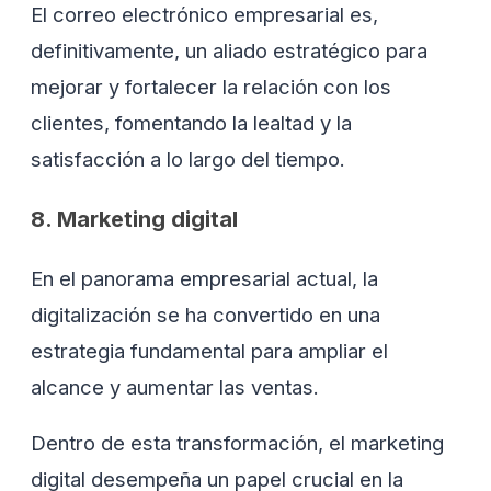
El correo electrónico empresarial es,
definitivamente, un aliado estratégico para
mejorar y fortalecer la relación con los
clientes, fomentando la lealtad y la
satisfacción a lo largo del tiempo.
8. Marketing digital
En el panorama empresarial actual, la
digitalización se ha convertido en una
estrategia fundamental para ampliar el
alcance y aumentar las ventas.
Dentro de esta transformación, el marketing
digital desempeña un papel crucial en la