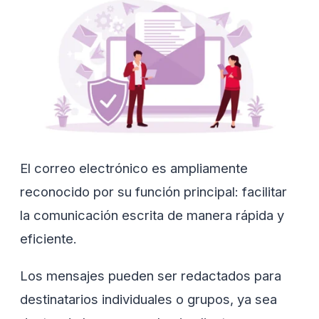
El correo electrónico es ampliamente
reconocido por su función principal: facilitar
la comunicación escrita de manera rápida y
eficiente.
Los mensajes pueden ser redactados para
destinatarios individuales o grupos, ya sea