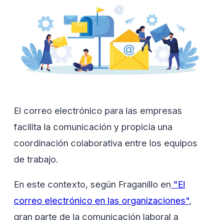
El correo electrónico para las empresas
facilita la comunicación y propicia una
coordinación colaborativa entre los equipos
de trabajo.
En este contexto, según Fraganillo en
"El
correo electrónico en las organizaciones"
,
gran parte de la comunicación laboral a