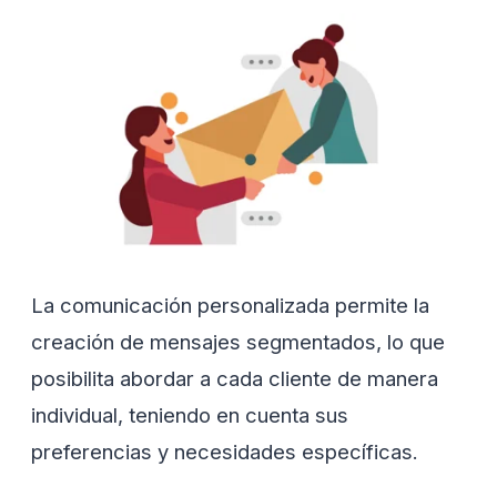
La comunicación personalizada permite la
creación de mensajes segmentados, lo que
posibilita abordar a cada cliente de manera
individual, teniendo en cuenta sus
preferencias y necesidades específicas.