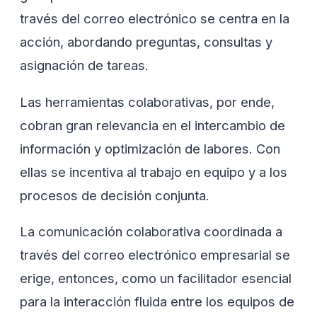
través del correo electrónico se centra en la
acción, abordando preguntas, consultas y
asignación de tareas.
Las herramientas colaborativas, por ende,
cobran gran relevancia en el intercambio de
información y optimización de labores. Con
ellas se incentiva al trabajo en equipo y a los
procesos de decisión conjunta.
La comunicación colaborativa coordinada a
través del correo electrónico empresarial se
erige, entonces, como un facilitador esencial
para la interacción fluida entre los equipos de