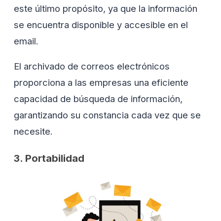
este último propósito, ya que la información
se encuentra disponible y accesible en el
email.
El archivado de correos electrónicos
proporciona a las empresas una eficiente
capacidad de búsqueda de información,
garantizando su constancia cada vez que se
necesite.
3. Portabilidad