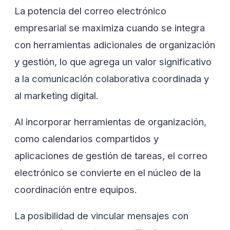
La potencia del correo electrónico
empresarial se maximiza cuando se integra
con herramientas adicionales de organización
y gestión, lo que agrega un valor significativo
a la comunicación colaborativa coordinada y
al marketing digital.
Al incorporar herramientas de organización,
como calendarios compartidos y
aplicaciones de gestión de tareas, el correo
electrónico se convierte en el núcleo de la
coordinación entre equipos.
La posibilidad de vincular mensajes con