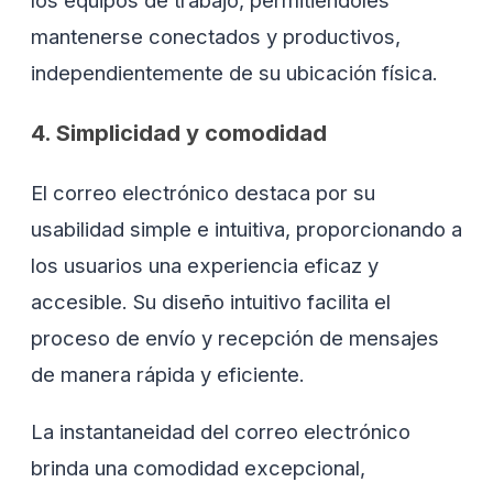
los equipos de trabajo, permitiéndoles
mantenerse conectados y productivos,
independientemente de su ubicación física.
4. Simplicidad y comodidad
El correo electrónico destaca por su
usabilidad simple e intuitiva, proporcionando a
los usuarios una experiencia eficaz y
accesible. Su diseño intuitivo facilita el
proceso de envío y recepción de mensajes
de manera rápida y eficiente.
La instantaneidad del correo electrónico
brinda una comodidad excepcional,