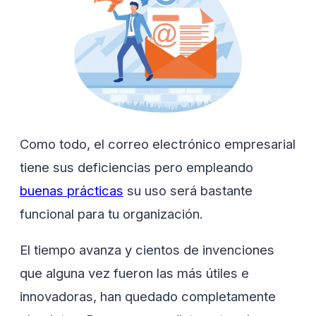
Como todo, el correo electrónico empresarial
tiene sus deficiencias pero empleando
buenas prácticas
su uso será bastante
funcional para tu organización.
El tiempo avanza y cientos de invenciones
que alguna vez fueron las más útiles e
innovadoras, han quedado completamente