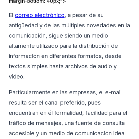
margin-bottom: 40px;">
El
correo electrónico
, a pesar de su
antigüedad y de las múltiples novedades en la
comunicación, sigue siendo un medio
altamente utilizado para la distribución de
información en diferentes formatos, desde
textos simples hasta archivos de audio y
vídeo.
Particularmente en las empresas, el e-mail
resulta ser el canal preferido, pues
encuentran en él formalidad, facilidad para el
tráfico de mensajes, una fuente de consulta
accesible y un medio de comunicación ideal