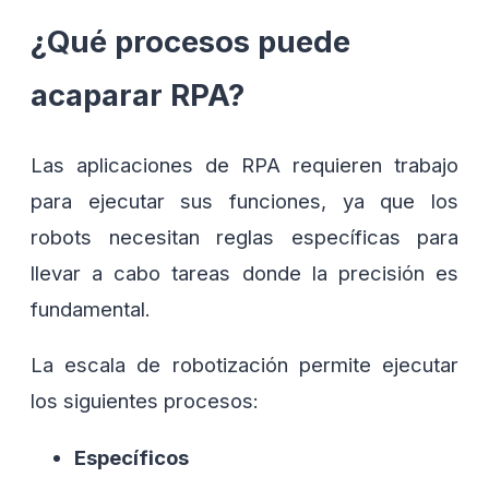
¿Qué procesos puede
acaparar RPA?
Las aplicaciones de RPA requieren trabajo
para ejecutar sus funciones, ya que los
robots necesitan reglas específicas para
llevar a cabo tareas donde la precisión es
fundamental.
La escala de robotización permite ejecutar
los siguientes procesos:
Específicos