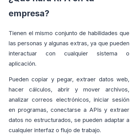
empresa?
Tienen el mismo conjunto de habilidades que
las personas y algunas extras, ya que pueden
interactuar con cualquier sistema o
aplicación.
Pueden copiar y pegar, extraer datos web,
hacer cálculos, abrir y mover archivos,
analizar correos electrónicos, iniciar sesión
en programas, conectarse a APIs y extraer
datos no estructurados, se pueden adaptar a
cualquier interfaz o flujo de trabajo.