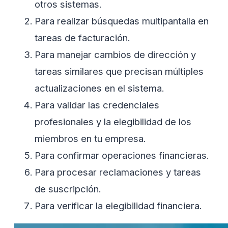
otros sistemas.
Para realizar búsquedas multipantalla en
tareas de facturación.
Para manejar cambios de dirección y
tareas similares que precisan múltiples
actualizaciones en el sistema.
Para validar las credenciales
profesionales y la elegibilidad de los
miembros en tu empresa.
Para confirmar operaciones financieras.
Para procesar reclamaciones y tareas
de suscripción.
Para verificar la elegibilidad financiera.