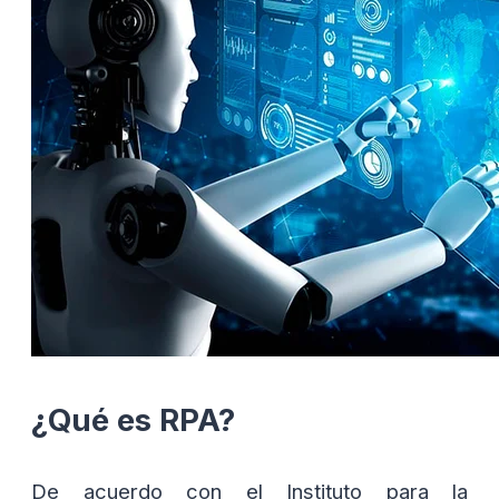
¿Qué es RPA?
De acuerdo con el Instituto para la