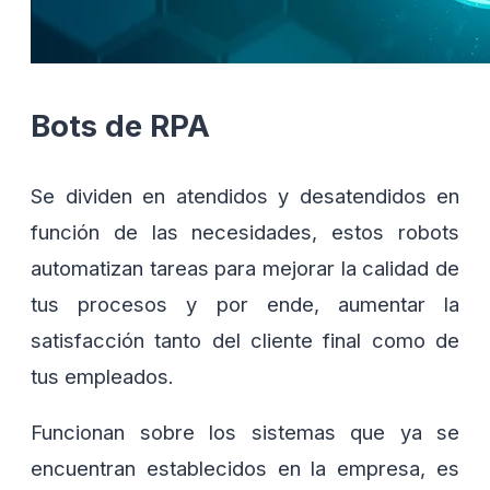
Bots de RPA
Se dividen en atendidos y desatendidos en
función de las necesidades, estos robots
automatizan tareas para mejorar la calidad de
tus procesos y por ende, aumentar la
satisfacción tanto del cliente final como de
tus empleados.
Funcionan sobre los sistemas que ya se
encuentran establecidos en la empresa, es