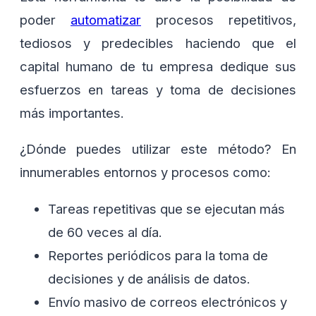
poder
automatizar
procesos repetitivos,
tediosos y predecibles haciendo que el
capital humano de tu empresa dedique sus
esfuerzos en tareas y toma de decisiones
más importantes.
¿Dónde puedes utilizar este método? En
innumerables entornos y procesos como:
Tareas repetitivas que se ejecutan más
de 60 veces al día.
Reportes periódicos para la toma de
decisiones y de análisis de datos.
Envío masivo de correos electrónicos y