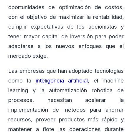
oportunidades de optimización de costos,
con el objetivo de maximizar la rentabilidad,
cumplir expectativas de los accionistas y
tener mayor capital de inversión para poder
adaptarse a los nuevos enfoques que el
mercado exige.
Las empresas que han adoptado tecnologías
como la
inteligencia artificial
, el machine
learning y la automatización robótica de
procesos, necesitan acelerar la
implementación de métodos para ahorrar
recursos, proveer productos más rápido y
mantener a flote las operaciones durante