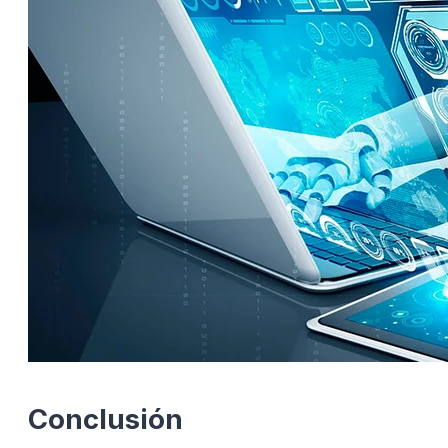
Conclusión