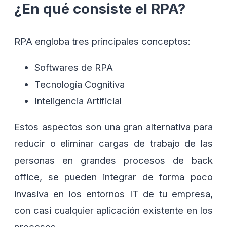
¿En qué consiste el RPA?
RPA engloba tres principales conceptos:
Softwares de RPA
Tecnología Cognitiva
Inteligencia Artificial
Estos aspectos son una gran alternativa para
reducir o eliminar cargas de trabajo de las
personas en grandes procesos de back
office, se pueden integrar de forma poco
invasiva en los entornos IT de tu empresa,
con casi cualquier aplicación existente en los
procesos.