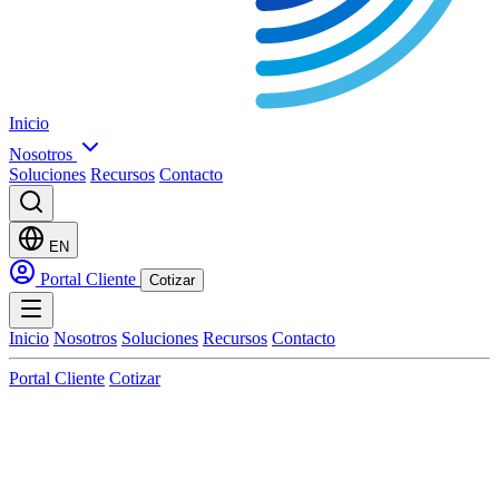
Inicio
Nosotros
Soluciones
Recursos
Contacto
EN
Portal Cliente
Cotizar
Inicio
Nosotros
Soluciones
Recursos
Contacto
Portal Cliente
Cotizar