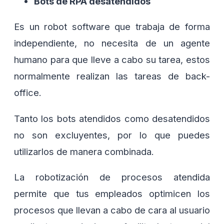
Bots de RPA desatendidos
Es un robot software que trabaja de forma
independiente, no necesita de un agente
humano para que lleve a cabo su tarea, estos
normalmente realizan las tareas de back-
office.
Tanto los bots atendidos como desatendidos
no son excluyentes, por lo que puedes
utilizarlos de manera combinada.
La robotización de procesos atendida
permite que tus empleados optimicen los
procesos que llevan a cabo de cara al usuario