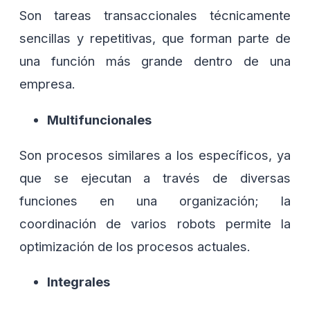
Son tareas transaccionales técnicamente
sencillas y repetitivas, que forman parte de
una función más grande dentro de una
empresa.
Multifuncionales
Son procesos similares a los específicos, ya
que se ejecutan a través de diversas
funciones en una organización; la
coordinación de varios robots permite la
optimización de los procesos actuales.
Integrales