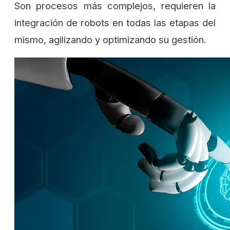
Son procesos más complejos, requieren la
integración de robots en todas las etapas del
mismo, agilizando y optimizando su gestión.