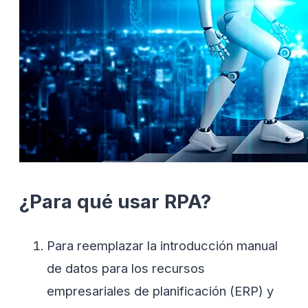
¿Para qué usar RPA?
Para reemplazar la introducción manual
de datos para los recursos
empresariales de planificación (ERP) y