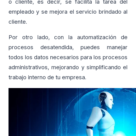
o cliente, es decir, se facilita la tarea del
empleado y se mejora el servicio brindado al
cliente.
Por otro lado, con la automatización de
procesos desatendida, puedes manejar
todos los datos necesarios para los procesos
administrativos, mejorando y simplificando el
trabajo interno de tu empresa.