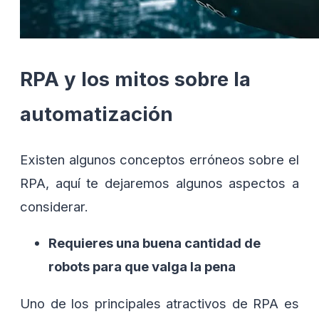
RPA y los mitos sobre la
automatización
Existen algunos conceptos erróneos sobre el
RPA, aquí te dejaremos algunos aspectos a
considerar.
Requieres una buena cantidad de
robots para que valga la pena
Uno de los principales atractivos de RPA es