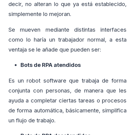
decir, no alteran lo que ya está establecido,
simplemente lo mejoran.
Se mueven mediante distintas interfaces
como lo haría un trabajador normal, a esta
ventaja se le añade que pueden ser:
Bots de RPA atendidos
Es un robot software que trabaja de forma
conjunta con personas, de manera que les
ayuda a completar ciertas tareas o procesos
de forma automática, básicamente, simplifica
un flujo de trabajo.