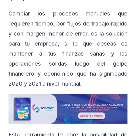
Cambiar los procesos manuales que
requieren tiempo, por flujos de trabajo rápido
y con margen menor de error, es la solución
para tu empresa; si lo que deseas es
mantener a tus finanzas sanas y las
operaciones sólidas luego del golpe
financiero y económico que ha significado
2020 y 2021 a nivel mundial.
Esta herramienta te abre la posibilidad de