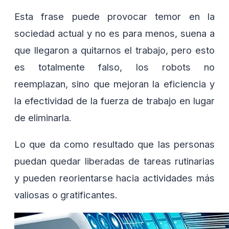
Esta frase puede provocar temor en la
sociedad actual y no es para menos, suena a
que llegaron a quitarnos el trabajo, pero esto
es totalmente falso, los robots no
reemplazan, sino que mejoran la eficiencia y
la efectividad de la fuerza de trabajo en lugar
de eliminarla.
Lo que da como resultado que las personas
puedan quedar liberadas de tareas rutinarias
y pueden reorientarse hacia actividades más
valiosas o gratificantes.