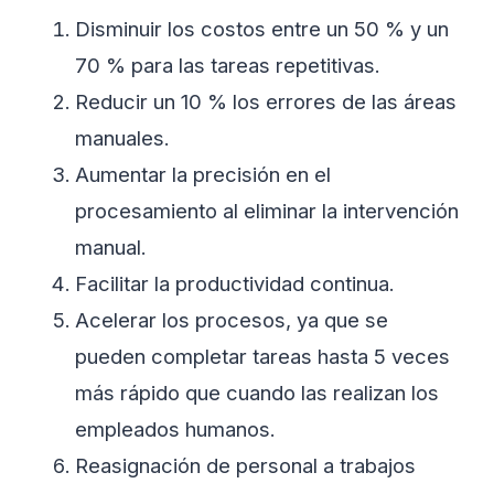
Disminuir los costos entre un 50 % y un
70 % para las tareas repetitivas.
Reducir un 10 % los errores de las áreas
manuales.
Aumentar la precisión en el
procesamiento al eliminar la intervención
manual.
Facilitar la productividad continua.
Acelerar los procesos, ya que se
pueden completar tareas hasta 5 veces
más rápido que cuando las realizan los
empleados humanos.
Reasignación de personal a trabajos