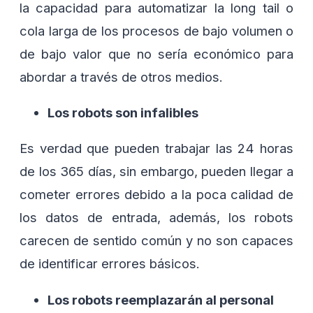
la capacidad para automatizar la long tail o
cola larga de los procesos de bajo volumen o
de bajo valor que no sería económico para
abordar a través de otros medios.
Los robots son infalibles
Es verdad que pueden trabajar las 24 horas
de los 365 días, sin embargo, pueden llegar a
cometer errores debido a la poca calidad de
los datos de entrada, además, los robots
carecen de sentido común y no son capaces
de identificar errores básicos.
Los robots reemplazarán al personal