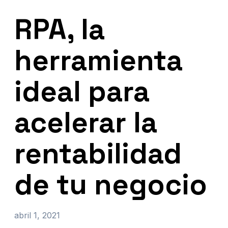
RPA, la
herramienta
ideal para
acelerar la
rentabilidad
de tu negocio
abril 1, 2021