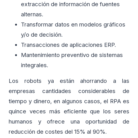
extracción de información de fuentes
alternas.
Transformar datos en modelos gráficos
y/o de decisión.
Transacciones de aplicaciones ERP.
Mantenimiento preventivo de sistemas
integrales.
Los robots ya están ahorrando a las
empresas cantidades considerables de
tiempo y dinero, en algunos casos, el RPA es
quince veces más eficiente que los seres
humanos y ofrece una oportunidad de
reducción de costes del 15% al 90%.