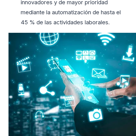
innovadores y de mayor prioridad
mediante la automatización de hasta el
45 % de las actividades laborales.