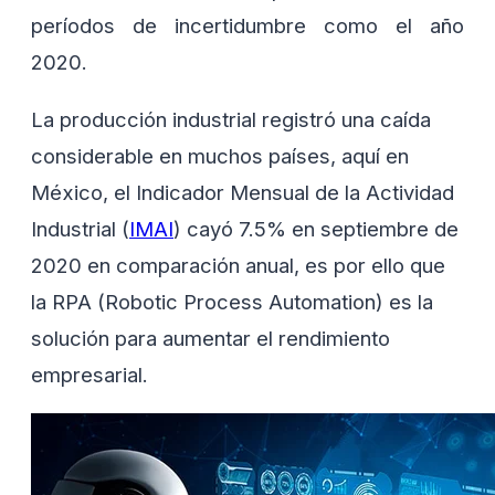
períodos de incertidumbre como el año
2020.
La producción industrial registró una caída
considerable en muchos países, aquí en
México, el Indicador Mensual de la Actividad
Industrial (
IMAI
) cayó 7.5% en septiembre de
2020 en comparación anual, es por ello que
la RPA (Robotic Process Automation) es la
solución para aumentar el rendimiento
empresarial.