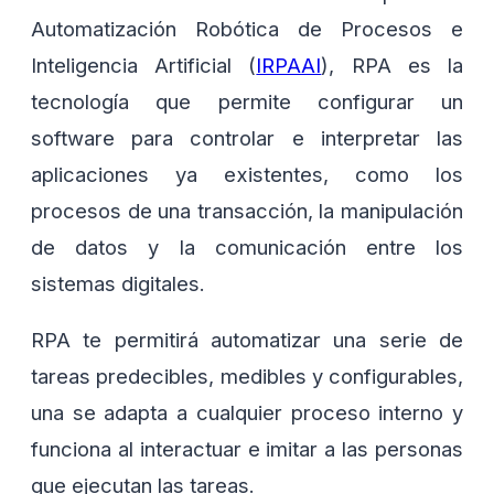
Automatización Robótica de Procesos e
Inteligencia Artificial (
IRPAAI
), RPA es la
tecnología que permite configurar un
software para controlar e interpretar las
aplicaciones ya existentes, como los
procesos de una transacción, la manipulación
de datos y la comunicación entre los
sistemas digitales.
RPA te permitirá automatizar una serie de
tareas predecibles, medibles y configurables,
una se adapta a cualquier proceso interno y
funciona al interactuar e imitar a las personas
que ejecutan las tareas.