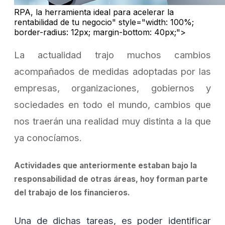
RPA, la herramienta ideal para acelerar la
rentabilidad de tu negocio" style="width: 100%;
border-radius: 12px; margin-bottom: 40px;">
La actualidad trajo muchos cambios
acompañados de medidas adoptadas por las
empresas, organizaciones, gobiernos y
sociedades en todo el mundo, cambios que
nos traerán una realidad muy distinta a la que
ya conocíamos.
Actividades que anteriormente estaban bajo la
responsabilidad de otras áreas, hoy forman parte
del trabajo de los financieros.
Una de dichas tareas, es poder identificar