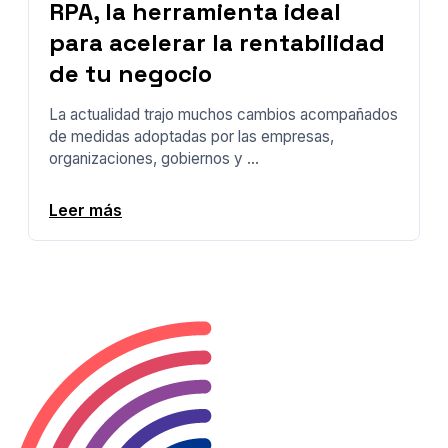
RPA, la herramienta ideal
para acelerar la rentabilidad
de tu negocio
La actualidad trajo muchos cambios acompañados
de medidas adoptadas por las empresas,
organizaciones, gobiernos y ...
Leer más