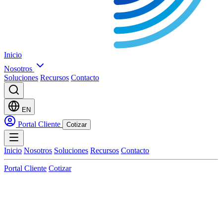
Inicio
Nosotros
Soluciones
Recursos
Contacto
EN
Portal Cliente
Cotizar
Inicio
Nosotros
Soluciones
Recursos
Contacto
Portal Cliente
Cotizar