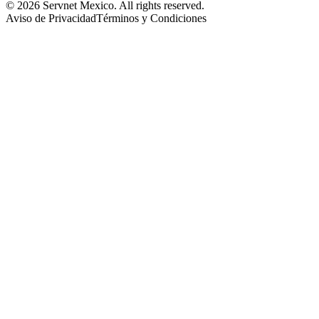
© 2026 Servnet Mexico. All rights reserved.
Aviso de Privacidad
Términos y Condiciones