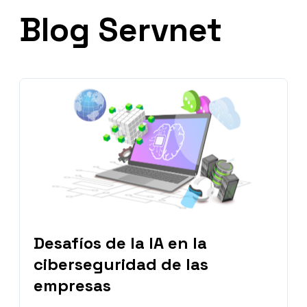
Blog Servnet
Desafíos de la IA en la
ciberseguridad de las
empresas