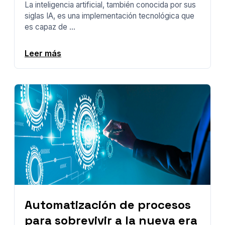
La inteligencia artificial, también conocida por sus
siglas IA, es una implementación tecnológica que
es capaz de ...
Leer más
Automatización de procesos
para sobrevivir a la nueva era