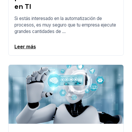
en TI
Si estás interesado en la automatización de
procesos, es muy seguro que tu empresa ejecute
grandes cantidades de ...
Leer más