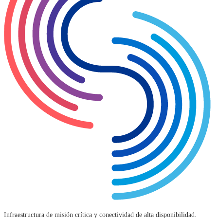
Infraestructura de misión crítica y conectividad de alta disponibilidad.