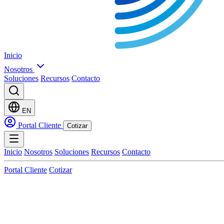
Inicio
Nosotros
Soluciones
Recursos
Contacto
EN
Portal Cliente
Cotizar
Inicio
Nosotros
Soluciones
Recursos
Contacto
Portal Cliente
Cotizar