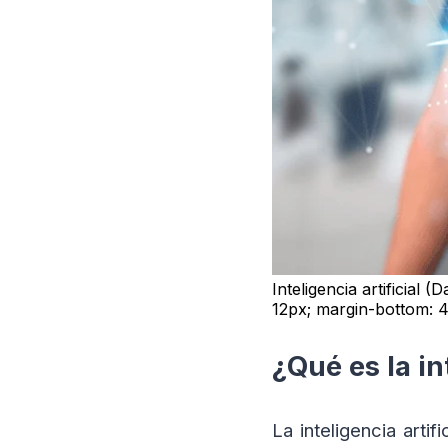
Inteligencia artificia
12px; margin-bottom: 
¿Qué es la in
La inteligencia artif