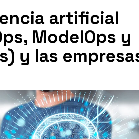
encia artificial
Ops, ModelOps y
) y las empresa