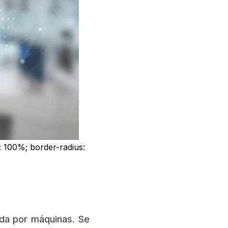
: 100%; border-radius:
ibida por máquinas. Se