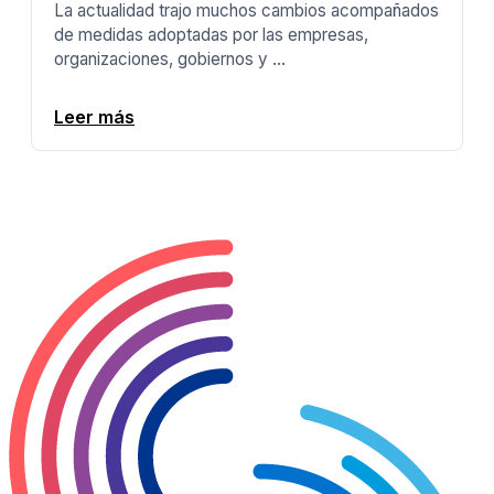
La actualidad trajo muchos cambios acompañados
de medidas adoptadas por las empresas,
organizaciones, gobiernos y ...
Leer más