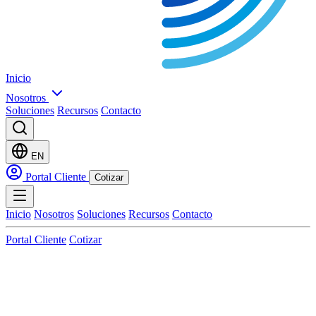
Inicio
Nosotros
Soluciones
Recursos
Contacto
EN
Portal Cliente
Cotizar
Inicio
Nosotros
Soluciones
Recursos
Contacto
Portal Cliente
Cotizar