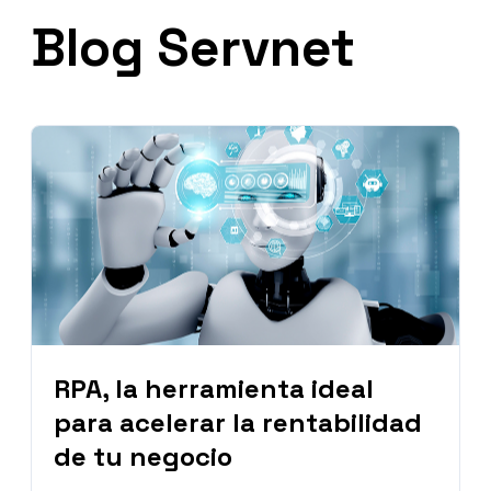
Blog Servnet
RPA, la herramienta ideal
para acelerar la rentabilidad
de tu negocio