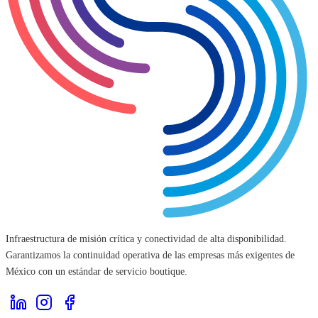
Infraestructura de misión crítica y conectividad de alta disponibilidad.
Garantizamos la continuidad operativa de las empresas más exigentes de
México con un estándar de servicio boutique.