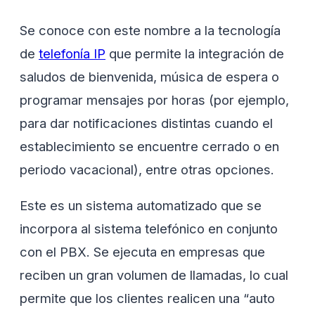
Se conoce con este nombre a la tecnología
de
telefonía IP
que permite la integración de
saludos de bienvenida, música de espera o
programar mensajes por horas (por ejemplo,
para dar notificaciones distintas cuando el
establecimiento se encuentre cerrado o en
periodo vacacional), entre otras opciones.
Este es un sistema automatizado que se
incorpora al sistema telefónico en conjunto
con el PBX. Se ejecuta en empresas que
reciben un gran volumen de llamadas, lo cual
permite que los clientes realicen una “auto