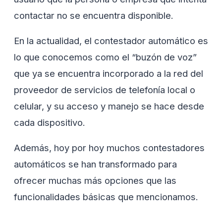
contactar no se encuentra disponible.
En la actualidad, el contestador automático es
lo que conocemos como el “buzón de voz”
que ya se encuentra incorporado a la red del
proveedor de servicios de telefonía local o
celular, y su acceso y manejo se hace desde
cada dispositivo.
Además, hoy por hoy muchos contestadores
automáticos se han transformado para
ofrecer muchas más opciones que las
funcionalidades básicas que mencionamos.