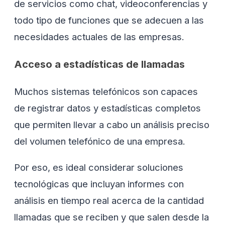
de servicios como chat, videoconferencias y
todo tipo de funciones que se adecuen a las
necesidades actuales de las empresas.
Acceso a estadísticas de llamadas
Muchos sistemas telefónicos son capaces
de registrar datos y estadísticas completos
que permiten llevar a cabo un análisis preciso
del volumen telefónico de una empresa.
Por eso, es ideal considerar soluciones
tecnológicas que incluyan informes con
análisis en tiempo real acerca de la cantidad
llamadas que se reciben y que salen desde la