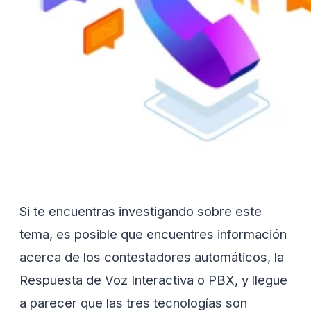
Si te encuentras investigando sobre este
tema, es posible que encuentres información
acerca de los contestadores automáticos, la
Respuesta de Voz Interactiva o PBX, y llegue
a parecer que las tres tecnologías son