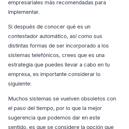
empresariales más recomendadas para
implementar.
Si después de conocer qué es un
contestador automático, así como sus
distintas formas de ser incorporado a los
sistemas telefónicos, crees que es una
estrategia que puedes llevar a cabo en tu
empresa, es importante considerar lo
siguiente:
Muchos sistemas se vuelven obsoletos con
el paso del tiempo, por lo que la mejor
sugerencia que podemos dar en este
sentido, es que se considere la opción que