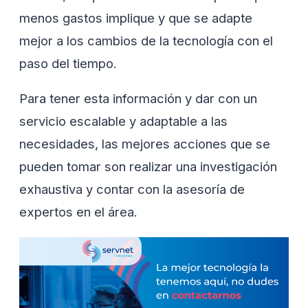
menos gastos implique y que se adapte
mejor a los cambios de la tecnología con el
paso del tiempo.
Para tener esta información y dar con un
servicio escalable y adaptable a las
necesidades, las mejores acciones que se
pueden tomar son realizar una investigación
exhaustiva y contar con la asesoría de
expertos en el área.