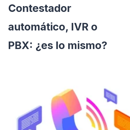
Contestador
automático, IVR o
PBX: ¿es lo mismo?