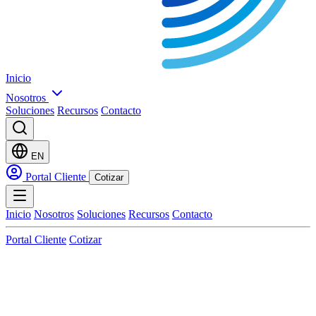
Inicio
Nosotros
Soluciones
Recursos
Contacto
EN
Portal Cliente
Cotizar
Inicio
Nosotros
Soluciones
Recursos
Contacto
Portal Cliente
Cotizar