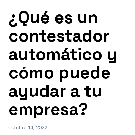
¿Qué es un
contestador
automático y
cómo puede
ayudar a tu
empresa?
octubre 14, 2022