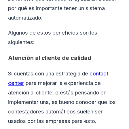
por qué es importante tener un sistema
automatizado.
Algunos de estos beneficios son los
siguientes:
Atención al cliente de calidad
Si cuentas con una estrategia de
contact
center
para mejorar la experiencia de
atención al cliente, o estás pensando en
implementar una, es bueno conocer que los
contestadores automáticos suelen ser
usados por las empresas para esto.