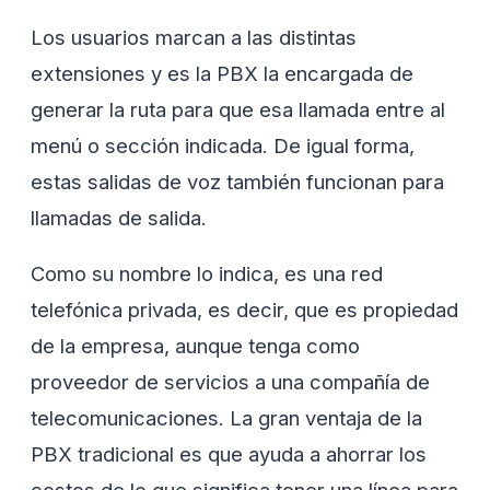
Los usuarios marcan a las distintas
extensiones y es la PBX la encargada de
generar la ruta para que esa llamada entre al
menú o sección indicada. De igual forma,
estas salidas de voz también funcionan para
llamadas de salida.
Como su nombre lo indica, es una red
telefónica privada, es decir, que es propiedad
de la empresa, aunque tenga como
proveedor de servicios a una compañía de
telecomunicaciones. La gran ventaja de la
PBX tradicional es que ayuda a ahorrar los