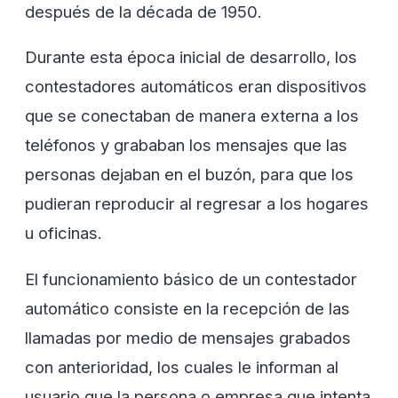
después de la década de 1950.
Durante esta época inicial de desarrollo, los
contestadores automáticos eran dispositivos
que se conectaban de manera externa a los
teléfonos y grababan los mensajes que las
personas dejaban en el buzón, para que los
pudieran reproducir al regresar a los hogares
u oficinas.
El funcionamiento básico de un contestador
automático consiste en la recepción de las
llamadas por medio de mensajes grabados
con anterioridad, los cuales le informan al
usuario que la persona o empresa que intenta