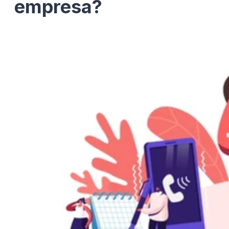
empresa?