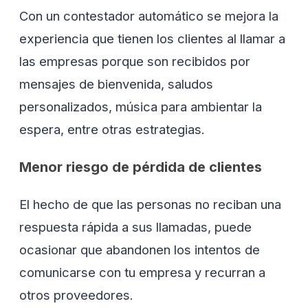
Con un contestador automático se mejora la
experiencia que tienen los clientes al llamar a
las empresas porque son recibidos por
mensajes de bienvenida, saludos
personalizados, música para ambientar la
espera, entre otras estrategias.
Menor riesgo de pérdida de clientes
El hecho de que las personas no reciban una
respuesta rápida a sus llamadas, puede
ocasionar que abandonen los intentos de
comunicarse con tu empresa y recurran a
otros proveedores.