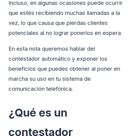
Incluso, en algunas ocasiones puede ocurrir
que estés recibiendo muchas llamadas a la
vez, lo que causa que pierdas clientes
potenciales al no lograr ponerlos en espera.
En esta nota queremos hablar del
contestador automático y exponer los
beneficios que puedes obtener al poner en
marcha su uso en tu sistema de
comunicación telefónica.
¿Qué es un
contestador