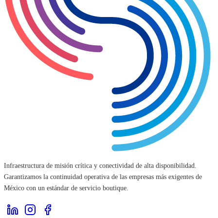
Infraestructura de misión crítica y conectividad de alta disponibilidad.
Garantizamos la continuidad operativa de las empresas más exigentes de
México con un estándar de servicio boutique.