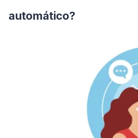
automático?