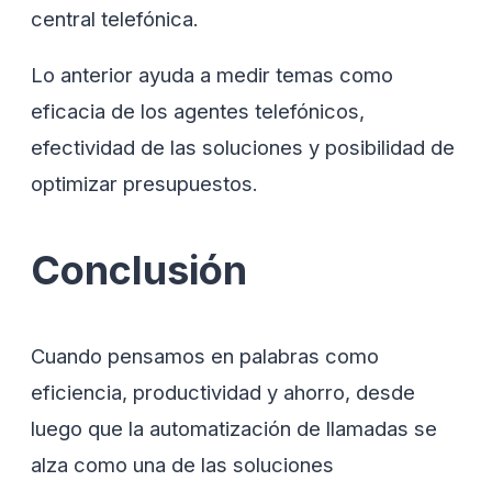
central telefónica.
Lo anterior ayuda a medir temas como
eficacia de los agentes telefónicos,
efectividad de las soluciones y posibilidad de
optimizar presupuestos.
Conclusión
Cuando pensamos en palabras como
eficiencia, productividad y ahorro, desde
luego que la automatización de llamadas se
alza como una de las soluciones