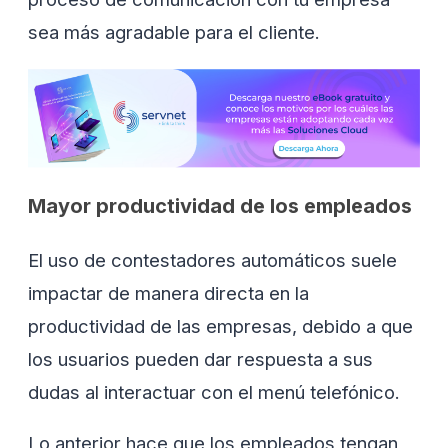
sea más agradable para el cliente.
Mayor productividad de los empleados
El uso de contestadores automáticos suele
impactar de manera directa en la
productividad de las empresas, debido a que
los usuarios pueden dar respuesta a sus
dudas al interactuar con el menú telefónico.
Lo anterior hace que los empleados tengan