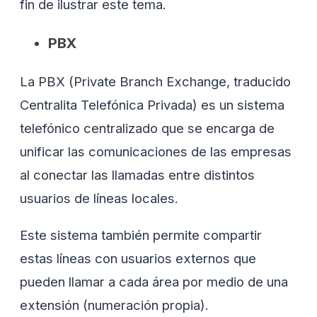
fin de ilustrar este tema.
PBX
La PBX (Private Branch Exchange, traducido
Centralita Telefónica Privada) es un sistema
telefónico centralizado que se encarga de
unificar las comunicaciones de las empresas
al conectar las llamadas entre distintos
usuarios de líneas locales.
Este sistema también permite compartir
estas líneas con usuarios externos que
pueden llamar a cada área por medio de una
extensión (numeración propia).