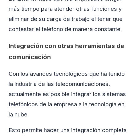
más tiempo para atender otras funciones y
eliminar de su carga de trabajo el tener que
contestar el teléfono de manera constante.
Integración con otras herramientas de
comunicación
Con los avances tecnológicos que ha tenido
la industria de las telecomunicaciones,
actualmente es posible integrar los sistemas
telefónicos de la empresa a la tecnología en
la nube.
Esto permite hacer una integración completa