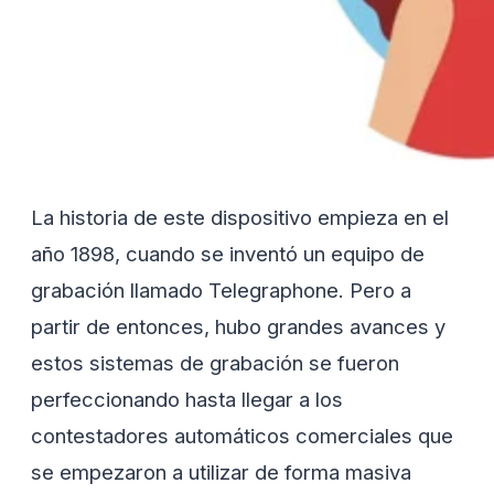
La historia de este dispositivo empieza en el
año 1898, cuando se inventó un equipo de
grabación llamado Telegraphone. Pero a
partir de entonces, hubo grandes avances y
estos sistemas de grabación se fueron
perfeccionando hasta llegar a los
contestadores automáticos comerciales que
se empezaron a utilizar de forma masiva