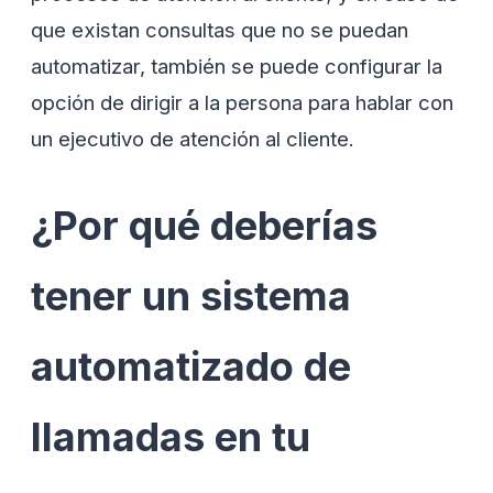
que existan consultas que no se puedan
automatizar, también se puede configurar la
opción de dirigir a la persona para hablar con
un ejecutivo de atención al cliente.
¿Por qué deberías
tener un sistema
automatizado de
llamadas en tu