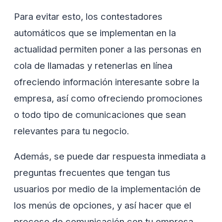
Para evitar esto, los contestadores
automáticos que se implementan en la
actualidad permiten poner a las personas en
cola de llamadas y retenerlas en línea
ofreciendo información interesante sobre la
empresa, así como ofreciendo promociones
o todo tipo de comunicaciones que sean
relevantes para tu negocio.
Además, se puede dar respuesta inmediata a
preguntas frecuentes que tengan tus
usuarios por medio de la implementación de
los menús de opciones, y así hacer que el
proceso de comunicación con tu empresa