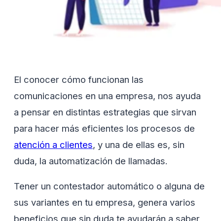
El conocer cómo funcionan las
comunicaciones en una empresa, nos ayuda
a pensar en distintas estrategias que sirvan
para hacer más eficientes los procesos de
atención a clientes
, y una de ellas es, sin
duda, la automatización de llamadas.
Tener un contestador automático o alguna de
sus variantes en tu empresa, genera varios
beneficios que sin duda te ayudarán a saber