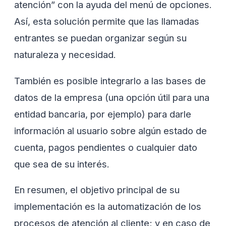
atención” con la ayuda del menú de opciones.
Así, esta solución permite que las llamadas
entrantes se puedan organizar según su
naturaleza y necesidad.
También es posible integrarlo a las bases de
datos de la empresa (una opción útil para una
entidad bancaria, por ejemplo) para darle
información al usuario sobre algún estado de
cuenta, pagos pendientes o cualquier dato
que sea de su interés.
En resumen, el objetivo principal de su
implementación es la automatización de los
procesos de atención al cliente; y en caso de