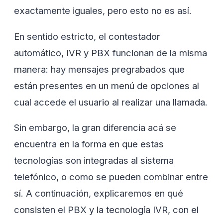
exactamente iguales, pero esto no es así.
En sentido estricto, el contestador
automático, IVR y PBX funcionan de la misma
manera: hay mensajes pregrabados que
están presentes en un menú de opciones al
cual accede el usuario al realizar una llamada.
Sin embargo, la gran diferencia acá se
encuentra en la forma en que estas
tecnologías son integradas al sistema
telefónico, o como se pueden combinar entre
sí. A continuación, explicaremos en qué
consisten el PBX y la tecnología IVR, con el