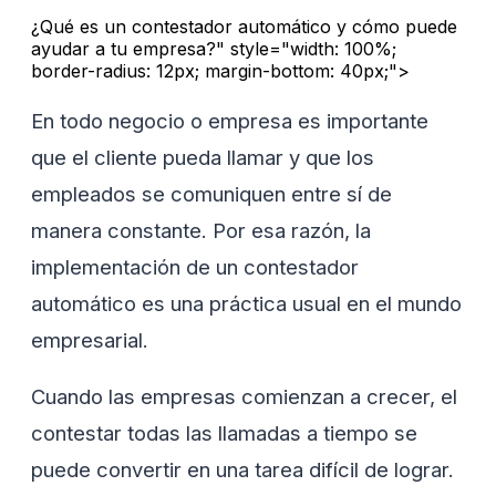
¿Qué es un contestador automático y cómo puede
ayudar a tu empresa?" style="width: 100%;
border-radius: 12px; margin-bottom: 40px;">
En todo negocio o empresa es importante
que el cliente pueda llamar y que los
empleados se comuniquen entre sí de
manera constante. Por esa razón, la
implementación de un contestador
automático es una práctica usual en el mundo
empresarial.
Cuando las empresas comienzan a crecer, el
contestar todas las llamadas a tiempo se
puede convertir en una tarea difícil de lograr.