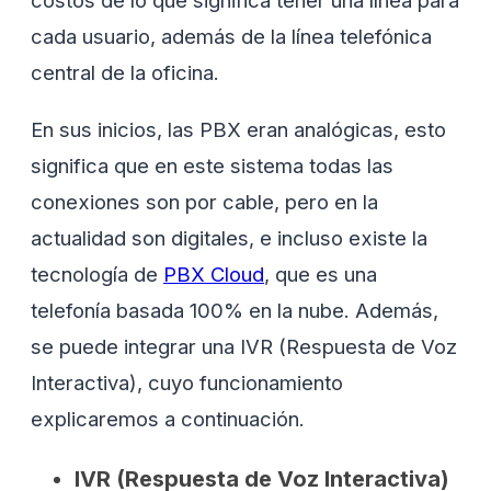
costos de lo que significa tener una línea para
cada usuario, además de la línea telefónica
central de la oficina.
En sus inicios, las PBX eran analógicas, esto
significa que en este sistema todas las
conexiones son por cable, pero en la
actualidad son digitales, e incluso existe la
tecnología de
PBX Cloud
, que es una
telefonía basada 100% en la nube. Además,
se puede integrar una IVR (Respuesta de Voz
Interactiva), cuyo funcionamiento
explicaremos a continuación.
IVR (Respuesta de Voz Interactiva)