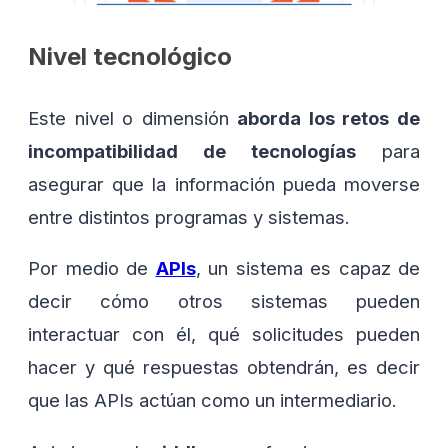
Nivel tecnológico
Este nivel o dimensión
aborda los retos de
incompatibilidad de tecnologías
para
asegurar que la información pueda moverse
entre distintos programas y sistemas.
Por medio de
APIs
, un sistema es capaz de
decir cómo otros sistemas pueden
interactuar con él, qué solicitudes pueden
hacer y qué respuestas obtendrán, es decir
que las APIs actúan como un intermediario.