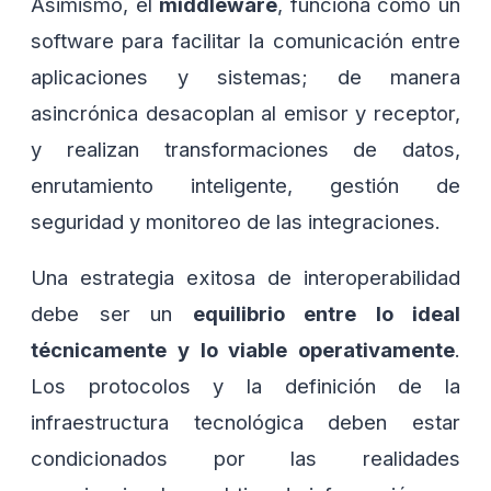
Asimismo, el
middleware
, funciona como un
software para facilitar la comunicación entre
aplicaciones y sistemas; de manera
asincrónica desacoplan al emisor y receptor,
y realizan transformaciones de datos,
enrutamiento inteligente, gestión de
seguridad y monitoreo de las integraciones.
Una estrategia exitosa de interoperabilidad
debe ser un
equilibrio entre lo ideal
técnicamente y lo viable operativamente
.
Los protocolos y la definición de la
infraestructura tecnológica deben estar
condicionados por las realidades