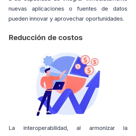
nuevas aplicaciones o fuentes de datos
pueden innovar y aprovechar oportunidades.
Reducción de costos
La interoperabilidad, al armonizar la