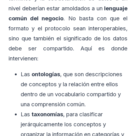
nivel deberían estar amoldados a un
lenguaje
común del negocio
. No basta con que el
formato y el protocolo sean interoperables,
sino que también el significado de los datos
debe ser compartido. Aquí es donde
intervienen:
Las
ontologías
, que son descripciones
de conceptos y la relación entre ellos
dentro de un vocabulario compartido y
una comprensión común.
Las
taxonomías
, para clasificar
jerárquicamente los conceptos y
organizar la información en categorías y