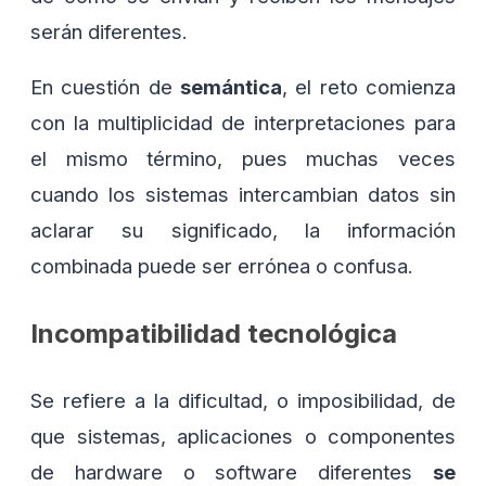
serán diferentes.
En cuestión de
semántica
, el reto comienza
con la multiplicidad de interpretaciones para
el mismo término, pues muchas veces
cuando los sistemas intercambian datos sin
aclarar su significado, la información
combinada puede ser errónea o confusa.
Incompatibilidad tecnológica
Se refiere a la dificultad, o imposibilidad, de
que sistemas, aplicaciones o componentes
de hardware o software diferentes
se