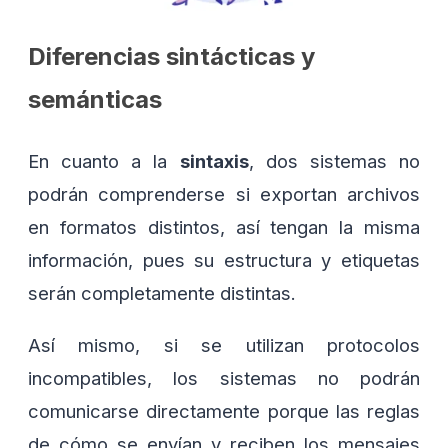
Diferencias sintácticas y
semánticas
En cuanto a la
sintaxis
, dos sistemas no
podrán comprenderse si exportan archivos
en formatos distintos, así tengan la misma
información, pues su estructura y etiquetas
serán completamente distintas.
Así mismo, si se utilizan protocolos
incompatibles, los sistemas no podrán
comunicarse directamente porque las reglas
de cómo se envían y reciben los mensajes