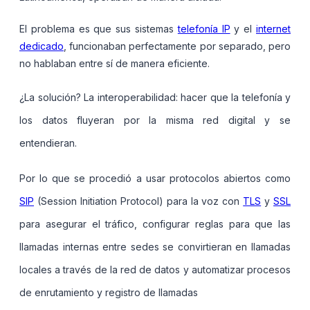
El problema es que sus sistemas
telefonía IP
y el
internet
dedicado
, funcionaban perfectamente por separado, pero
no hablaban entre sí de manera eficiente.
¿La solución? La interoperabilidad: hacer que la telefonía y
los datos fluyeran por la misma red digital y se
entendieran.
Por lo que se procedió a usar protocolos abiertos como
SIP
(Session Initiation Protocol) para la voz con
TLS
y
SSL
para asegurar el tráfico, configurar reglas para que las
llamadas internas entre sedes se convirtieran en llamadas
locales a través de la red de datos y automatizar procesos
de enrutamiento y registro de llamadas