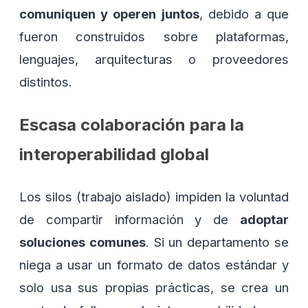
comuniquen y operen juntos
, debido a que
fueron construidos sobre plataformas,
lenguajes, arquitecturas o proveedores
distintos.
Escasa colaboración para la
interoperabilidad global
Los silos (trabajo aislado) impiden la voluntad
de compartir información y de
adoptar
soluciones comunes
. Si un departamento se
niega a usar un formato de datos estándar y
solo usa sus propias prácticas, se crea un