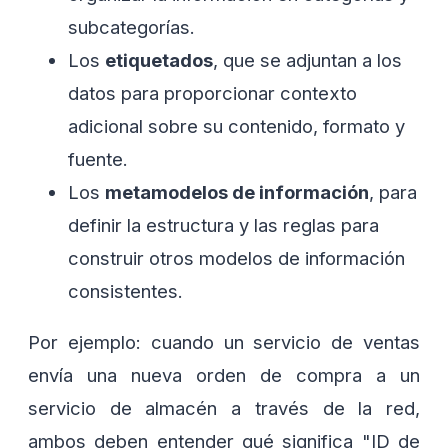
subcategorías.
Los
etiquetados
, que se adjuntan a los
datos para proporcionar contexto
adicional sobre su contenido, formato y
fuente.
Los
metamodelos de información
, para
definir la estructura y las reglas para
construir otros modelos de información
consistentes.
Por ejemplo: cuando un servicio de ventas
envía una nueva orden de compra a un
servicio de almacén a través de la red,
ambos deben entender qué significa "ID de