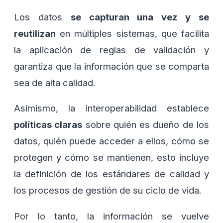
Los datos
se capturan una vez y se
reutilizan
en múltiples sistemas, que facilita
la aplicación de reglas de validación y
garantiza que la información que se comparta
sea de alta calidad.
Asimismo, la interoperabilidad establece
políticas claras
sobre quién es dueño de los
datos, quién puede acceder a ellos, cómo se
protegen y cómo se mantienen, esto incluye
la definición de los estándares de calidad y
los procesos de gestión de su ciclo de vida.
Por lo tanto, la información se vuelve