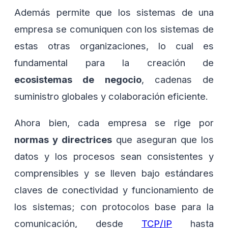
Además permite que los sistemas de una
empresa se comuniquen con los sistemas de
estas otras organizaciones, lo cual es
fundamental para la creación de
ecosistemas de negocio
, cadenas de
suministro globales y colaboración eficiente.
Ahora bien, cada empresa se rige por
normas y directrices
que aseguran que los
datos y los procesos sean consistentes y
comprensibles y se lleven bajo estándares
claves de conectividad y funcionamiento de
los sistemas; con protocolos base para la
comunicación, desde
TCP/IP
hasta