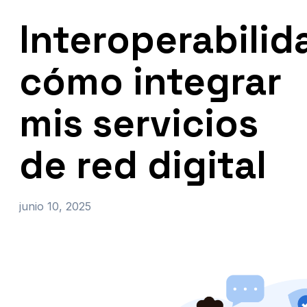
Interoperabilid
cómo integrar
mis servicios
de red digital
junio 10, 2025