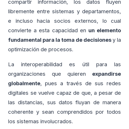
compartir información, los datos fluyen
libremente entre sistemas y departamentos,
e incluso hacia socios externos, lo cual
convierte a esta capacidad en
un elemento
fundamental para la toma de decisiones
y la
optimización de procesos.
La interoperabilidad es útil para las
organizaciones que quieren
expandirse
globalmente
, pues a través de sus redes
digitales se vuelve capaz de que, a pesar de
las distancias, sus datos fluyan de manera
coherente y sean comprendidos por todos
los sistemas involucrados.