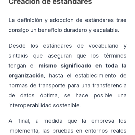
Creación de estándares
La definición y adopción de estándares trae
consigo un beneficio duradero y escalable.
Desde los estándares de vocabulario y
sintaxis que aseguran que los términos
tengan el
mismo significado en toda la
organización
, hasta el establecimiento de
normas de transporte para una transferencia
de datos óptima, se hace posible una
interoperabilidad sostenible.
Al final, a medida que la empresa los
implementa, las pruebas en entornos reales