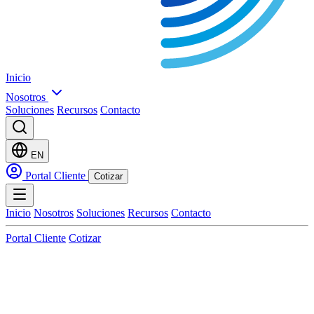
Inicio
Nosotros
Soluciones
Recursos
Contacto
EN
Portal Cliente
Cotizar
Inicio
Nosotros
Soluciones
Recursos
Contacto
Portal Cliente
Cotizar