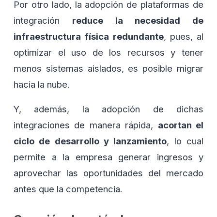
Por otro lado, la adopción de plataformas de
integración
reduce la necesidad de
infraestructura física redundante
, pues, al
optimizar el uso de los recursos y tener
menos sistemas aislados, es posible migrar
hacia la nube.
Y, además, la adopción de dichas
integraciones de manera rápida,
acortan el
ciclo de desarrollo y lanzamiento
, lo cual
permite a la empresa generar ingresos y
aprovechar las oportunidades del mercado
antes que la competencia.