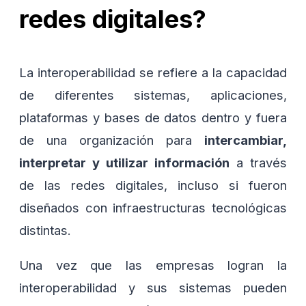
redes digitales?
La interoperabilidad se refiere a la capacidad
de diferentes sistemas, aplicaciones,
plataformas y bases de datos dentro y fuera
de una organización para
intercambiar,
interpretar y utilizar información
a través
de las redes digitales, incluso si fueron
diseñados con infraestructuras tecnológicas
distintas.
Una vez que las empresas logran la
interoperabilidad y sus sistemas pueden