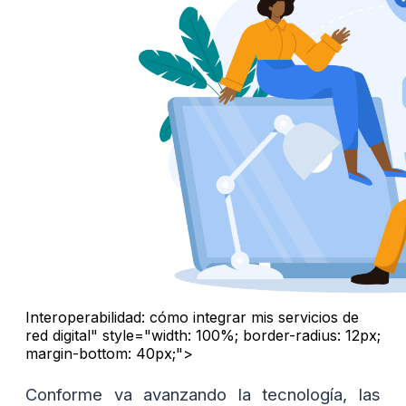
Interoperabilidad: cómo integrar mis servicios de
red digital" style="width: 100%; border-radius: 12px;
margin-bottom: 40px;">
Conforme va avanzando la tecnología, las