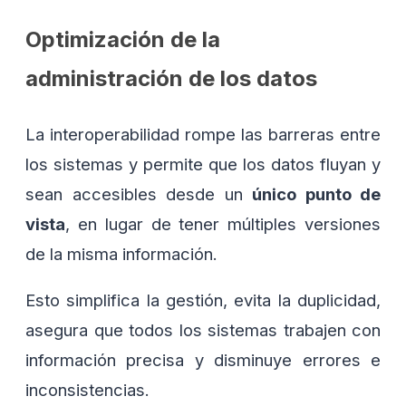
Optimización de la
administración de los datos
La interoperabilidad rompe las barreras entre
los sistemas y permite que los datos fluyan y
sean accesibles desde un
único punto de
vista
, en lugar de tener múltiples versiones
de la misma información.
Esto simplifica la gestión, evita la duplicidad,
asegura que todos los sistemas trabajen con
información precisa y disminuye errores e
inconsistencias.