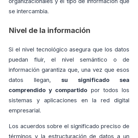
organizacionales y el tipo de información que
se intercambia.
Nivel de la información
Si el nivel tecnológico asegura que los datos
puedan fluir, el nivel semántico o de
información garantiza que, una vez que esos
datos llegan,
su significado sea
comprendido y compartido
por todos los
sistemas y aplicaciones en la red digital
empresarial.
Los acuerdos sobre el significado preciso de
términos y la estructuración de datos a un