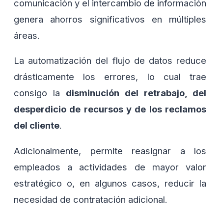
comunicación y el intercambio de información
genera ahorros significativos en múltiples
áreas.
La automatización del flujo de datos reduce
drásticamente los errores, lo cual trae
consigo la
disminución del retrabajo, del
desperdicio de recursos y de los reclamos
del cliente
.
Adicionalmente, permite reasignar a los
empleados a actividades de mayor valor
estratégico o, en algunos casos, reducir la
necesidad de contratación adicional.