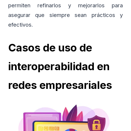
permiten refinarlos y mejorarlos para
asegurar que siempre sean prácticos y
efectivos.
Casos de uso de
interoperabilidad en
redes empresariales