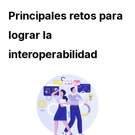
Principales retos para
lograr la
interoperabilidad