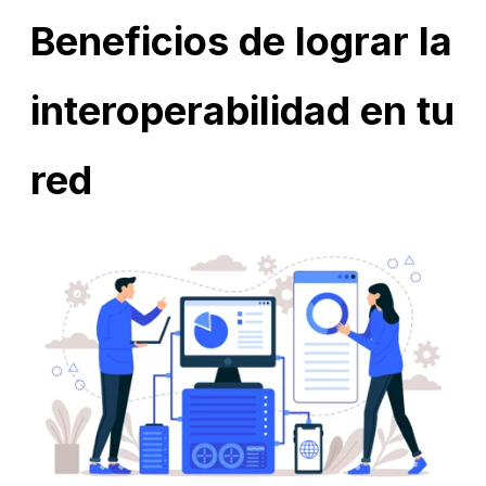
Beneficios de lograr la
interoperabilidad en tu
red