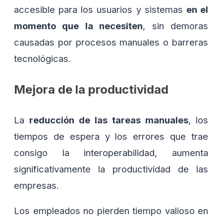
accesible para los usuarios y sistemas
en el
momento que la necesiten
, sin demoras
causadas por procesos manuales o barreras
tecnológicas.
Mejora de la productividad
La
reducción de las tareas manuales
, los
tiempos de espera y los errores que trae
consigo la interoperabilidad, aumenta
significativamente la productividad de las
empresas.
Los empleados no pierden tiempo valioso en