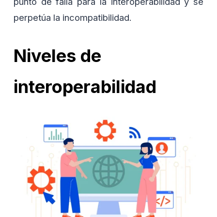
punto de falla para la interoperabilidad y se
perpetúa la incompatibilidad.
Niveles de
interoperabilidad