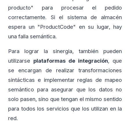
producto" para procesar el pedido
correctamente. Si el sistema de almacén
espera un "ProductCode" en su lugar, hay
una falla semántica.
Para lograr la sinergia, también pueden
utilizarse
plataformas de integración
, que
se encargan de realizar transformaciones
sintácticas e implementar reglas de mapeo
semántico para asegurar que los datos no
solo pasen, sino que tengan el mismo sentido
para todos los servicios que los utilizan en la
red.