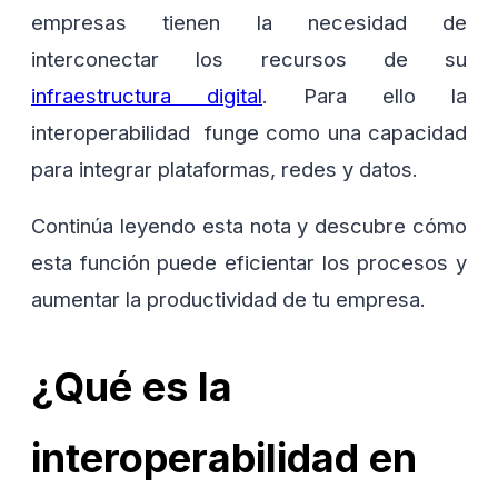
empresas tienen la necesidad de
interconectar los recursos de su
infraestructura digital
. Para ello la
interoperabilidad funge como una capacidad
para integrar plataformas, redes y datos.
Continúa leyendo esta nota y descubre cómo
esta función puede eficientar los procesos y
aumentar la productividad de tu empresa.
¿Qué es la
interoperabilidad en