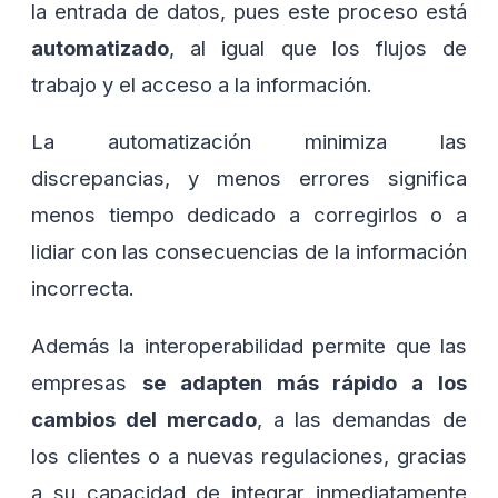
la entrada de datos, pues este proceso está
automatizado
, al igual que los flujos de
trabajo y el acceso a la información.
La automatización minimiza las
discrepancias, y menos errores significa
menos tiempo dedicado a corregirlos o a
lidiar con las consecuencias de la información
incorrecta.
Además la interoperabilidad permite que las
empresas
se adapten más rápido a los
cambios del mercado
, a las demandas de
los clientes o a nuevas regulaciones, gracias
a su capacidad de integrar inmediatamente