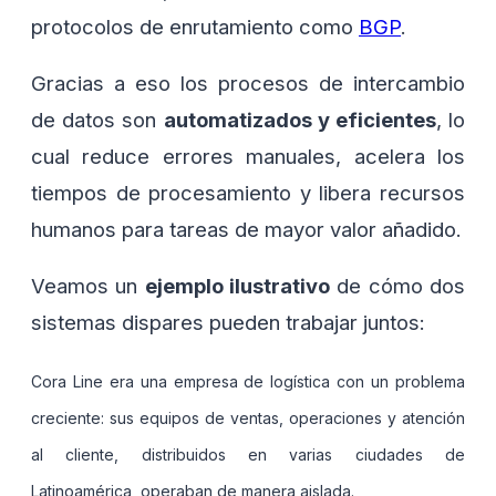
protocolos de enrutamiento como
BGP
.
Gracias a eso los procesos de intercambio
de datos son
automatizados y eficientes
, lo
cual reduce errores manuales, acelera los
tiempos de procesamiento y libera recursos
humanos para tareas de mayor valor añadido.
Veamos un
ejemplo ilustrativo
de cómo dos
sistemas dispares pueden trabajar juntos:
Cora Line era una empresa de logística con un problema
creciente: sus equipos de ventas, operaciones y atención
al cliente, distribuidos en varias ciudades de
Latinoamérica, operaban de manera aislada.