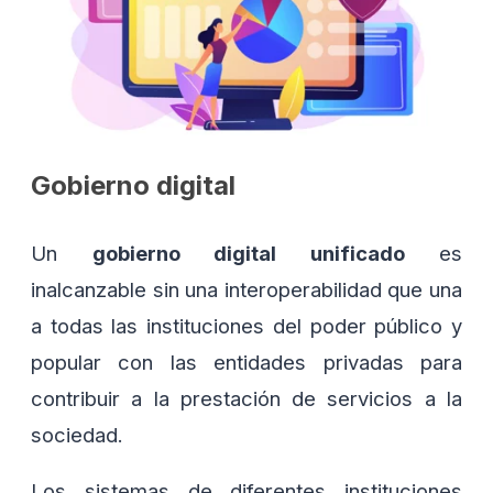
Gobierno digital
Un
gobierno digital unificado
es
inalcanzable sin una interoperabilidad que una
a todas las instituciones del poder público y
popular con las entidades privadas para
contribuir a la prestación de servicios a la
sociedad.
Los sistemas de diferentes instituciones