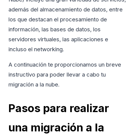
además del almacenamiento de datos, entre
los que destacan el procesamiento de
información, las bases de datos, los
servidores virtuales, las aplicaciones e
incluso el networking.
A continuación te proporcionamos un breve
instructivo para poder llevar a cabo tu
migración a la nube.
Pasos para realizar
una migración a la