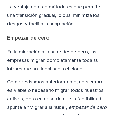
La ventaja de este método es que permite
una transición gradual, lo cual minimiza los
riesgos y facilita la adaptación.
Empezar de cero
En la migración a la nube desde cero, las
empresas migran completamente toda su
infraestructura local hacia el cloud.
Como revisamos anteriormente, no siempre
es viable o necesario migrar todos nuestros
activos, pero en caso de que la factibilidad
apunte a “Migrar a la nube”,
empezar de cero