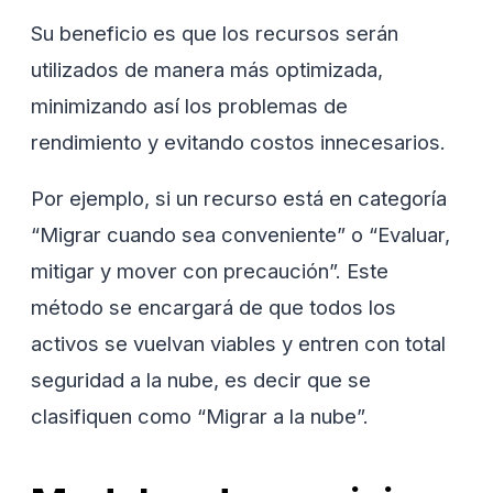
Su beneficio es que los recursos serán
utilizados de manera más optimizada,
minimizando así los problemas de
rendimiento y evitando costos innecesarios.
Por ejemplo, si un recurso está en categoría
“Migrar cuando sea conveniente” o “Evaluar,
mitigar y mover con precaución”. Este
método se encargará de que todos los
activos se vuelvan viables y entren con total
seguridad a la nube, es decir que se
clasifiquen como “Migrar a la nube”.