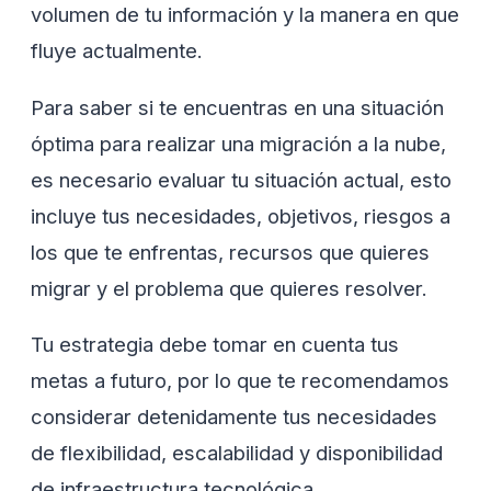
volumen de tu información y la manera en que
fluye actualmente.
Para saber si te encuentras en una situación
óptima para realizar una migración a la nube,
es necesario evaluar tu situación actual, esto
incluye tus necesidades, objetivos, riesgos a
los que te enfrentas, recursos que quieres
migrar y el problema que quieres resolver.
Tu estrategia debe tomar en cuenta tus
metas a futuro, por lo que te recomendamos
considerar detenidamente tus necesidades
de flexibilidad, escalabilidad y disponibilidad
de infraestructura tecnológica.