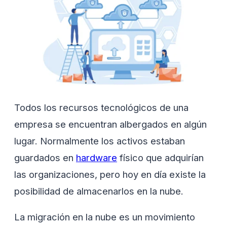
Todos los recursos tecnológicos de una
empresa se encuentran albergados en algún
lugar. Normalmente los activos estaban
guardados en
hardware
físico que adquirían
las organizaciones, pero hoy en día existe la
posibilidad de almacenarlos en la nube.
La migración en la nube es un movimiento