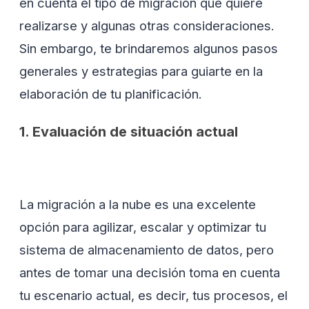
en cuenta el tipo de migración que quiere
realizarse y algunas otras consideraciones.
Sin embargo, te brindaremos algunos pasos
generales y estrategias para guiarte en la
elaboración de tu planificación.
1. Evaluación de situación actual
La migración a la nube es una excelente
opción para agilizar, escalar y optimizar tu
sistema de almacenamiento de datos, pero
antes de tomar una decisión toma en cuenta
tu escenario actual, es decir, tus procesos, el