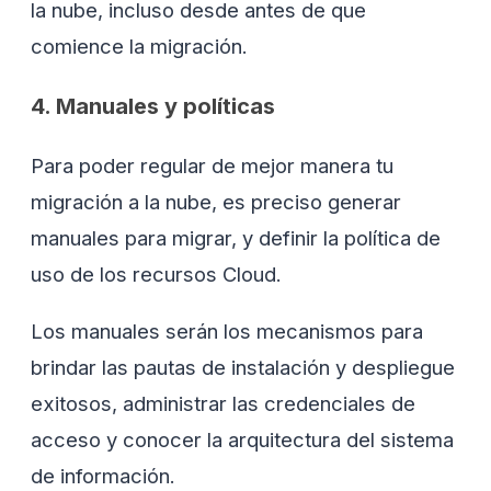
la nube, incluso desde antes de que
comience la migración.
4. Manuales y políticas
Para poder regular de mejor manera tu
migración a la nube, es preciso generar
manuales para migrar, y definir la política de
uso de los recursos Cloud.
Los manuales serán los mecanismos para
brindar las pautas de instalación y despliegue
exitosos, administrar las credenciales de
acceso y conocer la arquitectura del sistema
de información.