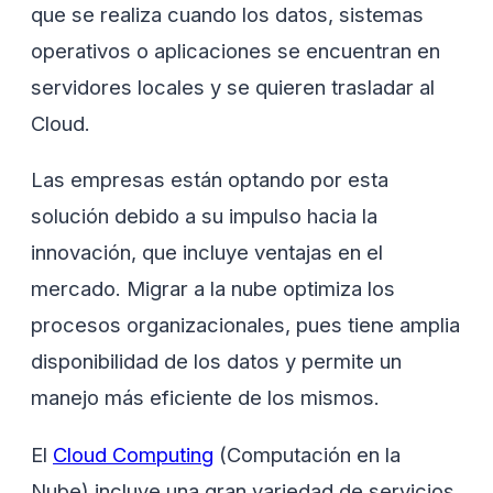
que se realiza cuando los datos, sistemas
operativos o aplicaciones se encuentran en
servidores locales y se quieren trasladar al
Cloud.
Las empresas están optando por esta
solución debido a su impulso hacia la
innovación, que incluye ventajas en el
mercado. Migrar a la nube optimiza los
procesos organizacionales, pues tiene amplia
disponibilidad de los datos y permite un
manejo más eficiente de los mismos.
El
Cloud Computing
(Computación en la
Nube) incluye una gran variedad de servicios,