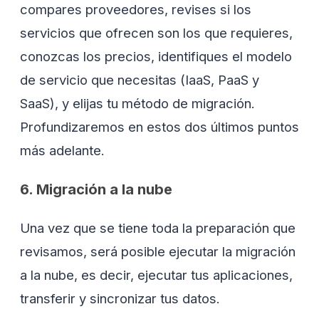
compares proveedores, revises si los
servicios que ofrecen son los que requieres,
conozcas los precios, identifiques el modelo
de servicio que necesitas (IaaS, PaaS y
SaaS), y elijas tu método de migración.
Profundizaremos en estos dos últimos puntos
más adelante.
6. Migración a la nube
Una vez que se tiene toda la preparación que
revisamos, será posible ejecutar la migración
a la nube, es decir, ejecutar tus aplicaciones,
transferir y sincronizar tus datos.