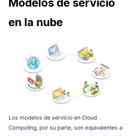
Modelos de servicio
en la nube
Los modelos de servicio en Cloud
Computing, por su parte, son equivalentes a