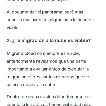
Al documentar el panorama, será más
sencillo evaluar si tu migración a la nube es
viable.
2. ¿Tu migración a la nube es viable?
Migrar a cloud no siempre es viable,
anteriormente revisamos que una parte
importante a evaluar antes de ejecutar la
migración es revisar los recursos que se
quieren mover a la nube.
Dentro de esta revisión debe tomarse en
cuenta si los activos tienen viabilidad para