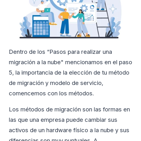
Dentro de los “Pasos para realizar una
migración a la nube" mencionamos en el paso
5, la importancia de la elección de tu método
de migración y modelo de servicio,
comencemos con los métodos.
Los métodos de migración son las formas en
las que una empresa puede cambiar sus
activos de un hardware físico a la nube y sus
diferencias son muy puntuales. A