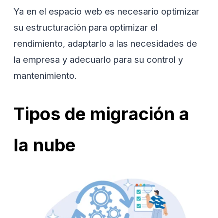
Ya en el espacio web es necesario optimizar
su estructuración para optimizar el
rendimiento, adaptarlo a las necesidades de
la empresa y adecuarlo para su control y
mantenimiento.
Tipos de migración a
la nube