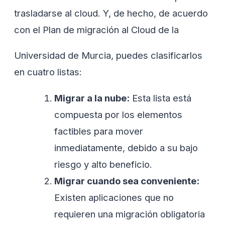
trasladarse al cloud. Y, de hecho, de acuerdo
con el Plan de migración al Cloud de la
Universidad de Murcia, puedes clasificarlos
en cuatro listas:
Migrar a la nube:
Esta lista está
compuesta por los elementos
factibles para mover
inmediatamente, debido a su bajo
riesgo y alto beneficio.
Migrar cuando sea conveniente:
Existen aplicaciones que no
requieren una migración obligatoria