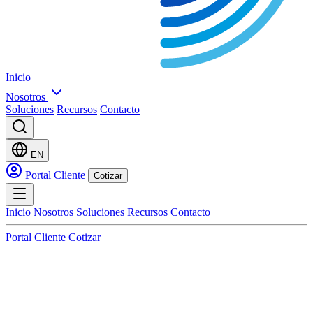
Inicio
Nosotros
Soluciones
Recursos
Contacto
EN
Portal Cliente
Cotizar
Inicio
Nosotros
Soluciones
Recursos
Contacto
Portal Cliente
Cotizar