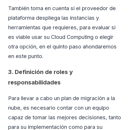
También toma en cuenta si el proveedor de
plataforma despliega las instancias y
herramientas que requieres, para evaluar si
es viable usar su Cloud Computing o elegir
otra opción, en el quinto paso ahondaremos
en este punto.
3. Definición de roles y
responsabilidades
Para llevar a cabo un plan de migración a la
nube, es necesario contar con un equipo
capaz de tomar las mejores decisiones, tanto
para su implementación como para su