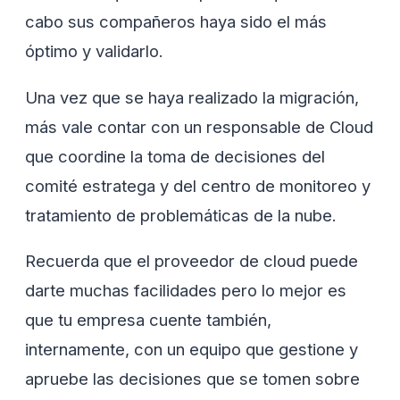
cabo sus compañeros haya sido el más
óptimo y validarlo.
Una vez que se haya realizado la migración,
más vale contar con un responsable de Cloud
que coordine la toma de decisiones del
comité estratega y del centro de monitoreo y
tratamiento de problemáticas de la nube.
Recuerda que el proveedor de cloud puede
darte muchas facilidades pero lo mejor es
que tu empresa cuente también,
internamente, con un equipo que gestione y
apruebe las decisiones que se tomen sobre