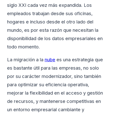
siglo XXI cada vez más expandida. Los
empleados trabajan desde sus oficinas,
hogares e incluso desde el otro lado del
mundo, es por esta razón que necesitan la
disponibilidad de los datos empresariales en
todo momento.
La migración a la
nube
es una estrategia que
es bastante útil para las empresas, no solo
por su carácter modernizador, sino también
para optimizar su eficiencia operativa,
mejorar la flexibilidad en el acceso y gestión
de recursos, y mantenerse competitivas en
un entorno empresarial cambiante y