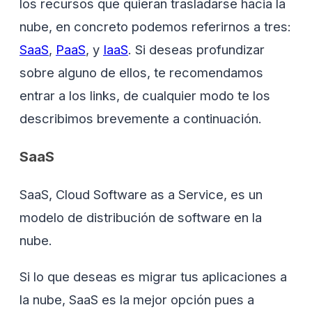
los recursos que quieran trasladarse hacia la
nube, en concreto podemos referirnos a tres:
SaaS
,
PaaS
, y
IaaS
. Si deseas profundizar
sobre alguno de ellos, te recomendamos
entrar a los links, de cualquier modo te los
describimos brevemente a continuación.
SaaS
SaaS, Cloud Software as a Service, es un
modelo de distribución de software en la
nube.
Si lo que deseas es migrar tus aplicaciones a
la nube, SaaS es la mejor opción pues a