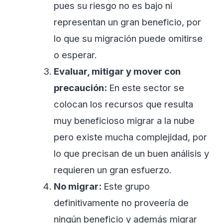
pues su riesgo no es bajo ni
representan un gran beneficio, por
lo que su migración puede omitirse
o esperar.
Evaluar, mitigar y mover con
precaución:
En este sector se
colocan los recursos que resulta
muy beneficioso migrar a la nube
pero existe mucha complejidad, por
lo que precisan de un buen análisis y
requieren un gran esfuerzo.
No migrar:
Este grupo
definitivamente no proveería de
ningún beneficio y además migrar