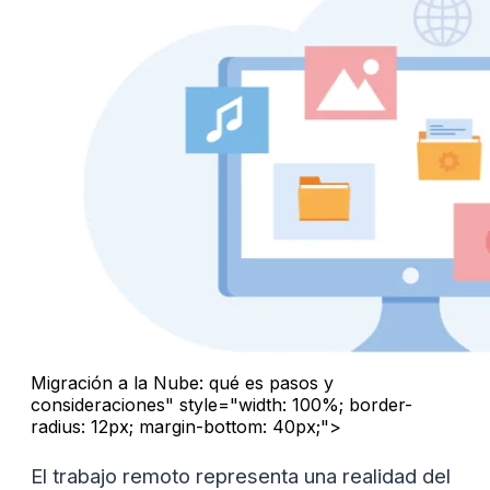
Migración a la Nube: qué es pasos y
consideraciones" style="width: 100%; border-
radius: 12px; margin-bottom: 40px;">
El trabajo remoto representa una realidad del