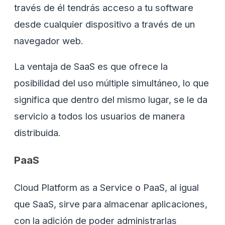
través de él tendrás acceso a tu software
desde cualquier dispositivo a través de un
navegador web.
La ventaja de SaaS es que ofrece la
posibilidad del uso múltiple simultáneo, lo que
significa que dentro del mismo lugar, se le da
servicio a todos los usuarios de manera
distribuida.
PaaS
Cloud Platform as a Service o PaaS, al igual
que SaaS, sirve para almacenar aplicaciones,
con la adición de poder administrarlas