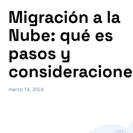
Migración a la
Nube: qué es
pasos y
consideracione
marzo 14, 2024