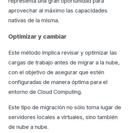
representa una gran oportunidad para
aprovechar al máximo las capacidades
nativas de la misma.
Optimizar y cambiar
Este método implica revisar y optimizar las
cargas de trabajo antes de migrar a la nube,
con el objetivo de asegurar que estén
configuradas de manera óptima para el
entorno de Cloud Computing.
Este tipo de migración no sólo toma lugar de
servidores locales a virtuales, sino también
de nube a nube.