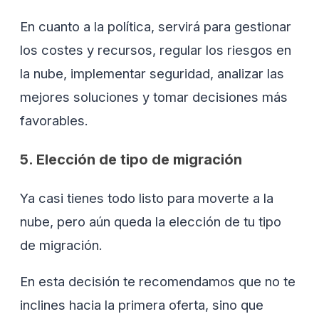
En cuanto a la política, servirá para gestionar
los costes y recursos, regular los riesgos en
la nube, implementar seguridad, analizar las
mejores soluciones y tomar decisiones más
favorables.
5. Elección de tipo de migración
Ya casi tienes todo listo para moverte a la
nube, pero aún queda la elección de tu tipo
de migración.
En esta decisión te recomendamos que no te
inclines hacia la primera oferta, sino que