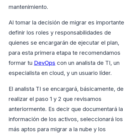
mantenimiento.
Al tomar la decisión de migrar es importante
definir los roles y responsabilidades de
quienes se encargarán de ejecutar el plan,
para esta primera etapa te recomendamos
formar tu
DevOps
con un analista de TI, un
especialista en cloud, y un usuario líder.
El analista TI se encargará, básicamente, de
realizar el paso 1 y 2 que revisamos
anteriormente. Es decir que documentará la
información de los activos, seleccionará los
más aptos para migrar a la nube y los