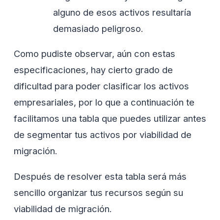
alguno de esos activos resultaría
demasiado peligroso.
Como pudiste observar, aún con estas
especificaciones, hay cierto grado de
dificultad para poder clasificar los activos
empresariales, por lo que a continuación te
facilitamos una tabla que puedes utilizar antes
de segmentar tus activos por viabilidad de
migración.
Después de resolver esta tabla será más
sencillo organizar tus recursos según su
viabilidad de migración.