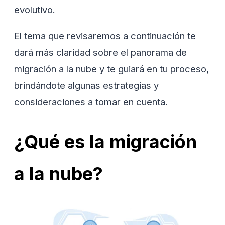
evolutivo.
El tema que revisaremos a continuación te
dará más claridad sobre el panorama de
migración a la nube y te guiará en tu proceso,
brindándote algunas estrategias y
consideraciones a tomar en cuenta.
¿Qué es la migración
a la nube?