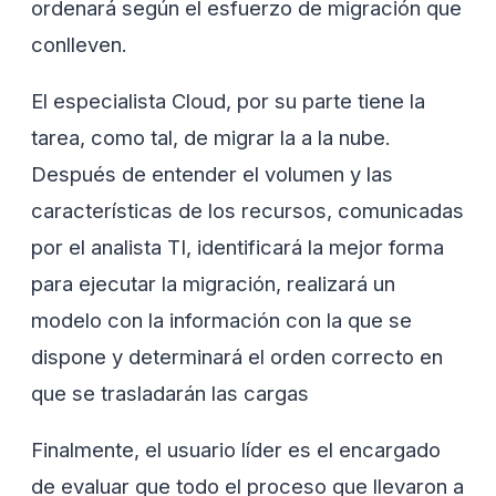
ordenará según el esfuerzo de migración que
conlleven.
El especialista Cloud, por su parte tiene la
tarea, como tal, de migrar la a la nube.
Después de entender el volumen y las
características de los recursos, comunicadas
por el analista TI, identificará la mejor forma
para ejecutar la migración, realizará un
modelo con la información con la que se
dispone y determinará el orden correcto en
que se trasladarán las cargas
Finalmente, el usuario líder es el encargado
de evaluar que todo el proceso que llevaron a