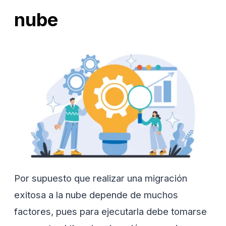
nube
Por supuesto que realizar una migración
exitosa a la nube depende de muchos
factores, pues para ejecutarla debe tomarse