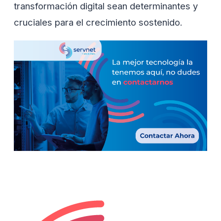
transformación digital sean determinantes y
cruciales para el crecimiento sostenido.