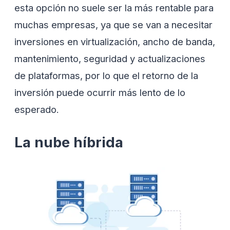
esta opción no suele ser la más rentable para
muchas empresas, ya que se van a necesitar
inversiones en virtualización, ancho de banda,
mantenimiento, seguridad y actualizaciones
de plataformas, por lo que el retorno de la
inversión puede ocurrir más lento de lo
esperado.
La nube híbrida