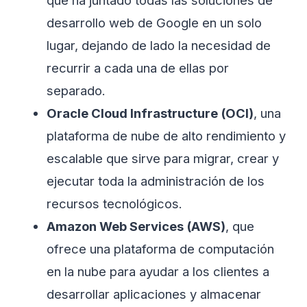
desarrollo web de Google en un solo
lugar, dejando de lado la necesidad de
recurrir a cada una de ellas por
separado.
Oracle Cloud Infrastructure (OCI)
, una
plataforma de nube de alto rendimiento y
escalable que sirve para migrar, crear y
ejecutar toda la administración de los
recursos tecnológicos.
Amazon Web Services (AWS)
, que
ofrece una plataforma de computación
en la nube para ayudar a los clientes a
desarrollar aplicaciones y almacenar