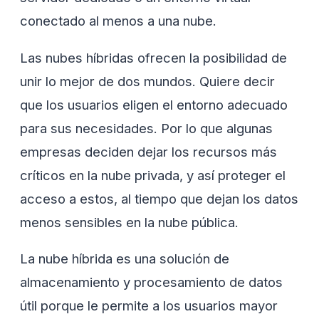
conectado al menos a una nube.
Las nubes híbridas ofrecen la posibilidad de
unir lo mejor de dos mundos. Quiere decir
que los usuarios eligen el entorno adecuado
para sus necesidades. Por lo que algunas
empresas deciden dejar los recursos más
críticos en la nube privada, y así proteger el
acceso a estos, al tiempo que dejan los datos
menos sensibles en la nube pública.
La nube híbrida es una solución de
almacenamiento y procesamiento de datos
útil porque le permite a los usuarios mayor