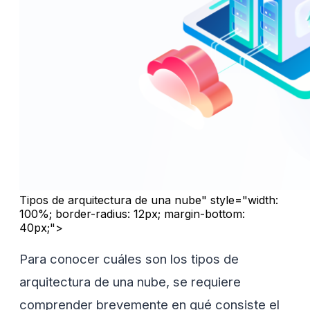
Tipos de arquitectura de una nube" style="width:
100%; border-radius: 12px; margin-bottom:
40px;">
Para conocer cuáles son los tipos de
arquitectura de una nube, se requiere
comprender brevemente en qué consiste el