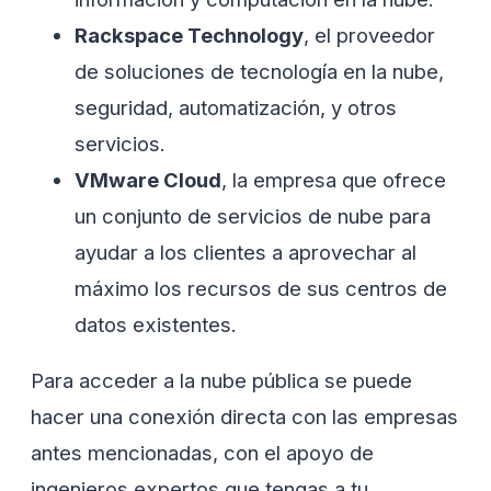
Rackspace Technology
, el proveedor
de soluciones de tecnología en la nube,
seguridad, automatización, y otros
servicios.
VMware Cloud
, la empresa que ofrece
un conjunto de servicios de nube para
ayudar a los clientes a aprovechar al
máximo los recursos de sus centros de
datos existentes.
Para acceder a la nube pública se puede
hacer una conexión directa con las empresas
antes mencionadas, con el apoyo de
ingenieros expertos que tengas a tu