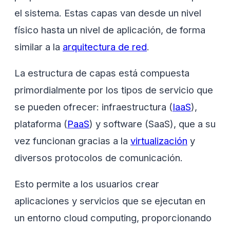
el sistema. Estas capas van desde un nivel
físico hasta un nivel de aplicación, de forma
similar a la
arquitectura de red
.
La estructura de capas está compuesta
primordialmente por los tipos de servicio que
se pueden ofrecer: infraestructura (
IaaS
),
plataforma (
PaaS
) y software (SaaS), que a su
vez funcionan gracias a la
virtualización
y
diversos protocolos de comunicación.
Esto permite a los usuarios crear
aplicaciones y servicios que se ejecutan en
un entorno cloud computing, proporcionando