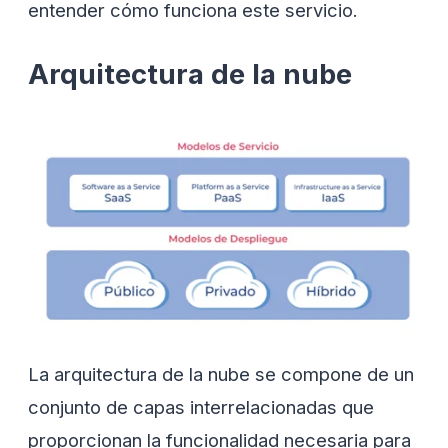
entender cómo funciona este servicio.
Arquitectura de la nube
La arquitectura de la nube se compone de un
conjunto de capas interrelacionadas que
proporcionan la funcionalidad necesaria para