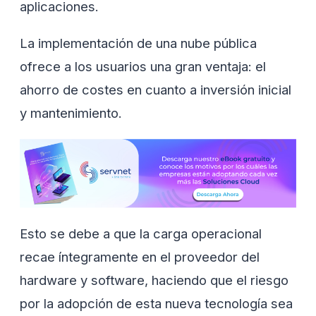
aplicaciones.
La implementación de una nube pública
ofrece a los usuarios una gran ventaja: el
ahorro de costes en cuanto a inversión inicial
y mantenimiento.
Esto se debe a que la carga operacional
recae íntegramente en el proveedor del
hardware y software, haciendo que el riesgo
por la adopción de esta nueva tecnología sea