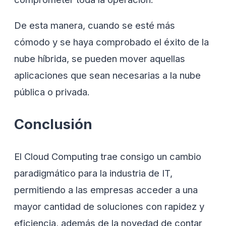
De esta manera, cuando se esté más
cómodo y se haya comprobado el éxito de la
nube híbrida, se pueden mover aquellas
aplicaciones que sean necesarias a la nube
pública o privada.
Conclusión
El Cloud Computing trae consigo un cambio
paradigmático para la industria de IT,
permitiendo a las empresas acceder a una
mayor cantidad de soluciones con rapidez y
eficiencia, además de la novedad de contar