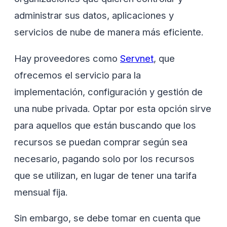
administrar sus datos, aplicaciones y
servicios de nube de manera más eficiente.
Hay proveedores como
Servnet
, que
ofrecemos el servicio para la
implementación, configuración y gestión de
una nube privada. Optar por esta opción sirve
para aquellos que están buscando que los
recursos se puedan comprar según sea
necesario, pagando solo por los recursos
que se utilizan, en lugar de tener una tarifa
mensual fija.
Sin embargo, se debe tomar en cuenta que