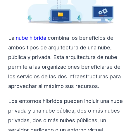
La
nube híbrida
combina los beneficios de
ambos tipos de arquitectura de una nube,
pública y privada. Esta arquitectura de nube
permite a las organizaciones beneficiarse de
los servicios de las dos infraestructuras para
aprovechar al máximo sus recursos.
Los entornos híbridos pueden incluir una nube
privada y una nube pública, dos o más nubes
privadas, dos o más nubes públicas, un
servidor dedicado o un entorno virtual