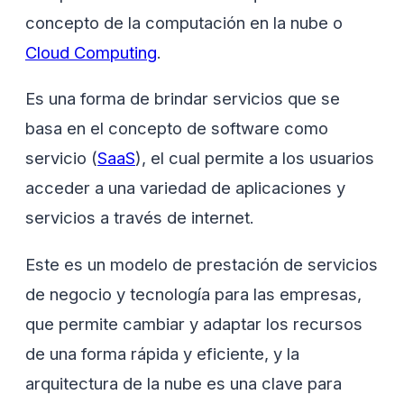
concepto de la computación en la nube o
Cloud Computing
.
Es una forma de brindar servicios que se
basa en el concepto de software como
servicio (
SaaS
), el cual permite a los usuarios
acceder a una variedad de aplicaciones y
servicios a través de internet.
Este es un modelo de prestación de servicios
de negocio y tecnología para las empresas,
que permite cambiar y adaptar los recursos
de una forma rápida y eficiente, y la
arquitectura de la nube es una clave para