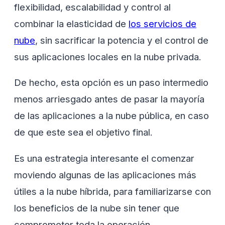
flexibilidad, escalabilidad y control al
combinar la elasticidad de
los servicios de
nube
, sin sacrificar la potencia y el control de
sus aplicaciones locales en la nube privada.
De hecho, esta opción es un paso intermedio
menos arriesgado antes de pasar la mayoría
de las aplicaciones a la nube pública, en caso
de que este sea el objetivo final.
Es una estrategia interesante el comenzar
moviendo algunas de las aplicaciones más
útiles a la nube híbrida, para familiarizarse con
los beneficios de la nube sin tener que
comprometer toda la operación.