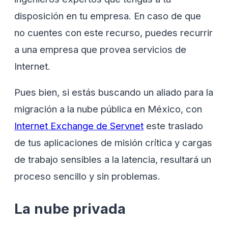
disposición en tu empresa. En caso de que
no cuentes con este recurso, puedes recurrir
a una empresa que provea servicios de
Internet.
Pues bien, si estás buscando un aliado para la
migración a la nube pública en México, con
Internet Exchange de Servnet
este traslado
de tus aplicaciones de misión crítica y cargas
de trabajo sensibles a la latencia, resultará un
proceso sencillo y sin problemas.
La nube privada