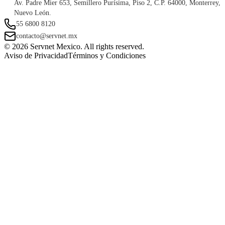
Av. Padre Mier 653, Semillero Purísima, Piso 2, C.P. 64000, Monterrey,
Nuevo León.
55 6800 8120
contacto@servnet.mx
© 2026 Servnet Mexico. All rights reserved.
Aviso de Privacidad
Términos y Condiciones