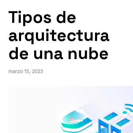
Tipos de
arquitectura
de una nube
marzo 15, 2023