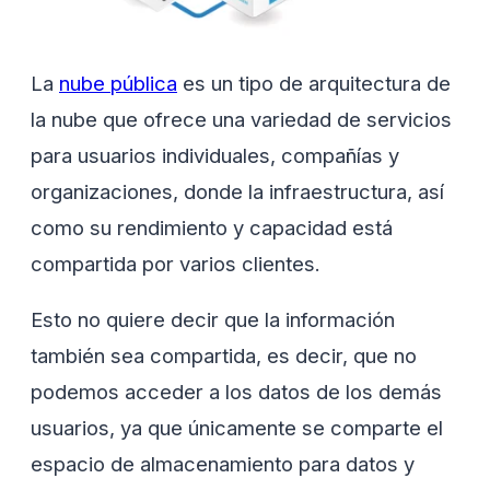
La
nube pública
es un tipo de arquitectura de
la nube que ofrece una variedad de servicios
para usuarios individuales, compañías y
organizaciones, donde la infraestructura, así
como su rendimiento y capacidad está
compartida por varios clientes.
Esto no quiere decir que la información
también sea compartida, es decir, que no
podemos acceder a los datos de los demás
usuarios, ya que únicamente se comparte el
espacio de almacenamiento para datos y