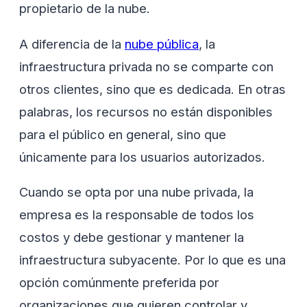
propietario de la nube.
A diferencia de la
nube pública
, la
infraestructura privada no se comparte con
otros clientes, sino que es dedicada. En otras
palabras, los recursos no están disponibles
para el público en general, sino que
únicamente para los usuarios autorizados.
Cuando se opta por una nube privada, la
empresa es la responsable de todos los
costos y debe gestionar y mantener la
infraestructura subyacente. Por lo que es una
opción comúnmente preferida por
organizaciones que quieren controlar y