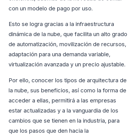
con un modelo de pago por uso.
Esto se logra gracias a la infraestructura
dinámica de la nube, que facilita un alto grado
de automatización, movilización de recursos,
adaptación para una demanda variable,
virtualización avanzada y un precio ajustable.
Por ello, conocer los tipos de arquitectura de
la nube, sus beneficios, así como la forma de
acceder a ellas, permitirá a las empresas
estar actualizadas y a la vanguardia de los
cambios que se tienen en la industria, para
que los pasos que den hacia la