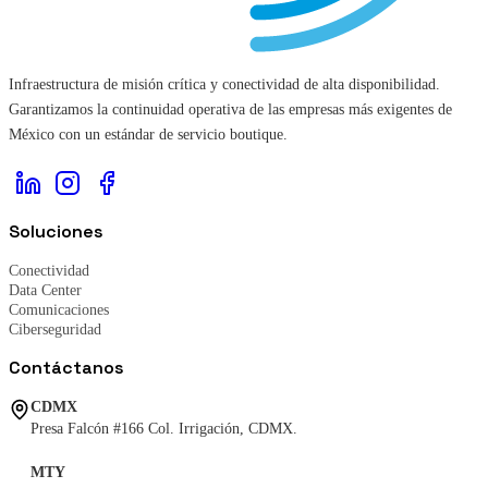
Infraestructura de misión crítica y conectividad de alta disponibilidad.
Garantizamos la continuidad operativa de las empresas más exigentes de
México con un estándar de servicio boutique.
Soluciones
Conectividad
Data Center
Comunicaciones
Ciberseguridad
Contáctanos
CDMX
Presa Falcón #166 Col. Irrigación, CDMX.
MTY