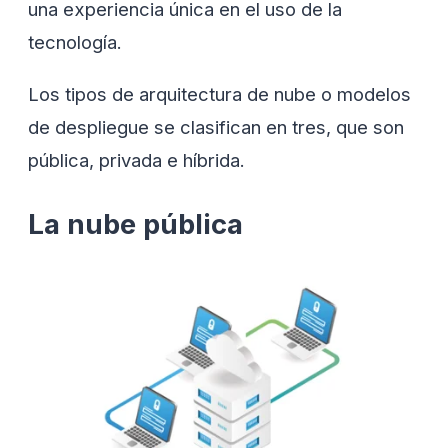
una experiencia única en el uso de la
tecnología.
Los tipos de arquitectura de nube o modelos
de despliegue se clasifican en tres, que son
pública, privada e híbrida.
La nube pública