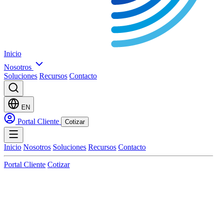
Inicio
Nosotros
Soluciones
Recursos
Contacto
EN
Portal Cliente
Cotizar
Inicio
Nosotros
Soluciones
Recursos
Contacto
Portal Cliente
Cotizar