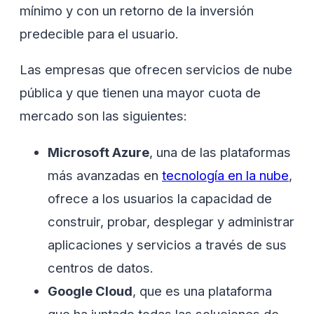
mínimo y con un retorno de la inversión
predecible para el usuario.
Las empresas que ofrecen servicios de nube
pública y que tienen una mayor cuota de
mercado son las siguientes:
Microsoft Azure
, una de las plataformas
más avanzadas en
tecnología en la nube
,
ofrece a los usuarios la capacidad de
construir, probar, desplegar y administrar
aplicaciones y servicios a través de sus
centros de datos.
Google Cloud
, que es una plataforma
que ha juntado todas las soluciones de