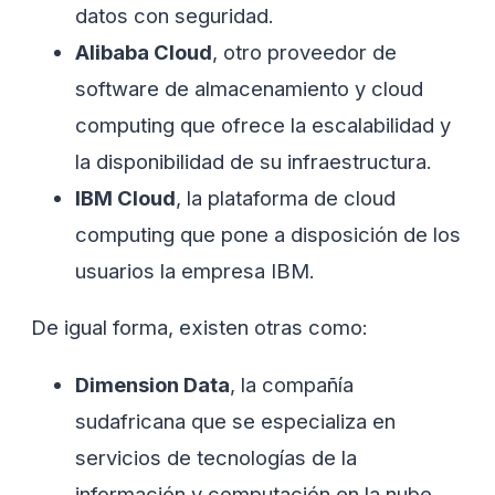
datos con seguridad.
Alibaba Cloud
, otro proveedor de
software de almacenamiento y cloud
computing que ofrece la escalabilidad y
la disponibilidad de su infraestructura.
IBM Cloud
, la plataforma de cloud
computing que pone a disposición de los
usuarios la empresa IBM.
De igual forma, existen otras como:
Dimension Data
, la compañía
sudafricana que se especializa en
servicios de tecnologías de la
información y computación en la nube.