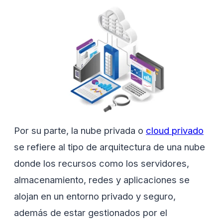
Por su parte, la nube privada o
cloud privado
se refiere al tipo de arquitectura de una nube
donde los recursos como los servidores,
almacenamiento, redes y aplicaciones se
alojan en un entorno privado y seguro,
además de estar gestionados por el