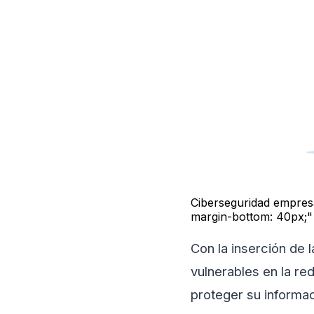
Ciberseguridad empresar
margin-bottom: 40px;
Con la inserción de 
vulnerables en la re
proteger su informac