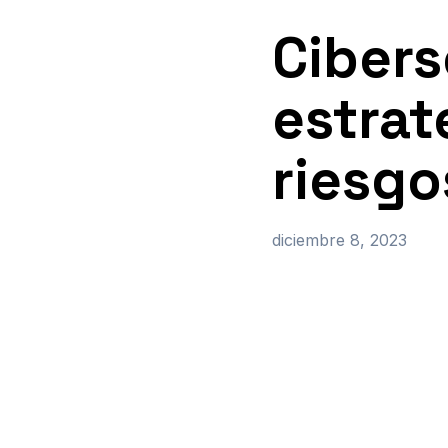
Cibers
estrat
riesgo
diciembre 8, 2023