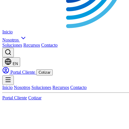
Inicio
Nosotros
Soluciones
Recursos
Contacto
EN
Portal Cliente
Cotizar
Inicio
Nosotros
Soluciones
Recursos
Contacto
Portal Cliente
Cotizar