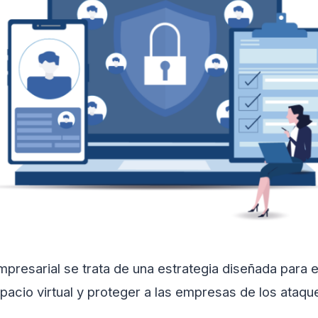
presarial se trata de una estrategia diseñada para e
pacio virtual y proteger a las empresas de los ataqu