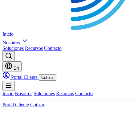
Inicio
Nosotros
Soluciones
Recursos
Contacto
EN
Portal Cliente
Cotizar
Inicio
Nosotros
Soluciones
Recursos
Contacto
Portal Cliente
Cotizar