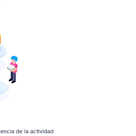
encia de la actividad