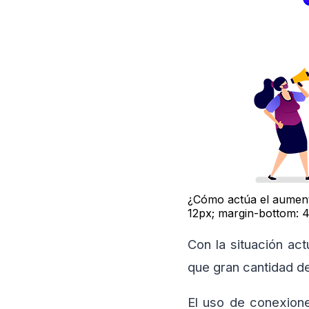
¿Cómo actúa el aumento
12px; margin-bottom: 
Con la situación act
que gran cantidad de
El uso de conexion