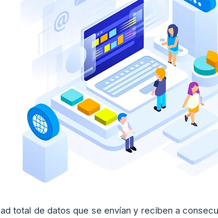
idad total de datos que se envían y reciben a consecu