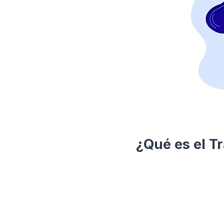
¿Qué es el T