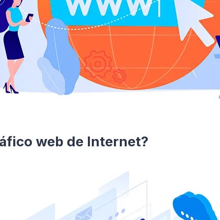
ráfico web de Internet?