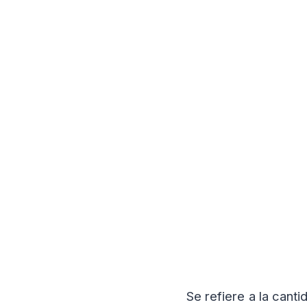
Se refiere a la cant