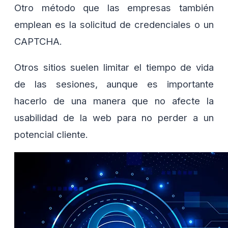
Otro método que las empresas también
emplean es la solicitud de credenciales o un
CAPTCHA.
Otros sitios suelen limitar el tiempo de vida
de las sesiones, aunque es importante
hacerlo de una manera que no afecte la
usabilidad de la web para no perder a un
potencial cliente.