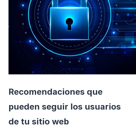
Recomendaciones que
pueden seguir los usuarios
de tu sitio web