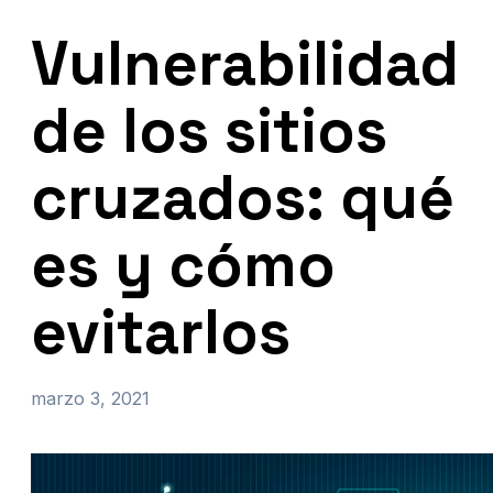
Vulnerabilidad
de los sitios
cruzados: qué
es y cómo
evitarlos
marzo 3, 2021