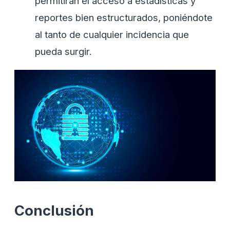
permitirán el acceso a estadísticas y
reportes bien estructurados, poniéndote
al tanto de cualquier incidencia que
pueda surgir.
Conclusión