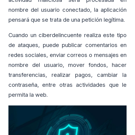
nombre del usuario conectado, la aplicación
pensará que se trata de una petición legítima.
Cuando un ciberdelincuente realiza este tipo
de ataques, puede publicar comentarios en
redes sociales, enviar correos o mensajes en
nombre del usuario, mover fondos, hacer
transferencias, realizar pagos, cambiar la
contraseña, entre otras actividades que le
permita la web.