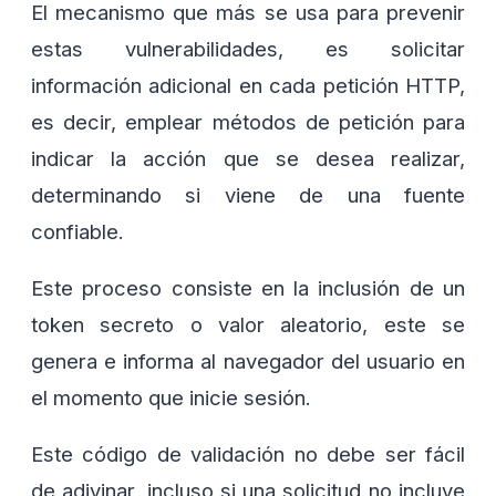
El mecanismo que más se usa para prevenir
estas vulnerabilidades, es solicitar
información adicional en cada petición HTTP,
es decir, emplear métodos de petición para
indicar la acción que se desea realizar,
determinando si viene de una fuente
confiable.
Este proceso consiste en la inclusión de un
token secreto o valor aleatorio, este se
genera e informa al navegador del usuario en
el momento que inicie sesión.
Este código de validación no debe ser fácil
de adivinar, incluso si una solicitud no incluye