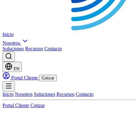
Inicio
Nosotros
Soluciones
Recursos
Contacto
EN
Portal Cliente
Cotizar
Inicio
Nosotros
Soluciones
Recursos
Contacto
Portal Cliente
Cotizar