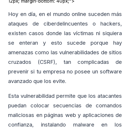
12px; margin-bottom: 40px;">
Hoy en día, en el mundo online suceden más
ataques de ciberdelincuentes o hackers,
existen casos donde las víctimas ni siquiera
se enteran y esto sucede porque hay
amenazas como las vulnerabilidades de sitios
cruzados (CSRF), tan complicadas de
prevenir si tu empresa no posee un software
avanzado que los evite.
Esta vulnerabilidad permite que los atacantes
puedan colocar secuencias de comandos
maliciosas en páginas web y aplicaciones de
confianza, instalando malware en los