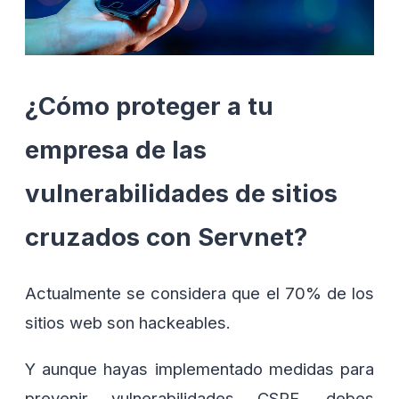
¿Cómo proteger a tu
empresa de las
vulnerabilidades de sitios
cruzados con Servnet?
Actualmente se considera que el 70% de los
sitios web son hackeables.
Y aunque hayas implementado medidas para
prevenir vulnerabilidades CSRF, debes