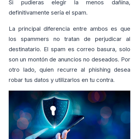
Si pudieras elegir la menos dañina,
definitivamente sería el spam.
La principal diferencia entre ambos es que
los spammers no tratan de perjudicar al
destinatario. El spam es correo basura, solo
son un montón de anuncios no deseados. Por
otro lado, quien recurre al phishing desea
robar tus datos y utilizarlos en tu contra.