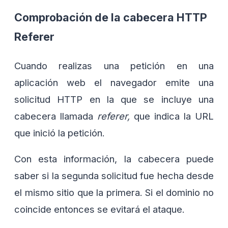
Comprobación de la cabecera HTTP
Referer
Cuando realizas una petición en una
aplicación web el navegador emite una
solicitud HTTP en la que se incluye una
cabecera llamada
referer,
que indica la URL
que inició la petición.
Con esta información, la cabecera puede
saber si la segunda solicitud fue hecha desde
el mismo sitio que la primera. Si el dominio no
coincide entonces se evitará el ataque.