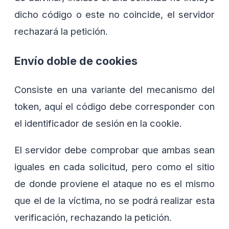
dicho código o este no coincide, el servidor
rechazará la petición.
Envío doble de cookies
Consiste en una variante del mecanismo del
token, aquí el código debe corresponder con
el identificador de sesión en la cookie.
El servidor debe comprobar que ambas sean
iguales en cada solicitud, pero como el sitio
de donde proviene el ataque no es el mismo
que el de la víctima, no se podrá realizar esta
verificación, rechazando la petición.