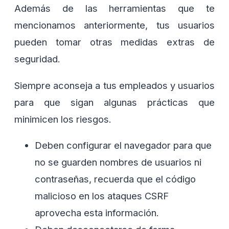
Además de las herramientas que te
mencionamos anteriormente, tus usuarios
pueden tomar otras medidas extras de
seguridad.
Siempre aconseja a tus empleados y usuarios
para que sigan algunas prácticas que
minimicen los riesgos.
Deben configurar el navegador para que
no se guarden nombres de usuarios ni
contraseñas, recuerda que el código
malicioso en los ataques CSRF
aprovecha esta información.