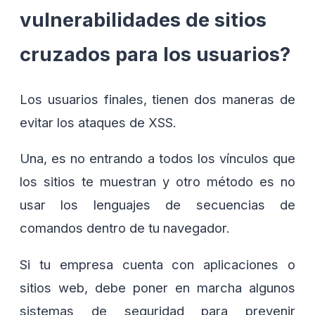
vulnerabilidades de sitios
cruzados para los usuarios?
Los usuarios finales, tienen dos maneras de
evitar los ataques de XSS.
Una, es no entrando a todos los vínculos que
los sitios te muestran y otro método es no
usar los lenguajes de secuencias de
comandos dentro de tu navegador.
Si tu empresa cuenta con aplicaciones o
sitios web, debe poner en marcha algunos
sistemas de seguridad para prevenir