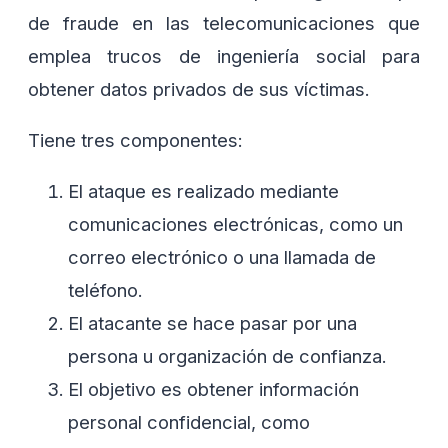
de fraude en las telecomunicaciones que
emplea trucos de ingeniería social para
obtener datos privados de sus víctimas.
Tiene tres componentes:
El ataque es realizado mediante
comunicaciones electrónicas, como un
correo electrónico o una llamada de
teléfono.
El atacante se hace pasar por una
persona u organización de confianza.
El objetivo es obtener información
personal confidencial, como