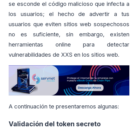
se esconde el código malicioso que infecta a
los usuarios; el hecho de advertir a tus
usuarios que eviten sitios web sospechosos
no es suficiente, sin embargo, existen
herramientas online para detectar
vulnerabilidades de XXS en los sitios web.
A continuación te presentaremos algunas:
Validación del token secreto