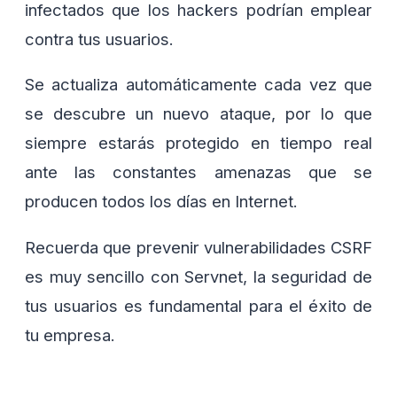
infectados que los hackers podrían emplear
contra tus usuarios.
Se actualiza automáticamente cada vez que
se descubre un nuevo ataque, por lo que
siempre estarás protegido en tiempo real
ante las constantes amenazas que se
producen todos los días en Internet.
Recuerda que prevenir vulnerabilidades CSRF
es muy sencillo con Servnet, la seguridad de
tus usuarios es fundamental para el éxito de
tu empresa.