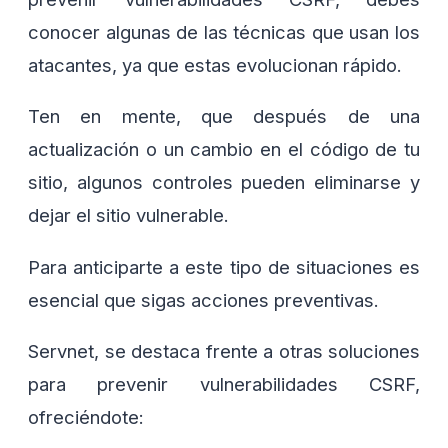
conocer algunas de las técnicas que usan los
atacantes, ya que estas evolucionan rápido.
Ten en mente, que después de una
actualización o un cambio en el código de tu
sitio, algunos controles pueden eliminarse y
dejar el sitio vulnerable.
Para anticiparte a este tipo de situaciones es
esencial que sigas acciones preventivas.
Servnet, se destaca frente a otras soluciones
para prevenir vulnerabilidades CSRF,
ofreciéndote: