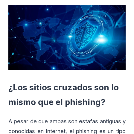
¿Los sitios cruzados son lo
mismo que el phishing?
A pesar de que ambas son estafas antiguas y
conocidas en Internet, el phishing es un tipo