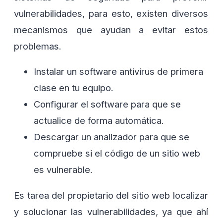
vulnerabilidades, para esto, existen diversos
mecanismos que ayudan a evitar estos
problemas.
Instalar un software antivirus de primera
clase en tu equipo.
Configurar el software para que se
actualice de forma automática.
Descargar un analizador para que se
compruebe si el código de un sitio web
es vulnerable.
Es tarea del propietario del sitio web localizar
y solucionar las vulnerabilidades, ya que ahí