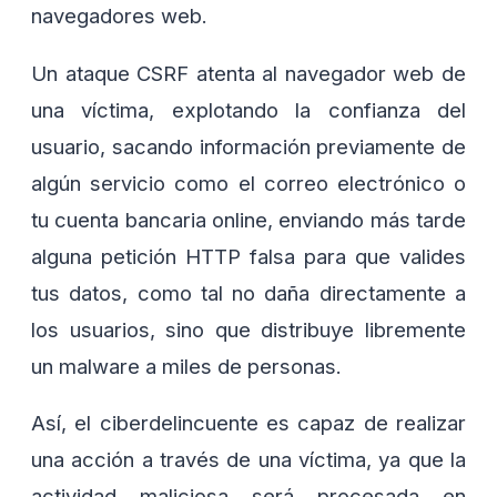
navegadores web.
Un ataque CSRF atenta al navegador web de
una víctima, explotando la confianza del
usuario, sacando información previamente de
algún servicio como el correo electrónico o
tu cuenta bancaria online, enviando más tarde
alguna petición HTTP falsa para que valides
tus datos, como tal no daña directamente a
los usuarios, sino que distribuye libremente
un malware a miles de personas.
Así, el ciberdelincuente es capaz de realizar
una acción a través de una víctima, ya que la
actividad maliciosa será procesada en