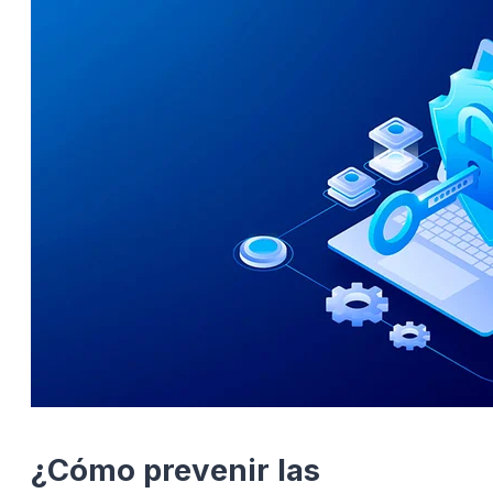
¿Cómo prevenir las