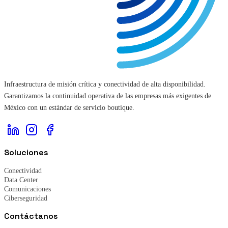
Infraestructura de misión crítica y conectividad de alta disponibilidad.
Garantizamos la continuidad operativa de las empresas más exigentes de
México con un estándar de servicio boutique.
Soluciones
Conectividad
Data Center
Comunicaciones
Ciberseguridad
Contáctanos