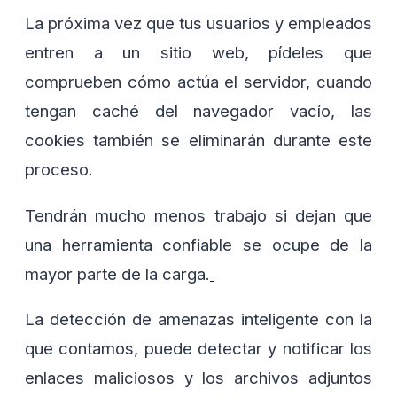
La próxima vez que tus usuarios y empleados
entren a un sitio web, pídeles que
comprueben cómo actúa el servidor, cuando
tengan caché del navegador vacío, las
cookies también se eliminarán durante este
proceso.
Tendrán mucho menos trabajo si dejan que
una herramienta confiable se ocupe de la
mayor parte de la carga.
La detección de amenazas inteligente con la
que contamos, puede detectar y notificar los
enlaces maliciosos y los archivos adjuntos