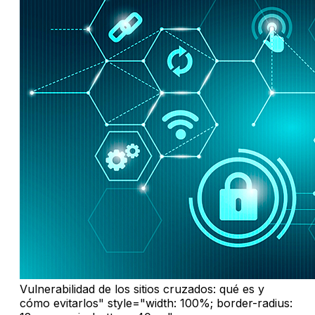
Vulnerabilidad de los sitios cruzados: qué es y
cómo evitarlos" style="width: 100%; border-radius: