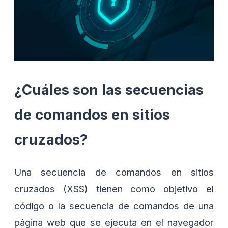
¿Cuáles son las secuencias
de comandos en sitios
cruzados?
Una secuencia de comandos en sitios
cruzados (XSS) tienen como objetivo el
código o la secuencia de comandos de una
página web que se ejecuta en el navegador