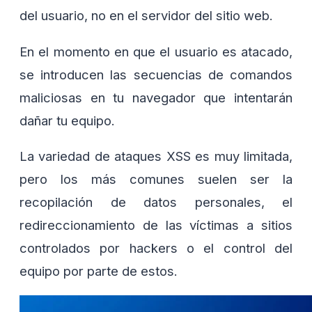
del usuario, no en el servidor del sitio web.
En el momento en que el usuario es atacado,
se introducen las secuencias de comandos
maliciosas en tu navegador que intentarán
dañar tu equipo.
La variedad de ataques XSS es muy limitada,
pero los más comunes suelen ser la
recopilación de datos personales, el
redireccionamiento de las víctimas a sitios
controlados por hackers o el control del
equipo por parte de estos.