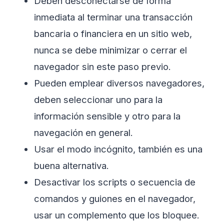
Deben desconectarse de forma
inmediata al terminar una transacción
bancaria o financiera en un sitio web,
nunca se debe minimizar o cerrar el
navegador sin este paso previo.
Pueden emplear diversos navegadores,
deben seleccionar uno para la
información sensible y otro para la
navegación en general.
Usar el modo incógnito, también es una
buena alternativa.
Desactivar los scripts o secuencia de
comandos y guiones en el navegador,
usar un complemento que los bloquee.