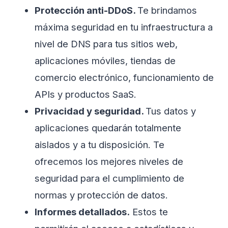
Protección anti-DDoS.
Te brindamos
máxima seguridad en tu infraestructura a
nivel de DNS para tus sitios web,
aplicaciones móviles, tiendas de
comercio electrónico, funcionamiento de
APIs y productos SaaS.
Privacidad y seguridad.
Tus datos y
aplicaciones quedarán totalmente
aislados y a tu disposición. Te
ofrecemos los mejores niveles de
seguridad para el cumplimiento de
normas y protección de datos.
Informes detallados.
Estos te