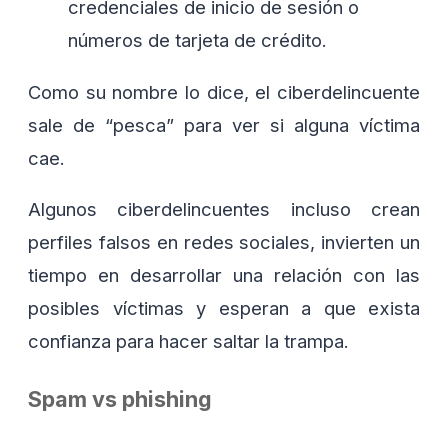
credenciales de inicio de sesión o
números de tarjeta de crédito.
Como su nombre lo dice, el ciberdelincuente
sale de “pesca” para ver si alguna víctima
cae.
Algunos ciberdelincuentes incluso crean
perfiles falsos en redes sociales, invierten un
tiempo en desarrollar una relación con las
posibles víctimas y esperan a que exista
confianza para hacer saltar la trampa.
Spam vs phishing