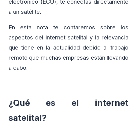
electrónico (ECU), te conectas directamente
a un satélite.
En esta nota te contaremos sobre los
aspectos del internet satelital y la relevancia
que tiene en la actualidad debido al trabajo
remoto que muchas empresas están llevando
a cabo.
¿Qué es el internet
satelital?