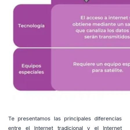
Te presentamos las principales diferencias
entre el Internet tradicional y el Internet