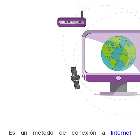
Es un método de conexión a
Internet