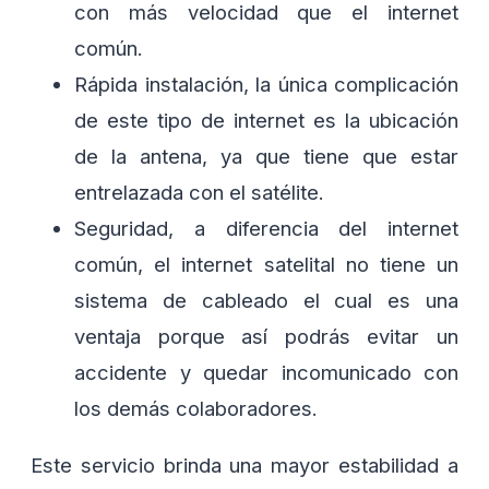
con más velocidad que el internet
común.
Rápida instalación, la única complicación
de este tipo de internet es la ubicación
de la antena, ya que tiene que estar
entrelazada con el satélite.
Seguridad, a diferencia del internet
común, el internet satelital no tiene un
sistema de cableado el cual es una
ventaja porque así podrás evitar un
accidente y quedar incomunicado con
los demás colaboradores.
Este servicio brinda una mayor estabilidad a