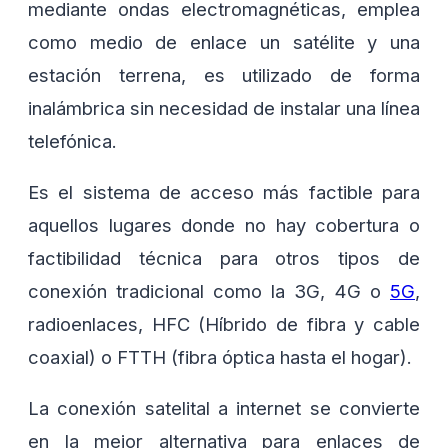
mediante ondas electromagnéticas, emplea
como medio de enlace un satélite y una
estación terrena, es utilizado de forma
inalámbrica sin necesidad de instalar una línea
telefónica.
Es el sistema de acceso más factible para
aquellos lugares donde no hay cobertura o
factibilidad técnica para otros tipos de
conexión tradicional como la 3G, 4G o
5G
,
radioenlaces, HFC (Híbrido de fibra y cable
coaxial) o FTTH (fibra óptica hasta el hogar).
La conexión satelital a internet se convierte
en la mejor alternativa para enlaces de