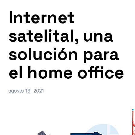
Internet
satelital, una
solución para
el home office
agosto 19, 2021