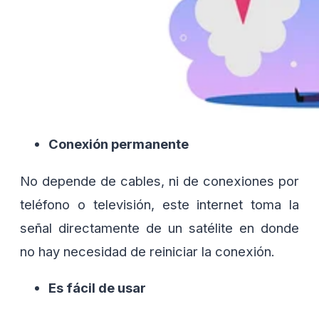
Conexión permanente
No depende de cables, ni de conexiones por
teléfono o televisión, este internet toma la
señal directamente de un satélite en donde
no hay necesidad de reiniciar la conexión.
Es fácil de usar