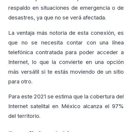
respaldo en situaciones de emergencia o de
desastres, ya que no se verá afectada.
La ventaja más notoria de esta conexión, es
que no se necesita contar con una línea
telefónica contratada para poder acceder a
Internet, lo que la convierte en una opción
más versátil si te estás moviendo de un sitio
para otro.
Para este 2021 se estima que la cobertura del
Internet satelital en México alcanza el 97%
del territorio.