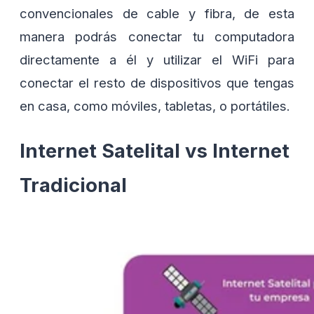
convencionales de cable y fibra, de esta
manera podrás conectar tu computadora
directamente a él y utilizar el WiFi para
conectar el resto de dispositivos que tengas
en casa, como móviles, tabletas, o portátiles.
Internet Satelital vs Internet
Tradicional