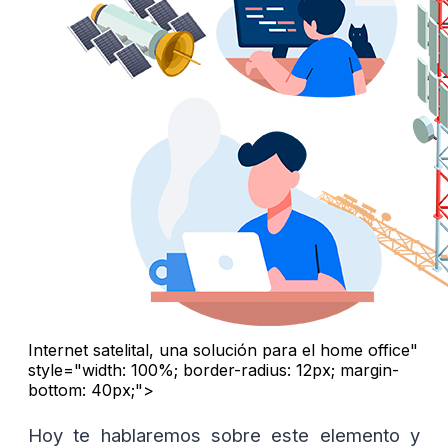
Internet satelital, una solución para el home office"
style="width: 100%; border-radius: 12px; margin-
bottom: 40px;">
Hoy te hablaremos sobre este elemento y