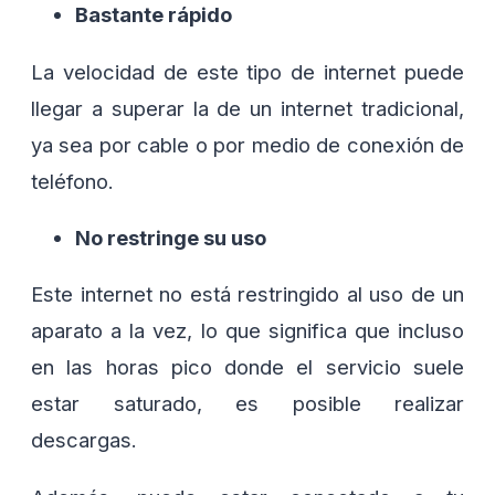
Bastante rápido
La velocidad de este tipo de internet puede
llegar a superar la de un internet tradicional,
ya sea por cable o por medio de conexión de
teléfono.
No restringe su uso
Este internet no está restringido al uso de un
aparato a la vez, lo que significa que incluso
en las horas pico donde el servicio suele
estar saturado, es posible realizar
descargas.