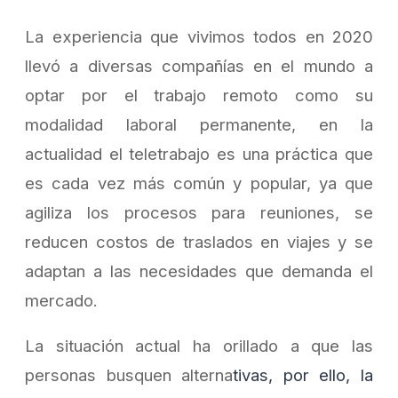
La experiencia que vivimos todos en 2020
llevó a diversas compañías en el mundo a
optar por el trabajo remoto como su
modalidad laboral permanente, en la
actualidad el teletrabajo es una práctica que
es cada vez más común y popular, ya que
agiliza los procesos para reuniones, se
reducen costos de traslados en viajes y se
adaptan a las necesidades que demanda el
mercado.
La situación actual ha orillado a que las
personas busquen alterna
tivas, por ello, la