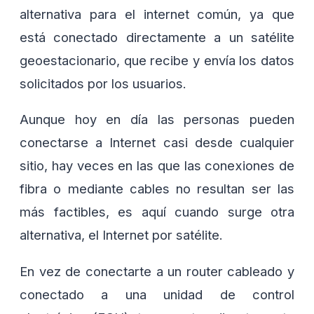
alternativa para el internet común, ya que
está conectado directamente a un satélite
geoestacionario, que recibe y envía los datos
solicitados por los usuarios.
Aunque hoy en día las personas pueden
conectarse a Internet casi desde cualquier
sitio, hay veces en las que las conexiones de
fibra o mediante cables no resultan ser las
más factibles, es aquí cuando surge otra
alternativa, el Internet por satélite.
En vez de conectarte a un router cableado y
conectado a una unidad de control