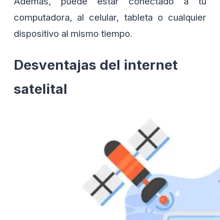
Además, puede estar conectado a tu
computadora, al celular, tableta o cualquier
dispositivo al mismo tiempo.
Desventajas del internet
satelital