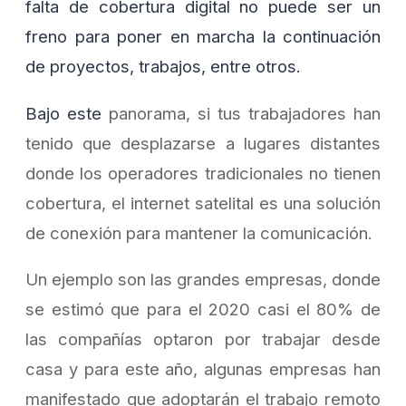
falta de cobertura digital no puede ser un
freno para poner en marcha la continuación
de proyectos, trabajos, entre otros.
Bajo este
panorama, si tus trabajadores han
tenido que desplazarse a lugares distantes
donde los operadores tradicionales no tienen
cobertura, el internet satelital es una solución
de conexión para mantener la comunicación.
Un ejemplo son las grandes empresas, donde
se estimó que para el 2020 casi el 80% de
las compañías optaron por trabajar desde
casa y para este año, algunas empresas han
manifestado que adoptarán el trabajo remoto