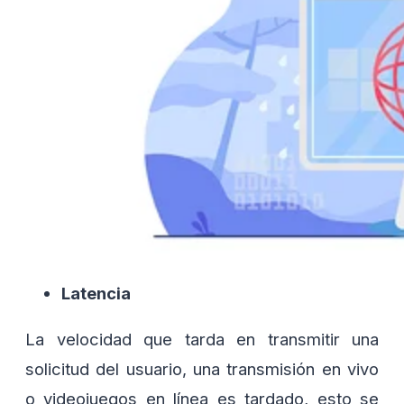
Latencia
La velocidad que tarda en transmitir una
solicitud del usuario, una transmisión en vivo
o videojuegos en línea es tardado, esto se