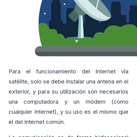
Para el funcionamiento del Internet vía
satélite, solo se debe instalar una antena en el
exterior, y para su utilización son necesarios
una computadora y un módem (como
cualquier Internet), y su uso es el mismo que
el del Internet común.