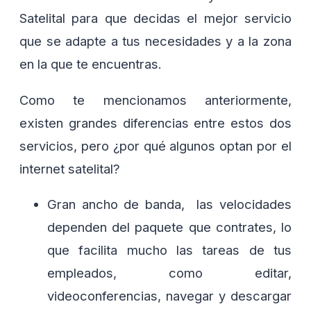
Satelital para que decidas el mejor servicio
que se adapte a tus necesidades y a la zona
en la que te encuentras.
Como te mencionamos anteriormente,
existen grandes diferencias entre estos dos
servicios, pero ¿por qué algunos optan por el
internet satelital?
Gran ancho de banda, las velocidades
dependen del paquete que contrates, lo
que facilita mucho las tareas de tus
empleados, como editar,
videoconferencias, navegar y descargar