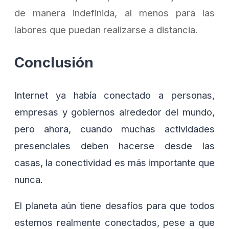
de manera indefinida, al menos para las
labores que puedan realizarse a distancia.
Conclusión
Internet ya había conectado a personas,
empresas y gobiernos alrededor del mundo,
pero ahora, cuando muchas actividades
presenciales deben hacerse desde las
casas, la conectividad es más importante que
nunca.
El planeta aún tiene desafíos para que todos
estemos realmente conectados, pese a que