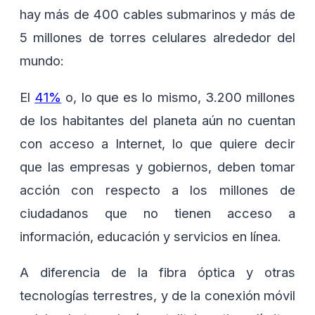
hay más de 400 cables submarinos y más de
5 millones de torres celulares alrededor del
mundo:
El
41%
o, lo que es lo mismo, 3.200 millones
de los habitantes del planeta aún no cuentan
con acceso a Internet, lo que quiere decir
que las empresas y gobiernos, deben tomar
acción con respecto a los millones de
ciudadanos que no tienen acceso a
información, educación y servicios en línea.
A diferencia de la fibra óptica y otras
tecnologías terrestres, y de la conexión móvil