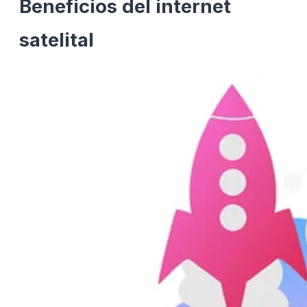
Beneficios del internet
satelital