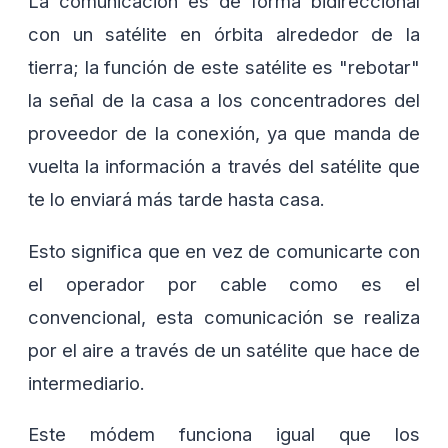
La comunicación es de forma bidireccional
con un satélite en órbita alrededor de la
tierra; la función de este satélite es "rebotar"
la señal de la casa a los concentradores del
proveedor de la conexión, ya que manda de
vuelta la información a través del satélite que
te lo enviará más tarde hasta casa.
Esto significa que en vez de comunicarte con
el operador por cable como es el
convencional, esta comunicación se realiza
por el aire a través de un satélite que hace de
intermediario.
Este módem funciona igual que los