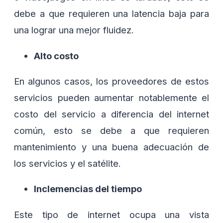
debe a que requieren una latencia baja para
una lograr una mejor fluidez.
Alto costo
En algunos casos, los proveedores de estos
servicios pueden aumentar notablemente el
costo del servicio a diferencia del internet
común, esto se debe a que requieren
mantenimiento y una buena adecuación de
los servicios y el satélite.
Inclemencias del tiempo
Este tipo de internet ocupa una vista