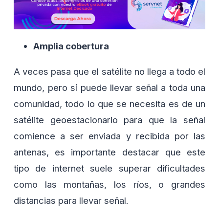
Amplia cobertura
A veces pasa que el satélite no llega a todo el
mundo, pero sí puede llevar señal a toda una
comunidad, todo lo que se necesita es de un
satélite geoestacionario para que la señal
comience a ser enviada y recibida por las
antenas, es importante destacar que este
tipo de internet suele superar dificultades
como las montañas, los ríos, o grandes
distancias para llevar señal.