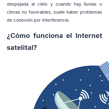
despejada al cielo y cuando hay lluvias o
climas no favorables, suele haber problemas
de conexión por interferencia.
¿Cómo funciona el Internet
satelital?