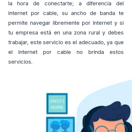
la hora de conectarte; a diferencia del
internet por cable, su ancho de banda te
permite navegar libremente por internet y si
tu empresa está en una zona rural y debes
trabajar, este servicio es el adecuado, ya que
el internet por cable no brinda estos
servicios.