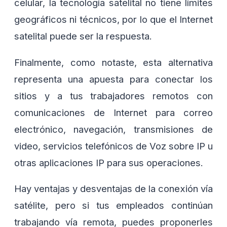
celular, la tecnología satelital no tiene límites
geográficos ni técnicos, por lo que el Internet
satelital puede ser la respuesta.
Finalmente, como notaste, esta alternativa
representa una apuesta para conectar los
sitios y a tus trabajadores remotos con
comunicaciones de Internet para correo
electrónico, navegación, transmisiones de
video, servicios telefónicos de Voz sobre IP u
otras aplicaciones IP para sus operaciones.
Hay ventajas y desventajas de la conexión vía
satélite, pero si tus empleados continúan
trabajando vía remota, puedes proponerles