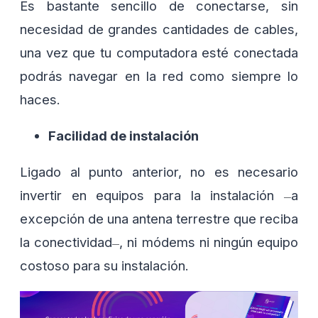
Es bastante sencillo de conectarse, sin
necesidad de grandes cantidades de cables,
una vez que tu computadora esté conectada
podrás navegar en la red como siempre lo
haces.
Facilidad de instalación
Ligado al punto anterior, no es necesario
invertir en equipos para la instalación
a
—
excepción de una antena terrestre que reciba
la conectividad
, ni módems ni ningún equipo
—
costoso para su instalación.