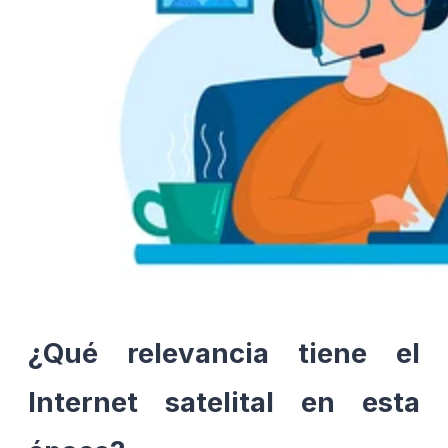
¿Qué relevancia tiene el
Internet satelital en esta