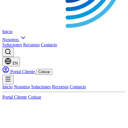
Inicio
Nosotros
Soluciones
Recursos
Contacto
EN
Portal Cliente
Cotizar
Inicio
Nosotros
Soluciones
Recursos
Contacto
Portal Cliente
Cotizar