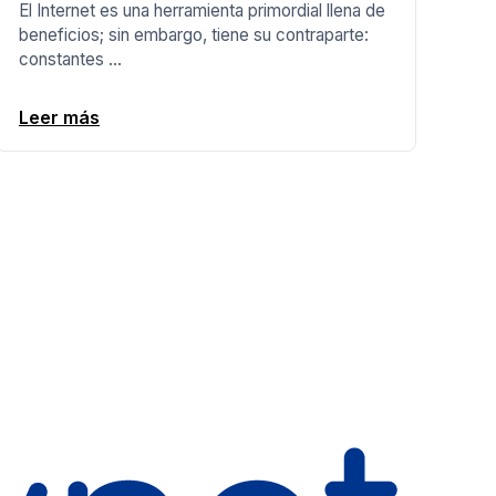
El Internet es una herramienta primordial llena de
beneficios; sin embargo, tiene su contraparte:
constantes ...
Leer más