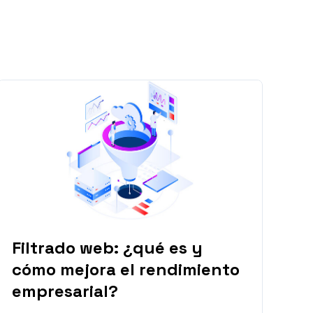
Filtrado web: ¿qué es y
cómo mejora el rendimiento
empresarial?