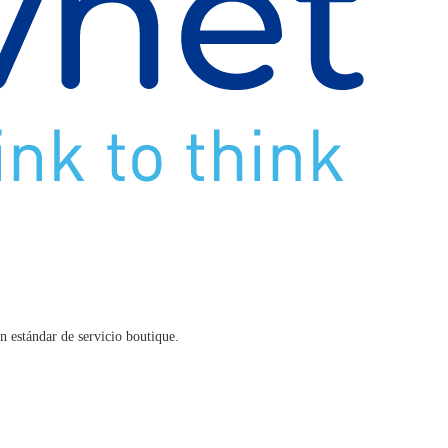
n estándar de servicio boutique.