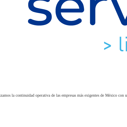
ntizamos la continuidad operativa de las empresas más exigentes de México con u