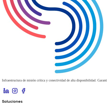
Infraestructura de misión crítica y conectividad de alta disponibilidad. Gara
Soluciones