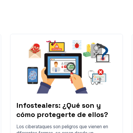
Infostealers: ¿Qué son y
cómo protegerte de ellos?
Los ciberataques son peligros que vienen en