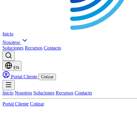
Inicio
Nosotros
Soluciones
Recursos
Contacto
EN
Portal Cliente
Cotizar
Inicio
Nosotros
Soluciones
Recursos
Contacto
Portal Cliente
Cotizar