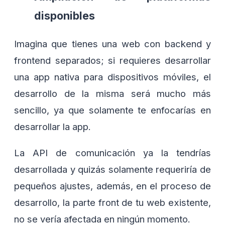
disponibles
Imagina que tienes una web con backend y
frontend separados; si requieres desarrollar
una app nativa para dispositivos móviles, el
desarrollo de la misma será mucho más
sencillo, ya que solamente te enfocarías en
desarrollar la app.
La API de comunicación ya la tendrías
desarrollada y quizás solamente requeriría de
pequeños ajustes, además, en el proceso de
desarrollo, la parte front de tu web existente,
no se vería afectada en ningún momento.