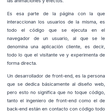
las animaciones y efectos.
Es esa parte de la página con la que
interaccionan los usuarios de la misma, es
todo el código que se ejecuta en el
navegador de un usuario, al que se le
denomina una aplicación cliente, es decir,
todo lo que el visitante ve y experimenta de
forma directa.
Un desarrollador de front-end, es la persona
que se dedica básicamente al diseño web,
pero esto no significa que no toque código,
tanto el ingeniero de front-end como el de
back-end están en contacto con código todo