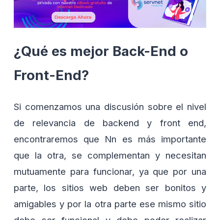
¿Qué es mejor Back-End o
Front-End?
Si comenzamos una discusión sobre el nivel
de relevancia de backend y front end,
encontraremos que Nn es más importante
que la otra, se complementan y necesitan
mutuamente para funcionar, ya que por una
parte, los sitios web deben ser bonitos y
amigables y por la otra parte ese mismo sitio
debe ser funcional y debe poder realizar