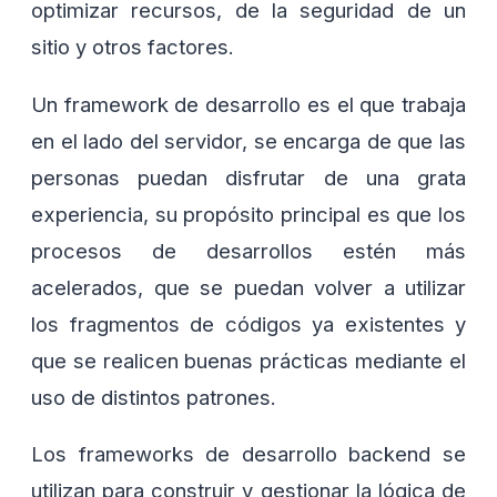
optimizar recursos, de la seguridad de un
sitio y otros factores.
Un framework de desarrollo es el que trabaja
en el lado del servidor, se encarga de que las
personas puedan disfrutar de una grata
experiencia, su propósito principal es que los
procesos de desarrollos estén más
acelerados, que se puedan volver a utilizar
los fragmentos de códigos ya existentes y
que se realicen buenas prácticas mediante el
uso de distintos patrones.
Los frameworks de desarrollo backend se
utilizan para construir y gestionar la lógica de