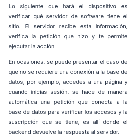
Lo siguiente que hará el dispositivo es
verificar qué servidor de software tiene el
sitio. El servidor recibe esta información,
verifica la petición que hizo y te permite
ejecutar la acción.
En ocasiones, se puede presentar el caso de
que no se requiere una conexión a la base de
datos, por ejemplo, accedes a una página y
cuando inicias sesión, se hace de manera
automática una petición que conecta a la
base de datos para verificar los accesos y la
suscripción que se tiene, es allí donde el
backend devuelve la respuesta al servidor.