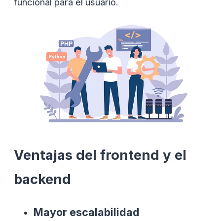
funcional para el usuario.
Ventajas del frontend y el
backend
Mayor escalabilidad