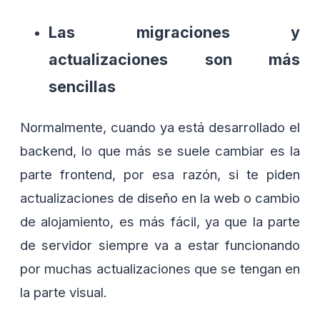
Las migraciones y
actualizaciones son más
sencillas
Normalmente, cuando ya está desarrollado el
backend, lo que más se suele cambiar es la
parte frontend, por esa razón, si te piden
actualizaciones de diseño en la web o cambio
de alojamiento, es más fácil, ya que la parte
de servidor siempre va a estar funcionando
por muchas actualizaciones que se tengan en
la parte visual.