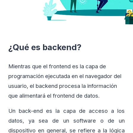
¿Qué es backend?
Mientras que el frontend es la capa de
programación ejecutada en el navegador del
usuario, el backend procesa la información
que alimentará el frontend de datos.
Un back-end es la capa de acceso a los
datos, ya sea de un software o de un
dispositivo en general, se refiere a la lógica