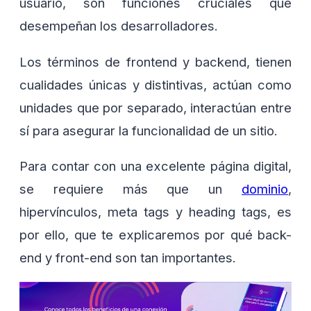
usuario, son funciones cruciales que
desempeñan los desarrolladores.
Los términos de frontend y backend, tienen
cualidades únicas y distintivas, actúan como
unidades que por separado, interactúan entre
sí para asegurar la funcionalidad de un sitio.
Para contar con una excelente página digital,
se requiere más que un
dominio
,
hipervínculos, meta tags y heading tags, es
por ello, que te explicaremos por qué back-
end y front-end son tan importantes.