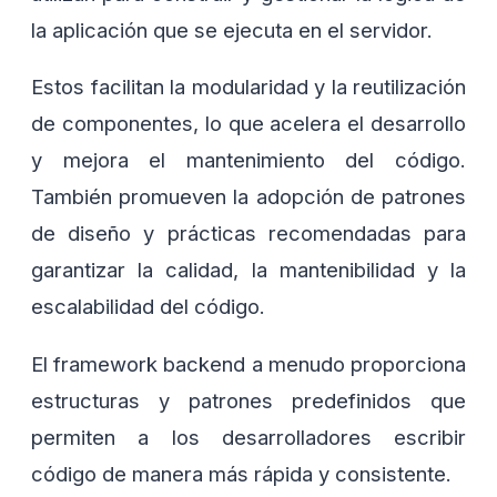
la aplicación que se ejecuta en el servidor.
Estos facilitan la modularidad y la reutilización
de componentes, lo que acelera el desarrollo
y mejora el mantenimiento del código.
También promueven la adopción de patrones
de diseño y prácticas recomendadas para
garantizar la calidad, la mantenibilidad y la
escalabilidad del código.
El framework backend a menudo proporciona
estructuras y patrones predefinidos que
permiten a los desarrolladores escribir
código de manera más rápida y consistente.