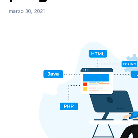
marzo 30, 2021