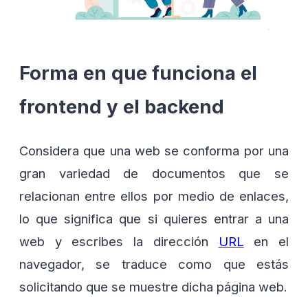
Forma en que funciona el
frontend y el backend
Considera que una web se conforma por una
gran variedad de documentos que se
relacionan entre ellos por medio de enlaces,
lo que significa que si quieres entrar a una
web y escribes la dirección
URL
en el
navegador, se traduce como que estás
solicitando que se muestre dicha página web.