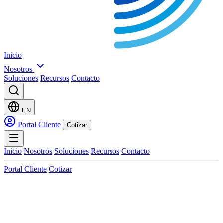
Inicio
Nosotros
Soluciones
Recursos
Contacto
EN
Portal Cliente
Cotizar
Inicio
Nosotros
Soluciones
Recursos
Contacto
Portal Cliente
Cotizar