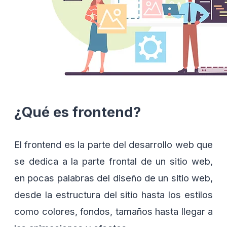
¿Qué es frontend?
El frontend es la parte del desarrollo web que
se dedica a la parte frontal de un sitio web,
en pocas palabras del diseño de un sitio web,
desde la estructura del sitio hasta los estilos
como colores, fondos, tamaños hasta llegar a