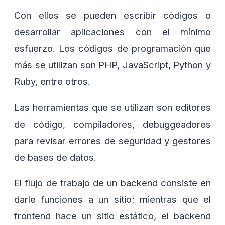
Con ellos se pueden escribir códigos o
desarrollar aplicaciones con el mínimo
esfuerzo. Los códigos de programación que
más se utilizan son PHP, JavaScript, Python y
Ruby, entre otros.
Las herramientas que se utilizan son editores
de código, compiladores, debuggeadores
para revisar errores de seguridad y gestores
de bases de datos.
El flujo de trabajo de un backend consiste en
darle funciones a un sitio; mientras que el
frontend hace un sitio estático, el backend