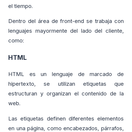
el tiempo.
Dentro del área de front-end se trabaja con
lenguajes mayormente del lado del cliente,
como:
HTML
HTML es un lenguaje de marcado de
hipertexto, se utilizan etiquetas que
estructuran y organizan el contenido de la
web.
Las etiquetas definen diferentes elementos
en una página, como encabezados, párrafos,