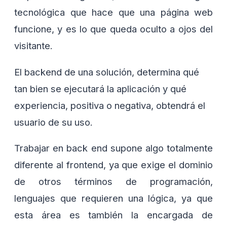
tecnológica que hace que una página web
funcione, y es lo que queda oculto a ojos del
visitante.
El backend de una solución, determina qué
tan bien se ejecutará la aplicación y qué
experiencia, positiva o negativa, obtendrá el
usuario de su uso.
Trabajar en back end supone algo totalmente
diferente al frontend, ya que exige el dominio
de otros términos de programación,
lenguajes que requieren una lógica, ya que
esta área es también la encargada de