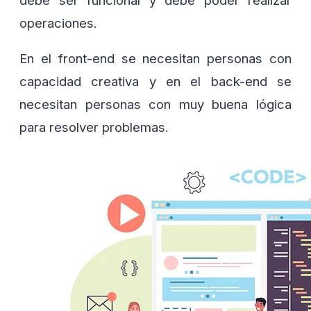
operaciones.
En el front-end se necesitan personas con
capacidad creativa y en el back-end se
necesitan personas con muy buena lógica
para resolver problemas.