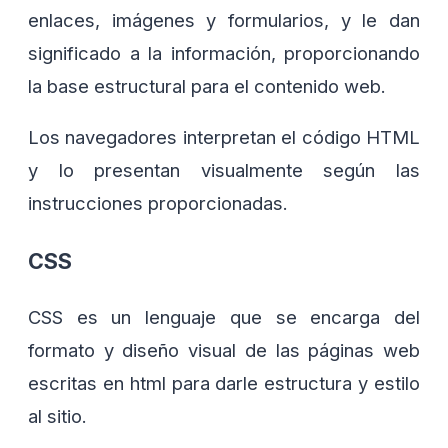
enlaces, imágenes y formularios, y le dan
significado a la información, proporcionando
la base estructural para el contenido web.
Los navegadores interpretan el código HTML
y lo presentan visualmente según las
instrucciones proporcionadas.
CSS
CSS es un lenguaje que se encarga del
formato y diseño visual de las páginas web
escritas en html para darle estructura y estilo
al sitio.