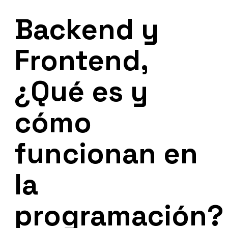
Backend y
Frontend,
¿Qué es y
cómo
funcionan en
la
programación?