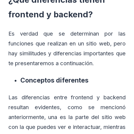
frontend y backend?
Es verdad que se determinan por las
funciones que realizan en un sitio web, pero
hay similitudes y diferencias importantes que
te presentaremos a continuación.
Conceptos diferentes
Las diferencias entre frontend y backend
resultan evidentes, como se mencionó
anteriormente, una es la parte del sitio web
con la que puedes ver e interactuar, mientras