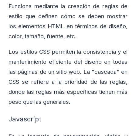
Funciona mediante la creación de reglas de
estilo que definen cómo se deben mostrar
los elementos HTML en términos de diseño,
color, tamaño, fuente, etc.
Los estilos CSS permiten la consistencia y el
mantenimiento eficiente del diseño en todas
las páginas de un sitio web. La "cascada" en
CSS se refiere a la prioridad de las reglas,
donde las reglas más específicas tienen más
peso que las generales.
Javascript