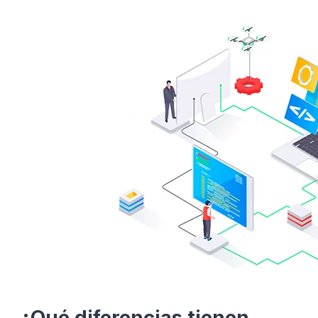
¿Qué diferencias tienen