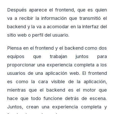
Después aparece el frontend, que es quien
va a recibir la información que transmitió el
backend y la va a acomodar en la interfaz del
sitio web o perfil del usuario.
Piensa en el frontend y el backend como dos
equipos que trabajan juntos para
proporcionar una experiencia completa a los
usuarios de una aplicación web. El frontend
es como la cara visible de la aplicación,
mientras que el backend es el motor que
hace que todo funcione detrás de escena.
Juntos, crean una experiencia completa y