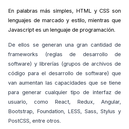
En palabras más simples, HTML y CSS son
lenguajes de marcado y estilo, mientras que
Javascript es un lenguaje de programación.
De ellos se generan una gran cantidad de
frameworks (reglas de desarrollo de
software) y librerías (grupos de archivos de
código para el desarrollo de software) que
van aumentan las capacidades que se tiene
para generar cualquier tipo de interfaz de
usuario, como React, Redux, Angular,
Bootstrap, Foundation, LESS, Sass, Stylus y
PostCSS, entre otros.