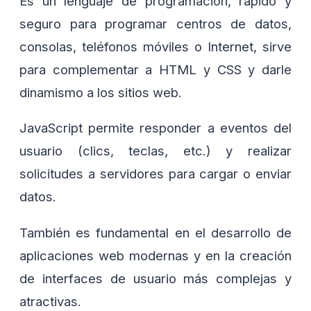
Es un lenguaje de programación, rápido y
seguro para programar centros de datos,
consolas, teléfonos móviles o Internet, sirve
para complementar a HTML y CSS y darle
dinamismo a los sitios web.
JavaScript permite responder a eventos del
usuario (clics, teclas, etc.) y realizar
solicitudes a servidores para cargar o enviar
datos.
También es fundamental en el desarrollo de
aplicaciones web modernas y en la creación
de interfaces de usuario más complejas y
atractivas.