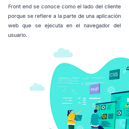
Front end se conoce como el lado del cliente
porque se refiere a la parte de una aplicación
web que se ejecuta en el navegador del
usuario.