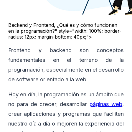
Backend y Frontend, ¿Qué es y cómo funcionan
en la programación?" style="width: 100%; border-
radius: 12px; margin-bottom: 40px;">
Frontend y backend son conceptos
fundamentales en el terreno de la
programación, especialmente en el desarrollo
de software orientado a la web.
Hoy en día, la programación es un ámbito que
no para de crecer
desarrollar
páginas web
,
;
crear aplicaciones y programas que faciliten
nuestro día a día o mejoren la experiencia del