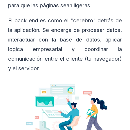
para que las páginas sean ligeras.
El back end es como el "cerebro" detrás de
la aplicación. Se encarga de procesar datos,
interactuar con la base de datos, aplicar
lógica empresarial y coordinar la
comunicación entre el cliente (tu navegador)
y el servidor.