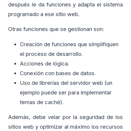
después le da funciones y adapta el sistema
programado a ese sitio web.
Otras funciones que se gestionan son:
Creación de funciones que simplifiquen
el proceso de desarrollo.
Acciones de lógica.
Conexión con bases de datos.
Uso de librerías del servidor web (un
ejemplo puede ser para implementar
temas de caché).
Además, debe velar por la seguridad de los
sitios web y optimizar al máximo los recursos