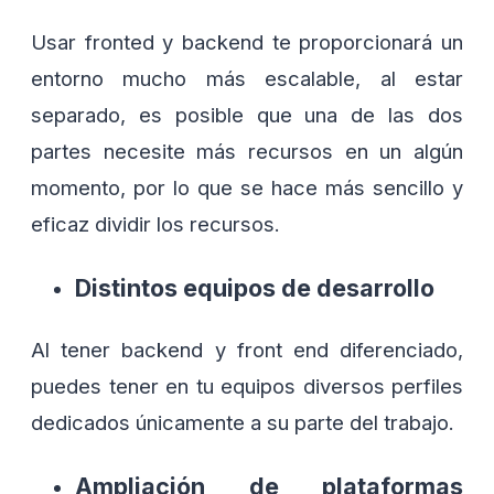
Usar fronted y backend te proporcionará un
entorno mucho más escalable, al estar
separado, es posible que una de las dos
partes necesite más recursos en un algún
momento, por lo que se hace más sencillo y
eficaz dividir los recursos.
Distintos equipos de desarrollo
Al tener backend y front end diferenciado,
puedes tener en tu equipos diversos perfiles
dedicados únicamente a su parte del trabajo.
Ampliación de plataformas