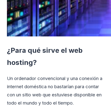
¿Para qué sirve el web
hosting?
Un ordenador convencional y una conexión a
internet doméstica no bastarían para contar
con un sitio web que estuviese disponible en
todo el mundo y todo el tiempo.