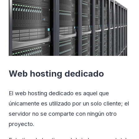
Web hosting dedicado
El web hosting dedicado es aquel que
únicamente es utilizado por un solo cliente; el
servidor no se comparte con ningún otro
proyecto.