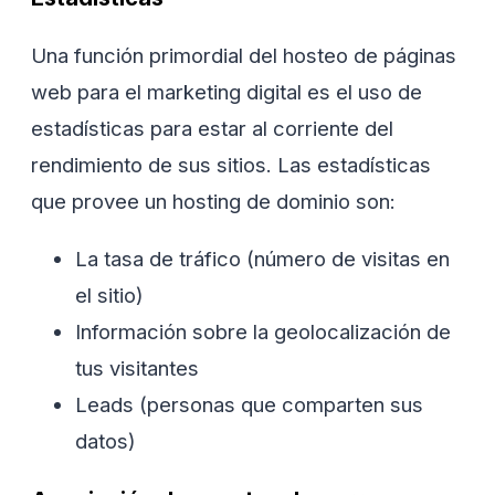
Una función primordial del hosteo de páginas
web para el marketing digital es el uso de
estadísticas para estar al corriente del
rendimiento de sus sitios. Las estadísticas
que provee un hosting de dominio son:
La tasa de tráfico (número de visitas en
el sitio)
Información sobre la geolocalización de
tus visitantes
Leads (personas que comparten sus
datos)