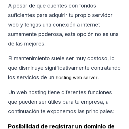
A pesar de que cuentes con fondos
suficientes para adquirir tu propio servidor
web y tengas una conexión a internet
sumamente poderosa, esta opción no es una
de las mejores.
El mantenimiento suele ser muy costoso, lo
que disminuye significativamente contratando
los servicios de un
.
hosting web server
Un web hosting tiene diferentes funciones
que pueden ser útiles para tu empresa, a
continuación te exponemos las principales:
Posibilidad de registrar un dominio de