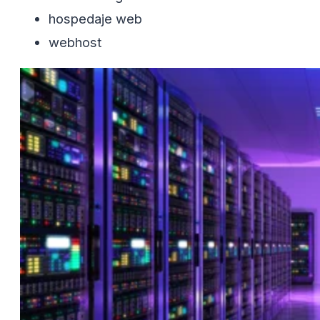
hospedaje web
webhost