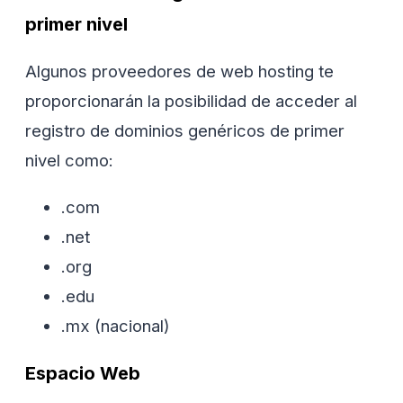
primer nivel
Algunos proveedores de web hosting te
proporcionarán la posibilidad de acceder al
registro de dominios genéricos de primer
nivel como:
.com
.net
.org
.edu
.mx (nacional)
Espacio Web