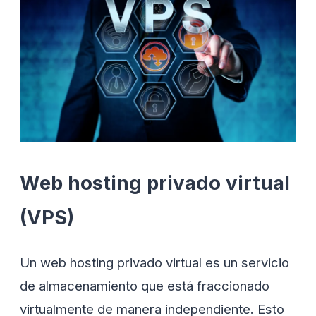
Web hosting privado virtual
(VPS)
Un web hosting privado virtual es un servicio
de almacenamiento que está fraccionado
virtualmente de manera independiente. Esto