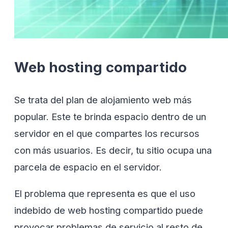
Web hosting compartido
Se trata del plan de alojamiento web más
popular. Este te brinda espacio dentro de un
servidor en el que compartes los recursos
con más usuarios. Es decir, tu sitio ocupa una
parcela de espacio en el servidor.
El problema que representa es que el uso
indebido de web hosting compartido puede
provocar problemas de servicio al resto de