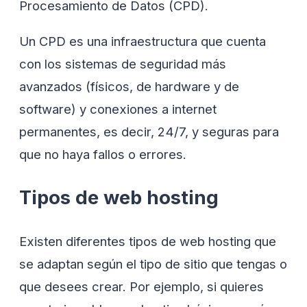
Procesamiento de Datos (CPD).
Un CPD es una infraestructura que cuenta
con los sistemas de seguridad más
avanzados (físicos, de hardware y de
software) y conexiones a internet
permanentes, es decir, 24/7, y seguras para
que no haya fallos o errores.
Tipos de web hosting
Existen diferentes tipos de web hosting que
se adaptan según el tipo de sitio que tengas o
que desees crear. Por ejemplo, si quieres