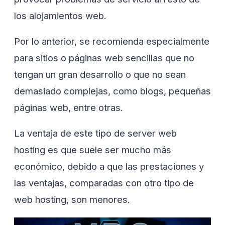
los alojamientos web.
Por lo anterior, se recomienda especialmente
para sitios o páginas web sencillas que no
tengan un gran desarrollo o que no sean
demasiado complejas, como blogs, pequeñas
páginas web, entre otras.
La ventaja de este tipo de server web
hosting es que suele ser mucho más
económico, debido a que las prestaciones y
las ventajas, comparadas con otro tipo de
web hosting, son menores.