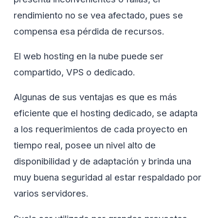
rendimiento no se vea afectado, pues se
compensa esa pérdida de recursos.
El web hosting en la nube puede ser
compartido, VPS o dedicado.
Algunas de sus ventajas es que es más
eficiente que el hosting dedicado, se adapta
a los requerimientos de cada proyecto en
tiempo real, posee un nivel alto de
disponibilidad y de adaptación y brinda una
muy buena seguridad al estar respaldado por
varios servidores.