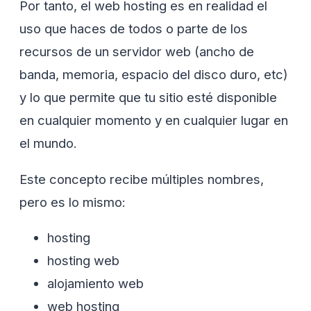
Por tanto, el web hosting es en realidad el
uso que haces de todos o parte de los
recursos de un servidor web (ancho de
banda, memoria, espacio del disco duro, etc)
y lo que permite que tu sitio esté disponible
en cualquier momento y en cualquier lugar en
el mundo.
Este concepto recibe múltiples nombres,
pero es lo mismo:
hosting
hosting web
alojamiento web
web hosting