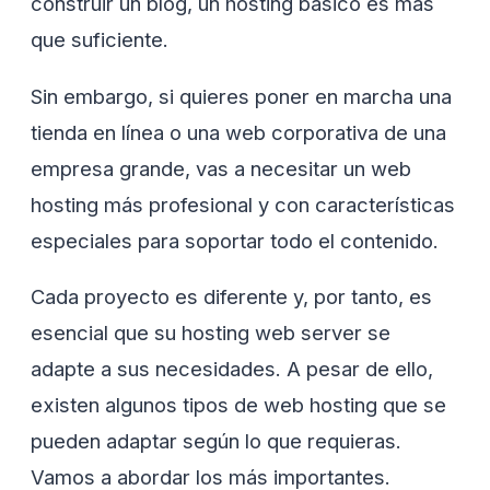
construir un blog, un hosting básico es más
que suficiente.
Sin embargo, si quieres poner en marcha una
tienda en línea o una web corporativa de una
empresa grande, vas a necesitar un web
hosting más profesional y con características
especiales para soportar todo el contenido.
Cada proyecto es diferente y, por tanto, es
esencial que su hosting web server se
adapte a sus necesidades. A pesar de ello,
existen algunos tipos de web hosting que se
pueden adaptar según lo que requieras.
Vamos a abordar los más importantes.