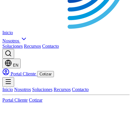
Inicio
Nosotros
Soluciones
Recursos
Contacto
EN
Portal Cliente
Cotizar
Inicio
Nosotros
Soluciones
Recursos
Contacto
Portal Cliente
Cotizar