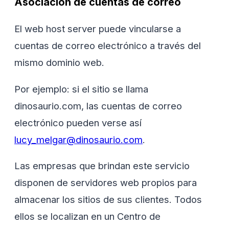
Asociación de cuentas de correo
El web host server puede vincularse a
cuentas de correo electrónico a través del
mismo dominio web.
Por ejemplo: si el sitio se llama
dinosaurio.com, las cuentas de correo
electrónico pueden verse así
lucy_melgar@dinosaurio.com
.
Las empresas que brindan este servicio
disponen de servidores web propios para
almacenar los sitios de sus clientes. Todos
ellos se localizan en un Centro de