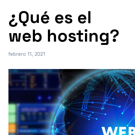
¿Qué es el
web hosting?
febrero 11, 2021