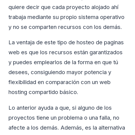
quiere decir que cada proyecto alojado ahí
trabaja mediante su propio sistema operativo
y no se comparten recursos con los demás.
La ventaja de este tipo de hosteo de paginas
web es que los recursos están garantizados
y puedes emplearlos de la forma en que tú
desees, consiguiendo mayor potencia y
flexibilidad en comparación con un web
hosting compartido básico.
Lo anterior ayuda a que, si alguno de los
proyectos tiene un problema o una falla, no
afecte a los demás. Además, es la alternativa