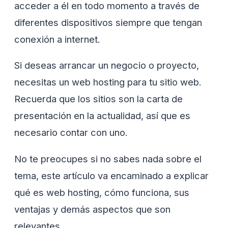
acceder a él en todo momento a través de
diferentes dispositivos siempre que tengan
conexión a internet.
Si deseas arrancar un negocio o proyecto,
necesitas un web hosting para tu sitio web.
Recuerda que los sitios son la carta de
presentación en la actualidad, así que es
necesario contar con uno.
No te preocupes si no sabes nada sobre el
tema, este artículo va encaminado a explicar
qué es web hosting, cómo funciona, sus
ventajas y demás aspectos que son
relevantes.