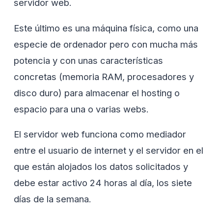
servidor web.
Este último es una máquina física, como una
especie de ordenador pero con mucha más
potencia y con unas características
concretas (memoria RAM, procesadores y
disco duro) para almacenar el hosting o
espacio para una o varias webs.
El servidor web funciona como mediador
entre el usuario de internet y el servidor en el
que están alojados los datos solicitados y
debe estar activo 24 horas al día, los siete
días de la semana.