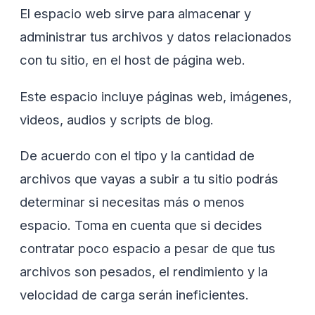
El espacio web sirve para almacenar y
administrar tus archivos y datos relacionados
con tu sitio, en el host de página web.
Este espacio incluye páginas web, imágenes,
videos, audios y scripts de blog.
De acuerdo con el tipo y la cantidad de
archivos que vayas a subir a tu sitio podrás
determinar si necesitas más o menos
espacio. Toma en cuenta que si decides
contratar poco espacio a pesar de que tus
archivos son pesados, el rendimiento y la
velocidad de carga serán ineficientes.