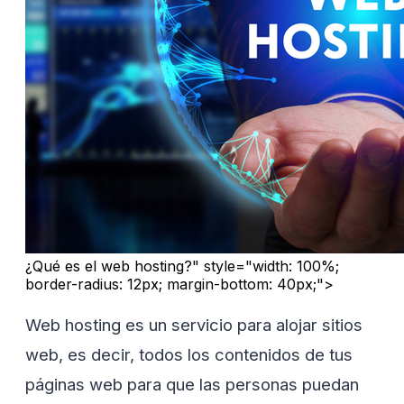
¿Qué es el web hosting?" style="width: 100%;
border-radius: 12px; margin-bottom: 40px;">
Web hosting es un servicio para alojar sitios
web, es decir, todos los contenidos de tus
páginas web para que las personas puedan