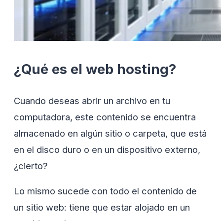
¿Qué es el web hosting?
Cuando deseas abrir un archivo en tu
computadora, este contenido se encuentra
almacenado en algún sitio o carpeta, que está
en el disco duro o en un dispositivo externo,
¿cierto?
Lo mismo sucede con todo el contenido de
un sitio web: tiene que estar alojado en un