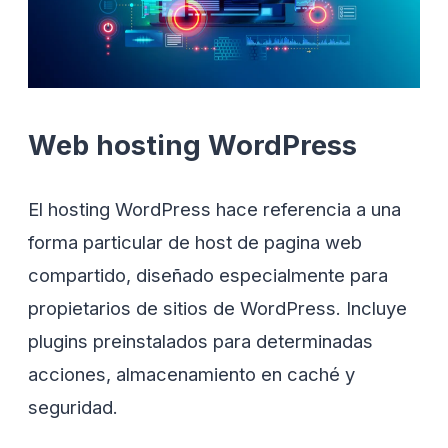
Web hosting WordPress
El hosting WordPress hace referencia a una
forma particular de host de pagina web
compartido, diseñado especialmente para
propietarios de sitios de WordPress. Incluye
plugins preinstalados para determinadas
acciones, almacenamiento en caché y
seguridad.