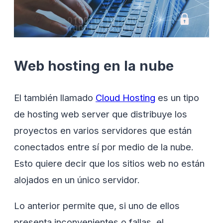
Web hosting en la nube
El también llamado
Cloud Hosting
es un tipo
de hosting web server que distribuye los
proyectos en varios servidores que están
conectados entre sí por medio de la nube.
Esto quiere decir que los sitios web no están
alojados en un único servidor.
Lo anterior permite que, si uno de ellos
presenta inconvenientes o fallas, el