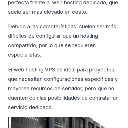
perfecta frente al web hosting dedicado, que
suele ser más elevado en costo.
Debido a las características, suelen ser más
difíciles de configurar que un hosting
compartido, por lo que se requieren
especialistas.
El web hosting VPS es ideal para proyectos
que necesiten configuraciones específicas y
mayores recursos de servidor, pero que no
cuenten con las posibilidades de contratar un
servicio dedicado.