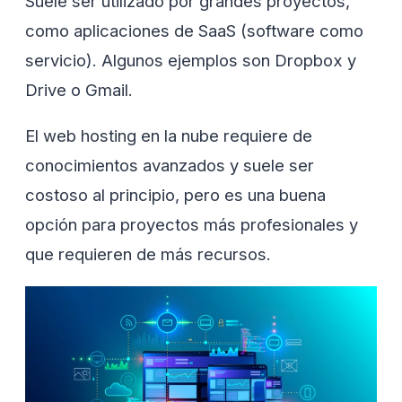
Suele ser utilizado por grandes proyectos,
como aplicaciones de SaaS (software como
servicio). Algunos ejemplos son Dropbox y
Drive o Gmail.
El web hosting en la nube requiere de
conocimientos avanzados y suele ser
costoso al principio, pero es una buena
opción para proyectos más profesionales y
que requieren de más recursos.