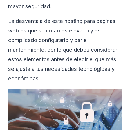
mayor seguridad.
La desventaja de este hosting para páginas
web es que su costo es elevado y es
complicado configurarlo y darle
mantenimiento, por lo que debes considerar
estos elementos antes de elegir el que más
se ajusta a tus necesidades tecnológicas y
económicas.