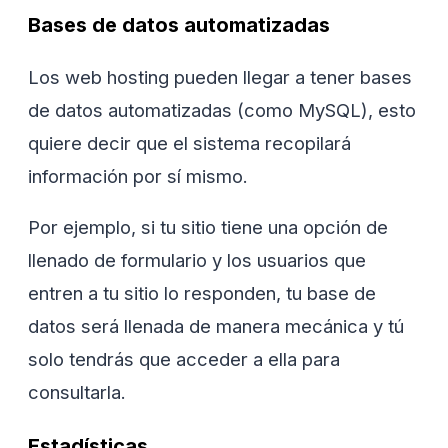
Bases de datos automatizadas
Los web hosting pueden llegar a tener bases
de datos automatizadas (como MySQL), esto
quiere decir que el sistema recopilará
información por sí mismo.
Por ejemplo, si tu sitio tiene una opción de
llenado de formulario y los usuarios que
entren a tu sitio lo responden, tu base de
datos será llenada de manera mecánica y tú
solo tendrás que acceder a ella para
consultarla.
Estadísticas