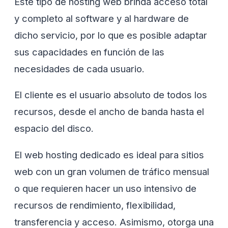
Este tipo de hosting web brinda acceso total
y completo al software y al hardware de
dicho servicio, por lo que es posible adaptar
sus capacidades en función de las
necesidades de cada usuario.
El cliente es el usuario absoluto de todos los
recursos, desde el ancho de banda hasta el
espacio del disco.
El web hosting dedicado es ideal para sitios
web con un gran volumen de tráfico mensual
o que requieren hacer un uso intensivo de
recursos de rendimiento, flexibilidad,
transferencia y acceso. Asimismo, otorga una