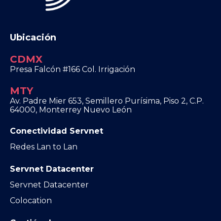
Ubicación
CDMX
Presa Falcón #166 Col. Irrigación
MTY
Av. Padre Mier 653, Semillero Purísima, Piso 2, C.P.
64000, Monterrey Nuevo León
Conectividad Servnet
Redes Lan to Lan
Servnet Datacenter
Servnet Datacenter
Colocation