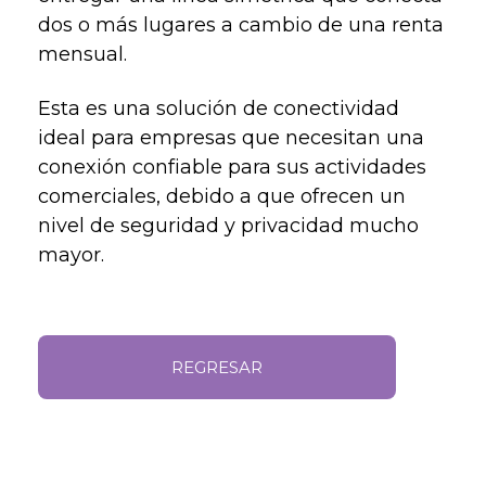
dos o más lugares a cambio de una renta
mensual.
Esta es una solución de conectividad
ideal para empresas que necesitan una
conexión confiable para sus actividades
comerciales, debido a que ofrecen un
nivel de seguridad y privacidad mucho
mayor.
REGRESAR