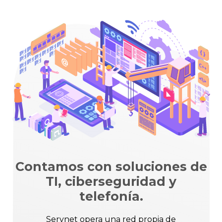
Contamos con soluciones de
TI, ciberseguridad y
telefonía.
Servnet opera una red propia de