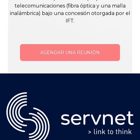
telecomunicaciones (fibra óptica y una malla
inalámbrica) bajo una concesión otorgada por el
IFT.
AGENDAR UNA REUNIÓN