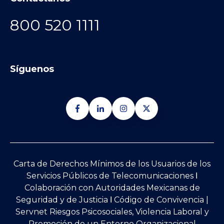
800 520 1111
Síguenos
Carta de Derechos Mínimos de los Usuarios de los
Servicios Públicos de Telecomunicaciones Ι
Colaboración con Autoridades Mexicanas de
Seguridad y de Justicia
Ι
Código de Convivencia |
Servnet Riesgos Psicosociales, Violencia Laboral y
Promoción de un Entorno Organizacional