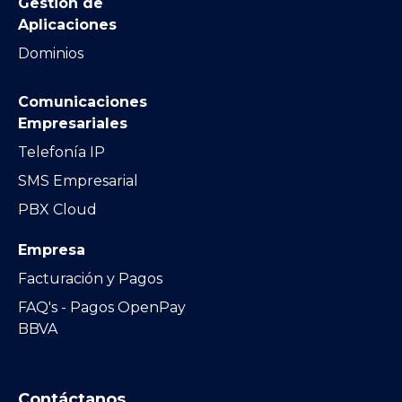
Gestión de
Aplicaciones
Dominios
Comunicaciones
Empresariales
Telefonía IP
SMS Empresarial
PBX Cloud
Empresa
Facturación y Pagos
FAQ's - Pagos OpenPay
BBVA
Contáctanos