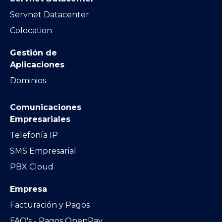
Servnet Datacenter
Colocation
Gestión de
Aplicaciones
Dominios
Comunicaciones
Empresariales
Telefonía IP
SMS Empresarial
PBX Cloud
Empresa
Facturación y Pagos
FAQ's - Pagos OpenPay