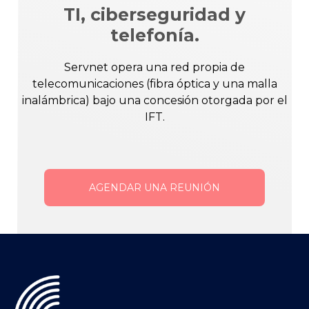
TI, ciberseguridad y
telefonía.
Servnet opera una red propia de
telecomunicaciones (fibra óptica y una malla
inalámbrica) bajo una concesión otorgada por el
IFT.
AGENDAR UNA REUNIÓN