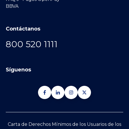
BBVA
Contáctanos
800 520 1111
Síguenos
Carta de Derechos Mínimos de los Usuarios de los