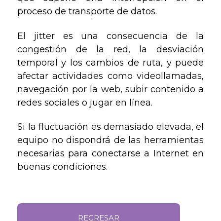
proceso de transporte de datos.
El jitter es una consecuencia de la
congestión de la red, la desviación
temporal y los cambios de ruta, y puede
afectar actividades como videollamadas,
navegación por la web, subir contenido a
redes sociales o jugar en línea.
Si la fluctuación es demasiado elevada, el
equipo no dispondrá de las herramientas
necesarias para conectarse a Internet en
buenas condiciones.
REGRESAR