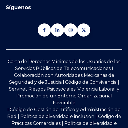
Síguenos
Carta de Derechos Mínimos de los Usuarios de los
Servicios Públicos de Telecomunicaciones Ι
Colaboración con Autoridades Mexicanas de
Seguridad y de Justicia
Ι
Código de Convivencia |
Servnet Riesgos Psicosociales, Violencia Laboral y
Promoción de un Entorno Organizacional
Favorable
Ι
Código de Gestión de Tráfico y Administración de
Red
|
Política de diversidad e inclusión |
Código de
Prácticas Comerciales |
Política de diversidad e