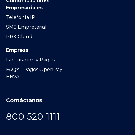
Comunicaciones
Empresariales
Telefonía IP
SMS Empresarial
PBX Cloud
Empresa
Facturación y Pagos
FAQ's - Pagos OpenPay
BBVA
Contáctanos
800 520 1111