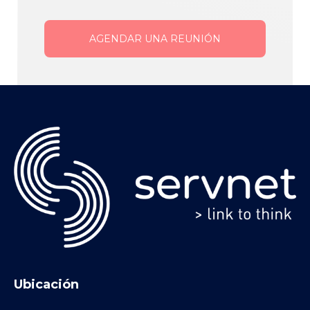
AGENDAR UNA REUNIÓN
Ubicación