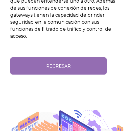
que puedan entenderse uno a otro. Además
de sus funciones de conexión de redes, los
gateways tienen la capacidad de brindar
seguridad en la comunicación con sus
funciones de filtrado de tráfico y control de
acceso.
REGRESAR