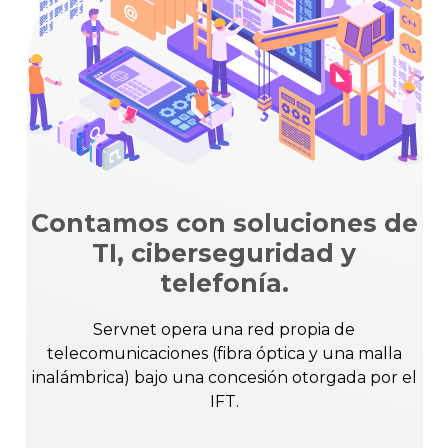
Contamos con soluciones de
TI, ciberseguridad y
telefonía.
Servnet opera una red propia de
telecomunicaciones (fibra óptica y una malla
inalámbrica) bajo una concesión otorgada por el
IFT.