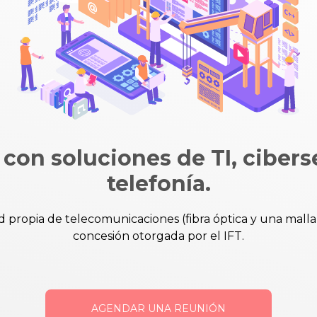
con soluciones de TI, cibers
telefonía.
 propia de telecomunicaciones (fibra óptica y una malla
concesión otorgada por el IFT.
AGENDAR UNA REUNIÓN