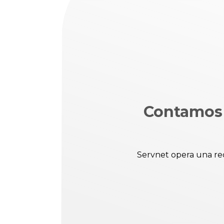
Contamos 
Servnet opera una red