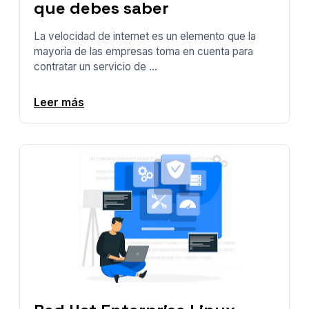
que debes saber
La velocidad de internet es un elemento que la
mayoría de las empresas toma en cuenta para
contratar un servicio de ...
Leer más