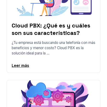
Cloud PBX: ¿Qué es y cuáles
son sus características?
¿Tu empresa está buscando una telefonía con más
beneficios y menor costo? Cloud PBX es la
solución ideal para la ...
Leer más