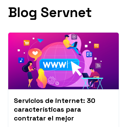
Blog Servnet
Servicios de internet: 30
características para
contratar el mejor