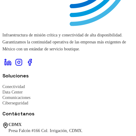
Infraestructura de misión crítica y conectividad de alta disponibilidad.
Garantizamos la continuidad operativa de las empresas más exigentes de
México con un estándar de servicio boutique.
Soluciones
Conectividad
Data Center
Comunicaciones
Ciberseguridad
Contáctanos
CDMX
Presa Falcón #166 Col. Irrigación, CDMX.