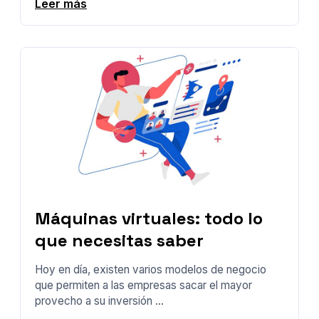
Leer más
Máquinas virtuales: todo lo
que necesitas saber
Hoy en día, existen varios modelos de negocio
que permiten a las empresas sacar el mayor
provecho a su inversión ...