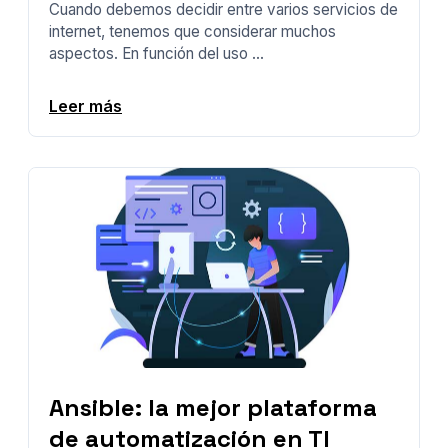
Cuando debemos decidir entre varios servicios de
internet, tenemos que considerar muchos
aspectos. En función del uso ...
Leer más
Ansible: la mejor plataforma
de automatización en TI