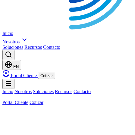
Inicio
Nosotros
Soluciones
Recursos
Contacto
EN
Portal Cliente
Cotizar
Inicio
Nosotros
Soluciones
Recursos
Contacto
Portal Cliente
Cotizar