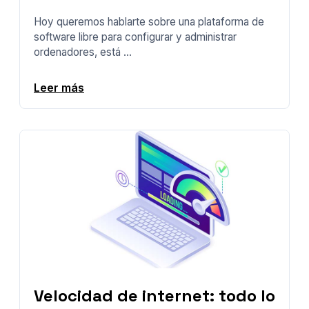
Hoy queremos hablarte sobre una plataforma de
software libre para configurar y administrar
ordenadores, está ...
Leer más
Velocidad de internet: todo lo