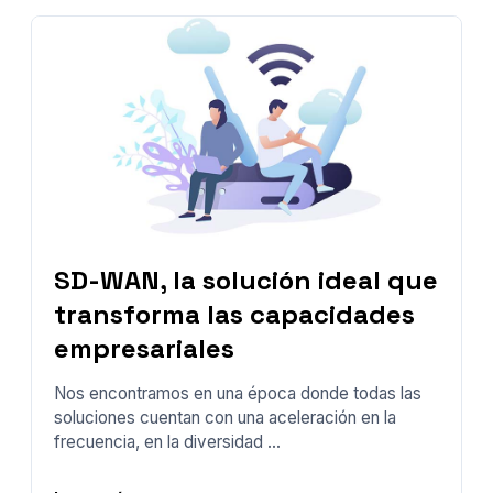
SD-WAN, la solución ideal que
transforma las capacidades
empresariales
Nos encontramos en una época donde todas las
soluciones cuentan con una aceleración en la
frecuencia, en la diversidad ...