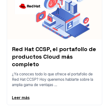
Red Hat CCSP, el portafolio de
productos Cloud más
completo
¿Ya conoces todo lo que ofrece el portafolio de
Red Hat CCSP? Hoy queremos hablarte sobre la
amplia gama de ventajas ...
Leer más