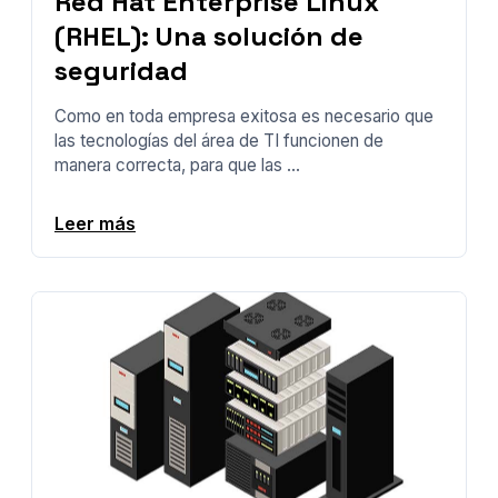
Red Hat Enterprise Linux
(RHEL): Una solución de
seguridad
Como en toda empresa exitosa es necesario que
las tecnologías del área de TI funcionen de
manera correcta, para que las ...
Leer más