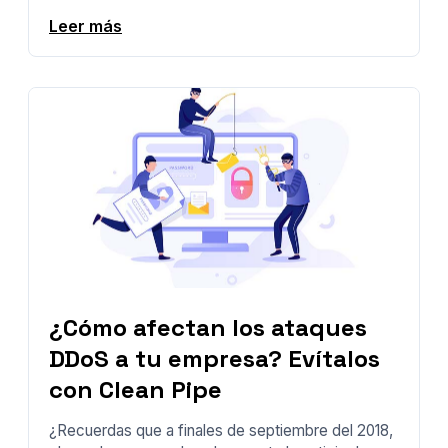
Leer más
¿Cómo afectan los ataques
DDoS a tu empresa? Evítalos
con Clean Pipe
¿Recuerdas que a finales de septiembre del 2018,