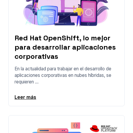
Red Hat OpenShift, lo mejor
para desarrollar aplicaciones
corporativas
En la actualidad para trabajar en el desarrollo de
aplicaciones corporativas en nubes híbridas, se
requieren ...
Leer más