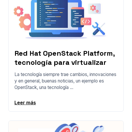
Red Hat OpenStack Platform,
tecnología para virtualizar
La tecnología siempre trae cambios, innovaciones
y en general, buenas noticias, un ejemplo es
OpenStack, una tecnología ...
Leer más