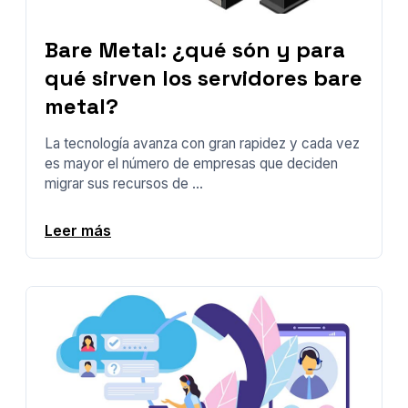
Bare Metal: ¿qué són y para
qué sirven los servidores bare
metal?
La tecnología avanza con gran rapidez y cada vez
es mayor el número de empresas que deciden
migrar sus recursos de ...
Leer más