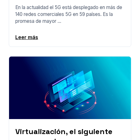
En la actualidad el 5G está desplegado en más de
140 redes comerciales 5G en 59 países. Es la
promesa de mayor ...
Leer más
Virtualización, el siguiente