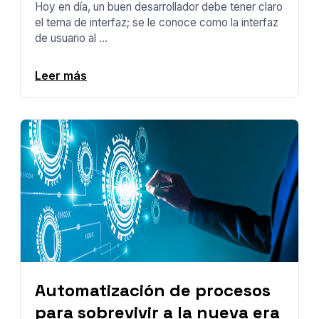
Hoy en día, un buen desarrollador debe tener claro
el tema de interfaz; se le conoce como la interfaz
de usuario al ...
Leer más
Automatización de procesos
para sobrevivir a la nueva era