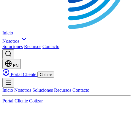
Inicio
Nosotros
Soluciones
Recursos
Contacto
EN
Portal Cliente
Cotizar
Inicio
Nosotros
Soluciones
Recursos
Contacto
Portal Cliente
Cotizar