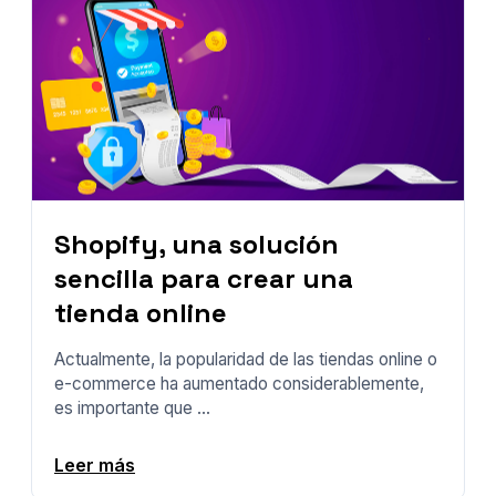
Shopify, una solución
sencilla para crear una
tienda online
Actualmente, la popularidad de las tiendas online o
e-commerce ha aumentado considerablemente,
es importante que ...
Leer más