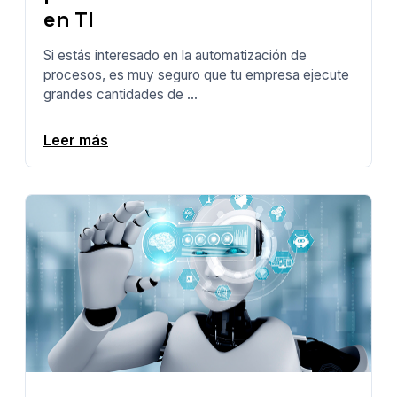
en TI
Si estás interesado en la automatización de
procesos, es muy seguro que tu empresa ejecute
grandes cantidades de ...
Leer más