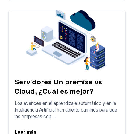
Servidores On premise vs
Cloud, ¿Cuál es mejor?
Los avances en el aprendizaje automático y en la
Inteligencia Artificial han abierto caminos para que
las empresas con ...
Leer más