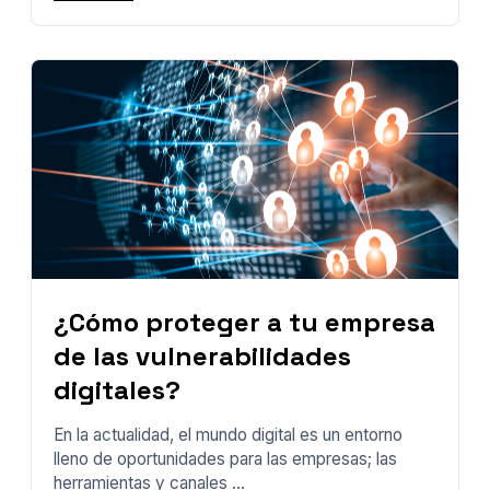
¿Cómo proteger a tu empresa
de las vulnerabilidades
digitales?
En la actualidad, el mundo digital es un entorno
lleno de oportunidades para las empresas; las
herramientas y canales ...