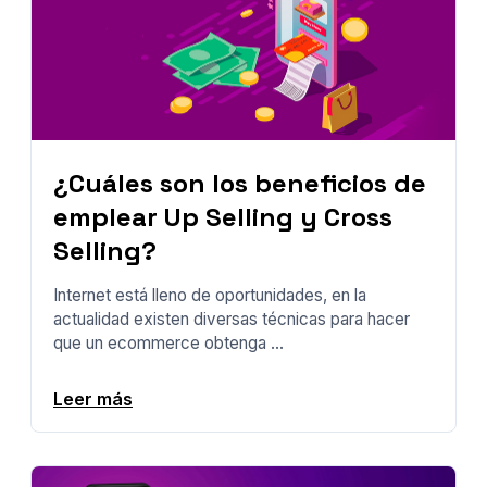
¿Cuáles son los beneficios de
emplear Up Selling y Cross
Selling?
Internet está lleno de oportunidades, en la
actualidad existen diversas técnicas para hacer
que un ecommerce obtenga ...
Leer más