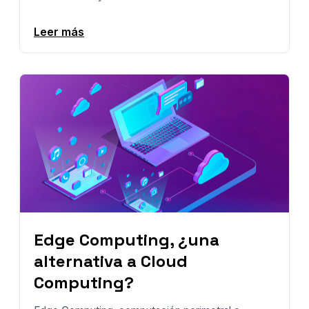
Leer más
Edge Computing, ¿una
alternativa a Cloud
Computing?