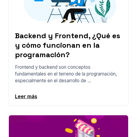
Backend y Frontend, ¿Qué es
y cómo funcionan en la
programación?
Frontend y backend son conceptos
fundamentales en el terreno de la programación,
especialmente en el desarrollo de ...
Leer más