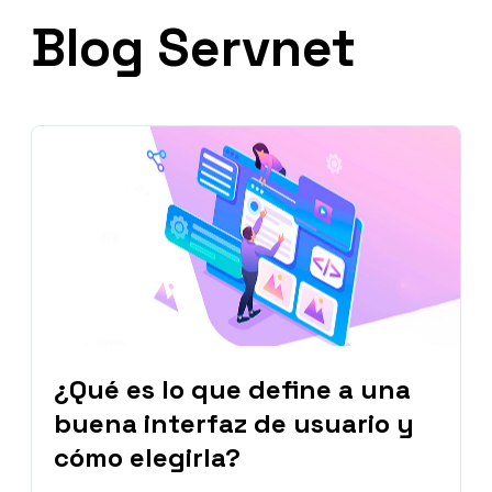
Blog Servnet
¿Qué es lo que define a una
buena interfaz de usuario y
cómo elegirla?