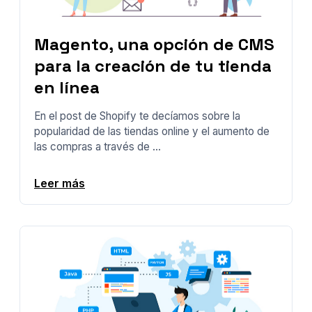
Magento, una opción de CMS
para la creación de tu tienda
en línea
En el post de Shopify te decíamos sobre la
popularidad de las tiendas online y el aumento de
las compras a través de ...
Leer más