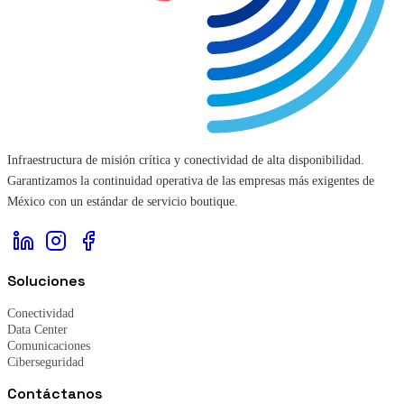
Infraestructura de misión crítica y conectividad de alta disponibilidad.
Garantizamos la continuidad operativa de las empresas más exigentes de
México con un estándar de servicio boutique.
Soluciones
Conectividad
Data Center
Comunicaciones
Ciberseguridad
Contáctanos