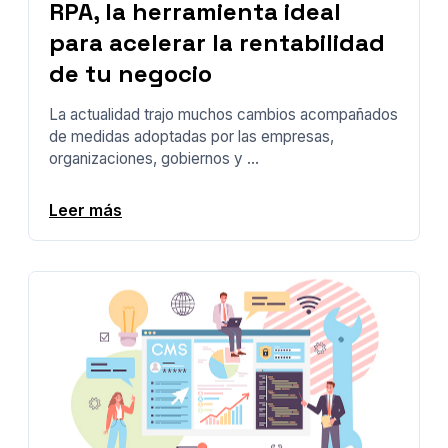
RPA, la herramienta ideal
para acelerar la rentabilidad
de tu negocio
La actualidad trajo muchos cambios acompañados
de medidas adoptadas por las empresas,
organizaciones, gobiernos y ...
Leer más