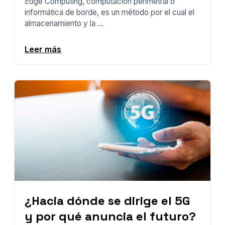
Edge Computing, computación perimetral o
informática de borde, es un método por el cual el
almacenamiento y la ...
Leer más
¿Hacia dónde se dirige el 5G
y por qué anuncia el futuro?