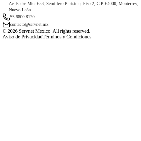
Av. Padre Mier 653, Semillero Purísima, Piso 2, C.P. 64000, Monterrey,
Nuevo León.
55 6800 8120
contacto@servnet.mx
© 2026 Servnet Mexico. All rights reserved.
Aviso de Privacidad
Términos y Condiciones