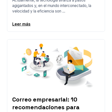
Actualmente, la tecnología avanza a pasos
agigantados y, en el mundo interconectado, la
velocidad y la eficiencia son ...
Leer más
Correo empresarial: 10
recomendaciones para