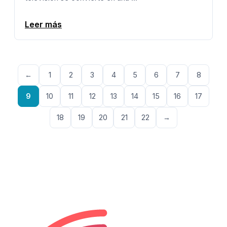
Leer más
←
1
2
3
4
5
6
7
8
9
10
11
12
13
14
15
16
17
18
19
20
21
22
→