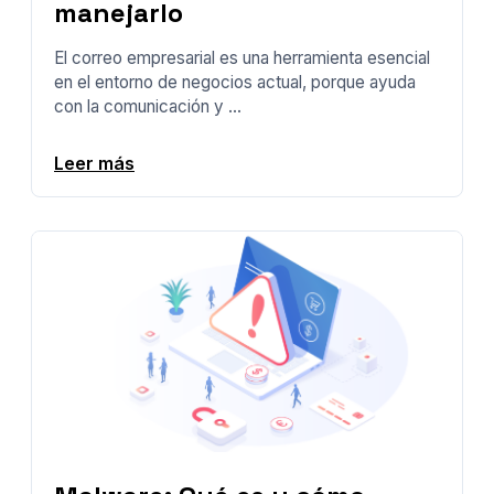
manejarlo
El correo empresarial es una herramienta esencial
en el entorno de negocios actual, porque ayuda
con la comunicación y ...
Leer más