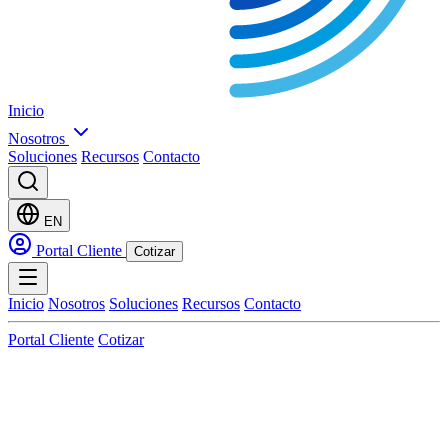
Inicio
Nosotros
Soluciones
Recursos
Contacto
EN
Portal Cliente
Cotizar
Inicio
Nosotros
Soluciones
Recursos
Contacto
Portal Cliente
Cotizar