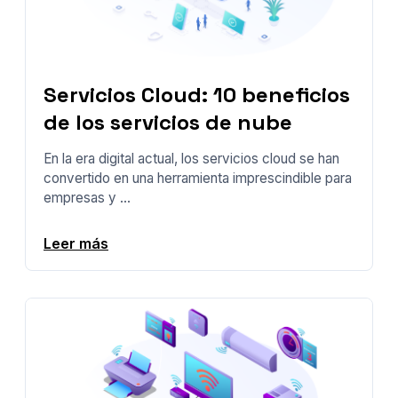
Servicios Cloud: 10 beneficios
de los servicios de nube
En la era digital actual, los servicios cloud se han
convertido en una herramienta imprescindible para
empresas y ...
Leer más