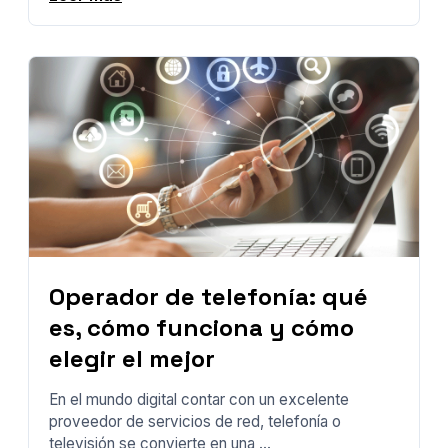
Operador de telefonía: qué
es, cómo funciona y cómo
elegir el mejor
En el mundo digital contar con un excelente
proveedor de servicios de red, telefonía o
televisión se convierte en una ...