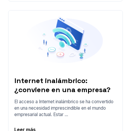
Internet inalámbrico:
¿conviene en una empresa?
El acceso a Internet inalámbrico se ha convertido
en una necesidad imprescindible en el mundo
empresarial actual. Estar ...
Leer más