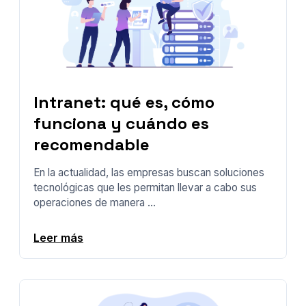
Intranet: qué es, cómo
funciona y cuándo es
recomendable
En la actualidad, las empresas buscan soluciones
tecnológicas que les permitan llevar a cabo sus
operaciones de manera ...
Leer más