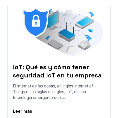
IoT: Qué es y cómo tener
seguridad IoT en tu empresa
El Internet de las cosas, en inglés Internet of
Things o sus siglas en inglés, IoT, es una
tecnología emergente que ...
Leer más