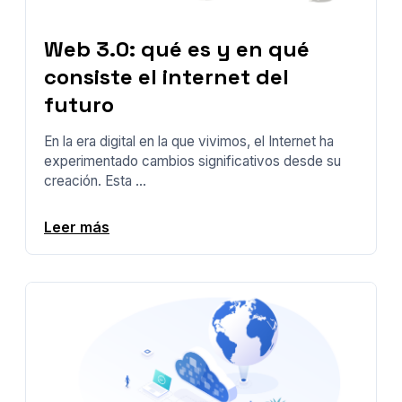
Web 3.0: qué es y en qué
consiste el internet del
futuro
En la era digital en la que vivimos, el Internet ha
experimentado cambios significativos desde su
creación. Esta ...
Leer más