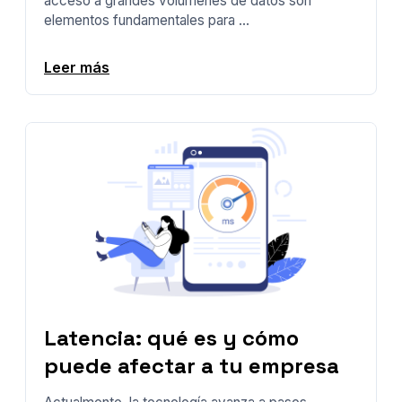
acceso a grandes volúmenes de datos son
elementos fundamentales para ...
Leer más
Latencia: qué es y cómo
puede afectar a tu empresa