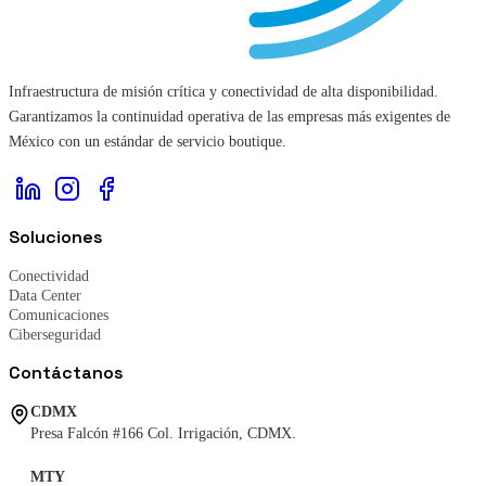
Infraestructura de misión crítica y conectividad de alta disponibilidad.
Garantizamos la continuidad operativa de las empresas más exigentes de
México con un estándar de servicio boutique.
Soluciones
Conectividad
Data Center
Comunicaciones
Ciberseguridad
Contáctanos
CDMX
Presa Falcón #166 Col. Irrigación, CDMX.
MTY