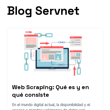
Blog Servnet
Web Scraping: Qué es y en
qué consiste
En el mundo digital actual, la disponibilidad y el