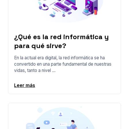
¿Qué es la red informática y
para qué sirve?
En la actual era digital, la red informática se ha
convertido en una parte fundamental de nuestras
vidas, tanto a nivel ...
Leer más