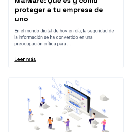
Malware: Qué es y cómo
proteger a tu empresa de
uno
En el mundo digital de hoy en día, la seguridad de
la información se ha convertido en una
preocupación crítica para ...
Leer más