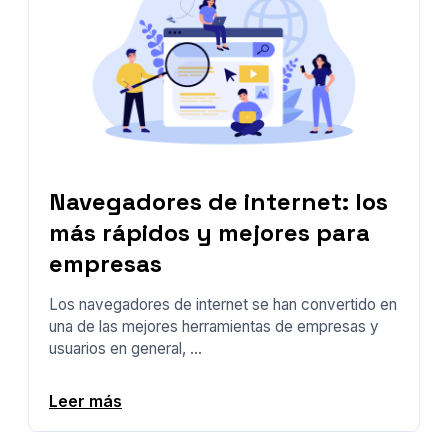
Navegadores de internet: los
más rápidos y mejores para
empresas
Los navegadores de internet se han convertido en
una de las mejores herramientas de empresas y
usuarios en general, ...
Leer más