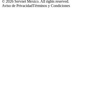
© 2026 Servnet Mexico. All rights reserved.
Aviso de Privacidad
Términos y Condiciones