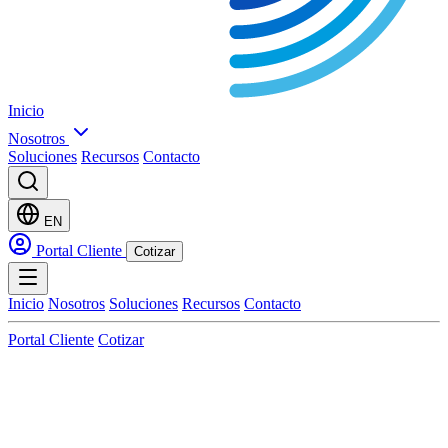
Inicio
Nosotros
Soluciones
Recursos
Contacto
EN
Portal Cliente
Cotizar
Inicio
Nosotros
Soluciones
Recursos
Contacto
Portal Cliente
Cotizar