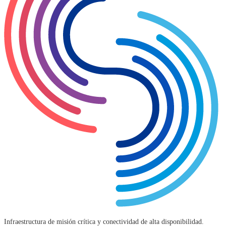
Infraestructura de misión crítica y conectividad de alta disponibilidad.