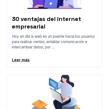
30 ventajas del internet
empresarial
Hoy en día la web es un puente hacia los usuarios
para realizar ventas, entablar comunicación e
intercambiar datos, por ...
Leer más