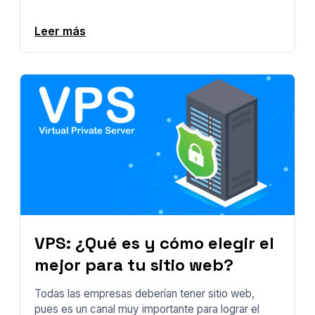
Leer más
VPS: ¿Qué es y cómo elegir el
mejor para tu sitio web?
Todas las empresas deberían tener sitio web,
pues es un canal muy importante para lograr el