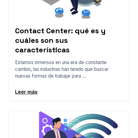
Contact Center: qué es y
cuáles son sus
características
Estamos inmersos en una era de constante
cambio, las industrias han tenido que buscar
nuevas formas de trabajar para ...
Leer más