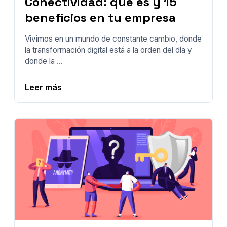
Conectividad: qué es y 15
beneficios en tu empresa
Vivimos en un mundo de constante cambio, donde
la transformación digital está a la orden del día y
donde la ...
Leer más