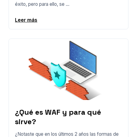
éxito, pero para ello, se ...
Leer más
¿Qué es WAF y para qué
sirve?
¿Notaste que en los últimos 2 años las formas de