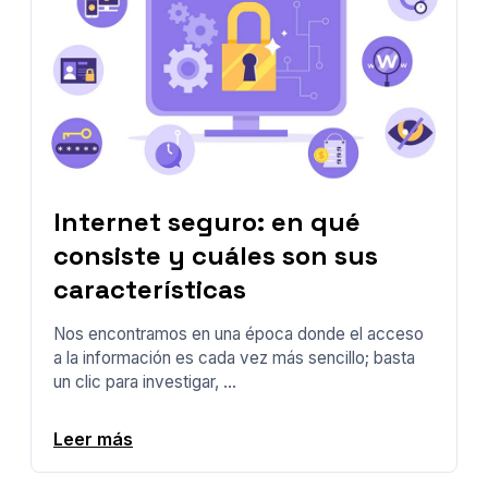
Internet seguro: en qué
consiste y cuáles son sus
características
Nos encontramos en una época donde el acceso
a la información es cada vez más sencillo; basta
un clic para investigar, ...
Leer más