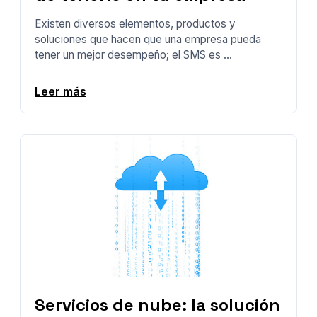
Existen diversos elementos, productos y
soluciones que hacen que una empresa pueda
tener un mejor desempeño; el SMS es ...
Leer más
Servicios de nube: la solución