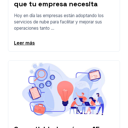
que tu empresa necesita
Hoy en día las empresas están adoptando los
servicios de nube para facilitar y mejorar sus
operaciones tanto ...
Leer más