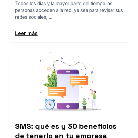
Todos los días y la mayor parte del tiempo las
personas acceden a la red, ya sea para revisar sus
redes sociales, ...
Leer más
SMS: qué es y 30 beneficios
de tenerlo en tu empresa