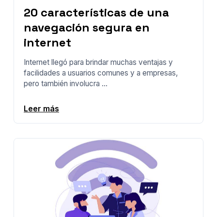
20 características de una
navegación segura en
internet
Internet llegó para brindar muchas ventajas y
facilidades a usuarios comunes y a empresas,
pero también involucra ...
Leer más