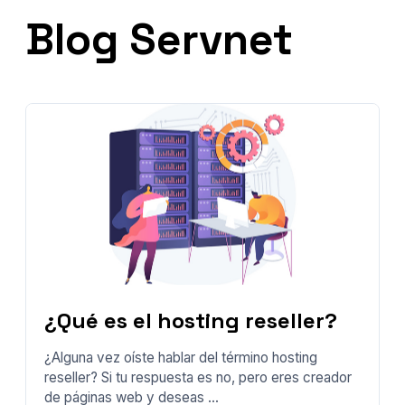
Blog Servnet
¿Qué es el hosting reseller?
¿Alguna vez oíste hablar del término hosting
reseller? Si tu respuesta es no, pero eres creador
de páginas web y deseas ...