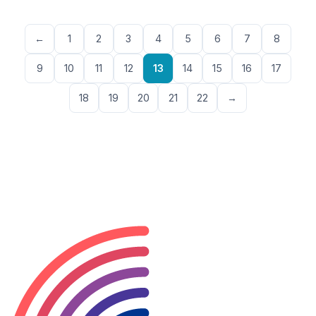
←
1
2
3
4
5
6
7
8
9
10
11
12
13
14
15
16
17
18
19
20
21
22
→