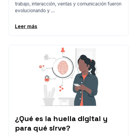
trabajo, interacción, ventas y comunicación fueron
evolucionando y ...
Leer más
¿Qué es la huella digital y
para qué sirve?