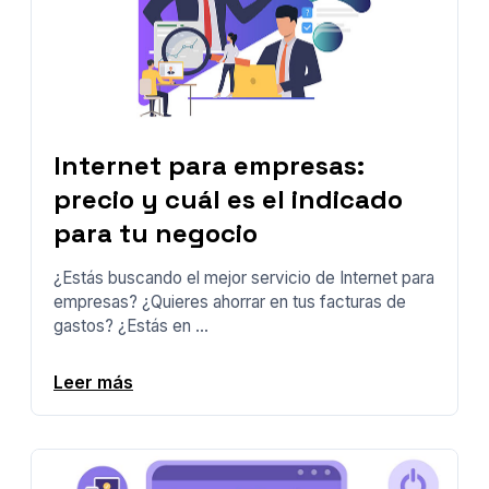
Internet para empresas:
precio y cuál es el indicado
para tu negocio
¿Estás buscando el mejor servicio de Internet para
empresas? ¿Quieres ahorrar en tus facturas de
gastos? ¿Estás en ...
Leer más