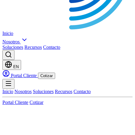
Inicio
Nosotros
Soluciones
Recursos
Contacto
EN
Portal Cliente
Cotizar
Inicio
Nosotros
Soluciones
Recursos
Contacto
Portal Cliente
Cotizar