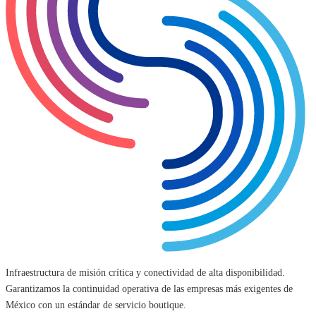
Infraestructura de misión crítica y conectividad de alta disponibilidad.
Garantizamos la continuidad operativa de las empresas más exigentes de
México con un estándar de servicio boutique.