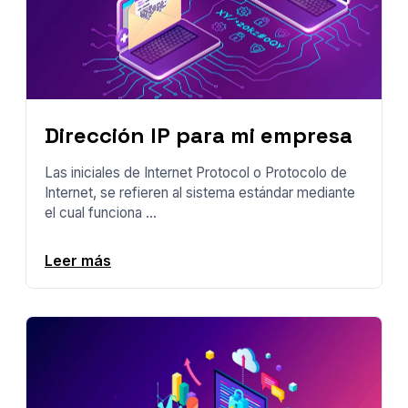
Dirección IP para mi empresa
Las iniciales de Internet Protocol o Protocolo de
Internet, se refieren al sistema estándar mediante
el cual funciona ...
Leer más