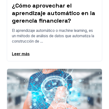
¿Cómo aprovechar el
aprendizaje automático en la
gerencia financiera?
El aprendizaje automático o machine learning, es
un método de análisis de datos que automatiza la
construcción de ...
Leer más