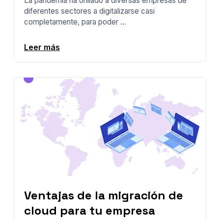
La pandemia ha orillado a diversas empresas de
diferentes sectores a digitalizarse casi
completamente, para poder ...
Leer más
Ventajas de la migración de
cloud para tu empresa