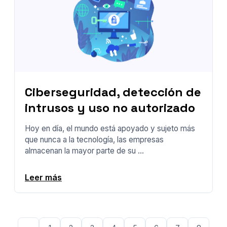
Ciberseguridad, detección de
intrusos y uso no autorizado
Hoy en día, el mundo está apoyado y sujeto más
que nunca a la tecnología, las empresas
almacenan la mayor parte de su ...
Leer más