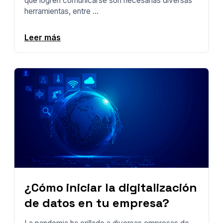
que logren comunicarse son necesarias diversas
herramientas, entre ...
Leer más
¿Cómo iniciar la digitalización
de datos en tu empresa?