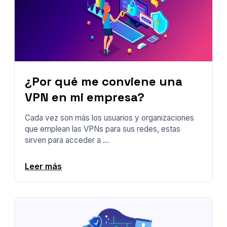
¿Por qué me conviene una
VPN en mi empresa?
Cada vez son más los usuarios y organizaciones
que emplean las VPNs para sus redes, estas
sirven para acceder a ...
Leer más