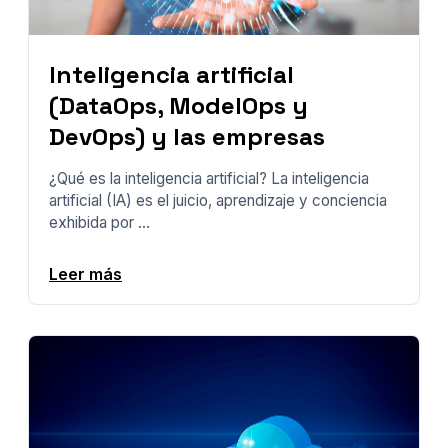
Inteligencia artificial
(DataOps, ModelOps y
DevOps) y las empresas
¿Qué es la inteligencia artificial? La inteligencia
artificial (IA) es el juicio, aprendizaje y conciencia
exhibida por ...
Leer más