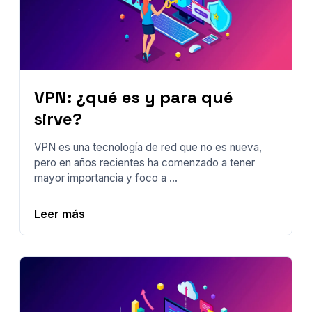
VPN: ¿qué es y para qué
sirve?
VPN es una tecnología de red que no es nueva,
pero en años recientes ha comenzado a tener
mayor importancia y foco a ...
Leer más