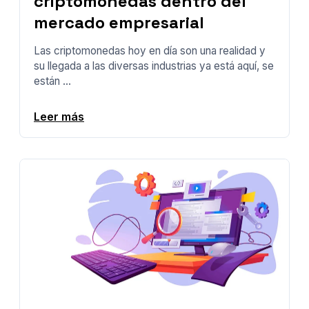
criptomonedas dentro del
mercado empresarial
Las criptomonedas hoy en día son una realidad y
su llegada a las diversas industrias ya está aquí, se
están ...
Leer más