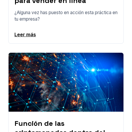
para vender en línea
¿Alguna vez has puesto en acción esta práctica en
tu empresa?
Leer más
Función de las