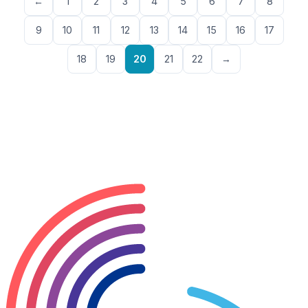
←
1
2
3
4
5
6
7
8
9
10
11
12
13
14
15
16
17
18
19
20
21
22
→