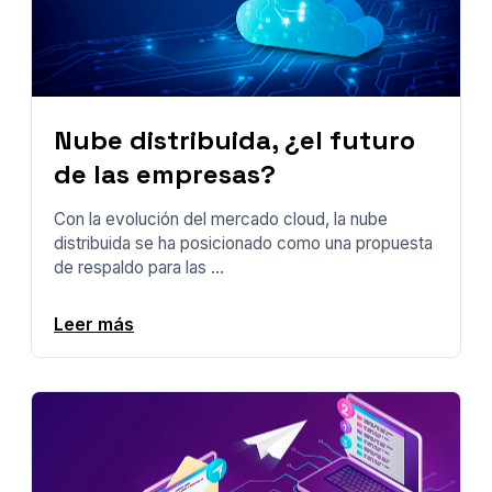
Nube distribuida, ¿el futuro
de las empresas?
Con la evolución del mercado cloud, la nube
distribuida se ha posicionado como una propuesta
de respaldo para las ...
Leer más