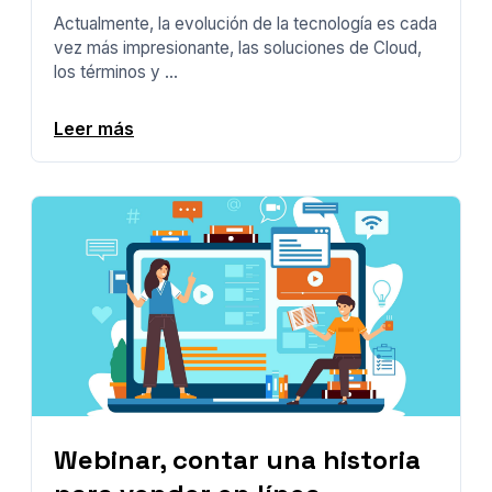
Actualmente, la evolución de la tecnología es cada
vez más impresionante, las soluciones de Cloud,
los términos y ...
Leer más
Webinar, contar una historia