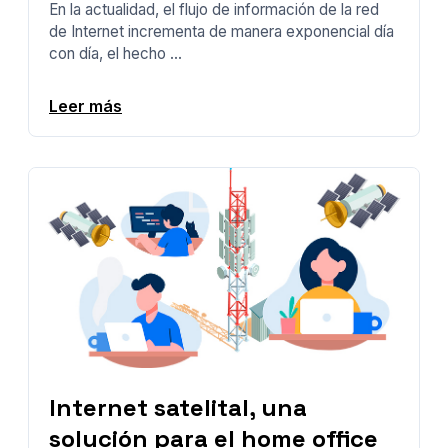
En la actualidad, el flujo de información de la red
de Internet incrementa de manera exponencial día
con día, el hecho ...
Leer más
Internet satelital, una
solución para el home office