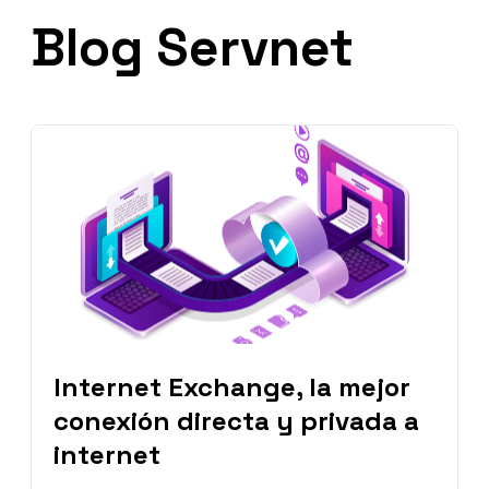
Blog Servnet
Internet Exchange, la mejor
conexión directa y privada a
internet