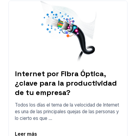
Internet por Fibra Óptica,
¿clave para la productividad
de tu empresa?
Todos los días el tema de la velocidad de Internet
es una de las principales quejas de las personas y
lo cierto es que ...
Leer más