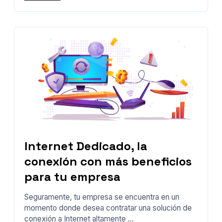
Internet Dedicado, la
conexión con más beneficios
para tu empresa
Seguramente, tu empresa se encuentra en un
momento donde desea contratar una solución de
conexión a Internet altamente ...