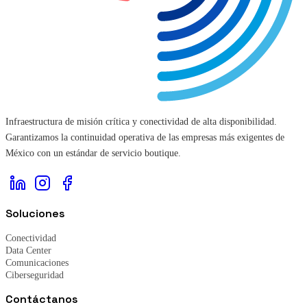
Infraestructura de misión crítica y conectividad de alta disponibilidad.
Garantizamos la continuidad operativa de las empresas más exigentes de
México con un estándar de servicio boutique.
Soluciones
Conectividad
Data Center
Comunicaciones
Ciberseguridad
Contáctanos