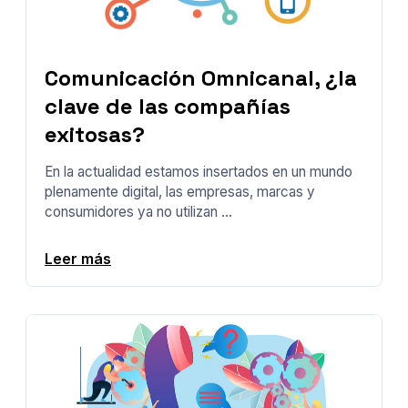
Comunicación Omnicanal, ¿la
clave de las compañías
exitosas?
En la actualidad estamos insertados en un mundo
plenamente digital, las empresas, marcas y
consumidores ya no utilizan ...
Leer más