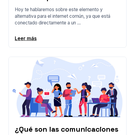
Hoy te hablaremos sobre este elemento y
alternativa para el internet común, ya que está
conectado directamente a un ...
Leer más
¿Qué son las comunicaciones