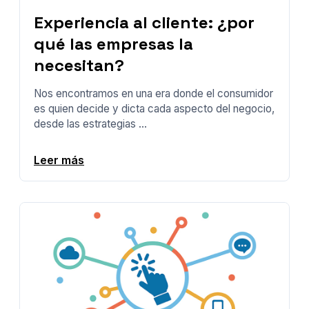
Experiencia al cliente: ¿por
qué las empresas la
necesitan?
Nos encontramos en una era donde el consumidor
es quien decide y dicta cada aspecto del negocio,
desde las estrategias ...
Leer más