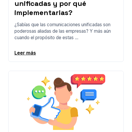
unificadas y por qué
implementarlas?
¿Sabías que las comunicaciones unificadas son
poderosas aliadas de las empresas? Y más aún
cuando el propósito de estas ...
Leer más