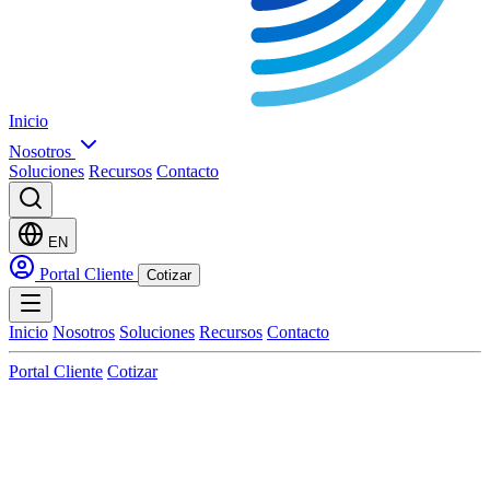
Inicio
Nosotros
Soluciones
Recursos
Contacto
EN
Portal Cliente
Cotizar
Inicio
Nosotros
Soluciones
Recursos
Contacto
Portal Cliente
Cotizar