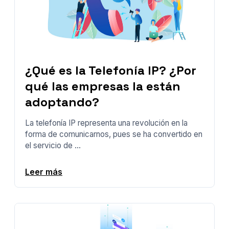
¿Qué es la Telefonía IP? ¿Por
qué las empresas la están
adoptando?
La telefonía IP representa una revolución en la
forma de comunicarnos, pues se ha convertido en
el servicio de ...
Leer más