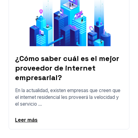
¿Cómo saber cuál es el mejor
proveedor de internet
empresarial?
En la actualidad, existen empresas que creen que
el internet residencial les proveerá la velocidad y
el servicio ...
Leer más