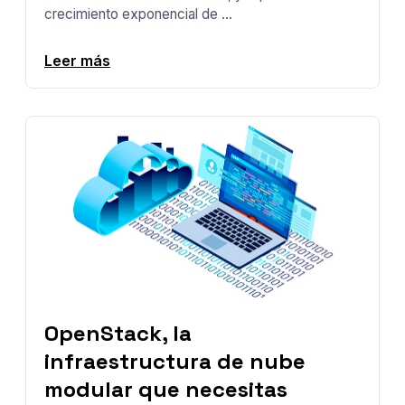
crecimiento exponencial de ...
Leer más
OpenStack, la
infraestructura de nube
modular que necesitas