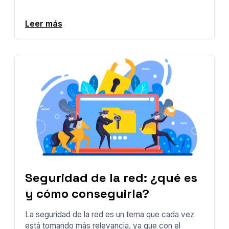
Leer más
Seguridad de la red: ¿qué es
y cómo conseguirla?
La seguridad de la red es un tema que cada vez
está tomando más relevancia, ya que con el