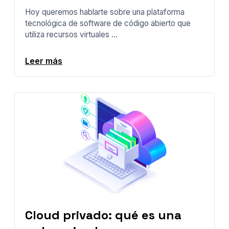
Hoy queremos hablarte sobre una plataforma
tecnológica de software de código abierto que
utiliza recursos virtuales ...
Leer más
Cloud privado: qué es una