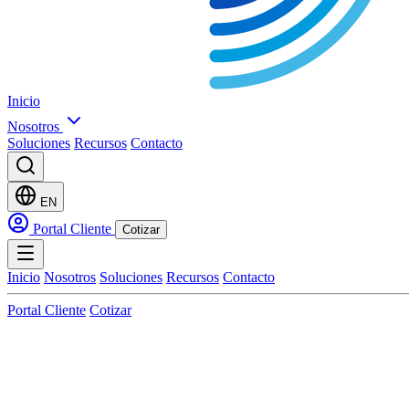
Inicio
Nosotros
Soluciones
Recursos
Contacto
EN
Portal Cliente
Cotizar
Inicio
Nosotros
Soluciones
Recursos
Contacto
Portal Cliente
Cotizar