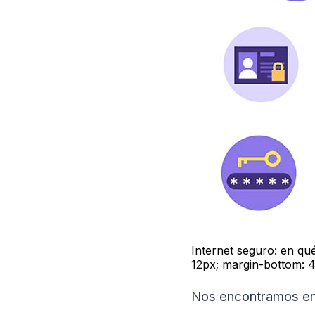
Internet seguro: en qué
12px; margin-bottom: 
Nos encontramos en 