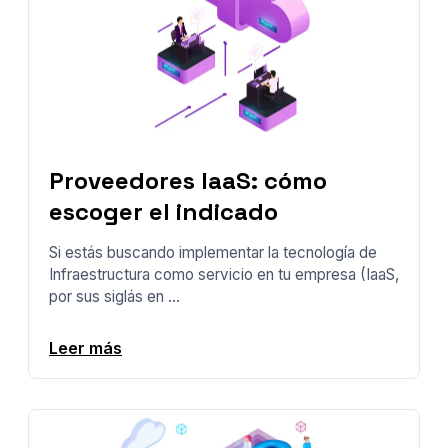
Proveedores IaaS: cómo
escoger el indicado
Si estás buscando implementar la tecnología de
Infraestructura como servicio en tu empresa (IaaS,
por sus siglás en ...
Leer más