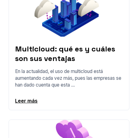
Multicloud: qué es y cuáles
son sus ventajas
En la actualidad, el uso de multicloud está
aumentando cada vez más, pues las empresas se
han dado cuenta que esta ...
Leer más