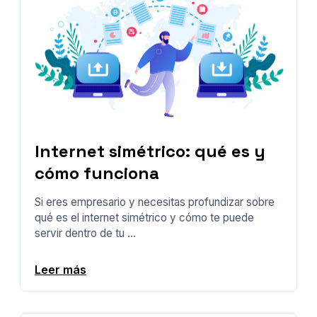
Internet simétrico: qué es y
cómo funciona
Si eres empresario y necesitas profundizar sobre
qué es el internet simétrico y cómo te puede
servir dentro de tu ...
Leer más