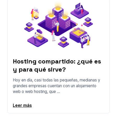
Hosting compartido: ¿qué es
y para qué sirve?
Hoy en día, casi todas las pequeñas, medianas y
grandes empresas cuentan con un alojamiento
web o web hosting, que ...
Leer más