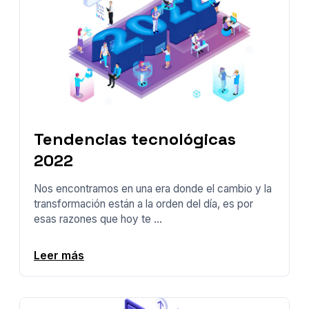
Tendencias tecnológicas
2022
Nos encontramos en una era donde el cambio y la
transformación están a la orden del día, es por
esas razones que hoy te ...
Leer más