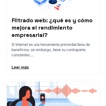
Filtrado web: ¿qué es y cómo
mejora el rendimiento
empresarial?
El Internet es una herramienta primordial llena de
beneficios; sin embargo, tiene su contraparte:
constantes ...
Leer más