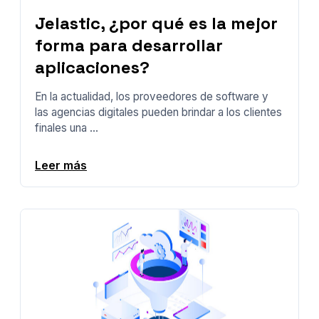
Jelastic, ¿por qué es la mejor
forma para desarrollar
aplicaciones?
En la actualidad, los proveedores de software y
las agencias digitales pueden brindar a los clientes
finales una ...
Leer más