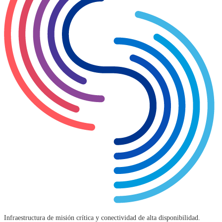
Infraestructura de misión crítica y conectividad de alta disponibilidad.