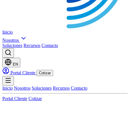
Inicio
Nosotros
Soluciones
Recursos
Contacto
EN
Portal Cliente
Cotizar
Inicio
Nosotros
Soluciones
Recursos
Contacto
Portal Cliente
Cotizar