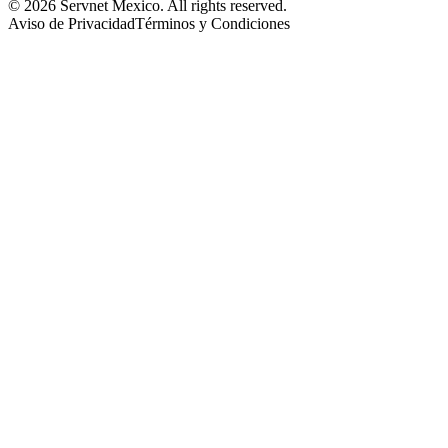
© 2026 Servnet Mexico. All rights reserved.
Aviso de Privacidad
Términos y Condiciones