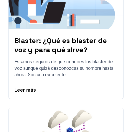
Blaster: ¿Qué es blaster de
voz y para qué sirve?
Estamos seguros de que conoces los blaster de
voz aunque quizá desconozcas su nombre hasta
ahora. Son una excelente ...
Leer más