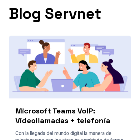
Blog Servnet
Microsoft Teams VoIP:
Videollamadas + telefonía
Con la llegada del mundo digital la manera de