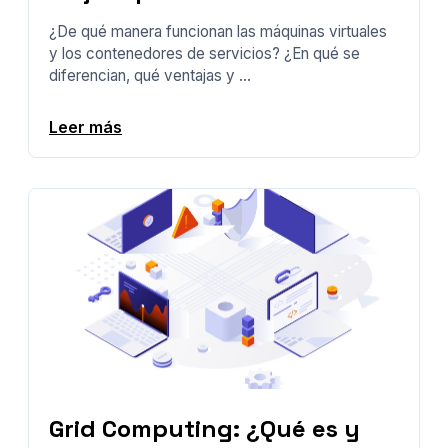
¿De qué manera funcionan las máquinas virtuales
y los contenedores de servicios? ¿En qué se
diferencian, qué ventajas y ...
Leer más
Grid Computing: ¿Qué es y