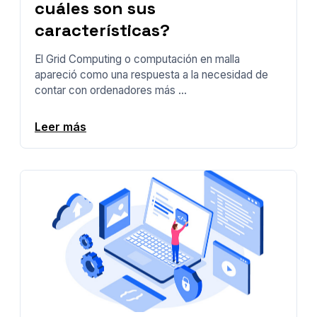
cuáles son sus
características?
El Grid Computing o computación en malla
apareció como una respuesta a la necesidad de
contar con ordenadores más ...
Leer más