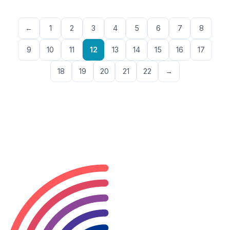
←
1
2
3
4
5
6
7
8
9
10
11
12
13
14
15
16
17
18
19
20
21
22
→