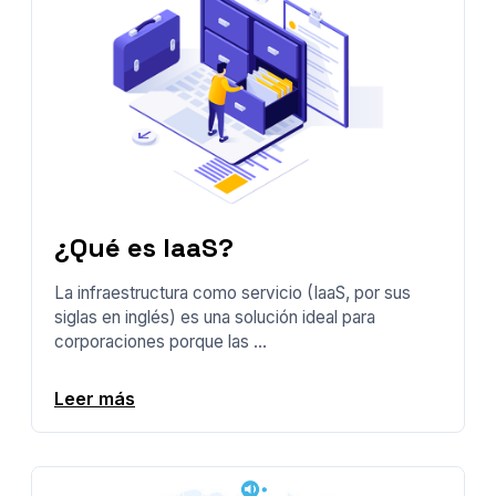
¿Qué es IaaS?
La infraestructura como servicio (IaaS, por sus
siglas en inglés) es una solución ideal para
corporaciones porque las ...
Leer más