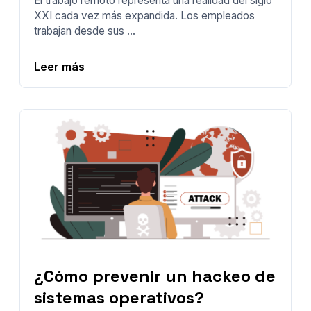
El trabajo remoto representa una realidad del siglo
XXI cada vez más expandida. Los empleados
trabajan desde sus ...
Leer más
¿Cómo prevenir un hackeo de
sistemas operativos?