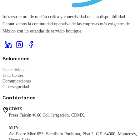
Infraestructura de misión crítica y conectividad de alta disponibilidad.
Garantizamos la continuidad operativa de las empresas más exigentes de
México con un estándar de servicio boutique.
Soluciones
Conectividad
Data Center
Comunicaciones
Ciberseguridad
Contáctanos
CDMX
Presa Falcón #166 Col. Irrigación, CDMX.
MTY
Av. Padre Mier 653, Semillero Purísima, Piso 2, C.P. 64000, Monterrey,