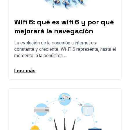
Wifi 6: qué es wifi 6 y por qué
mejorará la navegación
La evolución de la conexión a internet es
constante y creciente, Wi-Fi 6 representa, hasta el
momento, a la penúltima ...
Leer más