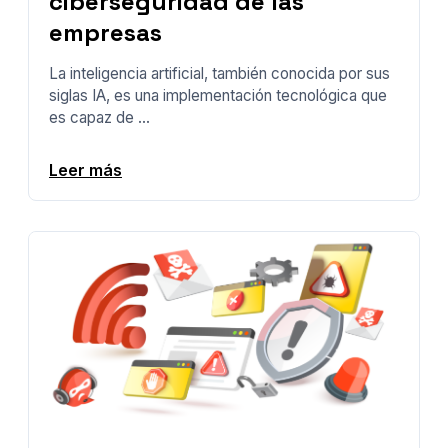
ciberseguridad de las
empresas
La inteligencia artificial, también conocida por sus
siglas IA, es una implementación tecnológica que
es capaz de ...
Leer más