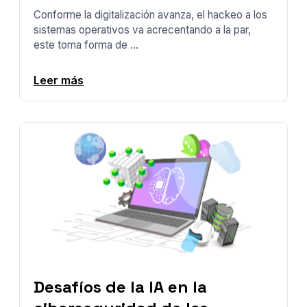
Conforme la digitalización avanza, el hackeo a los
sistemas operativos va acrecentando a la par,
este toma forma de ...
Leer más
Desafíos de la IA en la