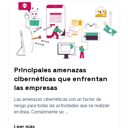
Principales amenazas
cibernéticas que enfrentan
las empresas
Las amenazas cibernéticas son un factor de
riesgo para todas las actividades que se realizan
en línea. Comúnmente se ...
Leer más