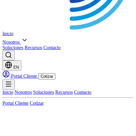
Inicio
Nosotros
Soluciones
Recursos
Contacto
EN
Portal Cliente
Cotizar
Inicio
Nosotros
Soluciones
Recursos
Contacto
Portal Cliente
Cotizar