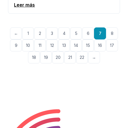
Leer más
←
1
2
3
4
5
6
7
8
9
10
11
12
13
14
15
16
17
18
19
20
21
22
→