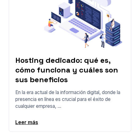
Hosting dedicado: qué es,
cómo funciona y cuáles son
sus beneficios
En la era actual de la información digital, donde la
presencia en línea es crucial para el éxito de
cualquier empresa, ...
Leer más