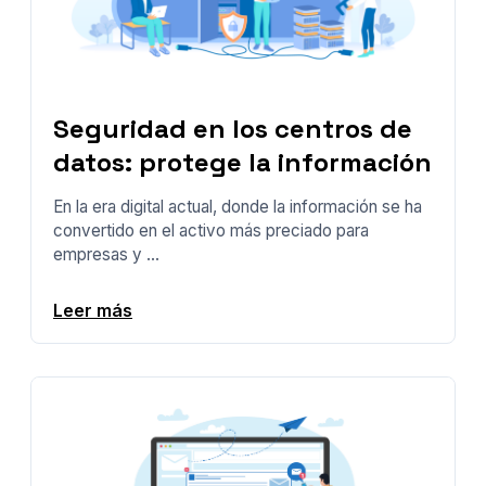
Seguridad en los centros de
datos: protege la información
En la era digital actual, donde la información se ha
convertido en el activo más preciado para
empresas y ...
Leer más