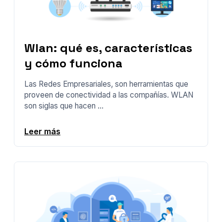
Wlan: qué es, características
y cómo funciona
Las Redes Empresariales, son herramientas que
proveen de conectividad a las compañías. WLAN
son siglas que hacen ...
Leer más