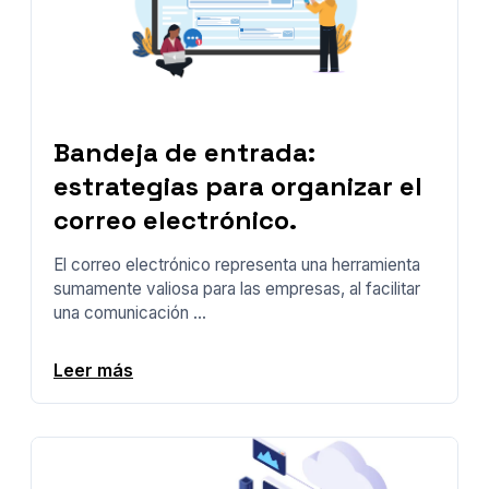
Bandeja de entrada:
estrategias para organizar el
correo electrónico.
El correo electrónico representa una herramienta
sumamente valiosa para las empresas, al facilitar
una comunicación ...
Leer más