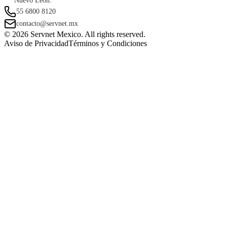
Nuevo León.
55 6800 8120
contacto@servnet.mx
© 2026 Servnet Mexico. All rights reserved.
Aviso de Privacidad
Términos y Condiciones