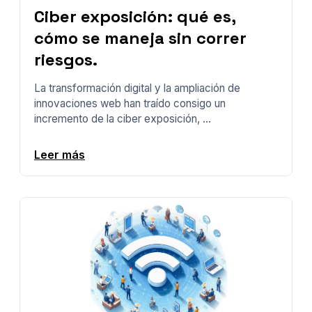
Ciber exposición: qué es,
cómo se maneja sin correr
riesgos.
La transformación digital y la ampliación de
innovaciones web han traído consigo un
incremento de la ciber exposición, ...
Leer más