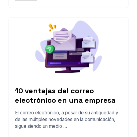
10 ventajas del correo
electrónico en una empresa
El correo electrónico, a pesar de su antigüedad y
de las múltiples novedades en la comunicación,
sigue siendo un medio ...