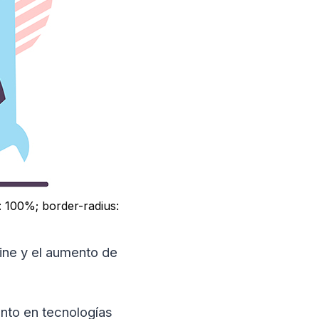
: 100%; border-radius:
ine y el aumento de
nto en tecnologías