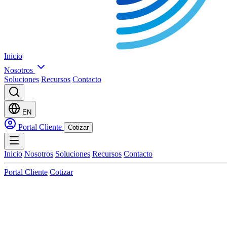
Inicio
Nosotros
Soluciones
Recursos
Contacto
EN
Portal Cliente
Cotizar
Inicio
Nosotros
Soluciones
Recursos
Contacto
Portal Cliente
Cotizar