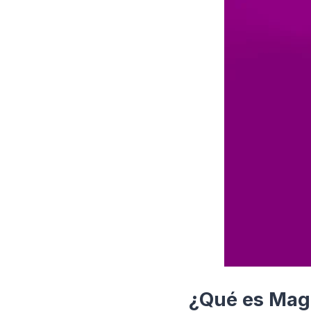
¿Qué es Mag