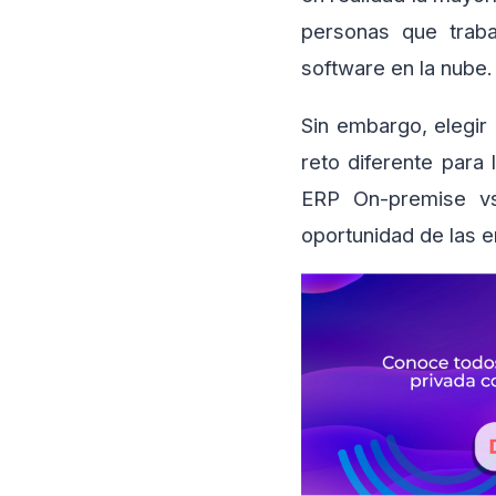
personas que traba
software en la nube
Sin embargo, elegir
reto diferente para
ERP On-premise 
oportunidad de las 