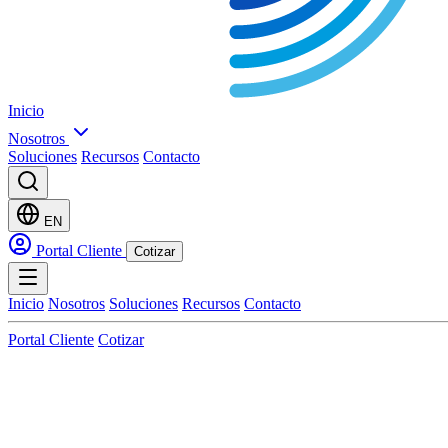
Inicio
Nosotros
Soluciones
Recursos
Contacto
EN
Portal Cliente
Cotizar
Inicio
Nosotros
Soluciones
Recursos
Contacto
Portal Cliente
Cotizar