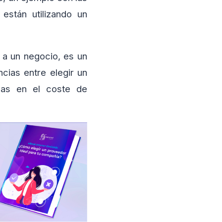
están utilizando un
 a un negocio, es un
cias entre elegir un
das en el coste de