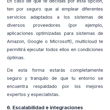
En caso de que te decidas por esta opción,
ten por seguro que al emplear diferentes
servicios adaptados a los sistemas de
diversos proveedores (por ejemplo,
aplicaciones optimizadas para sistemas de
Amazon, Google o Microsoft), multicloud te
permitirá ejecutar todos ellos en condiciones
óptimas.
De esta forma estarás completamente
seguro y tranquilo de que tu entorno se
encuentra respaldado por los mejores
expertos y especialistas.
6. Escalabilidad e integraciones