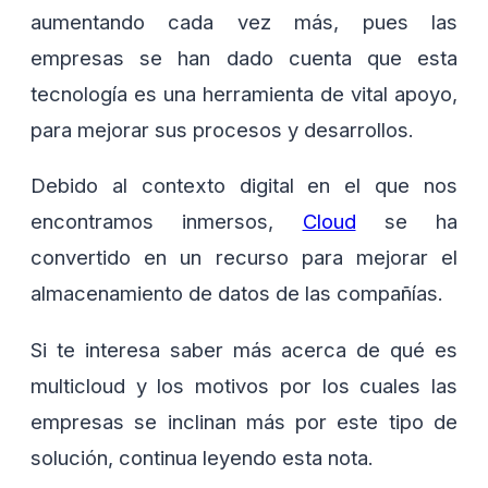
aumentando cada vez más, pues las
empresas se han dado cuenta que esta
tecnología es una herramienta de vital apoyo,
para mejorar sus procesos y desarrollos.
Debido al contexto digital en el que nos
encontramos inmersos,
Cloud
se ha
convertido en un recurso para mejorar el
almacenamiento de datos de las compañías.
Si te interesa saber más acerca de qué es
multicloud y los motivos por los cuales las
empresas se inclinan más por este tipo de
solución, continua leyendo esta nota.