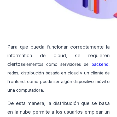
Para que pueda funcionar correctamente la
informática de cloud, se requieren
ciertos
elementos como servidores de
backend
,
redes, distribución basada en cloud y un cliente de
frontend, como puede ser algún dispositivo móvil o
una computadora.
De esta manera, la distribución que se basa
en la nube permite a los usuarios emplear un