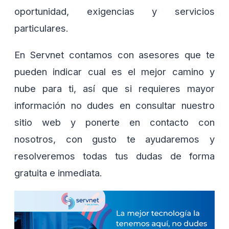
oportunidad, exigencias y servicios
particulares.
En Servnet contamos con asesores que te
pueden indicar cual es el mejor camino y
nube para ti, así que si requieres mayor
información no dudes en consultar nuestro
sitio web y ponerte en contacto con
nosotros, con gusto te ayudaremos y
resolveremos todas tus dudas de forma
gratuita e inmediata.