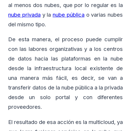
al menos dos nubes, que por lo regular es la
nube privada
y la
nube pública
o varias nubes
del mismo tipo.
De esta manera, el proceso puede cumplir
con las labores organizativas y a los centros
de datos hacia las plataformas en la nube
desde la infraestructura local existente de
una manera más fácil, es decir, se van a
transferir datos de la nube pública a la privada
desde un solo portal y con diferentes
proveedores.
El resultado de esa acción es la multicloud, ya