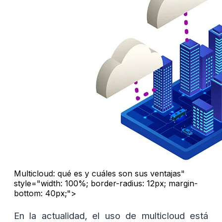
Multicloud: qué es y cuáles son sus ventajas"
style="width: 100%; border-radius: 12px; margin-
bottom: 40px;">
En la actualidad, el uso de multicloud está