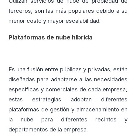
Utilizan servicios de nube de propiedad de
terceros, son las más populares debido a su
menor costo y mayor escalabilidad.
Plataformas de nube híbrida
Es una fusión entre públicas y privadas, están
diseñadas para adaptarse a las necesidades
específicas y comerciales de cada empresa;
estas estrategias adoptan diferentes
plataformas de gestión y almacenamiento en
la nube para diferentes recintos y
departamentos de la empresa.