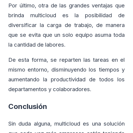
Por último, otra de las grandes ventajas que
brinda multicloud es la posibilidad de
diversificar la carga de trabajo, de manera
que se evita que un solo equipo asuma toda
la cantidad de labores.
De esta forma, se reparten las tareas en el
mismo entorno, disminuyendo los tiempos y
aumentando la productividad de todos los
departamentos y colaboradores.
Conclusión
Sin duda alguna, multicloud es una solución