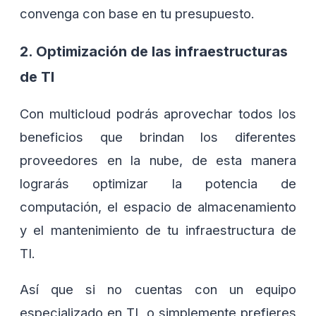
convenga con base en tu presupuesto.
2. Optimización de las infraestructuras
de TI
Con multicloud podrás aprovechar todos los
beneficios que brindan los diferentes
proveedores en la nube, de esta manera
lograrás optimizar la potencia de
computación, el espacio de almacenamiento
y el mantenimiento de tu infraestructura de
TI.
Así que si no cuentas con un equipo
especializado en TI, o simplemente prefieres