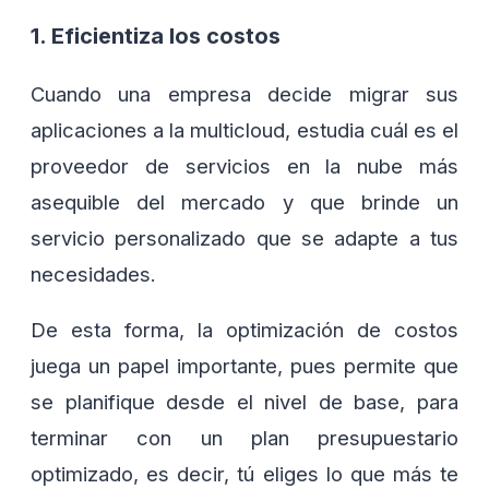
1. Eficientiza los costos
Cuando una empresa decide migrar sus
aplicaciones a la multicloud, estudia cuál es el
proveedor de servicios en la nube más
asequible del mercado y que brinde un
servicio personalizado que se adapte a tus
necesidades.
De esta forma, la optimización de costos
juega un papel importante, pues permite que
se planifique desde el nivel de base, para
terminar con un plan presupuestario
optimizado, es decir, tú eliges lo que más te