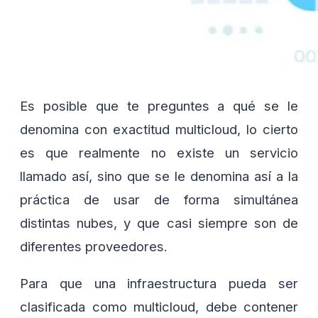
Es posible que te preguntes a qué se le
denomina con exactitud multicloud, lo cierto
es que realmente no existe un servicio
llamado así, sino que se le denomina así a la
práctica de usar de forma simultánea
distintas nubes, y que casi siempre son de
diferentes proveedores.
Para que una infraestructura pueda ser
clasificada como multicloud, debe contener