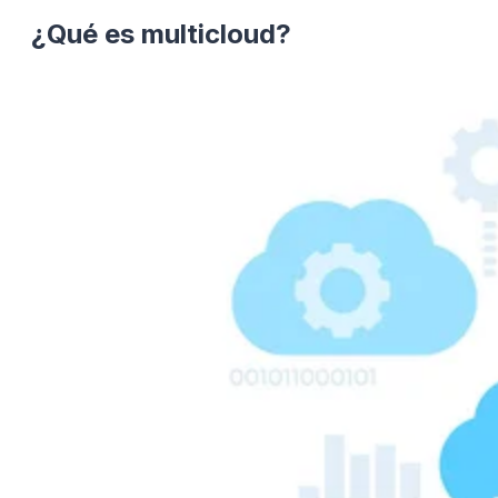
¿Qué es multicloud?