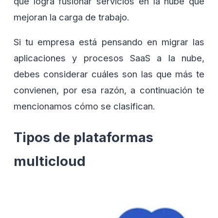
que logra fusionar servicios en la nube que
mejoran la carga de trabajo.
Si tu empresa está pensando en migrar las
aplicaciones y procesos SaaS a la nube,
debes considerar cuáles son las que más te
convienen, por esa razón, a continuación te
mencionamos cómo se clasifican.
Tipos de plataformas
multicloud