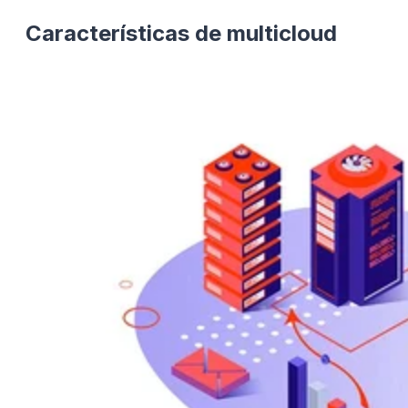
Características de multicloud