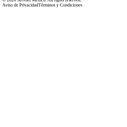
Aviso de Privacidad
Términos y Condiciones