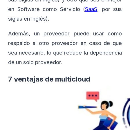
en Software como Servicio (
SaaS
, por sus
siglas en inglés).
Además, un proveedor puede usar como
respaldo al otro proveedor en caso de que
sea necesario, lo que reduce la dependencia
de un solo proveedor.
7 ventajas de multicloud