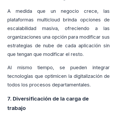
A medida que un negocio crece, las
plataformas multicloud brinda opciones de
escalabilidad masiva, ofreciendo a las
organizaciones una opción para modificar sus
estrategias de nube de cada aplicación sin
que tengan que modificar el resto.
Al mismo tiempo, se pueden integrar
tecnologías que optimicen la digitalización de
todos los procesos departamentales.
7. Diversificación de la carga de
trabajo