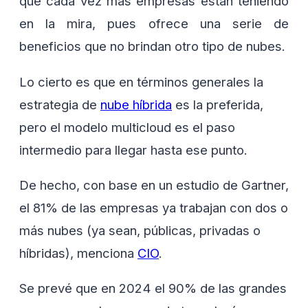
que cada vez más empresas están teniendo
en la mira, pues ofrece una serie de
beneficios que no brindan otro tipo de nubes.
Lo cierto es que en términos generales la
estrategia de
nube híbrida
es la preferida,
pero el modelo multicloud es el paso
intermedio para llegar hasta ese punto.
De hecho, con base en un estudio de Gartner,
el 81% de las empresas ya trabajan con dos o
más nubes (ya sean, públicas, privadas o
híbridas), menciona
CIO
.
Se prevé que en 2024 el 90% de las grandes