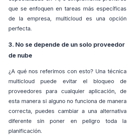
que se enfoquen en tareas más específicas
de la empresa, multicloud es una opción
perfecta.
3. No se depende de un solo proveedor
de nube
¿A qué nos referimos con esto? Una técnica
multicloud puede evitar el bloqueo de
proveedores para cualquier aplicación, de
esta manera si alguno no funciona de manera
correcta, puedes cambiar a una alternativa
diferente sin poner en peligro toda la
planificación.