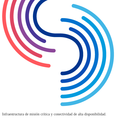
Infraestructura de misión crítica y conectividad de alta disponibilidad.