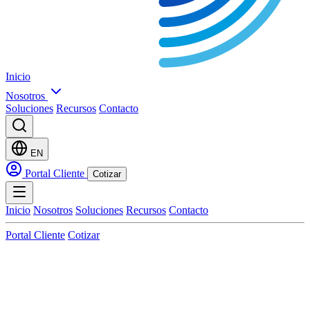
Inicio
Nosotros
Soluciones
Recursos
Contacto
EN
Portal Cliente
Cotizar
Inicio
Nosotros
Soluciones
Recursos
Contacto
Portal Cliente
Cotizar