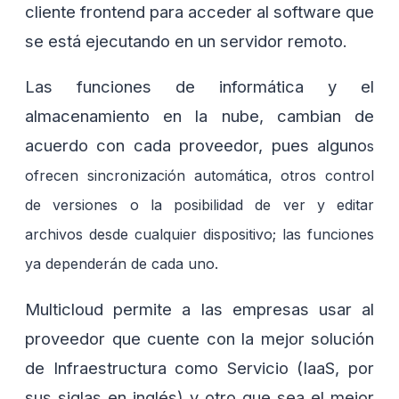
cliente frontend para acceder al software que
se está ejecutando en un servidor remoto.
Las funciones de informática y el
almacenamiento en la nube, cambian de
acuerdo con cada proveedor, pues alguno
s
ofrecen sincronización automática, otros control
de versiones o la posibilidad de ver y editar
archivos desde cualquier dispositivo; las funciones
ya dependerán de cada uno.
Multicloud permite a las empresas usar al
proveedor que cuente con la mejor solución
de Infraestructura como Servicio (IaaS, por
sus siglas en inglés) y otro que sea el mejor