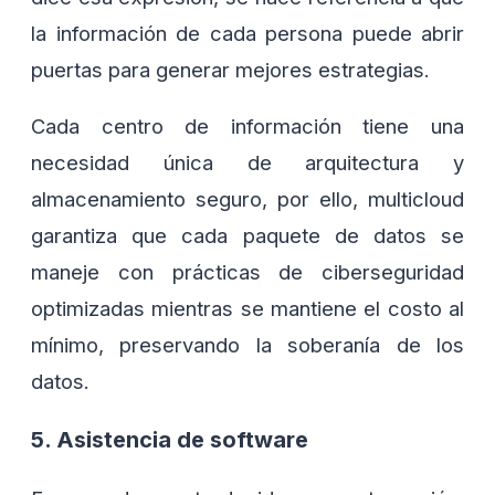
la información de cada persona puede abrir
puertas para generar mejores estrategias.
Cada centro de información tiene una
necesidad única de arquitectura y
almacenamiento seguro, por ello, multicloud
garantiza que cada paquete de datos se
maneje con prácticas de ciberseguridad
optimizadas mientras se mantiene el costo al
mínimo, preservando la soberanía de los
datos.
5. Asistencia de software