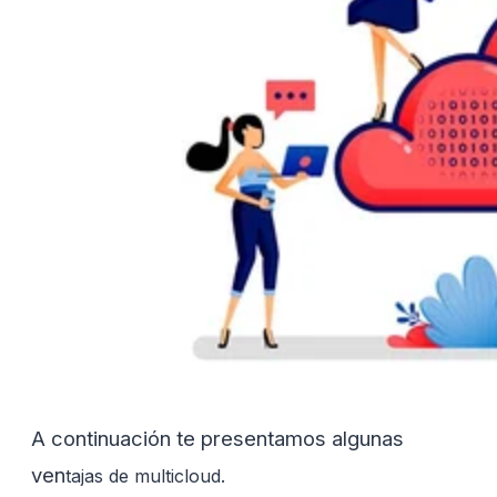
A continuación te presentamos algunas
ven
tajas de multicloud.