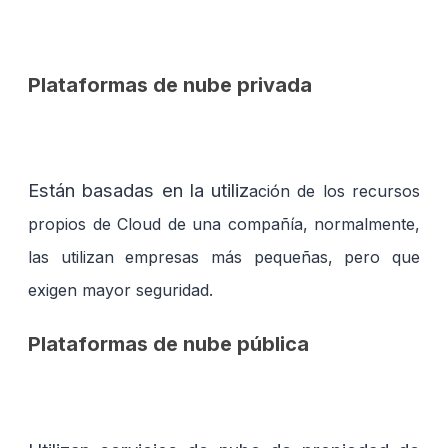
Plataformas de nube privada
Están basadas en la utiliz
ación de los recursos
propios de Cloud de una compañía, normalmente,
las utilizan empresas más pequeñas, pero que
exigen mayor seguridad.
Plataformas de nube pública