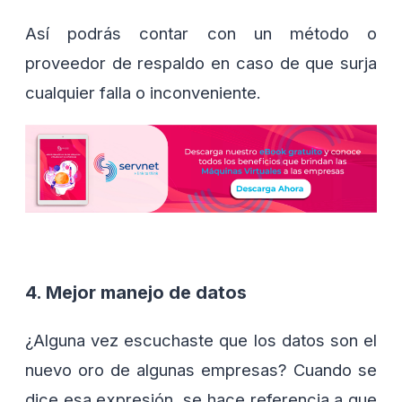
Así podrás contar con un método o
proveedor de respaldo en caso de que surja
cualquier falla o inconveniente.
4. Mejor manejo de datos
¿Alguna vez escuchaste que los datos son el
nuevo oro de algunas empresas? Cuando se
dice esa expresión, se hace referencia a que