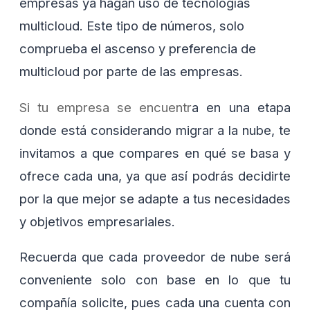
empresas ya hagan uso de tecnologías
multicloud. Este tipo de números, solo
comprueba el ascenso y preferencia de
multicloud por parte de las empresas.
Si tu empresa se encuentr
a en una etapa
donde está considerando migrar a la nube, te
invitamos a que compares en qué se basa y
ofrece cada una, ya que así podrás decidirte
por la que mejor se adapte a tus necesidades
y objetivos empresariales.
Recuerda que cada proveedor de nube será
conveniente solo con base en lo que tu
compañía solicite, pues cada una cuenta con