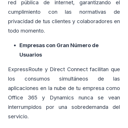
red pública de internet, garantizando el
cumplimiento con las normativas de
privacidad de tus clientes y colaboradores en
todo momento.
Empresas con Gran Número de
Usuarios
ExpressRoute y Direct Connect facilitan que
los consumos simultáneos de las
aplicaciones en la nube de tu empresa como
Office 365 y Dynamics nunca se vean
interrumpidos por una sobredemanda del
servicio.