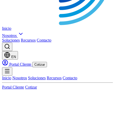
Inicio
Nosotros
Soluciones
Recursos
Contacto
EN
Portal Cliente
Cotizar
Inicio
Nosotros
Soluciones
Recursos
Contacto
Portal Cliente
Cotizar