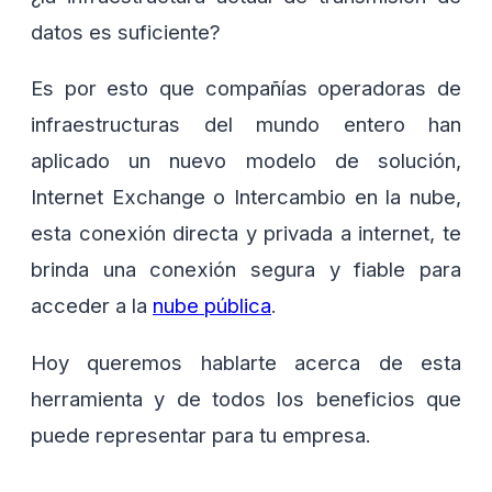
datos es suficiente?
Es por esto que compañías operadoras de
infraestructuras del mundo entero han
aplicado un nuevo modelo de solución,
Internet Exchange o Intercambio en la nube,
esta conexión directa y privada a internet, te
brinda una conexión segura y fiable para
acceder a la
nube pública
.
Hoy queremos hablarte acerca de esta
herramienta y de todos los beneficios que
puede representar para tu empresa.