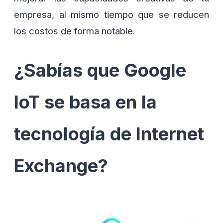
empresa, al mismo tiempo que se reducen
los costos de forma notable.
¿Sabías que Google
IoT se basa en la
tecnología de Internet
Exchange?