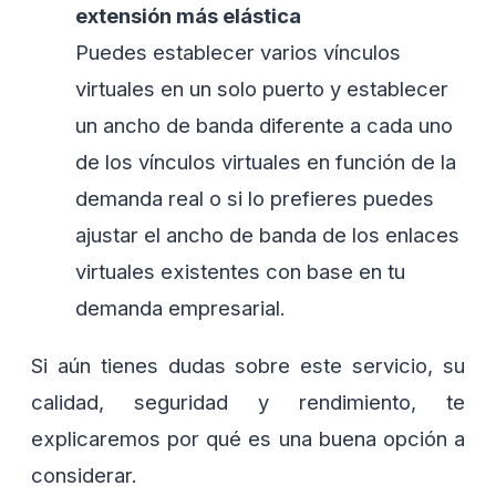
extensión más elástica
Puedes establecer varios vínculos
virtuales en un solo puerto y establecer
un ancho de banda diferente a cada uno
de los vínculos virtuales en función de la
demanda real o si lo prefieres puedes
ajustar el ancho de banda de los enlaces
virtuales existentes con base en tu
demanda empresarial.
Si aún tienes dudas sobre este servicio, su
calidad, seguridad y rendimiento, te
explicaremos por qué es una buena opción a
considerar.