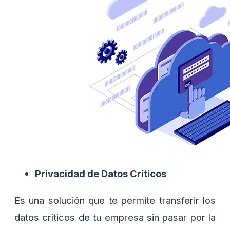
Privacidad de Datos Críticos
Es una solución que te permite transferir los
datos críticos de tu empresa sin pasar por la