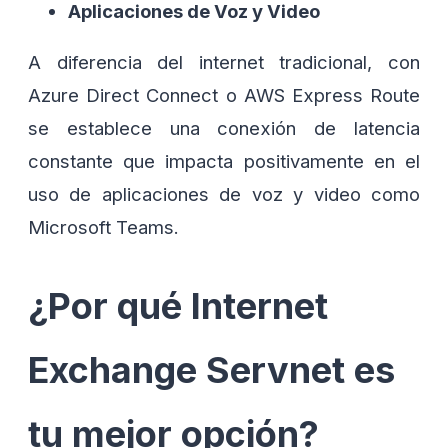
Aplicaciones de Voz y Video
A diferencia del internet tradicional, con
Azure Direct Connect o AWS Express Route
se establece una conexión de latencia
constante que impacta positivamente en el
uso de aplicaciones de voz y video como
Microsoft Teams.
¿Por qué Internet
Exchange Servnet es
tu mejor opción?