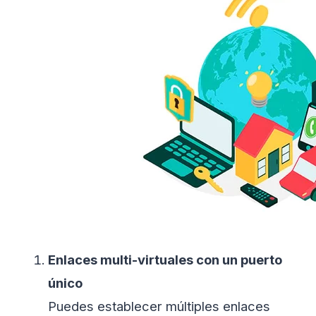
Enlaces multi-virtuales con un puerto
único
Puedes establecer múltiples enlaces