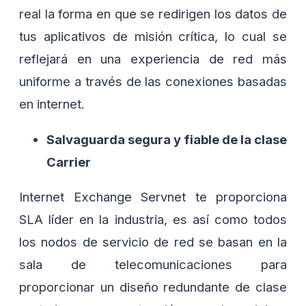
real la forma en que se redirigen los datos de
tus aplicativos de misión crítica, lo cual se
reflejará en una experiencia de red más
uniforme a través de las conexiones basadas
en internet.
Salvaguarda segura y fiable de la clase
Carrier
Internet Exchange Servnet te proporciona
SLA líder en la industria, es así como todos
los nodos de servicio de red se basan en la
sala de telecomunicaciones para
proporcionar un diseño redundante de clase