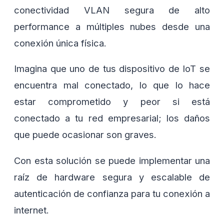
conectividad VLAN segura de alto
performance a múltiples nubes desde una
conexión única física.
Imagina que uno de tus dispositivo de IoT se
encuentra mal conectado, lo que lo hace
estar comprometido y peor si está
conectado a tu red empresarial; los daños
que puede ocasionar son graves.
Con esta solución se puede implementar una
raíz de hardware segura y escalable de
autenticación de confianza para tu conexión a
internet.