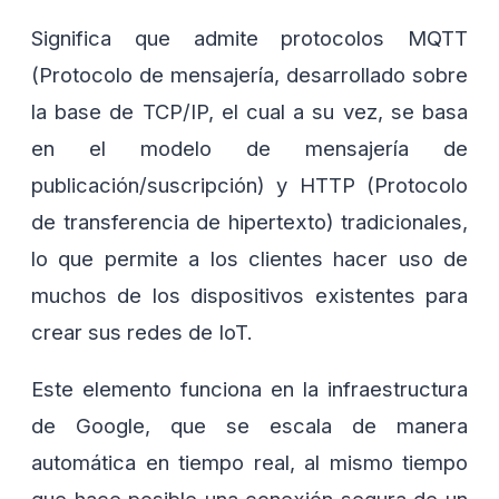
Significa que admite protocolos MQTT
(Protocolo de mensajería, desarrollado sobre
la base de TCP/IP, el cual a su vez, se basa
en el modelo de mensajería de
publicación/suscripción) y HTTP (Protocolo
de transferencia de hipertexto) tradicionales,
lo que permite a los clientes hacer uso de
muchos de los dispositivos existentes para
crear sus redes de IoT.
Este elemento funciona en la infraestructura
de Google, que se escala de manera
automática en tiempo real, al mismo tiempo
que hace posible una conexión segura de un