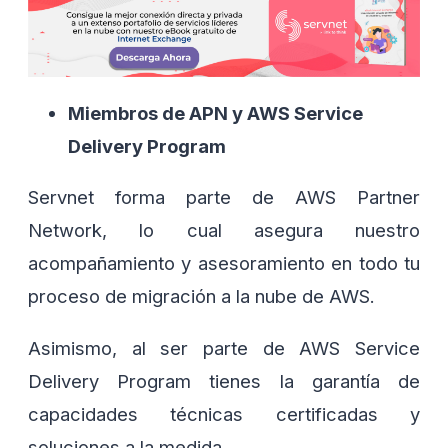
Miembros de APN y AWS Service
Delivery Program
Servnet forma parte de AWS Partner
Network, lo cual asegura nuestro
acompañamiento y asesoramiento en todo tu
proceso de migración a la nube de AWS.
Asimismo, al ser parte de AWS Service
Delivery Program tienes la garantía de
capacidades técnicas certificadas y
soluciones a la medida.