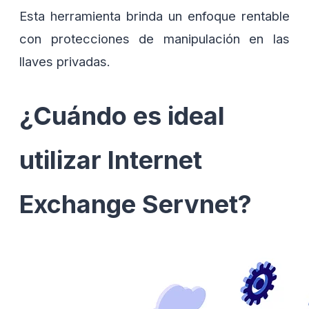
Esta herramienta brinda un enfoque rentable
con protecciones de manipulación en las
llaves privadas.
¿Cuándo es ideal
utilizar Internet
Exchange Servnet?