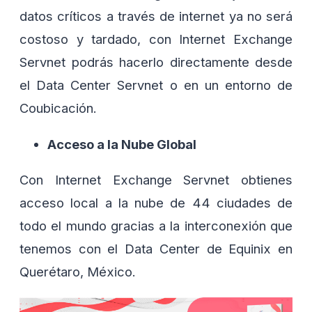
datos críticos a través de internet ya no será
costoso y tardado, con Internet Exchange
Servnet podrás hacerlo directamente desde
el Data Center Servnet o en un entorno de
Coubicación.
Acceso a la Nube Global
Con Internet Exchange Servnet obtienes
acceso local a la nube de 44 ciudades de
todo el mundo gracias a la interconexión que
tenemos con el Data Center de Equinix en
Querétaro, México.