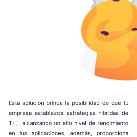
Esta solución brinda la posibilidad de que tu
empresa establezca estrategias híbridas de
TI , alcanzando un alto nivel de rendimiento
en tus aplicaciones, además, proporciona