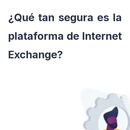
¿Qué tan segura es la
plataforma de Internet
Exchange?