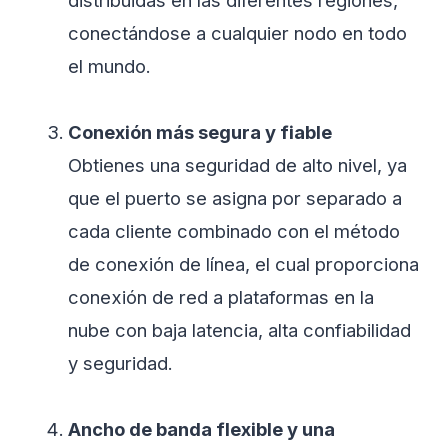
distribuidas en las diferentes regiones,
conectándose a cualquier nodo en todo
el mundo.
Conexión más segura y fiable
Obtienes una seguridad de alto nivel, ya
que el puerto se asigna por separado a
cada cliente combinado con el método
de conexión de línea, el cual proporciona
conexión de red a plataformas en la
nube con baja latencia, alta confiabilidad
y seguridad.
Ancho de banda flexible y una