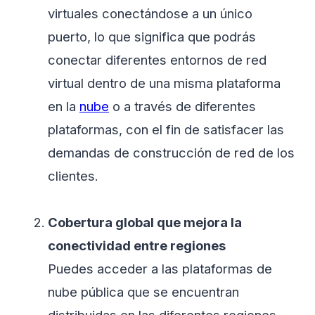
virtuales conectándose a un único
puerto, lo que significa que podrás
conectar diferentes entornos de red
virtual dentro de una misma plataforma
en la
nube
o a través de diferentes
plataformas, con el fin de satisfacer las
demandas de construcción de red de los
clientes.
Cobertura global que mejora la
conectividad entre regiones
Puedes acceder a las plataformas de
nube pública que se encuentran