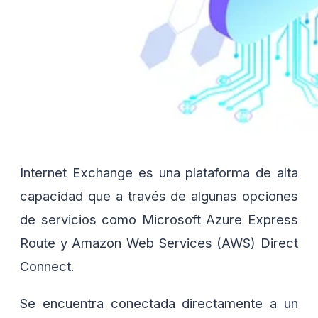
Internet Exchange es una plataforma de alta
capacidad que a través de algunas opciones
de servicios como Microsoft Azure Express
Route y Amazon Web Services (AWS) Direct
Connect.
Se encuentra conectada directamente a un