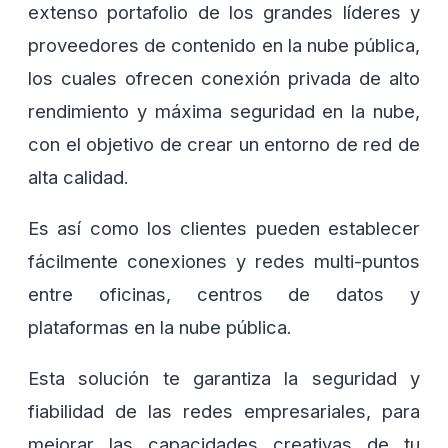
extenso portafolio de los grandes líderes y
proveedores de contenido en la nube pública,
los cuales ofrecen conexión privada de alto
rendimiento y máxima seguridad en la nube,
con el objetivo de crear un entorno de red de
alta calidad.
Es así como los clientes pueden establecer
fácilmente conexiones y redes multi-puntos
entre oficinas, centros de datos y
plataformas en la nube pública.
Esta solución te garantiza la seguridad y
fiabilidad de las redes empresariales, para
mejorar las capacidades creativas de tu