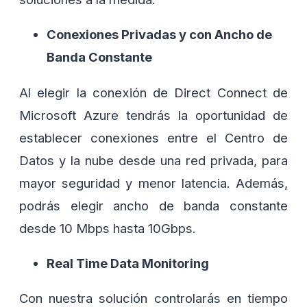
Conexiones Privadas y con Ancho de
Banda Constante
Al elegir la conexión de Direct Connect de
Microsoft Azure tendrás la oportunidad de
establecer conexiones entre el Centro de
Datos y la nube desde una red privada, para
mayor seguridad y menor latencia. Además,
podrás elegir ancho de banda constante
desde 10 Mbps hasta 10Gbps.
Real Time Data Monitoring
Con nuestra solución controlarás en tiempo