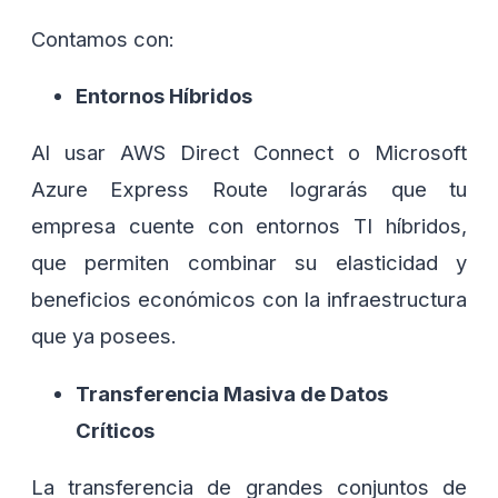
Contamos con:
Entornos Híbridos
Al usar AWS Direct Connect o Microsoft
Azure Express Route lograrás que tu
empresa cuente con entornos TI híbridos,
que permiten combinar su elasticidad y
beneficios económicos con la infraestructura
que ya posees.
Transferencia Masiva de Datos
Críticos
La transferencia de grandes conjuntos de