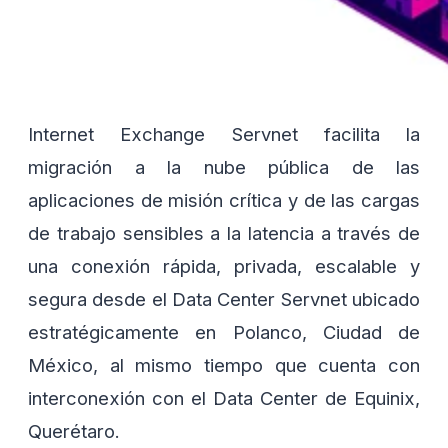
Internet Exchange Servnet facilita la
migración a la nube pública de las
aplicaciones de misión crítica y de las cargas
de trabajo sensibles a la latencia a través de
una conexión rápida, privada, escalable y
segura desde el Data Center Servnet ubicado
estratégicamente en Polanco, Ciudad de
México, al mismo tiempo que cuenta con
interconexión con el Data Center de Equinix,
Querétaro.