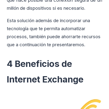
millón de dispositivos si es necesario.
Esta solución además de incorporar una
tecnología que te permita automatizar
procesos, también puede ahorrarte recursos
que a continuación te presentaremos.
4 Beneficios de
Internet Exchange