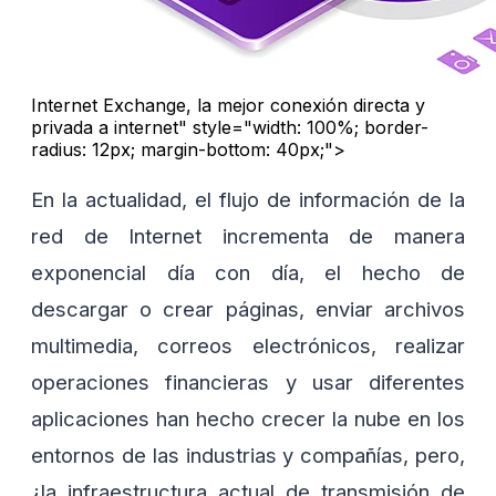
Internet Exchange, la mejor conexión directa y
privada a internet" style="width: 100%; border-
radius: 12px; margin-bottom: 40px;">
En la actualidad, el flujo de información de la
red de Internet incrementa de manera
exponencial día con día, el hecho de
descargar o crear páginas, enviar archivos
multimedia, correos electrónicos, realizar
operaciones financieras y usar diferentes
aplicaciones han hecho crecer la nube en los
entornos de las industrias y compañías, pero,
¿la infraestructura actual de transmisión de