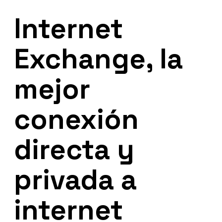
Internet
Exchange, la
mejor
conexión
directa y
privada a
internet