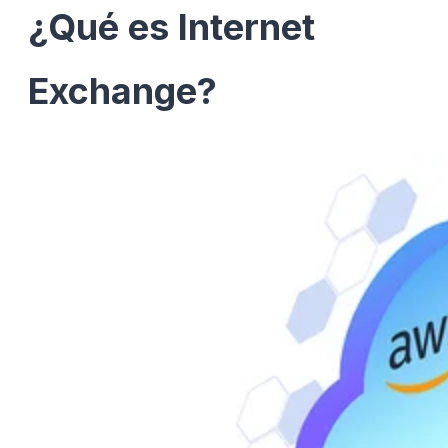
¿Qué es Internet
Exchange?