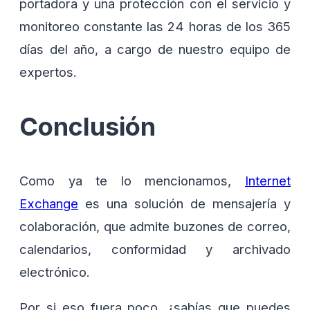
portadora y una protección con el servicio y
monitoreo constante las 24 horas de los 365
días del año, a cargo de nuestro equipo de
expertos.
Conclusión
Como ya te lo mencionamos,
Internet
Exchange
es una solución de mensajería y
colaboración, que admite buzones de correo,
calendarios, conformidad y archivado
electrónico.
Por si eso fuera poco, ¿sabías que puedes