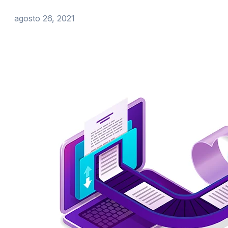
agosto 26, 2021