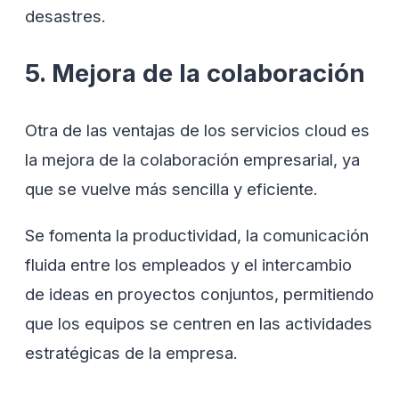
desastres.
5. Mejora de la colaboración
Otra de las ventajas de los servicios cloud es
la mejora de la colaboración empresarial, ya
que se vuelve más sencilla y eficiente.
Se fomenta la productividad, la comunicación
fluida entre los empleados y el intercambio
de ideas en proyectos conjuntos, permitiendo
que los equipos se centren en las actividades
estratégicas de la empresa.