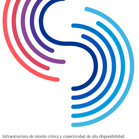
Infraestructura de misión crítica y conectividad de alta disponibilidad.