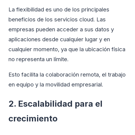
La flexibilidad es uno de los principales
beneficios de los servicios cloud. Las
empresas pueden acceder a sus datos y
aplicaciones desde cualquier lugar y en
cualquier momento, ya que la ubicación física
no representa un límite.
Esto facilita la colaboración remota, el trabajo
en equipo y la movilidad empresarial.
2. Escalabilidad para el
crecimiento