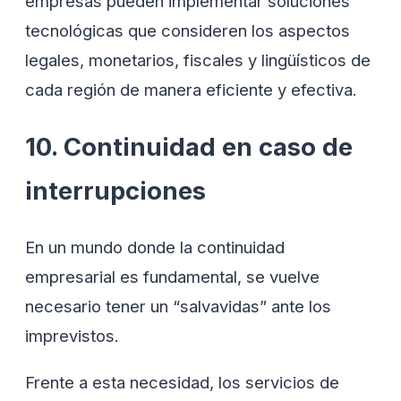
empresas pueden implementar soluciones
tecnológicas que consideren los aspectos
legales, monetarios, fiscales y lingüísticos de
cada región de manera eficiente y efectiva.
10. Continuidad en caso de
interrupciones
En un mundo donde la continuidad
empresarial es fundamental, se vuelve
necesario tener un “salvavidas” ante los
imprevistos.
Frente a esta necesidad, los servicios de