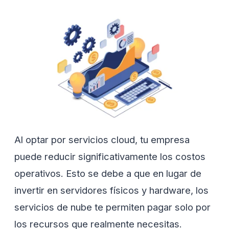
Al optar por servicios cloud, tu empresa
puede reducir significativamente los costos
operativos. Esto se debe a que en lugar de
invertir en servidores físicos y hardware, los
servicios de nube te permiten pagar solo por
los recursos que realmente necesitas.