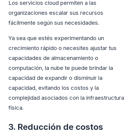
Los servicios cloud permiten a las
organizaciones escalar sus recursos
fácilmente según sus necesidades.
Ya sea que estés experimentando un
crecimiento rápido o necesites ajustar tus
capacidades de almacenamiento o
computación, la nube te puede brindar la
capacidad de expandir o disminuir la
capacidad, evitando los costos y la
complejidad asociados con la infraestructura
física.
3. Reducción de costos