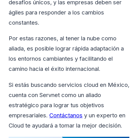
desafíos únicos, y las empresas deben ser
ágiles para responder a los cambios
constantes.
Por estas razones, al tener la nube como
aliada, es posible lograr rápida adaptación a
los entornos cambiantes y facilitando el
camino hacia el éxito internacional.
Si estás buscando servicios cloud en México,
cuenta con Servnet como un aliado
estratégico para lograr tus objetivos
empresariales.
Contáctanos
y un experto en
Cloud te ayudará a tomar la mejor decisión.