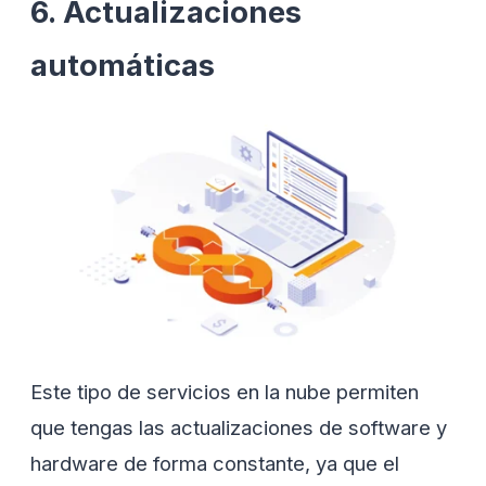
6. Actualizaciones
automáticas
Este tipo de servicios en la nube permiten
que tengas las actualizaciones de software y
hardware de forma constante, ya que el