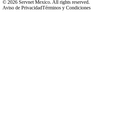
© 2026 Servnet Mexico. All rights reserved.
Aviso de Privacidad
Términos y Condiciones