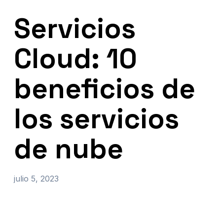
Servicios
Cloud: 10
beneficios de
los servicios
de nube
julio 5, 2023