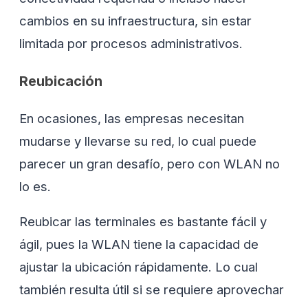
cambios en su infraestructura, sin estar
limitada por procesos administrativos.
Reubicación
En ocasiones, las empresas necesitan
mudarse y llevarse su red, lo cual puede
parecer un gran desafío, pero con WLAN no
lo es.
Reubicar las terminales es bastante fácil y
ágil, pues la WLAN tiene la capacidad de
ajustar la ubicación rápidamente. Lo cual
también resulta útil si se requiere aprovechar