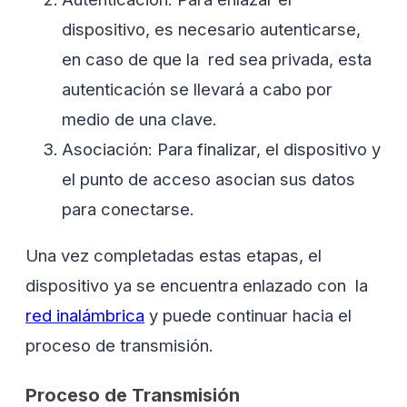
dispositivo, es necesario autenticarse,
en caso de que la red sea privada, esta
autenticación se llevará a cabo por
medio de una clave.
Asociación: Para finalizar, el dispositivo y
el punto de acceso asocian sus datos
para conectarse.
Una vez completadas estas etapas, el
dispositivo ya se encuentra enlazado con la
red inalámbrica
y puede continuar hacia el
proceso de transmisión.
Proceso de Transmisión