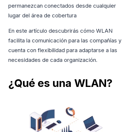
permanezcan conectados desde cualquier
lugar del área de cobertura
En este artículo descubrirás cómo WLAN
facilita la comunicación para las compañías y
cuenta con flexibilidad para adaptarse a las
necesidades de cada organización.
¿Qué es una WLAN?