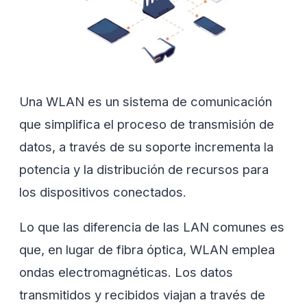
Una WLAN es un sistema de comunicación
que simplifica el proceso de transmisión de
datos, a través de su soporte incrementa la
potencia y la distribución de recursos para
los dispositivos conectados.
Lo que las diferencia de las LAN comunes es
que, en lugar de fibra óptica, WLAN emplea
ondas electromagnéticas. Los datos
transmitidos y recibidos viajan a través de