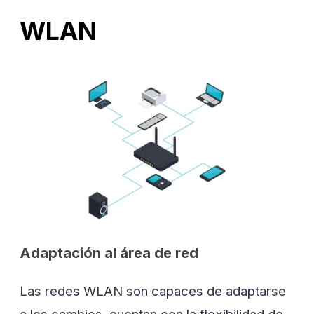
WLAN
Adaptación al área de red
Las redes WLAN son capaces de adaptarse