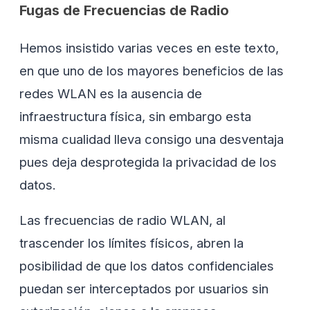
Fugas de Frecuencias de Radio
Hemos insistido varias veces en este texto,
en que uno de los mayores beneficios de las
redes WLAN es la ausencia de
infraestructura física, sin embargo esta
misma cualidad lleva consigo una desventaja
pues deja desprotegida la privacidad de los
datos.
Las frecuencias de radio WLAN, al
trascender los límites físicos, abren la
posibilidad de que los datos confidenciales
puedan ser interceptados por usuarios sin