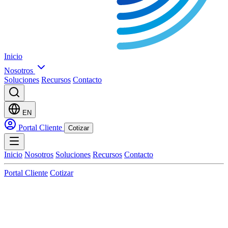
Inicio
Nosotros
Soluciones
Recursos
Contacto
EN
Portal Cliente
Cotizar
Inicio
Nosotros
Soluciones
Recursos
Contacto
Portal Cliente
Cotizar