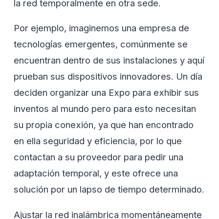
la red temporalmente en otra sede.
Por ejemplo, imaginemos una empresa de
tecnologías emergentes, comúnmente se
encuentran dentro de sus instalaciones y aquí
prueban sus dispositivos innovadores. Un día
deciden organizar una Expo para exhibir sus
inventos al mundo pero para esto necesitan
su propia conexión, ya que han encontrado
en ella seguridad y eficiencia, por lo que
contactan a su proveedor para pedir una
adaptación temporal, y este ofrece una
solución por un lapso de tiempo determinado.
Ajustar la red inalámbrica momentáneamente