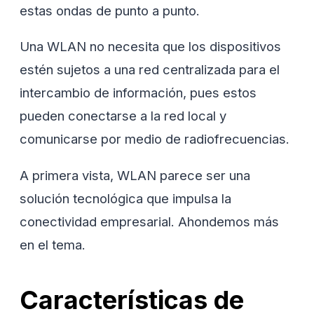
estas ondas de punto a punto.
Una WLAN no necesita que los dispositivos
estén sujetos a una red centralizada para el
intercambio de información, pues estos
pueden conectarse a la red local y
comunicarse por medio de radiofrecuencias.
A primera vista, WLAN parece ser una
solución tecnológica que impulsa la
conectividad empresarial. Ahondemos más
en el tema.
Características de