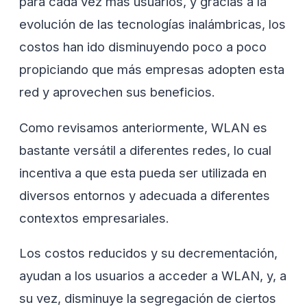
para cada vez más usuarios, y gracias a la
evolución de las tecnologías inalámbricas, los
costos han ido disminuyendo poco a poco
propiciando que más empresas adopten esta
red y aprovechen sus beneficios.
Como revisamos anteriormente, WLAN es
bastante versátil a diferentes redes, lo cual
incentiva a que esta pueda ser utilizada en
diversos entornos y adecuada a diferentes
contextos empresariales.
Los costos reducidos y su decrementación,
ayudan a los usuarios a acceder a WLAN, y, a
su vez, disminuye la segregación de ciertos