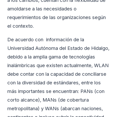
a los cambios, cuentan con la flexibilidad de
amoldarse a las necesidades o
requerimientos de las organizaciones según
el contexto.
De acuerdo con información de la
Universidad Autónoma del Estado de Hidalgo,
debido a la amplia gama de tecnologías
inalámbricas que existen actualmente, WLAN
debe contar con la capacidad de conciliarse
con la diversidad de estándares, entre los
más importantes se encuentran: PANs (con
corto alcance), MANs (de cobertura
metropolitana) y WANs (abarcan naciones,
continentes o incluso cubrir la conectividad