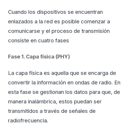
Cuando los dispositivos se encuentran
enlazados a la red es posible comenzar a
comunicarse y el proceso de transmisión
consiste en cuatro fases
Fase 1. Capa física (PHY)
La capa física es aquella que se encarga de
convertir la información en ondas de radio. En
esta fase se gestionan los datos para que, de
manera inalámbrica, estos puedan ser
transmitidos a través de señales de
radiofrecuencia.