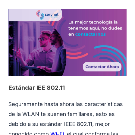
Estándar IEE 802.11
Seguramente hasta ahora las características
de la WLAN te suenen familiares, esto es
debido a su estándar IEEE 802.11, mejor
conocido como
Wi-Fi
, el cual conforma las