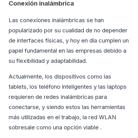
Conexión inalámbrica
Las conexiones inalámbricas se han
popularizado por su cualidad de no depender
de interfaces físicas, y hoy en día cumplen un
papel fundamental en las empresas debido a
su flexibilidad y adaptabilidad.
Actualmente, los dispositivos como las
tablets, los teléfono inteligentes y las laptops
requieren de redes inalámbricas para
conectarse, y siendo estos las herramientas
más utilizadas en el trabajo, la red WLAN
sobresale como una opción viable .