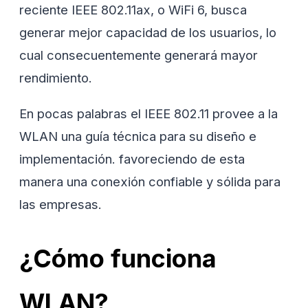
reciente IEEE 802.11ax, o WiFi 6, busca
generar mejor capacidad de los usuarios, lo
cual consecuentemente generará mayor
rendimiento.
En pocas palabras el IEEE 802.11 provee a la
WLAN una guía técnica para su diseño e
implementación. favoreciendo de esta
manera una conexión confiable y sólida para
las empresas.
¿Cómo funciona
WLAN?