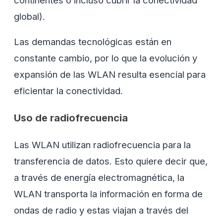
global).
Las demandas tecnológicas están en
constante cambio, por lo que la evolución y
expansión de las WLAN resulta esencial para
eficientar la conectividad.
Uso de radiofrecuencia
Las WLAN utilizan radiofrecuencia para la
transferencia de datos. Esto quiere decir que,
a través de energía electromagnética, la
WLAN transporta la información en forma de
ondas de radio y estas viajan a través del