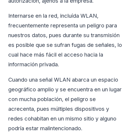
autorización, ajenos a la empresa.
Internarse en la red, incluída WLAN,
frecuentemente representa un peligro para
nuestros datos, pues durante su transmisión
es posible que se sufran fugas de señales, lo
cual hace más fácil el acceso hacia la
información privada.
Cuando una señal WLAN abarca un espacio
geográfico amplio y se encuentra en un lugar
con mucha población, el peligro se
acrecenta, pues múltiples dispositivos y
redes cohabitan en un mismo sitio y alguno
podría estar malintencionado.