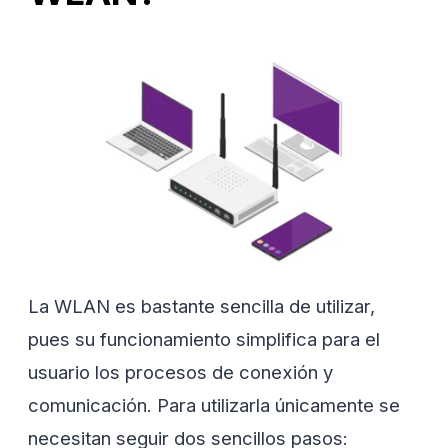
La WLAN es bastante sencilla de utilizar,
pues su funcionamiento simplifica para el
usuario los procesos de conexión y
comunicación. Para utilizarla únicamente se
necesitan seguir dos sencillos pasos: