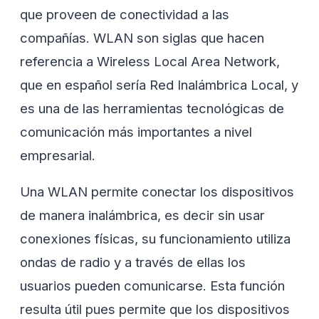
que proveen de conectividad a las
compañías. WLAN son siglas que hacen
referencia a Wireless Local Area Network,
que en español sería Red Inalámbrica Local, y
es una de las herramientas tecnológicas de
comunicación más importantes a nivel
empresarial.
Una WLAN permite conectar los dispositivos
de manera inalámbrica, es decir sin usar
conexiones físicas, su funcionamiento utiliza
ondas de radio y a través de ellas los
usuarios pueden comunicarse. Esta función
resulta útil pues permite que los dispositivos