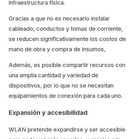
infraestructura física.
Gracias a que no es necesario instalar
cableado, conductos y tomas de corriente,
se reducen significativamente los costos de
mano de obra y compra de insumos,
Además, es posible compartir recursos con
una amplia cantidad y variedad de
dispositivos, por lo que no se necesitan
equipamientos de conexión para cada uno.
Expansión y accesibilidad
WLAN pretende expandirse y ser accesible