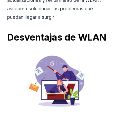
actualizaciones y rendimiento de la WLAN,
así como solucionar los problemas que
puedan llegar a surgir
Desventajas de WLAN