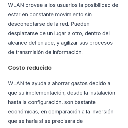
WLAN provee a los usuarios la posibilidad de
estar en constante movimiento sin
desconectarse de la red. Pueden
desplazarse de un lugar a otro, dentro del
alcance del enlace, y agilizar sus procesos
de transmisión de información.
Costo reducido
WLAN te ayuda a ahorrar gastos debido a
que su implementación, desde la instalación
hasta la configuración, son bastante
económicas, en comparación a la inversión
que se haría si se precisara de