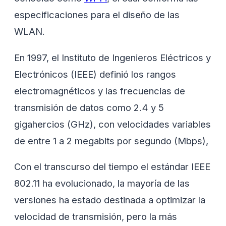
especificaciones para el diseño de las
WLAN.
En 1997, el Instituto de Ingenieros Eléctricos y
Electrónicos (IEEE) definió los rangos
electromagnéticos y las frecuencias de
transmisión de datos como 2.4 y 5
gigahercios (GHz), con velocidades variables
de entre 1 a 2 megabits por segundo (Mbps),
Con el transcurso del tiempo el estándar IEEE
802.11 ha evolucionado, la mayoría de las
versiones ha estado destinada a optimizar la
velocidad de transmisión, pero la más