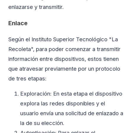
enlazarse y transmitir.
Enlace
Según el Instituto Superior Tecnológico "La
Recoleta", para poder comenzar a transmitir
información entre dispositivos, estos tienen
que atravesar previamente por un protocolo
de tres etapas:
Exploración: En esta etapa el dispositivo
explora las redes disponibles y el
usuario envía una solicitud de enlazado a
la de su elección.
Autenticación: Para enlazar el