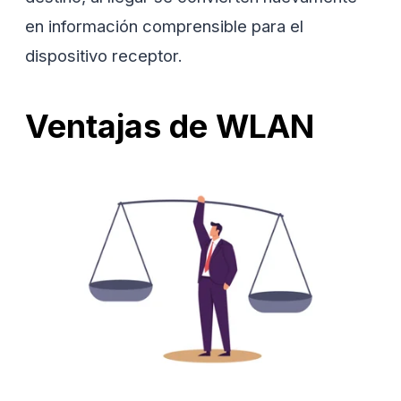
en información comprensible para el
dispositivo receptor.
Ventajas de WLAN