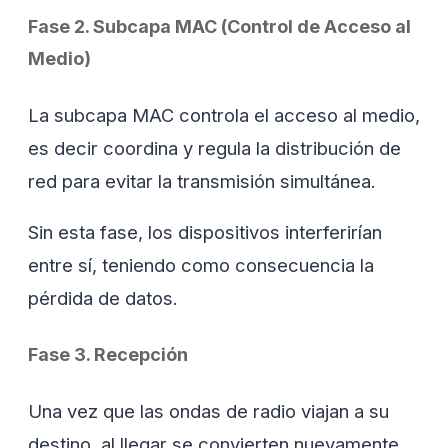
Fase 2. Subcapa MAC (Control de Acceso al
Medio)
La subcapa MAC controla el acceso al medio,
es decir coordina y regula la distribución de
red para evitar la transmisión simultánea.
Sin esta fase, los dispositivos interferirían
entre sí, teniendo como consecuencia la
pérdida de datos.
Fase 3. Recepción
Una vez que las ondas de radio viajan a su
destino, al llegar se convierten nuevamente