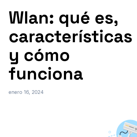
Wlan: qué es,
características
y cómo
funciona
enero 16, 2024