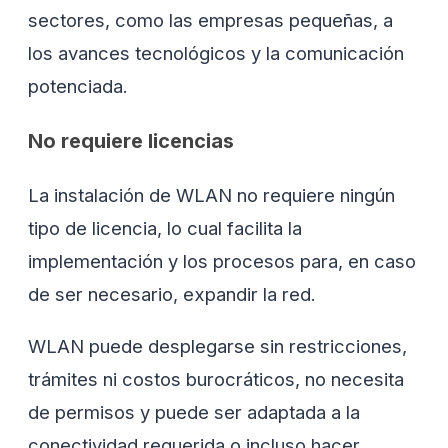
sectores, como las empresas pequeñas, a
los avances tecnológicos y la comunicación
potenciada.
No requiere licencias
La instalación de WLAN no requiere ningún
tipo de licencia, lo cual facilita la
implementación y los procesos para, en caso
de ser necesario, expandir la red.
WLAN puede desplegarse sin restricciones,
trámites ni costos burocráticos, no necesita
de permisos y puede ser adaptada a la
conectividad requerida o incluso hacer