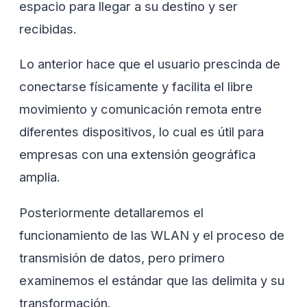
espacio para llegar a su destino y ser
recibidas.
Lo anterior hace que el usuario prescinda de
conectarse físicamente y facilita el libre
movimiento y comunicación remota entre
diferentes dispositivos, lo cual es útil para
empresas con una extensión geográfica
amplia.
Posteriormente detallaremos el
funcionamiento de las WLAN y el proceso de
transmisión de datos, pero primero
examinemos el estándar que las delimita y su
transformación.