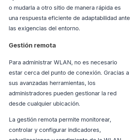
o mudarla a otro sitio de manera rápida es
una respuesta eficiente de adaptabilidad ante
las exigencias del entorno.
Gestión remota
Para administrar WLAN, no es necesario
estar cerca del punto de conexión. Gracias a
sus avanzadas herramientas, los
administradores pueden gestionar la red
desde cualquier ubicación.
La gestión remota permite monitorear,
controlar y configurar indicadores,