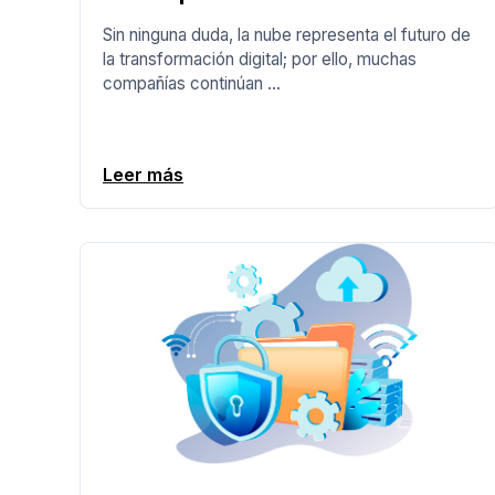
Sin ninguna duda, la nube representa el futuro de
la transformación digital; por ello, muchas
compañías continúan ...
Leer más