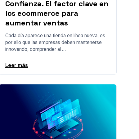
Confianza. El factor clave en
los ecommerce para
aumentar ventas
Cada día aparece una tienda en línea nueva, es
por ello que las empresas deben mantenerse
innovando, comprender al ...
Leer más