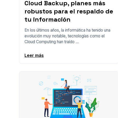
Cloud Backup, planes más
robustos para el respaldo de
tu información
En los últimos años, la informática ha tenido una
evolución muy notable, tecnologías como el
Cloud Computing han traído ...
Leer más