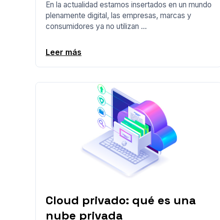
En la actualidad estamos insertados en un mundo
plenamente digital, las empresas, marcas y
consumidores ya no utilizan ...
Leer más
Cloud privado: qué es una
nube privada