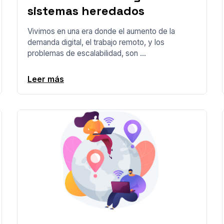
sistemas heredados
Vivimos en una era donde el aumento de la
demanda digital, el trabajo remoto, y los
problemas de escalabilidad, son ...
Leer más