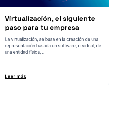
Virtualización, el siguiente
paso para tu empresa
La virtualización, se basa en la creación de una
representación basada en software, o virtual, de
una entidad física, ...
Leer más