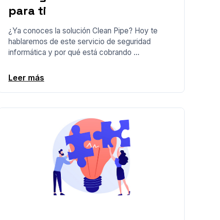
para ti
¿Ya conoces la solución Clean Pipe? Hoy te
hablaremos de este servicio de seguridad
informática y por qué está cobrando ...
Leer más