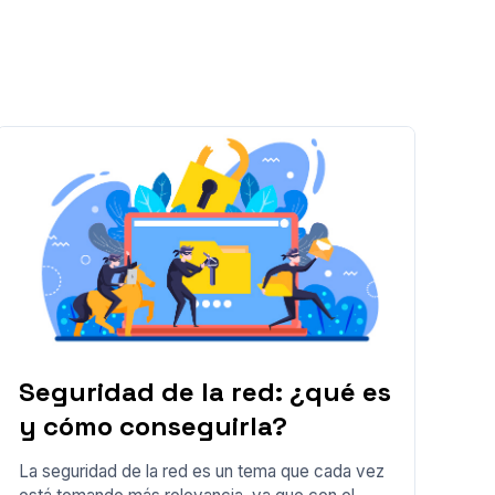
Seguridad de la red: ¿qué es
y cómo conseguirla?
La seguridad de la red es un tema que cada vez