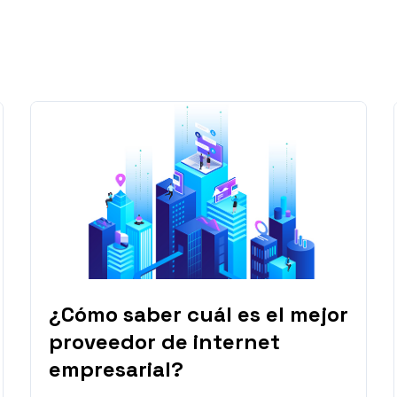
¿Cómo saber cuál es el mejor
proveedor de internet
empresarial?