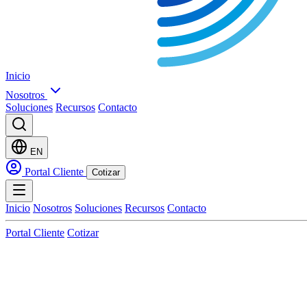
Inicio
Nosotros
Soluciones
Recursos
Contacto
EN
Portal Cliente
Cotizar
Inicio
Nosotros
Soluciones
Recursos
Contacto
Portal Cliente
Cotizar