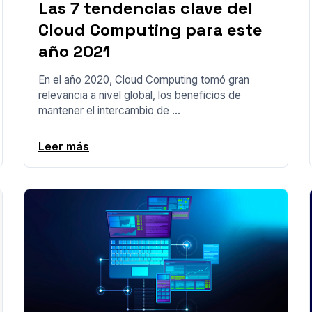
Las 7 tendencias clave del
Cloud Computing para este
año 2021
En el año 2020, Cloud Computing tomó gran
relevancia a nivel global, los beneficios de
mantener el intercambio de ...
Leer más