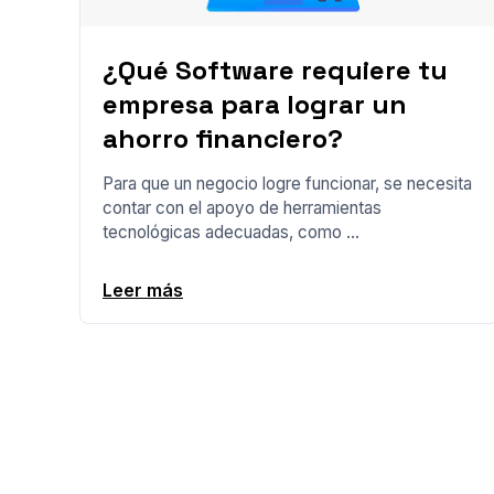
¿Qué Software requiere tu
empresa para lograr un
ahorro financiero?
Para que un negocio logre funcionar, se necesita
contar con el apoyo de herramientas
tecnológicas adecuadas, como ...
Leer más