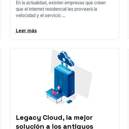
En la actualidad, existen empresas que creen
que el internet residencial les proveerá la
velocidad y el servicio ...
Leer más
Legacy Cloud, la mejor
solución a los antiguos