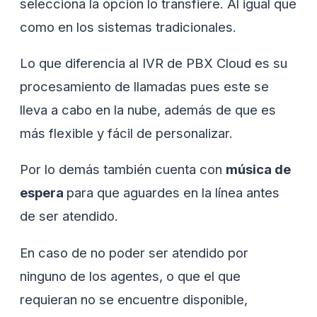
selecciona la opción lo transfiere. Al igual que
como en los sistemas tradicionales.
Lo que diferencia al IVR de PBX Cloud es su
procesamiento de llamadas pues este se
lleva a cabo en la nube, además de que es
más flexible y fácil de personalizar.
Por lo demás también cuenta con
música de
espera
para que aguardes en la línea antes
de ser atendido.
En caso de no poder ser atendido por
ninguno de los agentes, o que el que
requieran no se encuentre disponible,