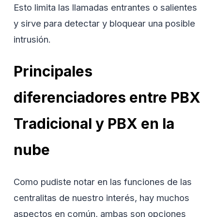
Esto limita las llamadas entrantes o salientes
y sirve para detectar y bloquear una posible
intrusión.
Principales
diferenciadores entre PBX
Tradicional y PBX en la
nube
Como pudiste notar en las funciones de las
centralitas de nuestro interés, hay muchos
aspectos en común, ambas son opciones