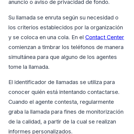
anuncio o aviso de privacidad de fondo.
Su llamada se enruta según su necesidad o
los criterios establecidos por la organización
y se coloca en una cola. En el
Contact Center
comienzan a timbrar los teléfonos de manera
simultánea para que alguno de los agentes
tome la llamada.
El identificador de llamadas se utiliza para
conocer quién está intentando contactarse.
Cuando el agente contesta, regularmente
graba la llamada para fines de monitorización
de la calidad, a partir de la cual se realizan
informes personalizados.