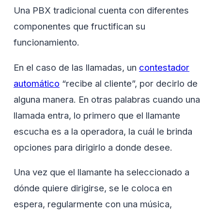
Una PBX tradicional cuenta con diferentes
componentes que fructifican su
funcionamiento.
En el caso de las llamadas, un
contestador
automático
“recibe al cliente”, por decirlo de
alguna manera. En otras palabras cuando una
llamada entra, lo primero que el llamante
escucha es a la operadora, la cuál le brinda
opciones para dirigirlo a donde desee.
Una vez que el llamante ha seleccionado a
dónde quiere dirigirse, se le coloca en
espera, regularmente con una música,