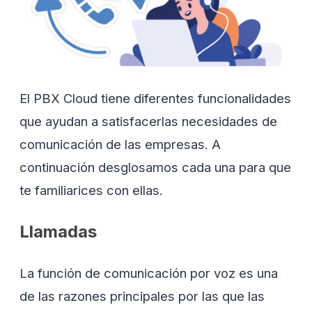
El PBX Cloud tiene diferentes funcionalidades
que ayudan a satisfacerlas necesidades de
comunicación de las empresas. A
continuación desglosamos cada una para que
te familiarices con ellas.
Llamadas
La función de comunicación por voz es una
de las razones principales por las que las