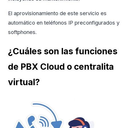
El aprovisionamiento de este servicio es
automático en teléfonos IP preconfigurados y
softphones.
¿Cuáles son las funciones
de PBX Cloud o centralita
virtual?