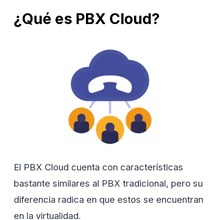
¿Qué es PBX Cloud?
El PBX Cloud cuenta con características
bastante similares al PBX tradicional, pero su
diferencia radica en que estos se encuentran
en la virtualidad.