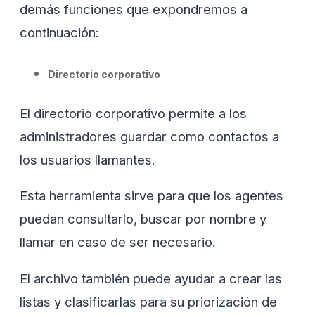
demás funciones que expondremos a
continuación:
Directorio corporativo
El directorio corporativo permite a los
administradores guardar como contactos a
los usuarios llamantes.
Esta herramienta sirve para que los agentes
puedan consultarlo, buscar por nombre y
llamar en caso de ser necesario.
El archivo también puede ayudar a crear las
listas y clasificarlas para su priorización de