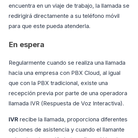
encuentra en un viaje de trabajo, la llamada se
redirigirá directamente a su teléfono móvil
para que este pueda atenderla.
En espera
Regularmente cuando se realiza una llamada
hacia una empresa con PBX Cloud, al igual
que con la PBX tradicional, existe una
recepción previa por parte de una operadora
llamada IVR (Respuesta de Voz Interactiva).
IVR
recibe la llamada, proporciona diferentes
opciones de asistencia y cuando el llamante