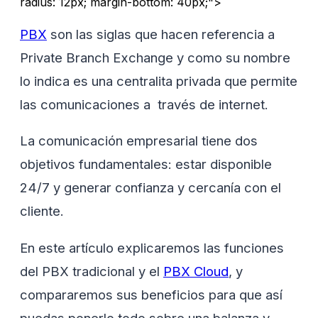
radius: 12px; margin-bottom: 40px;">
PBX
son las siglas que hacen referencia a
Private Branch Exchange y como su nombre
lo indica es una centralita privada que permite
las comunicaciones a través de internet.
La comunicación empresarial tiene dos
objetivos fundamentales: estar disponible
24/7 y generar confianza y cercanía con el
cliente.
En este artículo explicaremos las funciones
del PBX tradicional y el
PBX Cloud
, y
compararemos sus beneficios para que así
puedas ponerlo todo sobre una balanza y