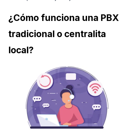
¿Cómo funciona una PBX
tradicional o centralita
local?