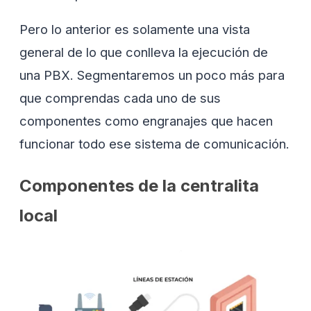
Pero lo anterior es solamente una vista
general de lo que conlleva la ejecución de
una PBX. Segmentaremos un poco más para
que comprendas cada uno de sus
componentes como engranajes que hacen
funcionar todo ese sistema de comunicación.
Componentes de la centralita
local