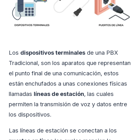
Los
dispositivos terminales
de una PBX
Tradicional, son los aparatos que representan
el punto final de una comunicación, estos
están enchufados a unas conexiones físicas
llamadas
líneas de estación
, las cuales
permiten la transmisión de voz y datos entre
los dispositivos.
Las líneas de estación se conectan a los