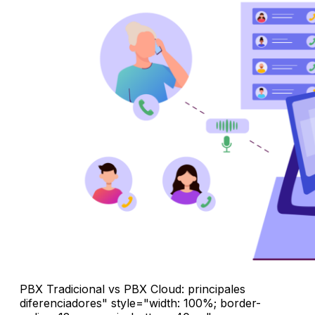
PBX Tradicional vs PBX Cloud: principales
diferenciadores" style="width: 100%; border-