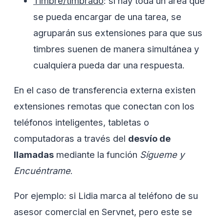
Timbre/timbrado
: si hay toda un área que
se pueda encargar de una tarea, se
agruparán sus extensiones para que sus
timbres suenen de manera simultánea y
cualquiera pueda dar una respuesta.
En el caso de transferencia externa existen
extensiones remotas que conectan con los
teléfonos inteligentes, tabletas o
computadoras a través del
desvío de
llamadas
mediante la función
Sígueme y
Encuéntrame
.
Por ejemplo: si Lidia marca al teléfono de su
asesor comercial en Servnet, pero este se