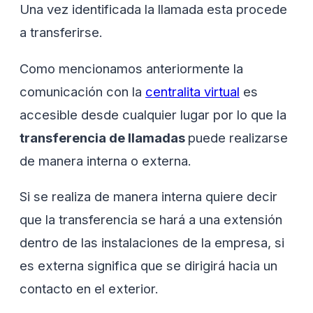
Una vez identificada la llamada esta procede
a transferirse.
Como mencionamos anteriormente la
comunicación con la
centralita virtual
es
accesible desde cualquier lugar por lo que la
transferencia de llamadas
puede realizarse
de manera interna o externa.
Si se realiza de manera interna quiere decir
que la transferencia se hará a una extensión
dentro de las instalaciones de la empresa, si
es externa significa que se dirigirá hacia un
contacto en el exterior.