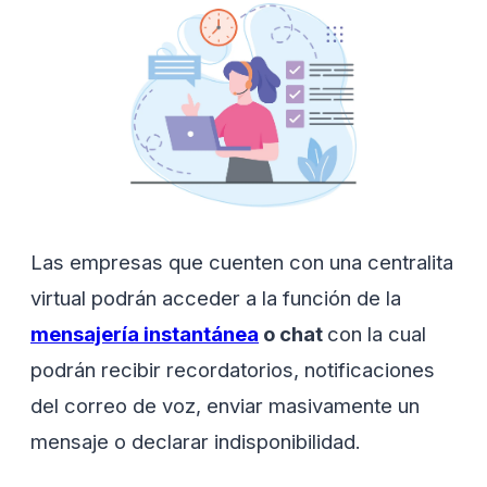
Las empresas que cuenten con una centralita
virtual podrán acceder a la función de la
mensajería instantánea
o chat
con la cual
podrán recibir recordatorios, notificaciones
del correo de voz, enviar masivamente un
mensaje o declarar indisponibilidad.