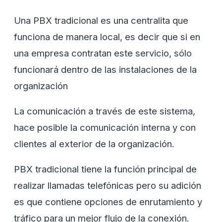
Una PBX tradicional es una centralita que
funciona de manera local, es decir que si en
una empresa contratan este servicio, sólo
funcionará dentro de las instalaciones de la
organización
La comunicación a través de este sistema,
hace posible la comunicación interna y con
clientes al exterior de la organización.
PBX tradicional tiene la función principal de
realizar llamadas telefónicas pero su adición
es que contiene opciones de enrutamiento y
tráfico para un mejor flujo de la conexión.