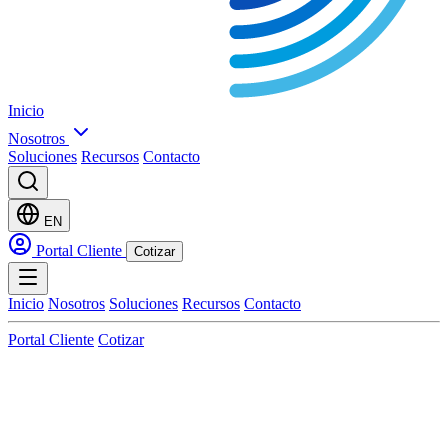
Inicio
Nosotros
Soluciones
Recursos
Contacto
EN
Portal Cliente
Cotizar
Inicio
Nosotros
Soluciones
Recursos
Contacto
Portal Cliente
Cotizar