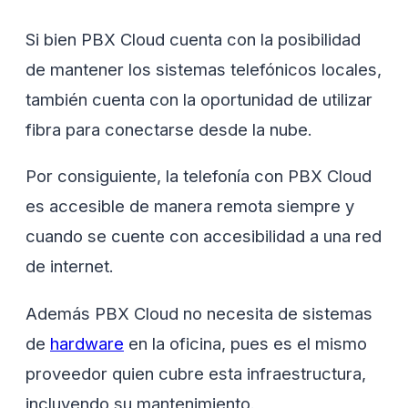
Si bien PBX Cloud cuenta con la posibilidad
de mantener los sistemas telefónicos locales,
también cuenta con la oportunidad de utilizar
fibra para conectarse desde la nube.
Por consiguiente, la telefonía con PBX Cloud
es accesible de manera remota siempre y
cuando se cuente con accesibilidad a una red
de internet.
Además PBX Cloud no necesita de sistemas
de
hardware
en la oficina, pues es el mismo
proveedor quien cubre esta infraestructura,
incluyendo su mantenimiento.