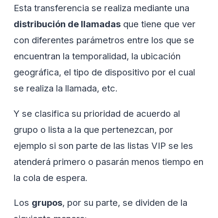
Esta transferencia se realiza mediante una
distribución de llamadas
que tiene que ver
con diferentes parámetros entre los que se
encuentran la temporalidad, la ubicación
geográfica, el tipo de dispositivo por el cual
se realiza la llamada, etc.
Y se clasifica su prioridad de acuerdo al
grupo o lista a la que pertenezcan, por
ejemplo si son parte de las listas VIP se les
atenderá primero o pasarán menos tiempo en
la cola de espera.
Los
grupos
, por su parte, se dividen de la