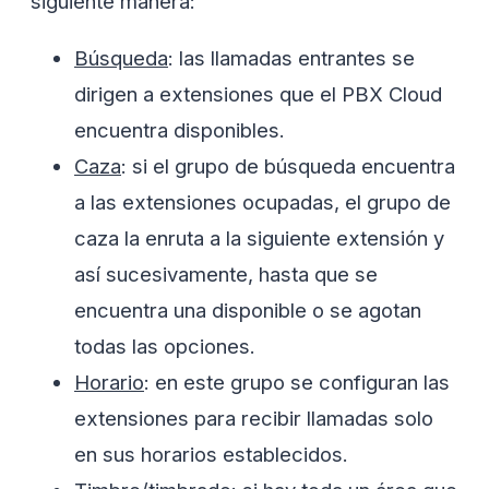
siguiente manera:
Búsqueda
: las llamadas entrantes se
dirigen a extensiones que el PBX Cloud
encuentra disponibles.
Caza
: si el grupo de búsqueda encuentra
a las extensiones ocupadas, el grupo de
caza la enruta a la siguiente extensión y
así sucesivamente, hasta que se
encuentra una disponible o se agotan
todas las opciones.
Horario
: en este grupo se configuran las
extensiones para recibir llamadas solo
en sus horarios establecidos.