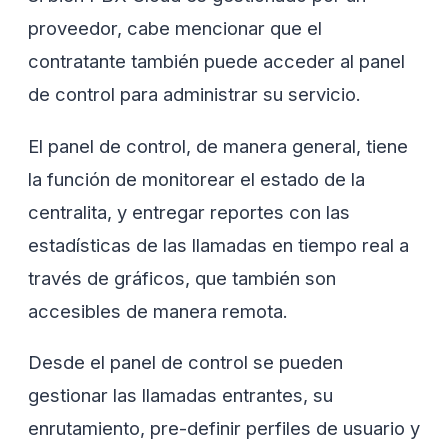
proveedor, cabe mencionar que el
contratante también puede acceder al panel
de control para administrar su servicio.
El panel de control, de manera general, tiene
la función de monitorear el estado de la
centralita, y entregar reportes con las
estadísticas de las llamadas en tiempo real a
través de gráficos, que también son
accesibles de manera remota.
Desde el panel de control se pueden
gestionar las llamadas entrantes, su
enrutamiento, pre-definir perfiles de usuario y