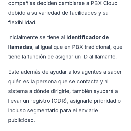
compañías deciden cambiarse a PBX Cloud
debido a su variedad de facilidades y su
flexibilidad.
Inicialmente se tiene al
identificador de
llamadas
, al igual que en PBX tradicional, que
tiene la función de asignar un ID al llamante.
Este además de ayudar a los agentes a saber
quién es la persona que se contacta y al
sistema a dónde dirigirle, también ayudará a
llevar un registro (CDR), asignarle prioridad o
incluso segmentarlo para el enviarle
publicidad.