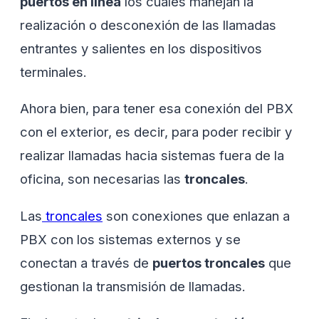
puertos en línea
los cuales manejan la
realización o desconexión de las llamadas
entrantes y salientes en los dispositivos
terminales.
Ahora bien, para tener esa conexión del PBX
con el exterior, es decir, para poder recibir y
realizar llamadas hacia sistemas fuera de la
oficina, son necesarias las
troncales
.
Las
troncales
son conexiones que enlazan a
PBX con los sistemas externos y se
conectan a través de
puertos troncales
que
gestionan la transmisión de llamadas.