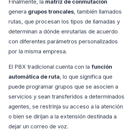
Finalmente, la
matriz de conmutación
genera
grupos troncales
, también llamados
rutas, que procesan los tipos de llamadas y
determinan a dónde enrutarlas de acuerdo
con diferentes parámetros personalizados
por la misma empresa.
El PBX tradicional cuenta con la
función
automática de ruta
, lo que significa que
puede programar grupos que se asocien a
servicios y sean transferidos a determinados
agentes, se restrinja su acceso a la atención
o bien se dirijan a la extensión destinada a
dejar un correo de voz.