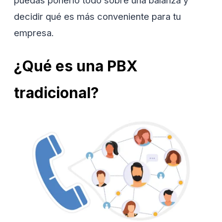
decidir qué es más conveniente para tu
empresa.
¿Qué es una PBX
tradicional?