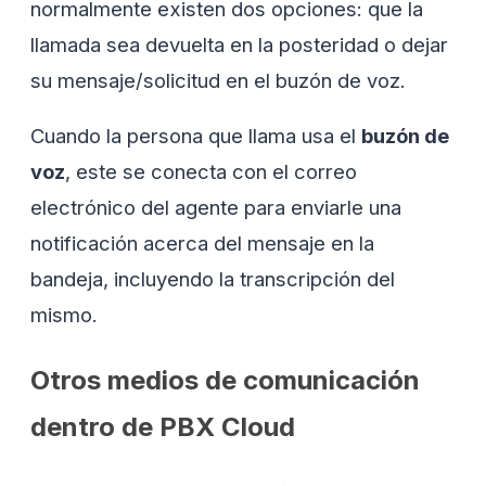
normalmente existen dos opciones: que la
llamada sea devuelta en la posteridad o dejar
su mensaje/solicitud en el buzón de voz.
Cuando la persona que llama usa el
buzón de
voz
, este se conecta con el correo
electrónico del agente para enviarle una
notificación acerca del mensaje en la
bandeja, incluyendo la transcripción del
mismo.
Otros medios de comunicación
dentro de PBX Cloud