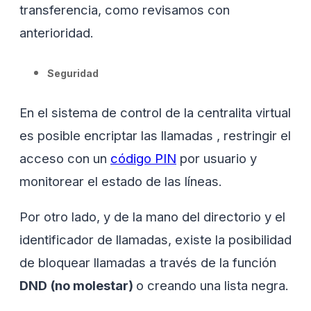
transferencia, como revisamos con
anterioridad.
Seguridad
En el sistema de control de la centralita virtual
es posible encriptar las llamadas , restringir el
acceso con un
código PIN
por usuario y
monitorear el estado de las líneas.
Por otro lado, y de la mano del directorio y el
identificador de llamadas, existe la posibilidad
de bloquear llamadas a través de la función
DND (no molestar)
o creando una lista negra.