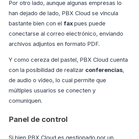
Por otro lado, aunque algunas empresas lo
han dejado de lado, PBX Cloud se vincula
bastante bien con el
fax
pues puede
conectarse al correo electrónico, enviando
archivos adjuntos en formato PDF.
Y como cereza del pastel, PBX Cloud cuenta
con la posibilidad de realizar
conferencias
,
de audio o vídeo, lo cual permite que
múltiples usuarios se conecten y
comuniquen.
Panel de control
Si bien PBX Cloud es gestionado por un