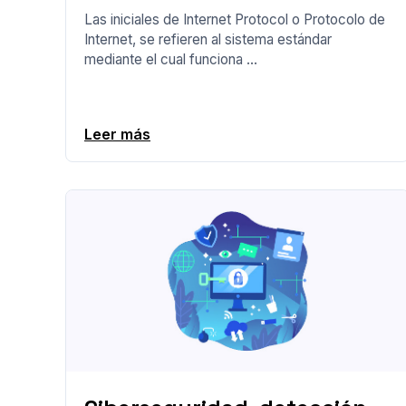
Las iniciales de Internet Protocol o Protocolo de
Internet, se refieren al sistema estándar
mediante el cual funciona ...
Leer más