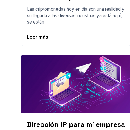
Las criptomonedas hoy en día son una realidad y
su llegada a las diversas industrias ya está aquí,
se están ...
Leer más
Dirección IP para mi empresa