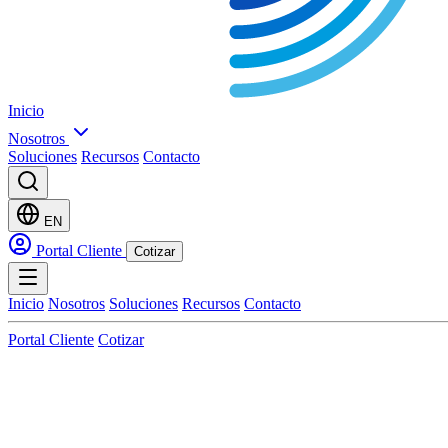
Inicio
Nosotros
Soluciones
Recursos
Contacto
EN
Portal Cliente
Cotizar
Inicio
Nosotros
Soluciones
Recursos
Contacto
Portal Cliente
Cotizar