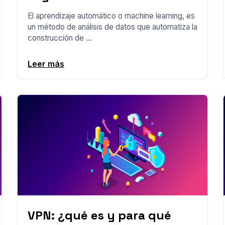
El aprendizaje automático o machine learning, es
un método de análisis de datos que automatiza la
construcción de ...
Leer más
VPN: ¿qué es y para qué