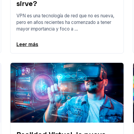
sirve?
VPN es una tecnología de red que no es nueva,
pero en años recientes ha comenzado a tener
mayor importancia y foco a ...
Leer más