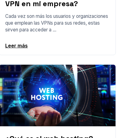
VPN en mi empresa?
Cada vez son más los usuarios y organizaciones
que emplean las VPNs para sus redes, estas
sirven para acceder a ...
Leer más