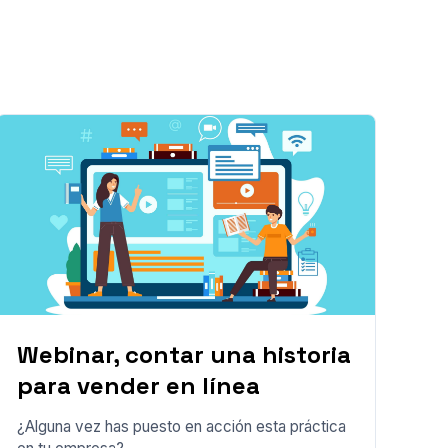
Webinar, contar una historia
para vender en línea
¿Alguna vez has puesto en acción esta práctica