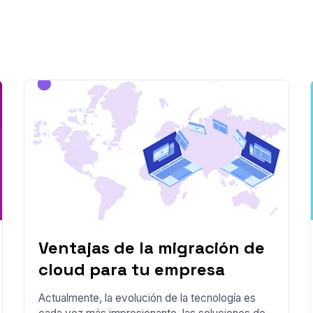
Ventajas de la migración de
cloud para tu empresa
Actualmente, la evolución de la tecnología es