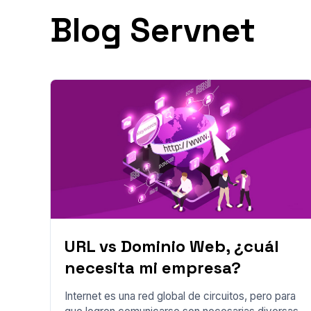
Blog Servnet
URL vs Dominio Web, ¿cuál
necesita mi empresa?
Internet es una red global de circuitos, pero para