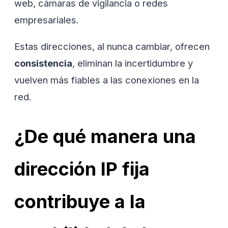
web, cámaras de vigilancia o redes
empresariales.
Estas direcciones, al nunca cambiar, ofrecen
consistencia
, eliminan la incertidumbre y
vuelven más fiables a las conexiones en la
red.
¿De qué manera una
dirección IP fija
contribuye a la