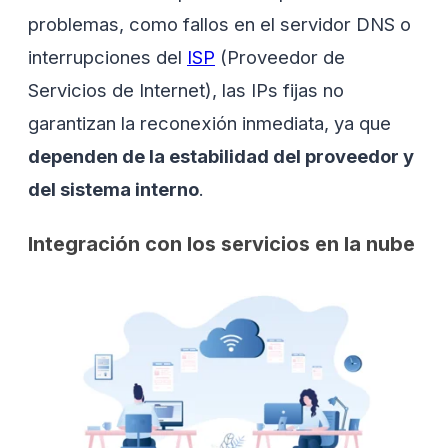
problemas, como fallos en el servidor DNS o
interrupciones del
ISP
(Proveedor de
Servicios de Internet), las IPs fijas no
garantizan la reconexión inmediata, ya que
dependen de la estabilidad del proveedor y
del sistema interno
.
Integración con los servicios en la nube