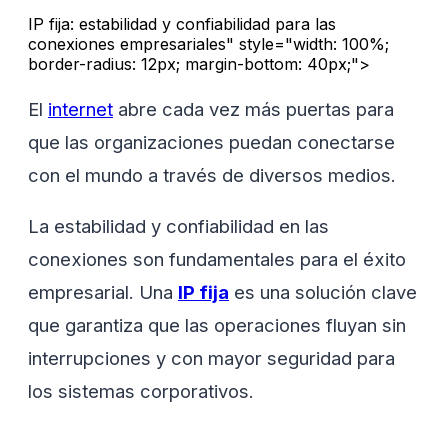
IP fija: estabilidad y confiabilidad para las
conexiones empresariales" style="width: 100%;
border-radius: 12px; margin-bottom: 40px;">
El
internet
abre cada vez más puertas para
que las organizaciones puedan conectarse
con el mundo a través de diversos medios.
La estabilidad y confiabilidad en las
conexiones son fundamentales para el éxito
empresarial. Una
IP fija
es una solución clave
que garantiza que las operaciones fluyan sin
interrupciones y con mayor seguridad para
los sistemas corporativos.