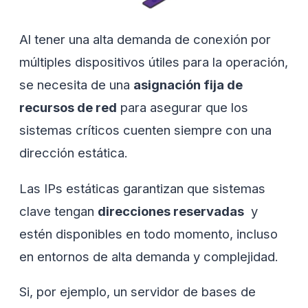
Al tener una alta demanda de conexión por
múltiples dispositivos útiles para la operación,
se necesita de una
asignación fija de
recursos de red
para asegurar que los
sistemas críticos cuenten siempre con una
dirección estática.
Las IPs estáticas garantizan que sistemas
clave tengan
direcciones reservadas
y
estén disponibles en todo momento, incluso
en entornos de alta demanda y complejidad.
Si, por ejemplo, un servidor de bases de