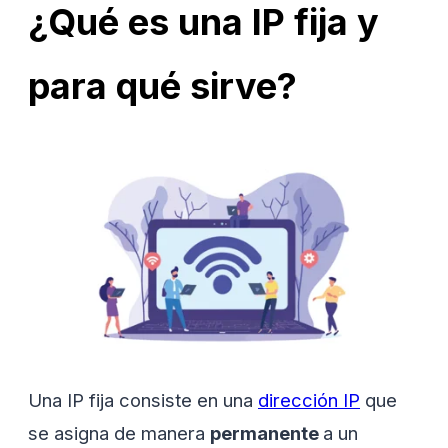
¿Qué es una IP fija y
para qué sirve?
Una IP fija consiste en una
dirección IP
que
se asigna de manera
permanente
a un