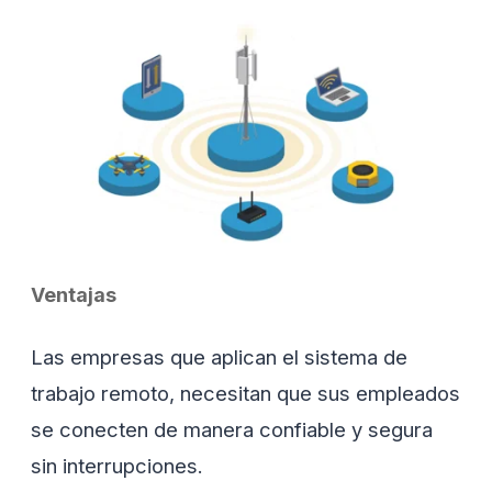
Ventajas
Las empresas que aplican el sistema de
trabajo remoto, necesitan que sus empleados
se conecten de manera confiable y segura
sin interrupciones.