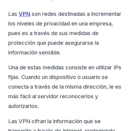
Las
VPN
son redes destinadas a incrementar
los niveles de privacidad en una empresa,
pues es a través de sus medidas de
protección que puede asegurarse la
información sensible.
Una de estas medidas consiste en utilizar IPs
fijas. Cuando un dispositivo o usuario se
conecta a través de la misma dirección, le es
más fácil al servidor reconocerlos y
autorizarlos.
Las VPN cifran la información que se
transmite a través de Internet, protegiendo