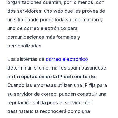
organizaciones cuenten, por lo menos, con
dos servidores: uno web que les provea de
un sitio donde poner toda su información y
uno de correo electrónico para
comunicaciones más formales y
personalizadas.
Los sistemas de
correo electrónico
determinan si un e-mail es spam basándose
en la
reputación de la IP del remitente
.
Cuando las empresas utilizan una IP fija para
su servidor de correo, pueden construir una
reputación sólida pues el servidor del
destinatario la reconocerá como una