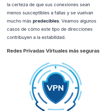
la certeza de que sus conexiones sean
menos susceptibles a fallas y se vuelvan
mucho más
predecibles
. Veamos algunos
casos de cómo este tipo de direcciones
contribuyen a la estabilidad.
Redes Privadas Virtuales más seguras