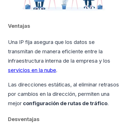
Ventajas
Una IP fija asegura que los datos se
transmitan de manera eficiente entre la
infraestructura interna de la empresa y los
servicios en la nube
.
Las direcciones estáticas, al eliminar retrasos
por cambios en la dirección, permiten una
mejor
configuración de rutas de tráfico
.
Desventajas