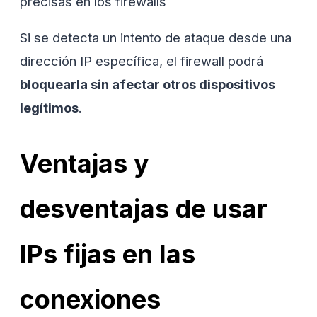
precisas en los firewalls
Si se detecta un intento de ataque desde una
dirección IP específica, el firewall podrá
bloquearla sin afectar otros dispositivos
legítimos
.
Ventajas y
desventajas de usar
IPs fijas en las
conexiones