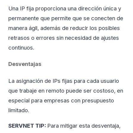
Una IP fija proporciona una dirección única y
permanente que permite que se conecten de
manera ágil, además de reducir los posibles
retrasos o errores sin necesidad de ajustes
continuos.
Desventajas
La asignación de IPs fijas para cada usuario
que trabaje en remoto puede ser costoso, en
especial para empresas con presupuesto
limitado.
SERVNET TIP:
Para mitigar esta desventaja,