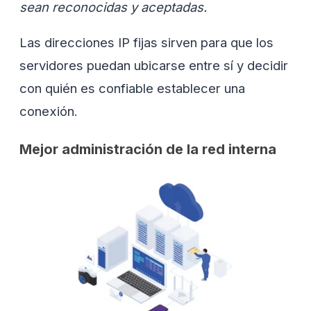
sean reconocidas y aceptadas.
Las direcciones IP fijas sirven para que los
servidores puedan ubicarse entre sí y decidir
con quién es confiable establecer una
conexión.
Mejor administración de la red interna