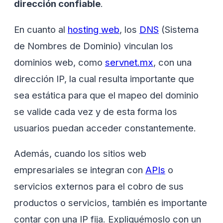
dirección confiable
.
En cuanto al
hosting web
, los
DNS
(Sistema
de Nombres de Dominio) vinculan los
dominios web, como
servnet.mx
, con una
dirección IP, la cual resulta importante que
sea estática para que el mapeo del dominio
se valide cada vez y de esta forma los
usuarios puedan acceder constantemente.
Además, cuando los sitios web
empresariales se integran con
APIs
o
servicios externos para el cobro de sus
productos o servicios, también es importante
contar con una IP fija. Expliquémoslo con un