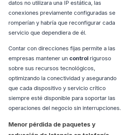
datos no utilizara una IP estática, las
conexiones previamente configuradas se
romperían y habría que reconfigurar cada
servicio que dependiera de él.
Contar con direcciones fijas permite a las
empresas mantener un
control
riguroso
sobre sus recursos tecnológicos,
optimizando la conectividad y asegurando
que cada dispositivo y servicio crítico
siempre esté disponible para soportar las
operaciones del negocio sin interrupciones.
Menor pérdida de paquetes y