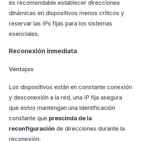
es recomendable establecer direcciones
dinámicas en dispositivos menos críticos y
reservar las IPs fijas para los sistemas
esenciales.
Reconexión inmediata
Ventajas
Los dispositivos están en constante conexión
y desconexión a la red, una IP fija asegura
que estos mantengan una identificación
constante que
prescinda de la
reconfiguración
de direcciones durante la
reconexión.