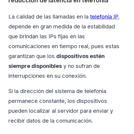
reducción de latencia en telefonía
La calidad de las llamadas en la
telefonía IP
,
depende en gran medida de la estabilidad
que brindan las IPs fijas en las
comunicaciones en tiempo real, pues estas
garantizan que los
dispositivos estén
siempre disponibles
y no sufran de
interrupciones en su conexión.
Si la dirección del sistema de telefonía
permanece constante, los dispositivos
pueden localizar al servidor para enviar y
recibir datos de la comunicación.