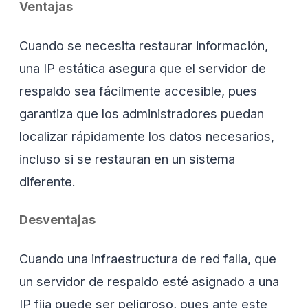
Ventajas
Cuando se necesita restaurar información,
una IP estática asegura que el servidor de
respaldo sea fácilmente accesible, pues
garantiza que los administradores puedan
localizar rápidamente los datos necesarios,
incluso si se restauran en un sistema
diferente.
Desventajas
Cuando una infraestructura de red falla, que
un servidor de respaldo esté asignado a una
IP fija puede ser peligroso, pues ante este