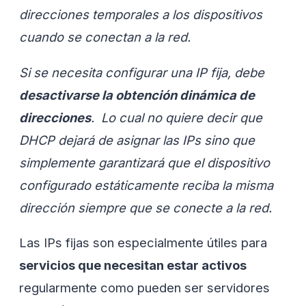
direcciones temporales a los dispositivos
cuando se conectan a la red.
Si se necesita configurar una IP fija, debe
desactivarse la obtención dinámica de
direcciones
. Lo cual no quiere decir que
DHCP dejará de asignar las IPs sino que
simplemente garantizará que el dispositivo
configurado estáticamente reciba la misma
dirección siempre que se conecte a la red.
Las IPs fijas son especialmente útiles para
servicios que necesitan estar activos
regularmente como pueden ser servidores