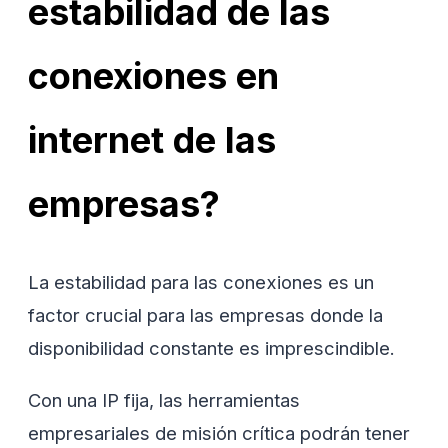
estabilidad de las
conexiones en
internet de las
empresas?
La estabilidad para las conexiones es un
factor crucial para las empresas donde la
disponibilidad constante es imprescindible.
Con una IP fija, las herramientas
empresariales de misión crítica podrán tener