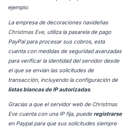
ejemplo:
La empresa de decoraciones navideñas
Christmas Eve
, utiliza la pasarela de pago
PayPal para procesar sus cobros, esta
cuenta con medidas de seguridad avanzadas
para verificar la identidad del servidor desde
el que se envían las solicitudes de
transacción, incluyendo la configuración de
listas blancas de IP autorizadas
.
Gracias a que el servidor web de
Christmas
Eve
cuenta con una IP fija, puede
registrarse
en Paypal para que sus solicitudes siempre