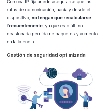
Con una IP fija puede asegurarse que las
rutas de comunicación, hacia y desde el
dispositivo,
no tengan que recalcularse
frecuentemente
, ya que esto último
ocasionaría pérdida de paquetes y aumento
en la latencia.
Gestión de seguridad optimizada