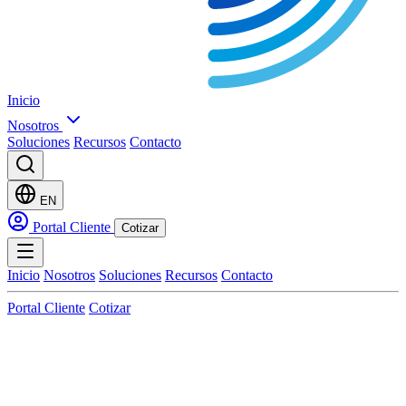
Inicio
Nosotros
Soluciones
Recursos
Contacto
EN
Portal Cliente
Cotizar
Inicio
Nosotros
Soluciones
Recursos
Contacto
Portal Cliente
Cotizar