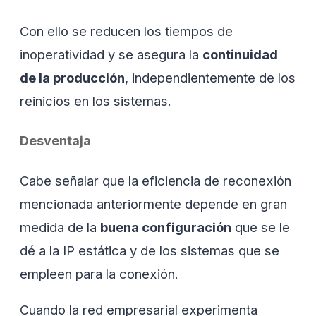
Con ello se reducen los tiempos de
inoperatividad y se asegura la
continuidad
de la producción
, independientemente de los
reinicios en los sistemas.
Desventaja
Cabe señalar que la eficiencia de reconexión
mencionada anteriormente depende en gran
medida de la
buena configuración
que se le
dé a la IP estática y de los sistemas que se
empleen para la conexión.
Cuando la red empresarial experimenta