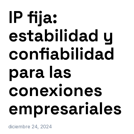
IP fija:
estabilidad y
confiabilidad
para las
conexiones
empresariales
diciembre 24, 2024