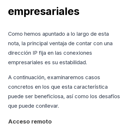
empresariales
Como hemos apuntado a lo largo de esta
nota, la principal ventaja de contar con una
dirección IP fija en las conexiones
empresariales es su estabilidad.
A continuación, examinaremos casos
concretos en los que esta característica
puede ser beneficiosa, así como los desafíos
que puede conllevar.
Acceso remoto