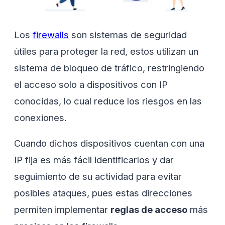
Los
firewalls
son sistemas de seguridad
útiles para proteger la red, estos utilizan un
sistema de bloqueo de tráfico, restringiendo
el acceso solo a dispositivos con IP
conocidas, lo cual reduce los riesgos en las
conexiones.
Cuando dichos dispositivos cuentan con una
IP fija es más fácil identificarlos y dar
seguimiento de su actividad para evitar
posibles ataques, pues estas direcciones
permiten implementar
reglas de acceso
más