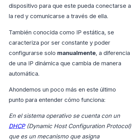
dispositivo para que este pueda conectarse a
la red y comunicarse a través de ella.
También conocida como IP estática, se
caracteriza por ser constante y poder
configurarse solo
manualmente
, a diferencia
de una IP dinámica que cambia de manera
automática.
Ahondemos un poco más en este último
punto para entender cómo funciona:
En el sistema operativo se cuenta con un
DHCP
(Dynamic Host Configuration Protocol)
que es un mecanismo que asigna