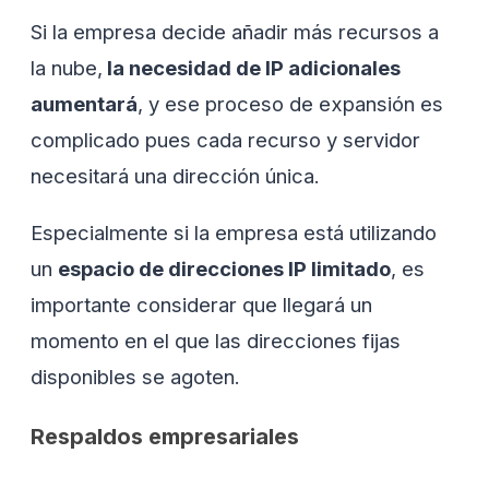
Si la empresa decide añadir más recursos a
la nube,
la necesidad de IP adicionales
aumentará
, y ese proceso de expansión es
complicado pues cada recurso y servidor
necesitará una dirección única.
Especialmente si la empresa está utilizando
un
espacio de direcciones IP limitado
, es
importante considerar que llegará un
momento en el que las direcciones fijas
disponibles se agoten.
Respaldos empresariales