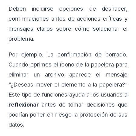
Deben incluirse opciones de deshacer,
confirmaciones antes de acciones críticas y
mensajes claros sobre cómo solucionar el
problema.
Por ejemplo: La confirmación de borrado.
Cuando oprimes el ícono de la papelera para
eliminar un archivo aparece el mensaje
“¿Deseas mover el elemento a la papelera?”
Este tipo de funciones ayuda a los usuarios a
reflexionar
antes de tomar decisiones que
podrían poner en riesgo la protección de sus
datos.