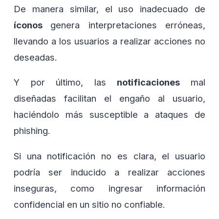
De manera similar, el uso inadecuado de
íconos
genera interpretaciones erróneas,
llevando a los usuarios a realizar acciones no
deseadas.
Y por último, las
notificaciones
mal
diseñadas facilitan el engaño al usuario,
haciéndolo más susceptible a ataques de
phishing.
Si una notificación no es clara, el usuario
podría ser inducido a realizar acciones
inseguras, como ingresar información
confidencial en un sitio no confiable.