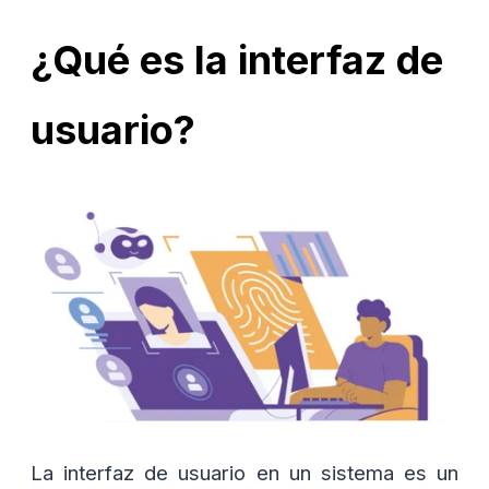
¿Qué es la interfaz de
usuario?
La interfaz de usuario en un sistema es un