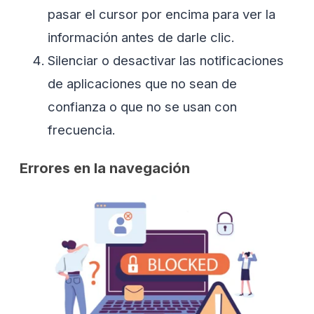
pasar el cursor por encima para ver la
información antes de darle clic.
Silenciar o desactivar las notificaciones
de aplicaciones que no sean de
confianza o que no se usan con
frecuencia.
Errores en la navegación