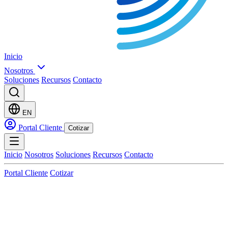
Inicio
Nosotros
Soluciones
Recursos
Contacto
EN
Portal Cliente
Cotizar
Inicio
Nosotros
Soluciones
Recursos
Contacto
Portal Cliente
Cotizar