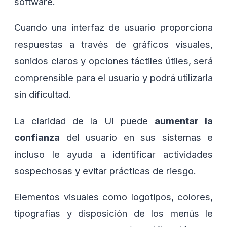
software.
Cuando una interfaz de usuario proporciona
respuestas a través de gráficos visuales,
sonidos claros y opciones táctiles útiles, será
comprensible para el usuario y podrá utilizarla
sin dificultad.
La claridad de la UI puede
aumentar la
confianza
del usuario en sus sistemas e
incluso le ayuda a identificar actividades
sospechosas y evitar prácticas de riesgo.
Elementos visuales como logotipos, colores,
tipografías y disposición de los menús le