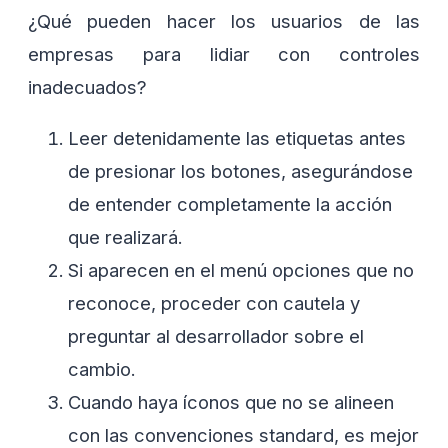
¿Qué pueden hacer los usuarios de las
empresas para lidiar con controles
inadecuados?
Leer detenidamente las etiquetas antes
de presionar los botones, asegurándose
de entender completamente la acción
que realizará.
Si aparecen en el menú opciones que no
reconoce, proceder con cautela y
preguntar al desarrollador sobre el
cambio.
Cuando haya íconos que no se alineen
con las convenciones standard, es mejor