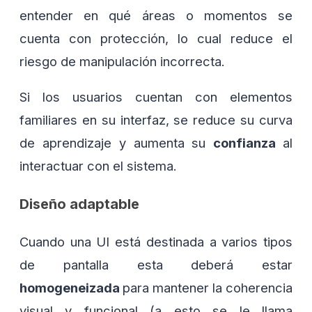
entender en qué áreas o momentos se
cuenta con protección, lo cual reduce el
riesgo de manipulación incorrecta.
Si los usuarios cuentan con elementos
familiares en su interfaz, se reduce su curva
de aprendizaje y aumenta su
confianza
al
interactuar con el sistema.
Diseño adaptable
Cuando una UI está destinada a varios tipos
de pantalla esta deberá estar
homogeneizada
para mantener la coherencia
visual y funcional (a esto se le llama