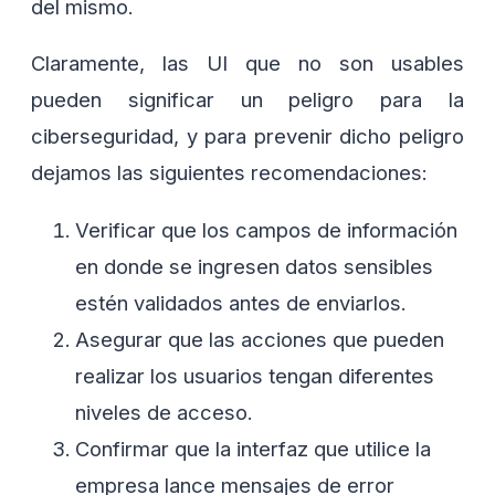
del mismo.
Claramente, las UI que no son usables
pueden significar un peligro para la
ciberseguridad, y para prevenir dicho peligro
dejamos las siguientes recomendaciones:
Verificar que los campos de información
en donde se ingresen datos sensibles
estén validados antes de enviarlos.
Asegurar que las acciones que pueden
realizar los usuarios tengan diferentes
niveles de acceso.
Confirmar que la interfaz que utilice la
empresa lance mensajes de error