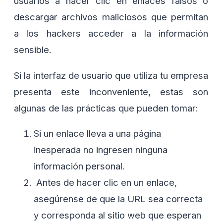
usuarios a hacer clic en enlaces falsos o
descargar archivos maliciosos que permitan
a los hackers acceder a la información
sensible.
Si la interfaz de usuario que utiliza tu empresa
presenta este inconveniente, estas son
algunas de las prácticas que pueden tomar:
Si un enlace lleva a una página
inesperada no ingresen ninguna
información personal.
Antes de hacer clic en un enlace,
asegúrense de que la URL sea correcta
y corresponda al sitio web que esperan