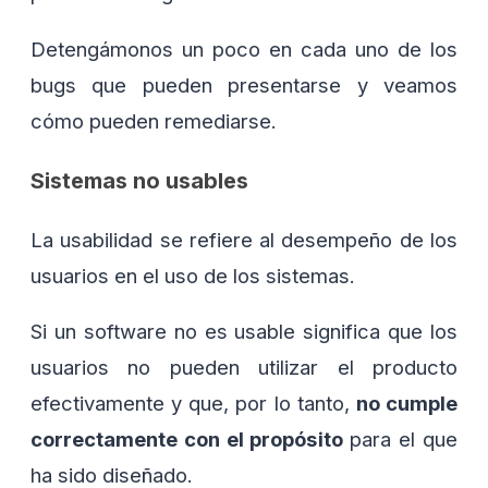
Detengámonos un poco en cada uno de los
bugs que pueden presentarse y veamos
cómo pueden remediarse.
Sistemas no usables
La usabilidad se refiere al desempeño de los
usuarios en el uso de los sistemas.
Si un software no es usable significa que los
usuarios no pueden utilizar el producto
efectivamente y que, por lo tanto,
no cumple
correctamente con el propósito
para el que
ha sido diseñado.