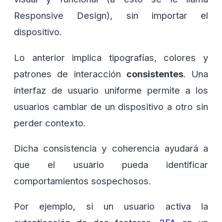
Responsive Design), sin importar el
dispositivo.
Lo anterior implica tipografías, colores y
patrones de interacción
consistentes
. Una
interfaz de usuario uniforme permite a los
usuarios cambiar de un dispositivo a otro sin
perder contexto.
Dicha consistencia y coherencia ayudará a
que el usuario pueda identificar
comportamientos sospechosos.
Por ejemplo, si un usuario activa la