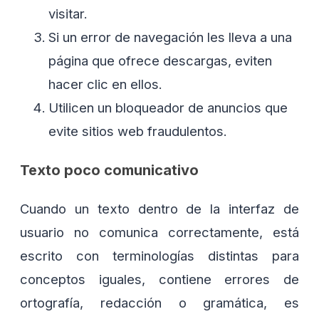
visitar.
Si un error de navegación les lleva a una
página que ofrece descargas, eviten
hacer clic en ellos.
Utilicen un bloqueador de anuncios que
evite sitios web fraudulentos.
Texto poco comunicativo
Cuando un texto dentro de la interfaz de
usuario no comunica correctamente, está
escrito con terminologías distintas para
conceptos iguales, contiene errores de
ortografía, redacción o gramática, es