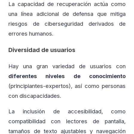
La capacidad de recuperación actúa como
una línea adicional de defensa que mitiga
riesgos de ciberseguridad derivados de
errores humanos.
Diversidad de usuarios
Hay una gran variedad de usuarios con
diferentes niveles de conocimiento
(principiantes-expertos), así como personas
con discapacidades.
La inclusión de accesibilidad, como
compatibilidad con lectores de pantalla,
tamaños de texto ajustables y navegación