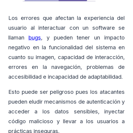
Los errores que afectan la experiencia del
usuario al interactuar con un software se
llaman
bugs
, y pueden tener un impacto
negativo en la funcionalidad del sistema en
cuanto su imagen, capacidad de interacción,
errores en la navegación, problemas de
accesibilidad e incapacidad de adaptabilidad.
Esto puede ser peligroso pues los atacantes
pueden eludir mecanismos de autenticación y
acceder a los datos sensibles, inyectar
código malicioso y llevar a los usuarios a
prácticas inseguras.