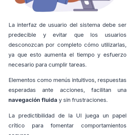
La interfaz de usuario del sistema debe ser
predecible y evitar que los usuarios
desconozcan por completo cómo utilizarlas,
ya que esto aumenta el tiempo y esfuerzo
necesario para cumplir tareas.
Elementos como menús intuitivos, respuestas
esperadas ante acciones, facilitan una
navegación fluida
y sin frustraciones.
La predictibilidad de la UI juega un papel
crítico para fomentar comportamientos