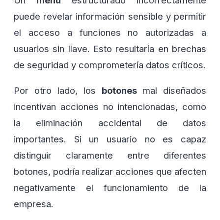
Un
menú
estructurado incorrectamente
puede revelar información sensible y permitir
el acceso a funciones no autorizadas a
usuarios sin llave. Esto resultaría en brechas
de seguridad y comprometería datos críticos.
Por otro lado, los
botones
mal diseñados
incentivan acciones no intencionadas, como
la eliminación accidental de datos
importantes. Si un usuario no es capaz
distinguir claramente entre diferentes
botones, podría realizar acciones que afecten
negativamente el funcionamiento de la
empresa.