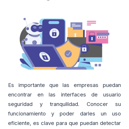
Es importante que las empresas puedan
encontrar en las interfaces de usuario
seguridad y tranquilidad. Conocer su
funcionamiento y poder darles un uso
eficiente, es clave para que puedan detectar