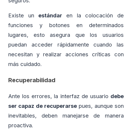
seguros.
Existe un
estándar
en la colocación de
funciones y botones en determinados
lugares, esto asegura que los usuarios
puedan acceder rápidamente cuando las
necesitan y realizar acciones críticas con
más cuidado.
Recuperabilidad
Ante los errores, la interfaz de usuario
debe
ser capaz de recuperarse
pues, aunque son
inevitables, deben manejarse de manera
proactiva.