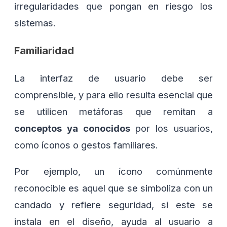
irregularidades que pongan en riesgo los
sistemas.
Familiaridad
La interfaz de usuario debe ser
comprensible, y para ello resulta esencial que
se utilicen metáforas que remitan a
conceptos ya conocidos
por los usuarios,
como íconos o gestos familiares.
Por ejemplo, un ícono comúnmente
reconocible es aquel que se simboliza con un
candado y refiere seguridad, si este se
instala en el diseño, ayuda al usuario a