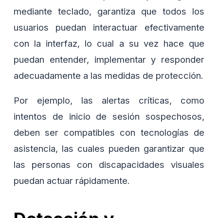
mediante teclado, garantiza que todos los
usuarios puedan interactuar efectivamente
con la interfaz, lo cual a su vez hace que
puedan entender, implementar y responder
adecuadamente a las medidas de protección.
Por ejemplo, las alertas críticas, como
intentos de inicio de sesión sospechosos,
deben ser compatibles con tecnologías de
asistencia, las cuales pueden garantizar que
las personas con discapacidades visuales
puedan actuar rápidamente.