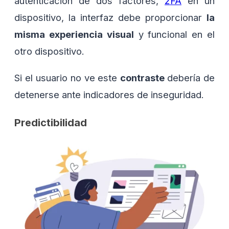
autenticación de dos factores,
2FA
en un
dispositivo, la interfaz debe proporcionar
la
misma experiencia visual
y funcional en el
otro dispositivo.
Si el usuario no ve este
contraste
debería de
detenerse ante indicadores de inseguridad.
Predictibilidad