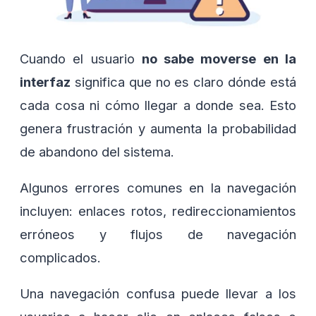
Cuando el usuario
no sabe moverse en la
interfaz
significa que no es claro dónde está
cada cosa ni cómo llegar a donde sea. Esto
genera frustración y aumenta la probabilidad
de abandono del sistema.
Algunos errores comunes en la navegación
incluyen: enlaces rotos, redireccionamientos
erróneos y flujos de navegación
complicados.
Una navegación confusa puede llevar a los