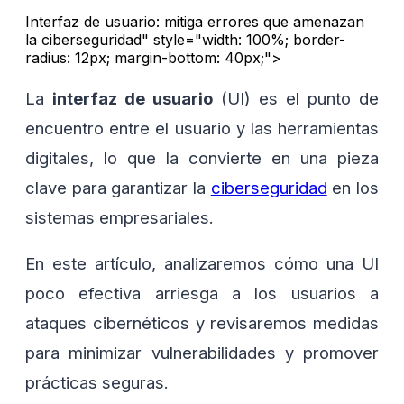
Interfaz de usuario: mitiga errores que amenazan
la ciberseguridad" style="width: 100%; border-
radius: 12px; margin-bottom: 40px;">
La
interfaz de usuario
(UI) es el punto de
encuentro entre el usuario y las herramientas
digitales, lo que la convierte en una pieza
clave para garantizar la
ciberseguridad
en los
sistemas empresariales.
En este artículo, analizaremos cómo una UI
poco efectiva arriesga a los usuarios a
ataques cibernéticos y revisaremos medidas
para minimizar vulnerabilidades y promover
prácticas seguras.