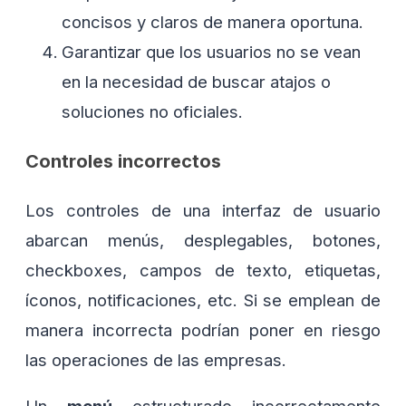
concisos y claros de manera oportuna.
Garantizar que los usuarios no se vean
en la necesidad de buscar atajos o
soluciones no oficiales.
Controles incorrectos
Los controles de una interfaz de usuario
abarcan menús, desplegables, botones,
checkboxes, campos de texto, etiquetas,
íconos, notificaciones, etc. Si se emplean de
manera incorrecta podrían poner en riesgo
las operaciones de las empresas.