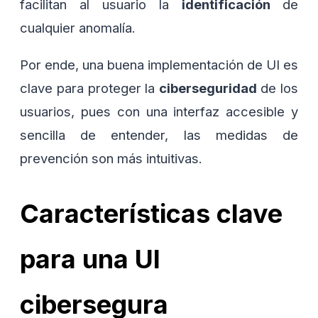
facilitan al usuario la
identificación
de
cualquier anomalía.
Por ende, una buena implementación de UI es
clave para proteger la
ciberseguridad
de los
usuarios, pues con una interfaz accesible y
sencilla de entender, las medidas de
prevención son más intuitivas.
Características clave
para una UI
cibersegura