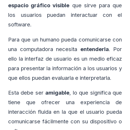
espacio gráfico visible
que sirve para que
los usuarios puedan interactuar con el
software.
Para que un humano pueda comunicarse con
una computadora necesita
entenderla
. Por
ello la interfaz de usuario es un medio eficaz
para presentar la información a los usuarios y
que ellos puedan evaluarla e interpretarla.
Esta debe ser
amigable
, lo que significa que
tiene que ofrecer una experiencia de
interacción fluida en la que el usuario pueda
comunicarse fácilmente con su dispositivo o