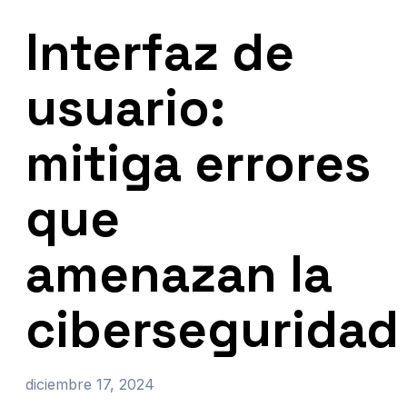
Interfaz de
usuario:
mitiga errores
que
amenazan la
ciberseguridad
diciembre 17, 2024