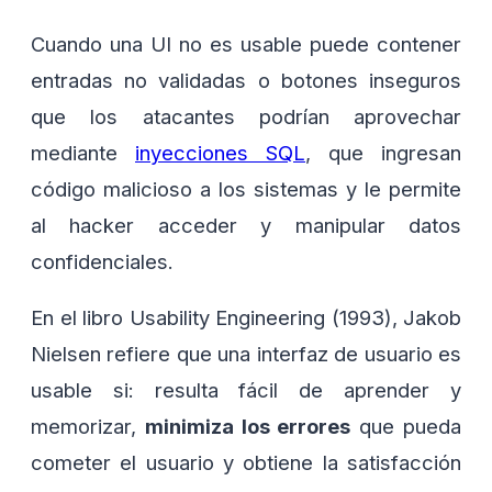
Cuando una UI no es usable puede contener
entradas no validadas o botones inseguros
que los atacantes podrían aprovechar
mediante
inyecciones SQL
, que ingresan
código malicioso a los sistemas y le permite
al hacker acceder y manipular datos
confidenciales.
En el libro Usability Engineering (1993), Jakob
Nielsen refiere que una interfaz de usuario es
usable si: resulta fácil de aprender y
memorizar,
minimiza los errores
que pueda
cometer el usuario y obtiene la satisfacción