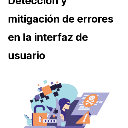
Detección y
mitigación de errores
en la interfaz de
usuario