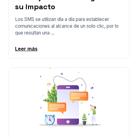
su impacto
Los SMS se utilizan día a día para establecer
comunicaciones al alcance de un solo clic, por lo
que resultan una ...
Leer más