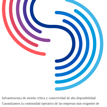
Infraestructura de misión crítica y conectividad de alta disponibilidad.
Garantizamos la continuidad operativa de las empresas más exigentes de