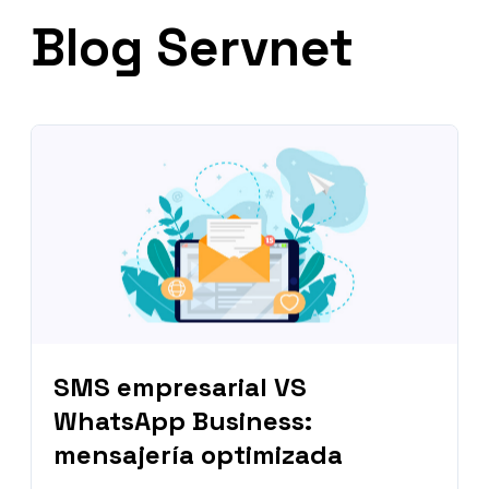
Blog Servnet
SMS empresarial VS
WhatsApp Business:
mensajería optimizada