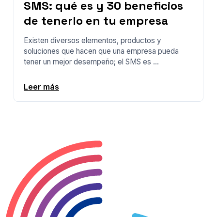
SMS: qué es y 30 beneficios
de tenerlo en tu empresa
Existen diversos elementos, productos y
soluciones que hacen que una empresa pueda
tener un mejor desempeño; el SMS es ...
Leer más