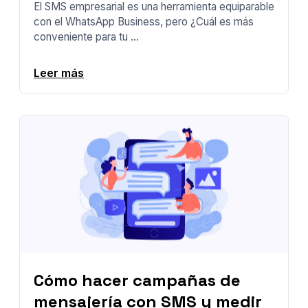
El SMS empresarial es una herramienta equiparable
con el WhatsApp Business, pero ¿Cuál es más
conveniente para tu ...
Leer más
Cómo hacer campañas de
mensajería con SMS y medir