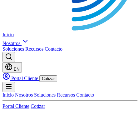
Inicio
Nosotros
Soluciones
Recursos
Contacto
EN
Portal Cliente
Cotizar
Inicio
Nosotros
Soluciones
Recursos
Contacto
Portal Cliente
Cotizar