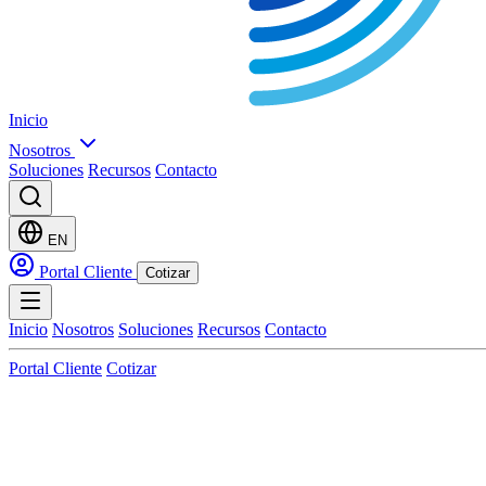
Inicio
Nosotros
Soluciones
Recursos
Contacto
EN
Portal Cliente
Cotizar
Inicio
Nosotros
Soluciones
Recursos
Contacto
Portal Cliente
Cotizar