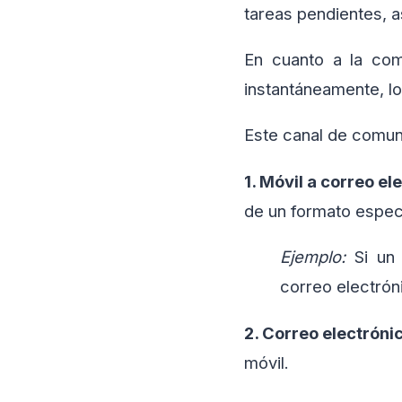
tareas pendientes, a
En cuanto a la com
instantáneamente, lo
Este canal de comun
1. Móvil a correo el
de un formato especí
Ejemplo:
Si un
correo electrón
2. Correo electrónic
móvil.