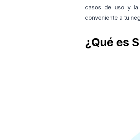
casos de uso y la
conveniente a tu neg
¿Qué es S