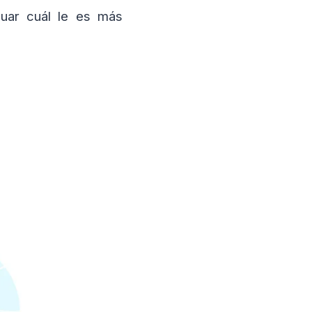
uar cuál le es más