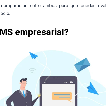
 comparación entre ambos para que puedas eval
ocio.
MS empresarial?